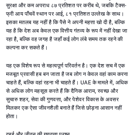
सुरक्षा और कम अपराध ८७ प्रतिशत पर करीब थे, जबकि टैक्स-
फ्री आय पाँचवें स्थान पर आई, ८१ प्रतिशत उल्लेख के साथ।
इसका मतलब यह नहीं है कि पैसे ने अपनी महत्ता खो दी है, बल्कि
यह है कि देश अब केवल एक वित्तीय गंतव्य के रूप में नहीं देखा जा
रहा है, बल्कि वह जगह है जहाँ कई लोग लंबे समय तक रहने की
कल्पना कर सकते हैं।
यह एक विशेष रूप से महत्वपूर्ण परिवर्तन है। एक देश सच में एक
मजबूत प्रवासी हब बन जाता है जब लोग न केवल वहां काम करना
चाहते हैं, बल्कि वहां रहना भी चाहते हैं। UAE के मामले में, अधिक
से अधिक लोग महसूस करते हैं कि दैनिक आराम, स्वच्छ और
सुचारु शहर, सेवा की गुणवत्ता, और पेशेवर विकास के अवसर
मिलकर एक ऐसा जीवनशैली बनाते हैं जिसे छोड़ना आसान नहीं
होता।
दुबई और जीवन की गुणवत्ता प्रश्न