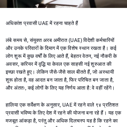
अधिकांश प्रवासी UAE में रहना चाहते हैं
लंबे समय से, संयुक्त अरब अमीरात (UAE) विदेशी कर्मचारियों
और उनके परिवारों के दिमाग में एक विशेष स्थान रखता है। कई
लोग शुरू में कुछ वर्षों के लिए आते हैं, बेहतर वेतन, नई नौकरी के
अवसर, करियर में वृद्धि या केवल एक साहसी नई शुरुआत की
इच्छा रखते हुए। लेकिन जैसे-जैसे साल बीतते हैं, जो अस्थायी
शुरू होता है, वह आदत बन जाता है, फिर परिचित बन जाता है,
और अंततः, कई लोगों के लिए यह निर्णय आता है: वे वहीं रहेंगे।
हालिया एक सर्वेक्षण के अनुसार, UAE में रहने वाले ९४ प्रतिशत
प्रवासी भविष्य के लिए देश में रहने की योजना बना रहे हैं। यह एक
मजबूत आंकड़ा है, परंतु और अधिक दिलचस्प यह है कि रहने का