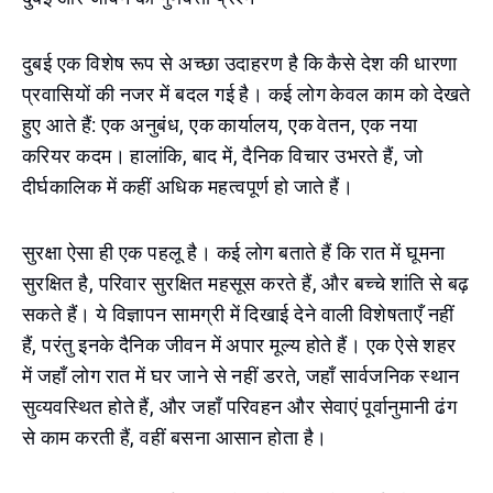
दुबई एक विशेष रूप से अच्छा उदाहरण है कि कैसे देश की धारणा
प्रवासियों की नजर में बदल गई है। कई लोग केवल काम को देखते
हुए आते हैं: एक अनुबंध, एक कार्यालय, एक वेतन, एक नया
करियर कदम। हालांकि, बाद में, दैनिक विचार उभरते हैं, जो
दीर्घकालिक में कहीं अधिक महत्वपूर्ण हो जाते हैं।
सुरक्षा ऐसा ही एक पहलू है। कई लोग बताते हैं कि रात में घूमना
सुरक्षित है, परिवार सुरक्षित महसूस करते हैं, और बच्चे शांति से बढ़
सकते हैं। ये विज्ञापन सामग्री में दिखाई देने वाली विशेषताएँ नहीं
हैं, परंतु इनके दैनिक जीवन में अपार मूल्य होते हैं। एक ऐसे शहर
में जहाँ लोग रात में घर जाने से नहीं डरते, जहाँ सार्वजनिक स्थान
सुव्यवस्थित होते हैं, और जहाँ परिवहन और सेवाएं पूर्वानुमानी ढंग
से काम करती हैं, वहीं बसना आसान होता है।