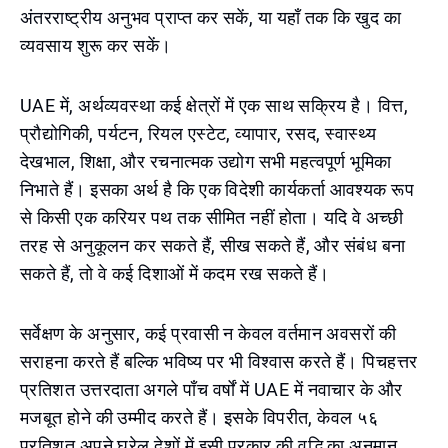
अंतरराष्ट्रीय अनुभव प्राप्त कर सकें, या यहाँ तक कि खुद का
व्यवसाय शुरू कर सकें।
UAE में, अर्थव्यवस्था कई क्षेत्रों में एक साथ सक्रिय है। वित्त,
प्रौद्योगिकी, पर्यटन, रियल एस्टेट, व्यापार, रसद, स्वास्थ्य
देखभाल, शिक्षा, और रचनात्मक उद्योग सभी महत्वपूर्ण भूमिका
निभाते हैं। इसका अर्थ है कि एक विदेशी कार्यकर्ता आवश्यक रूप
से किसी एक करियर पथ तक सीमित नहीं होता। यदि वे अच्छी
तरह से अनुकूलन कर सकते हैं, सीख सकते हैं, और संबंध बना
सकते हैं, तो वे कई दिशाओं में कदम रख सकते हैं।
सर्वेक्षण के अनुसार, कई प्रवासी न केवल वर्तमान अवसरों की
सराहना करते हैं बल्कि भविष्य पर भी विश्वास करते हैं। पिचहत्तर
प्रतिशत उत्तरदाता अगले पाँच वर्षों में UAE में नवाचार के और
मजबूत होने की उम्मीद करते हैं। इसके विपरीत, केवल ५६
प्रतिशत अपने घरेलू देशों में इसी प्रकार की वृद्धि का अनुमान