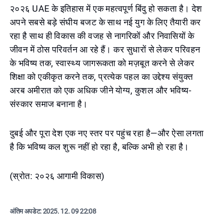
२०२६ UAE के इतिहास में एक महत्वपूर्ण बिंदु हो सकता है। देश
अपने सबसे बड़े संघीय बजट के साथ नई युग के लिए तैयारी कर
रहा है साथ ही विकास की वजह से नागरिकों और निवासियों के
जीवन में ठोस परिवर्तन आ रहे हैं। कर सुधारों से लेकर परिवहन
के भविष्य तक, स्वास्थ्य जागरूकता को मज़बूत करने से लेकर
शिक्षा को एकीकृत करने तक, प्रत्येक पहल का उद्देश्य संयुक्त
अरब अमीरात को एक अधिक जीने योग्य, कुशल और भविष्य-
संस्कार समाज बनाना है।
दुबई और पूरा देश एक नए स्तर पर पहुंच रहा है—और ऐसा लगता
है कि भविष्य कल शुरू नहीं हो रहा है, बल्कि अभी हो रहा है।
(स्रोत: २०२६ आगामी विकास)
अंतिम अपडेट:
2025. 12. 09 22:08