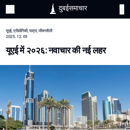
दुबईसमाचार
खोज
यूएई, प्रौद्योगिकी, यात्रा, जीवनशैली
2025. 12. 09
यूएई में २०२६: नवाचार की नई लहर