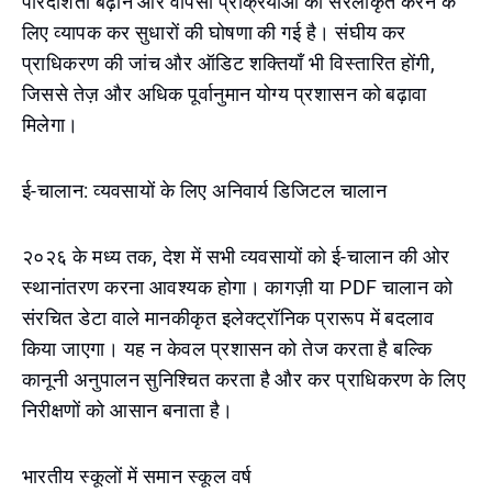
पारदर्शिता बढ़ाने और वापसी प्रक्रियाओं को सरलीकृत करने के
लिए व्यापक कर सुधारों की घोषणा की गई है। संघीय कर
प्राधिकरण की जांच और ऑडिट शक्तियाँ भी विस्तारित होंगी,
जिससे तेज़ और अधिक पूर्वानुमान योग्य प्रशासन को बढ़ावा
मिलेगा।
ई-चालान: व्यवसायों के लिए अनिवार्य डिजिटल चालान
२०२६ के मध्य तक, देश में सभी व्यवसायों को ई-चालान की ओर
स्थानांतरण करना आवश्यक होगा। कागज़ी या PDF चालान को
संरचित डेटा वाले मानकीकृत इलेक्ट्रॉनिक प्रारूप में बदलाव
किया जाएगा। यह न केवल प्रशासन को तेज करता है बल्कि
कानूनी अनुपालन सुनिश्चित करता है और कर प्राधिकरण के लिए
निरीक्षणों को आसान बनाता है।
भारतीय स्कूलों में समान स्कूल वर्ष