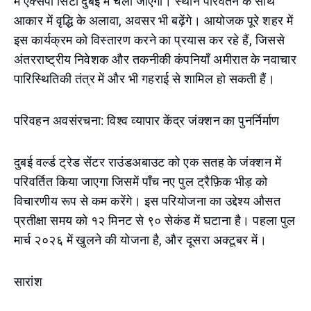
में एक्सपो सिटी दुबई में चला जाएगा। स्थान परिवर्तन के साथ
आकार में वृद्धि के अलावा, अवसर भी बढ़ेंगे। आयोजक पूरे शहर में
इस कार्यक्रम को विस्तारण करने का प्रयास कर रहे हैं, जिससे
अंतरराष्ट्रीय निवेशक और तकनीकी कंपनियाँ अमीरात के नवाचार
पारिस्थितिकी तंत्र में और भी गहराई से शामिल हो सकती हैं।
परिवहन अवसंरचना: विश्व व्यापार केंद्र जंक्शन का पुनर्निर्माण
दुबई वर्ल्ड ट्रेड सेंटर राउंडअबाउट को एक सतह के जंक्शन में
परिवर्तित किया जाएगा जिसमें पाँच नए पुल ट्रैफ़िक भीड़ को
विचारणीय रूप से कम करेंगे। इस परियोजना का उद्देश्य औसत
प्रतीक्षा समय को १२ मिनट से ९० सेकंड में घटाना है। पहला पुल
मार्च २०२६ में खुलने की योजना है, और दूसरा अक्टूबर में।
सारांश