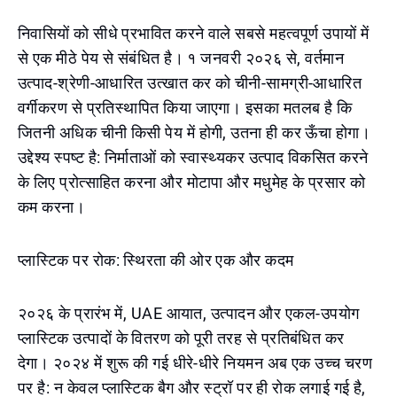
निवासियों को सीधे प्रभावित करने वाले सबसे महत्वपूर्ण उपायों में
से एक मीठे पेय से संबंधित है। १ जनवरी २०२६ से, वर्तमान
उत्पाद-श्रेणी-आधारित उत्खात कर को चीनी-सामग्री-आधारित
वर्गीकरण से प्रतिस्थापित किया जाएगा। इसका मतलब है कि
जितनी अधिक चीनी किसी पेय में होगी, उतना ही कर ऊँचा होगा।
उद्देश्य स्पष्ट है: निर्माताओं को स्वास्थ्यकर उत्पाद विकसित करने
के लिए प्रोत्साहित करना और मोटापा और मधुमेह के प्रसार को
कम करना।
प्लास्टिक पर रोक: स्थिरता की ओर एक और कदम
२०२६ के प्रारंभ में, UAE आयात, उत्पादन और एकल-उपयोग
प्लास्टिक उत्पादों के वितरण को पूरी तरह से प्रतिबंधित कर
देगा। २०२४ में शुरू की गई धीरे-धीरे नियमन अब एक उच्च चरण
पर है: न केवल प्लास्टिक बैग और स्ट्रॉ पर ही रोक लगाई गई है,