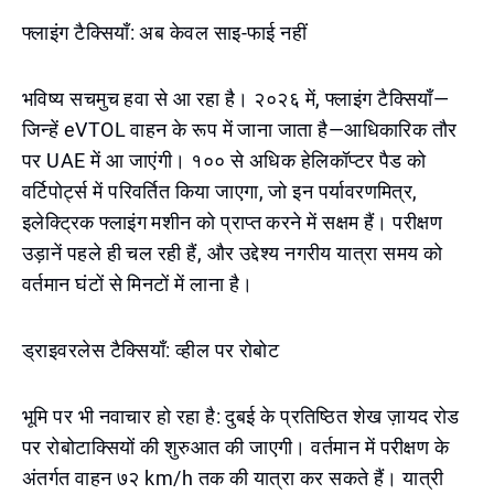
फ्लाइंग टैक्सियाँ: अब केवल साइ-फाई नहीं
भविष्य सचमुच हवा से आ रहा है। २०२६ में, फ्लाइंग टैक्सियाँ—
जिन्हें eVTOL वाहन के रूप में जाना जाता है—आधिकारिक तौर
पर UAE में आ जाएंगी। १०० से अधिक हेलिकॉप्टर पैड को
वर्टिपोर्ट्स में परिवर्तित किया जाएगा, जो इन पर्यावरणमित्र,
इलेक्ट्रिक फ्लाइंग मशीन को प्राप्त करने में सक्षम हैं। परीक्षण
उड़ानें पहले ही चल रही हैं, और उद्देश्य नगरीय यात्रा समय को
वर्तमान घंटों से मिनटों में लाना है।
ड्राइवरलेस टैक्सियाँ: व्हील पर रोबोट
भूमि पर भी नवाचार हो रहा है: दुबई के प्रतिष्ठित शेख ज़ायद रोड
पर रोबोटाक्सियों की शुरुआत की जाएगी। वर्तमान में परीक्षण के
अंतर्गत वाहन ७२ km/h तक की यात्रा कर सकते हैं। यात्री