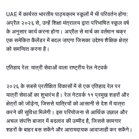
UAE में कार्यरत भारतीय पाठ्यक्रम स्कूलों में भी परिवर्तन होगा:
अप्रैल २०२६ से, उन्हें शिक्षा मंत्रालय द्वारा परिभाषित स्कूल वर्ष
के अनुसार कार्य करना होगा। अप्रैल से मार्च का वर्तमान चक्र
एक समेकित कैलेंडर में बदल जाएगा जिसका उद्देश्य शैक्षिक क्षेत्र
को समन्वित करना है।
एतिहाद रेल: यात्री सेवाओं वाला राष्ट्रीय रेल नेटवर्क
२०२६ के सबसे प्रतीक्षित विकासों में से एक एतिहाद रेल पर
यात्री सेवाओं का शुभारंभ है। रेल नेटवर्क ११ प्रमुख शहरों और
क्षेत्रों को जोड़ेगा, जिससे यात्रियों को आसानी से देश में यात्रा
करने की सुविधा मिलेगी। इस परियोजना से आर्थिक उछाल और
अचल संपत्ति बाजार में बदलाव की उम्मीद है, जिससे कामगार
शहरों के बाहर बस सकेंगे और आरामदायक आवाजाही कर सकेंगे।