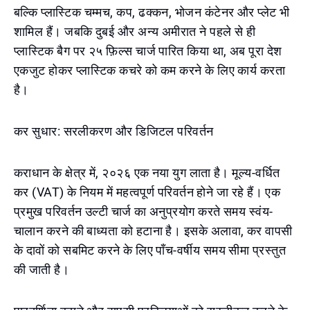
बल्कि प्लास्टिक चम्मच, कप, ढक्कन, भोजन कंटेनर और प्लेट भी
शामिल हैं। जबकि दुबई और अन्य अमीरात ने पहले से ही
प्लास्टिक बैग पर २५ फ़िल्स चार्ज पारित किया था, अब पूरा देश
एकजुट होकर प्लास्टिक कचरे को कम करने के लिए कार्य करता
है।
कर सुधार: सरलीकरण और डिजिटल परिवर्तन
कराधान के क्षेत्र में, २०२६ एक नया युग लाता है। मूल्य-वर्धित
कर (VAT) के नियम में महत्वपूर्ण परिवर्तन होने जा रहे हैं। एक
प्रमुख परिवर्तन उल्टी चार्ज का अनुप्रयोग करते समय स्वंय-
चालान करने की बाध्यता को हटाना है। इसके अलावा, कर वापसी
के दावों को सबमिट करने के लिए पाँच-वर्षीय समय सीमा प्रस्तुत
की जाती है।