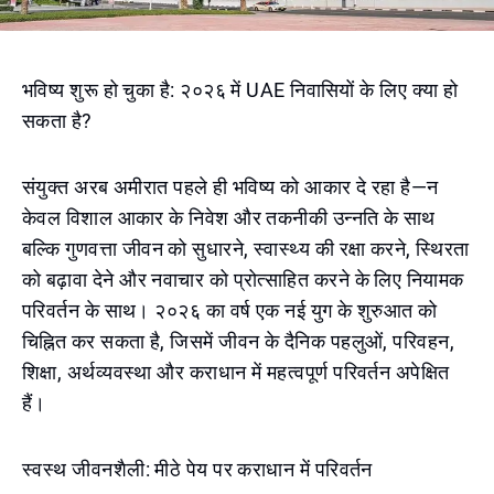
भविष्य शुरू हो चुका है: २०२६ में UAE निवासियों के लिए क्या हो
सकता है?
संयुक्त अरब अमीरात पहले ही भविष्य को आकार दे रहा है—न
केवल विशाल आकार के निवेश और तकनीकी उन्नति के साथ
बल्कि गुणवत्ता जीवन को सुधारने, स्वास्थ्य की रक्षा करने, स्थिरता
को बढ़ावा देने और नवाचार को प्रोत्साहित करने के लिए नियामक
परिवर्तन के साथ। २०२६ का वर्ष एक नई युग के शुरुआत को
चिह्नित कर सकता है, जिसमें जीवन के दैनिक पहलुओं, परिवहन,
शिक्षा, अर्थव्यवस्था और कराधान में महत्वपूर्ण परिवर्तन अपेक्षित
हैं।
स्वस्थ जीवनशैली: मीठे पेय पर कराधान में परिवर्तन