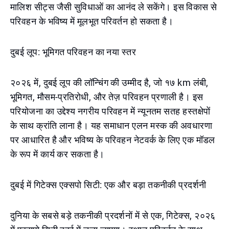
मालिश सीट्स जैसी सुविधाओं का आनंद ले सकेंगे। इस विकास से
परिवहन के भविष्य में मूलभूत परिवर्तन हो सकता है।
दुबई लूप: भूमिगत परिवहन का नया स्तर
२०२६ में, दुबई लूप की लॉन्चिंग की उम्मीद है, जो १७ km लंबी,
भूमिगत, मौसम-प्रतिरोधी, और तेज़ परिवहन प्रणाली है। इस
परियोजना का उद्देश्य नगरीय परिवहन में न्यूनतम सतह हस्तक्षेपों
के साथ क्रांति लाना है। यह समाधान एलन मस्क की अवधारणा
पर आधारित है और भविष्य के परिवहन नेटवर्क के लिए एक मॉडल
के रूप में कार्य कर सकता है।
दुबई में गिटेक्स एक्सपो सिटी: एक और बड़ा तकनीकी प्रदर्शनी
दुनिया के सबसे बड़े तकनीकी प्रदर्शनों में से एक, गिटेक्स, २०२६