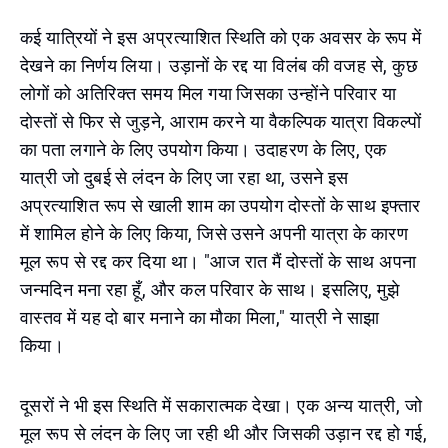
कई यात्रियों ने इस अप्रत्याशित स्थिति को एक अवसर के रूप में
देखने का निर्णय लिया। उड़ानों के रद्द या विलंब की वजह से, कुछ
लोगों को अतिरिक्त समय मिल गया जिसका उन्होंने परिवार या
दोस्तों से फिर से जुड़ने, आराम करने या वैकल्पिक यात्रा विकल्पों
का पता लगाने के लिए उपयोग किया। उदाहरण के लिए, एक
यात्री जो दुबई से लंदन के लिए जा रहा था, उसने इस
अप्रत्याशित रूप से खाली शाम का उपयोग दोस्तों के साथ इफ्तार
में शामिल होने के लिए किया, जिसे उसने अपनी यात्रा के कारण
मूल रूप से रद्द कर दिया था। "आज रात मैं दोस्तों के साथ अपना
जन्मदिन मना रहा हूँ, और कल परिवार के साथ। इसलिए, मुझे
वास्तव में यह दो बार मनाने का मौका मिला," यात्री ने साझा
किया।
दूसरों ने भी इस स्थिति में सकारात्मक देखा। एक अन्य यात्री, जो
मूल रूप से लंदन के लिए जा रही थी और जिसकी उड़ान रद्द हो गई,