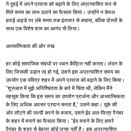
ने दुबई में अपने प्रवास को बढ़ाने के लिए अप्रत्याशित रूप से
मिले समय का लाभ उठाने का फैसला किया। उन्होंने न केवल
हवाई अड्डे पर लंबे समय तक इंतजार से बचाया, बल्कि दोस्तों के
साथ एक विशेष शाम का आनंद भी लिया।
आध्यात्मिकता की ओर रुख
हर कोई सामाजिक संबंधों पर ध्यान केंद्रित नहीं करता। लंदन के
लिए जिसकी उड़ान रद्द हो गई, उसने इस अप्रत्याशित समय का
उपयोग एक पवित्र शहर में अपने प्रवास को बढ़ाने के लिए किया।
"शुरुआत में मुझे अनिश्चितता के बारे में चिंता थी, लेकिन मैंने
महसूस किया कि इस समय का उपयोग प्रार्थना और आध्यात्मिकता
के लिए अधिक अवसर प्रदान करता है," उसने कहा। यूके की
ओर लौटने की जल्दी करने के बजाय, उसने ईद अल-फित्र पैगंबर
के शहर में मनाने का फैसला किया। "ईद मनाने के लिए हमारे
पैगंबर के शहर से बेहतर कोई जगह नहीं है। इस अप्रत्याशित