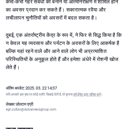
कभी-कभी गहरे संबंधों को बनाने या आत्मनिरीक्षण में शामिल होने
का अवसर प्रदान कर सकते हैं। सकारात्मक रवैया और
लचीलापन चुनौतियों को अवसरों में बदल सकता है।
दुबई, एक अंतर्राष्ट्रीय केंद्र के रूप में, ने फिर से सिद्ध किया है कि
न केवल यह व्यवसाय और पर्यटन के अवसरों के लिए आकर्षक है
बल्कि यहां रहने वाले और आने वाले लोग भी अप्रत्याशित
परिस्थितियों के अनुकूल होते हैं और हमेशा अंधेरे में रोशनी खोज
लेते हैं।
अंतिम अपडेट:
2025. 03. 22 14:37
यदि आपको इस पृष्ठ पर कोई त्रुटि दिखाई देती है, तो कृपया
हमें ईमेल द्वारा सूचित करें
।
लेखक: ज़ोल्टान एग्री
egri.zoltan@dubainewsgroup.com