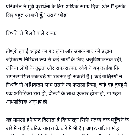
परिवर्तन ने मुझे प्रार्थना के लिए अधिक समय दिया, और मैं इसके
लिए बहुत आभारी हूँ," उसने जोड़ा।
स्थिति से मिलने वाले सबक
हीथ्रो हवाई अड्डे का बंद होना और उसके बाद की उड़ान
रद्दीकरण निश्चित रूप से कई लोगों के लिए असुविधाजनक रही,
लेकिन लोगों के दृढ़ता और सकारात्मक रवैये ने यह दर्शाया कि
अप्रत्याशित रुकावटें भी अवसर हो सकती हैं। कई यात्रियों ने
स्थिति से अधिकतम लाभ उठाने का फैसला किया, चाहे वह दुबई में
एक अतिरिक्त रात हो, दोस्तों के साथ एकत्र होना हो, या गहन
आध्यात्मिक अनुभव हो।
यह मामला हमें याद दिलाता है कि यात्रा सिर्फ गंतव्य तक पहुँचने के
बारे में नहीं है बल्कि यात्रा के बारे में भी है। अप्रत्याशित मोड़