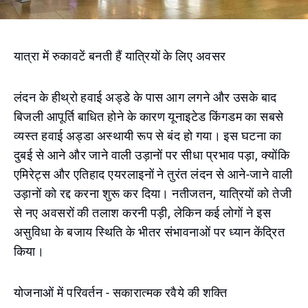
यात्रा में रुकावटें बनती हैं यात्रियों के लिए अवसर
लंदन के हीथ्रो हवाई अड्डे के पास आग लगने और उसके बाद
बिजली आपूर्ति बाधित होने के कारण यूनाइटेड किंगडम का सबसे
व्यस्त हवाई अड्डा अस्थायी रूप से बंद हो गया। इस घटना का
दुबई से आने और जाने वाली उड़ानों पर सीधा प्रभाव पड़ा, क्योंकि
एमिरेट्स और एतिहाद एयरलाइनों ने तुरंत लंदन से आने-जाने वाली
उड़ानों को रद्द करना शुरू कर दिया। नतीजतन, यात्रियों को तेजी
से नए अवसरों की तलाश करनी पड़ी, लेकिन कई लोगों ने इस
असुविधा के बजाय स्थिति के भीतर संभावनाओं पर ध्यान केंद्रित
किया।
योजनाओं में परिवर्तन - सकारात्मक रवैये की शक्ति