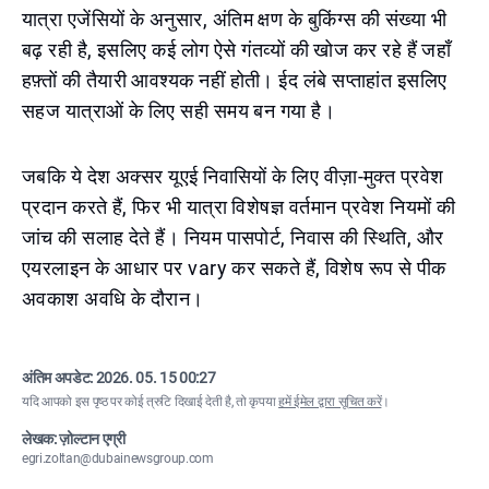
यात्रा एजेंसियों के अनुसार, अंतिम क्षण के बुकिंग्स की संख्या भी
बढ़ रही है, इसलिए कई लोग ऐसे गंतव्यों की खोज कर रहे हैं जहाँ
हफ़्तों की तैयारी आवश्यक नहीं होती। ईद लंबे सप्ताहांत इसलिए
सहज यात्राओं के लिए सही समय बन गया है।
जबकि ये देश अक्सर यूएई निवासियों के लिए वीज़ा-मुक्त प्रवेश
प्रदान करते हैं, फिर भी यात्रा विशेषज्ञ वर्तमान प्रवेश नियमों की
जांच की सलाह देते हैं। नियम पासपोर्ट, निवास की स्थिति, और
एयरलाइन के आधार पर vary कर सकते हैं, विशेष रूप से पीक
अवकाश अवधि के दौरान।
अंतिम अपडेट:
2026. 05. 15 00:27
यदि आपको इस पृष्ठ पर कोई त्रुटि दिखाई देती है, तो कृपया
हमें ईमेल द्वारा सूचित करें
।
लेखक: ज़ोल्टान एग्री
egri.zoltan@dubainewsgroup.com