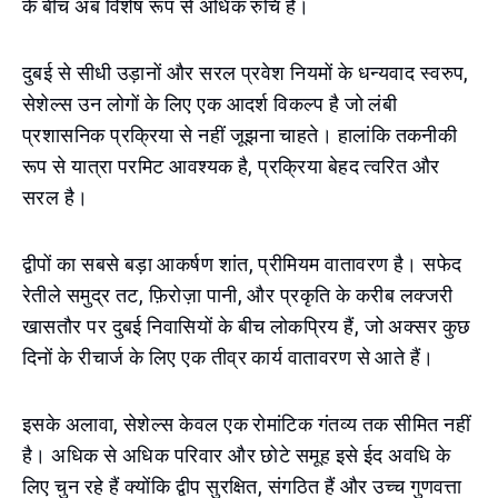
के बीच अब विशेष रूप से अधिक रुचि है।
दुबई से सीधी उड़ानों और सरल प्रवेश नियमों के धन्यवाद स्वरुप,
सेशेल्स उन लोगों के लिए एक आदर्श विकल्प है जो लंबी
प्रशासनिक प्रक्रिया से नहीं जूझना चाहते। हालांकि तकनीकी
रूप से यात्रा परमिट आवश्यक है, प्रक्रिया बेहद त्वरित और
सरल है।
द्वीपों का सबसे बड़ा आकर्षण शांत, प्रीमियम वातावरण है। सफेद
रेतीले समुद्र तट, फ़िरोज़ा पानी, और प्रकृति के करीब लक्जरी
खासतौर पर दुबई निवासियों के बीच लोकप्रिय हैं, जो अक्सर कुछ
दिनों के रीचार्ज के लिए एक तीव्र कार्य वातावरण से आते हैं।
इसके अलावा, सेशेल्स केवल एक रोमांटिक गंतव्य तक सीमित नहीं
है। अधिक से अधिक परिवार और छोटे समूह इसे ईद अवधि के
लिए चुन रहे हैं क्योंकि द्वीप सुरक्षित, संगठित हैं और उच्च गुणवत्ता