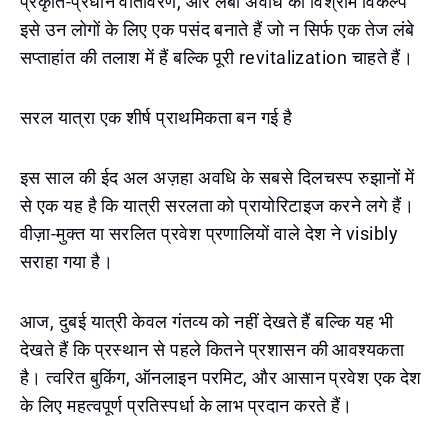
प्रकृति-प्रधान वातावरण, और लंबी अवधि की विश्राम विकल्प
इसे उन लोगों के लिए एक पसंद बनाते हैं जो न सिर्फ एक तेज लंबे
सप्ताहांत की तलाश में हैं बल्कि पूरी revitalization चाहते हैं।
सरल यात्रा एक शीर्ष प्राथमिकता बन गई है
इस साल की ईद अल अज़हा अवधि के सबसे दिलचस्प रुझानों में
से एक यह है कि यात्री सरलता को प्रायोरिटाइज करने लगे हैं।
वीज़ा-मुक्त या सरलित प्रवेश प्रणालियों वाले देश ने visibly
सराहा गया है।
आज, दुबई यात्री केवल गंतव्य को नहीं देखते हैं बल्कि यह भी
देखते हैं कि प्रस्थान से पहले कितने प्रशासन की आवश्यकता
है। त्वरित बुकिंग, ऑनलाइन परमिट, और आसान प्रवेश एक देश
के लिए महत्वपूर्ण प्रतिस्पर्धा के लाभ प्रदान करते हैं।