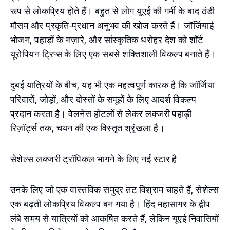
रूप से लोकप्रिय होते हैं। बहुत से लोग यूएई की गर्मी के बाद ठंडी
मौसम और प्रकृति-प्रधान अनुभव की खोज करते हैं। जॉर्जियाई
भोजन, पहाड़ों के नज़ारे, और सांस्कृतिक धरोहर देश को शॉर्ट
यूरोपियन ट्रिप्स के लिए एक सबसे शक्तिशाली विकल्प बनाते हैं।
दुबई यात्रियों के बीच, यह भी एक महत्वपूर्ण कारक है कि जॉर्जिया
परिवारों, जोड़ों, और दोस्तों के समूहों के लिए आदर्श विकल्प
प्रदान करता है। वेलनेस होटलों से लेकर लक्जरी पहाड़ी
रिज़ॉर्ट्स तक, चयन की एक विस्तृत श्रृंखला है।
सेशेल्स लक्जरी ट्रॉपिकल भागने के लिए नई स्टार है
उनके लिए जो एक वास्तविक समुद्र तट विश्राम चाहते हैं, सेशेल्स
एक बढ़ती लोकप्रिय विकल्प बन गया है। हिंद महासागर के द्वीप
लंबे समय से यात्रियों को आकर्षित करते हैं, लेकिन यूएई निवासियों