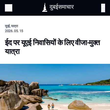
दुबईसमाचार
खोज
यूएई, यात्रा
2026. 05. 15
ईद पर यूएई निवासियों के लिए वीजा-मुक्त
यात्रा