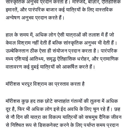
सांस्कृतिक अनुभव प्रदान करता है। मस्जिदें, बाज़ार, ऐतिहासिक
इमारतें, और पारंपरिक बाजार कई यात्रियों के लिए वास्तविक
अन्वेषण अनुभव प्रदान करते हैं।
हाल के समय में, अधिक लोग ऐसी यात्राओं की तलाश में हैं जो
केवल विश्राम नहीं देती हैं बल्कि सांस्कृतिक अनुभव भी देती हैं।
उज़्बेकिस्तान ठीक ऐसा ही संयोजन प्रदान करता है। पारंपरिक
मध्य एशियाई आतिथ्य, समृद्ध ऐतिहासिक धरोहर, और प्रामाणिक
वातावरण कई दुबई यात्रियों को आकर्षित करते हैं।
मॉरीशस भरपूर विश्राम का प्रस्ताव करता है
मॉरीशस कुछ हद तक छोटे सप्ताहांत गंतव्यों की तुलना में अधिक
दूर है, फिर भी अधिक लोग इसे ईद अवधि के लिए चुन रहे हैं। छह
से नौ दिन की यात्रा का विकल्प यात्रियों को सचमुच दैनिक जीवन
से निश्चित रूप से डिसकनेक्ट करने के लिए पर्याप्त समय प्रदान