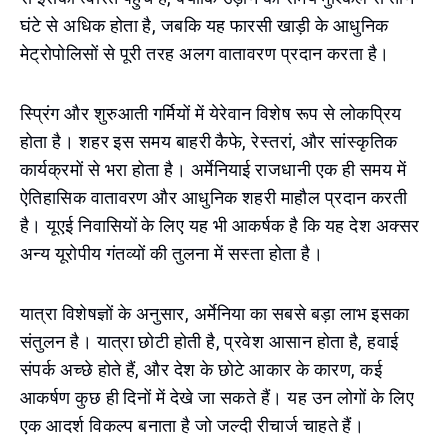
घंटे से अधिक होता है, जबकि यह फारसी खाड़ी के आधुनिक
मेट्रोपोलिसों से पूरी तरह अलग वातावरण प्रदान करता है।
स्प्रिंग और शुरुआती गर्मियों में येरेवान विशेष रूप से लोकप्रिय
होता है। शहर इस समय बाहरी कैफे, रेस्तरां, और सांस्कृतिक
कार्यक्रमों से भरा होता है। अर्मेनियाई राजधानी एक ही समय में
ऐतिहासिक वातावरण और आधुनिक शहरी माहौल प्रदान करती
है। यूएई निवासियों के लिए यह भी आकर्षक है कि यह देश अक्सर
अन्य यूरोपीय गंतव्यों की तुलना में सस्ता होता है।
यात्रा विशेषज्ञों के अनुसार, अर्मेनिया का सबसे बड़ा लाभ इसका
संतुलन है। यात्रा छोटी होती है, प्रवेश आसान होता है, हवाई
संपर्क अच्छे होते हैं, और देश के छोटे आकार के कारण, कई
आकर्षण कुछ ही दिनों में देखे जा सकते हैं। यह उन लोगों के लिए
एक आदर्श विकल्प बनाता है जो जल्दी रीचार्ज चाहते हैं।