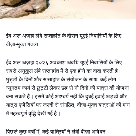
ईद अल अज़हा लंबे सप्ताहांत के दौरान यूएई निवासियों के लिए
वीज़ा-मुक्त गंतव्य
ईद अल अज़हा २०२६ अवकाश अवधि यूएई निवासियों के लिए
सबसे अनुकूल लंबे सप्ताहांत में से एक होने का वादा करती है।
छुट्टी के दिनों और सप्ताहांत के संयोजन के साथ, कई लोग
न्यूनतम कार्य से छुट्टी लेकर छह से नौ दिनों की यात्रा की योजना
बना सकते हैं। इसमें कोई आश्चर्य नहीं कि दुबई हवाई अड्डों और
यात्रा एजेंसियों पर जल्दी से संगठित, वीज़ा-मुक्त यात्राओं की मांग
में महत्वपूर्ण वृद्धि देखी गई है।
पिछले कुछ वर्षों में, कई यात्रियों ने लंबी वीज़ा आवेदन