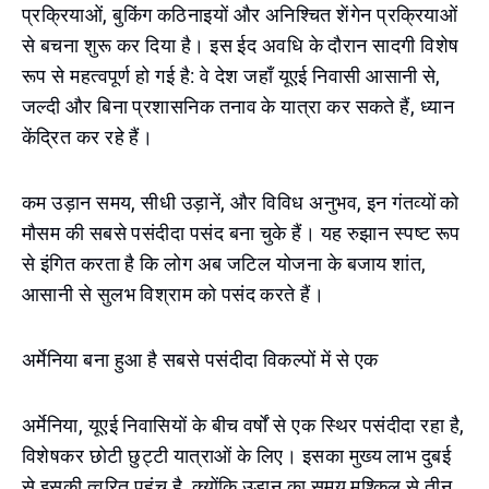
प्रक्रियाओं, बुकिंग कठिनाइयों और अनिश्चित शेंगेन प्रक्रियाओं
से बचना शुरू कर दिया है। इस ईद अवधि के दौरान सादगी विशेष
रूप से महत्वपूर्ण हो गई है: वे देश जहाँ यूएई निवासी आसानी से,
जल्दी और बिना प्रशासनिक तनाव के यात्रा कर सकते हैं, ध्यान
केंद्रित कर रहे हैं।
कम उड़ान समय, सीधी उड़ानें, और विविध अनुभव, इन गंतव्यों को
मौसम की सबसे पसंदीदा पसंद बना चुके हैं। यह रुझान स्पष्ट रूप
से इंगित करता है कि लोग अब जटिल योजना के बजाय शांत,
आसानी से सुलभ विश्राम को पसंद करते हैं।
अर्मेनिया बना हुआ है सबसे पसंदीदा विकल्पों में से एक
अर्मेनिया, यूएई निवासियों के बीच वर्षों से एक स्थिर पसंदीदा रहा है,
विशेषकर छोटी छुट्टी यात्राओं के लिए। इसका मुख्य लाभ दुबई
से इसकी त्वरित पहुंच है, क्योंकि उड़ान का समय मुश्किल से तीन