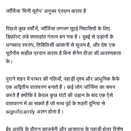
जॉर्जिया 'मिनी यूरोप' अनुभव प्रदान करता है
पिछले कुछ वर्षों में, जॉर्जिया लगभग यूएई निवासियों के लिए
डिफ़ॉल्ट लंबे सप्ताहांत गंतव्य बन गया है। दुबई से उड़ानों के
धन्यवाद स्वरुप, तिबिलिसी आसानी से सुलभ है, और देश एक
यूरोपीय माहौल प्रदान करता है बिना शेंगेन वीज़ा की आवश्यकता
के।
पुराने शहर में पत्थर की गलियाँ, पहाड़ी दृश्य और आधुनिक कैफे
एक अद्वितीय वातावरण बनाते हैं। कई लोग जॉर्जिया का चयन
करते हैं क्योंकि वे केवल कुछ घंटों की उड़ान के बाद एक ऐसे
वातावरण में आ सकते हैं जो मध्य पूर्व के शहरी दुनिया से
significantly अलग होता है।
ईद अवधि के दौरान काज़बेगी और आसपास के पहाड़ी क्षेत्र विशेष