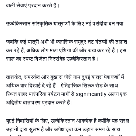
वाली सेवाएं प्रदान करते हैं।
उज़्बेकिस्तान सांस्कृतिक यात्राओं के लिए नई पसंदीदा बन गया
जबकि कई यात्री अभी भी क्लासिक समुद्र तट गंतव्यों की तलाश
कर रहे हैं, अधिक लोग मध्य एशिया की ओर रुख कर रहे हैं। इस
साल का स्पष्ट विजेता निस्संदेह उज़्बेकिस्तान है।
ताशकंद, समरकंद और बुखारा जैसे नाम दुबई यात्रा पेशकशों में
अधिक बार दिखाई दे रहे हैं। ऐतिहासिक सिल्क रोड के साथ
स्थित शहर पारंपरिक पर्यटन मार्गों से significantly अलग एक
अद्वितीय वातावरण प्रदान करते हैं।
यूएई निवासियों के लिए, उज़्बेकिस्तान आकर्षक है क्योंकि यह सरल
उड़ानों द्वारा सुलभ है और अपेक्षाकृत कम उड़ान समय के साथ