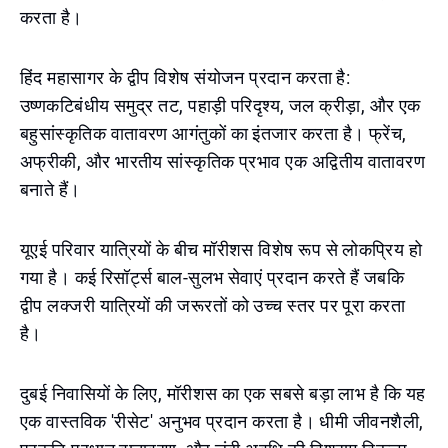
करता है।
हिंद महासागर के द्वीप विशेष संयोजन प्रदान करता है:
उष्णकटिबंधीय समुद्र तट, पहाड़ी परिदृश्य, जल क्रीड़ा, और एक
बहुसांस्कृतिक वातावरण आगंतुकों का इंतजार करता है। फ्रेंच,
अफ्रीकी, और भारतीय सांस्कृतिक प्रभाव एक अद्वितीय वातावरण
बनाते हैं।
यूएई परिवार यात्रियों के बीच मॉरीशस विशेष रूप से लोकप्रिय हो
गया है। कई रिसॉर्ट्स बाल-सुलभ सेवाएं प्रदान करते हैं जबकि
द्वीप लक्जरी यात्रियों की जरूरतों को उच्च स्तर पर पूरा करता
है।
दुबई निवासियों के लिए, मॉरीशस का एक सबसे बड़ा लाभ है कि यह
एक वास्तविक 'रीसेट' अनुभव प्रदान करता है। धीमी जीवनशैली,