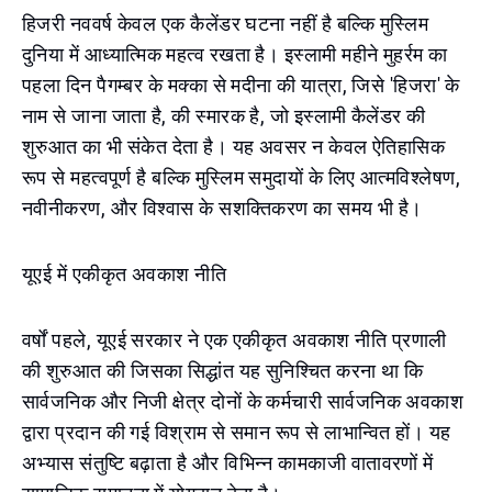
हिजरी नववर्ष केवल एक कैलेंडर घटना नहीं है बल्कि मुस्लिम
दुनिया में आध्यात्मिक महत्व रखता है। इस्लामी महीने मुहर्रम का
पहला दिन पैगम्बर के मक्का से मदीना की यात्रा, जिसे 'हिजरा' के
नाम से जाना जाता है, की स्मारक है, जो इस्लामी कैलेंडर की
शुरुआत का भी संकेत देता है। यह अवसर न केवल ऐतिहासिक
रूप से महत्वपूर्ण है बल्कि मुस्लिम समुदायों के लिए आत्मविश्लेषण,
नवीनीकरण, और विश्वास के सशक्तिकरण का समय भी है।
यूएई में एकीकृत अवकाश नीति
वर्षों पहले, यूएई सरकार ने एक एकीकृत अवकाश नीति प्रणाली
की शुरुआत की जिसका सिद्धांत यह सुनिश्चित करना था कि
सार्वजनिक और निजी क्षेत्र दोनों के कर्मचारी सार्वजनिक अवकाश
द्वारा प्रदान की गई विश्राम से समान रूप से लाभान्वित हों। यह
अभ्यास संतुष्टि बढ़ाता है और विभिन्न कामकाजी वातावरणों में