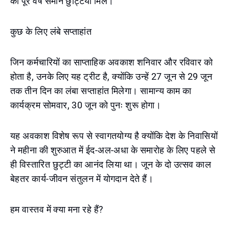
को पूरे वर्ष समान छुट्टियाँ मिलें।
कुछ के लिए लंबे सप्ताहांत
जिन कर्मचारियों का साप्ताहिक अवकाश शनिवार और रविवार को
होता है, उनके लिए यह ट्रीट है, क्योंकि उन्हें 27 जून से 29 जून
तक तीन दिन का लंबा सप्ताहांत मिलेगा। सामान्य काम का
कार्यक्रम सोमवार, 30 जून को पुनः शुरू होगा।
यह अवकाश विशेष रूप से स्वागतयोग्य है क्योंकि देश के निवासियों
ने महीना की शुरुआत में ईद-अल-अधा के समारोह के लिए पहले से
ही विस्तारित छुट्टी का आनंद लिया था। जून के दो उत्सव काल
बेहतर कार्य-जीवन संतुलन में योगदान देते हैं।
हम वास्तव में क्या मना रहे हैं?