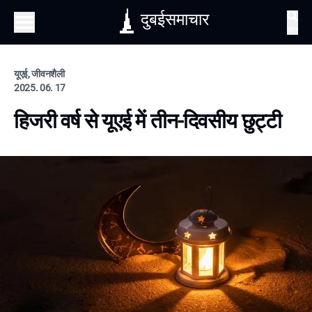
दुबईसमाचार
खोज
यूएई, जीवनशैली
2025. 06. 17
हिजरी वर्ष से यूएई में तीन-दिवसीय छुट्टी