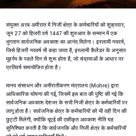
संयुक्त अरब अमीरात में निजी क्षेत्र के कर्मचारियों को शुक्रवार,
जून 27 को हिजरी वर्ष 1447 की शुरुआत के सम्मान में एक
भुगतान सार्वजनिक अवकाश का आनंद मिलेगा। इस्लामी नववर्ष,
जिसे हिजरी नववर्ष भी कहा जाता है, इस्लामी कैलेंडर के अनुसार
मुहर्रम के पहले दिन से शुरू होता है, जो चंद्रमाओं के आधार पर
प्रतिवर्ष समायोजित होता है।
मानव संसाधन और अमीरातीकरण मंत्रालय (Mohre) द्वारा
आधिकारिक घोषणा की गई, जिसमें इस बात की पुष्टि की गई कि
सार्वजनिक अवकाश देशभर के सभी निजी क्षेत्र के कर्मचारियों पर
लागू होता है। सार्वजनिक क्षेत्र के कर्मचारियों को भी वही दिन की
छुट्टी मिलेगी, क्योंकि यूएई की एकीकृत अवकाश नीति यह
सुनिश्चित करती है कि सार्वजनकि और निजी क्षेत्र के कर्मचारियों