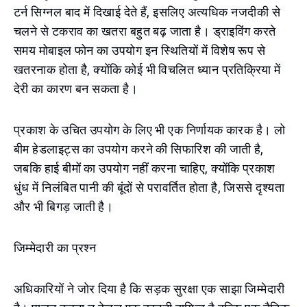
टर्न सिग्नल बाद में दिखाई देते हैं, इसलिए अत्यधिक नजदीकी से
चलने से टकराव का खतरा बहुत बढ़ जाता है। ड्राइविंग करते
समय मोबाइल फोन का उपयोग इन स्थितियों में विशेष रूप से
खतरनाक होता है, क्योंकि कोई भी विचलित ध्यान प्रतिक्रिया में
देरी का कारण बन सकता है।
प्रकाश के उचित उपयोग के लिए भी एक निर्णायक कारक है। लो
बीम हेडलाइट्स का उपयोग करने की सिफारिश की जाती है,
जबकि हाई बीमों का उपयोग नहीं करना चाहिए, क्योंकि प्रकाश
धुंध में निलंबित पानी की बूंदों से परावर्तित होता है, जिससे दृश्यता
और भी बिगड़ जाती है।
जिम्मेदारी का प्रश्न
अधिकारियों ने जोर दिया है कि सड़क सुरक्षा एक साझा जिम्मेदारी