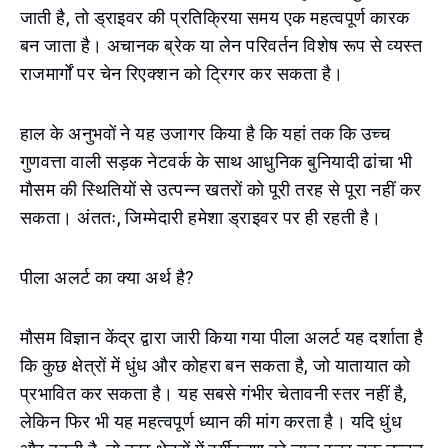
जाती है, तो ड्राइवर की प्रतिक्रिया समय एक महत्वपूर्ण कारक
बन जाता है। अचानक ब्रेक या लेन परिवर्तन विशेष रूप से व्यस्त
राजमार्गों पर चेन रिएक्शन को ट्रिगर कर सकता है।
हाल के अनुभवों ने यह उजागर किया है कि यहां तक कि उच्च
गुणवत्ता वाली सड़क नेटवर्क के साथ आधुनिक बुनियादी ढांचा भी
मौसम की स्थितियों से उत्पन्न खतरों को पूरी तरह से पूरा नहीं कर
सकता। अंततः, जिम्मेदारी हमेशा ड्राइवर पर ही रहती है।
पीला अलर्ट का क्या अर्थ है?
मौसम विज्ञान केंद्र द्वारा जारी किया गया पीला अलर्ट यह दर्शाता है
कि कुछ क्षेत्रों में धुंध और कोहरा बन सकता है, जो यातायात को
प्रभावित कर सकता है। यह सबसे गंभीर चेतावनी स्तर नहीं है,
लेकिन फिर भी यह महत्वपूर्ण ध्यान की मांग करता है। यदि धुंध