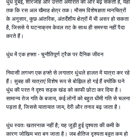
धुंध दुबई, शारजाह और उत्तरी अमीरात की ओर बढ़ सकती है, यहां
तक कि रस अल खैमाह क्षेत्र तक। मौसम विशेषज्ञता मानचित्रों
के अनुसार, कुछ आंतरिक, अंतर्देशीय क्षेत्रों में भी असर हो सकता
है, जिससे ये घटनाक्रम केवल तट के साथ ही समस्या नहीं पैदा
करते हैं।
धुंध में एक हफ्ता - चुनौतिपूर्ण ट्रैक पर दैनिक जीवन
निवासी लगभग एक हफ्ते से लगातार धुंधले हालत में यात्रा कर रहे
हैं। सुबह की यात्राएं विशेष रूप से बोझिल हो गई हैं क्योंकि घने
धुंध की परत ने दृश्य सड़क खंड को काफी छोटा कर दिया है।
सामान्य तेज गति के बजाय, कई लोगों को बहुत धीमी गति से चलना
पड़ता है, जिससे यातायात जाम, देरी और तनाव बढ़ जाता है।
धुंध स्वतः खतरनाक नहीं है; यह जुड़ी हुई दृश्यता की कमी के
कारण जोखिम भरा बन जाता है। जब क्षैतिज दृश्यता बहुत कम हो