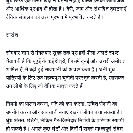
धुंध सिर्फ एक मौसम विज्ञान घटना नहीं है बल्कि इसका सामाजिक
और आर्थिक प्रभाव भी होता है। देरी, जाम और संभावित दुर्घटनाएँ
दैनिक संचालन को तरंग प्रभाव में प्रभावित करते हैं।
सारांश
सोमवार शाम से मंगलवार सुबह तक प्रभावी पीला अलर्ट स्पष्ट
चेतावनी है कि यूएई के कई क्षेत्रों, जिसमें दुबई और उत्तरी अमीरात
शामिल हैं, में बढ़ी हुई सावधानी की आवश्यकता है। घनी धुंध
यात्रियों के लिए एक महत्वपूर्ण चुनौती प्रस्तुत करती है, खासकर
उन लोगों के लिए जो दैनिक यात्रा करते हैं।
नियमों का पालन करना, गति को कम करना, उचित रोशनी का
उपयोग करना और सावधानी बनाए रखना जीवन बचा सकता है।
धुंध अंततः छंटेगी, लेकिन गैर-जिम्मेदार निर्णयों के परिणाम स्थायी
हो सकते हैं। अगले कुछ घंटों और दिनों में सबसे महत्वपूर्ण संदेश