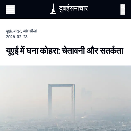
दुबईसमाचार
खोज
यूएई, यात्रा, जीवनशैली
2026. 02. 23
यूएई में घना कोहरा: चेतावनी और सतर्कता