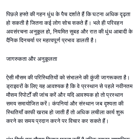
पिछले हफ्ते की गहन धुंध के पैच दर्शाते हैं कि घटना अधिक दृढ़ता
हो सकती है जितना कई लोग सोच सकते हैं। भले ही परिवहन
अवसंरचना अनुकूल हो, नियमित सुबह और रात की धुंध आबादी के
दैनिक दिनचर्या पर महत्वपूर्ण प्रभाव डालती है।
जागरुकता और अनुकूलता
ऐसी मौसम की परिस्थितियों को संभालने की कुंजी जागरूकता है।
ड्राइवरों के लिए यह आवश्यक है कि वे प्रस्थान से पहले नवीनतम
मौसम रिपोर्टों की जांच करें और यदि आवश्यक हो तो प्रस्थान
समय समायोजित करें। कंपनियां और संस्थान जब दृश्यता की
स्थितियाँ काफी खराब हो जाती हैं तो अधिक लचीला कार्य शुरू
करने का समय प्रदान करने पर विचार कर सकते हैं।