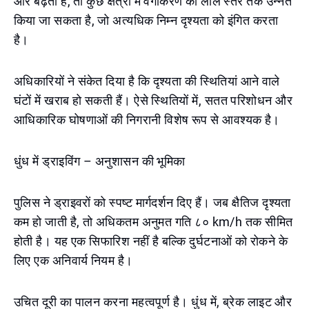
और बढ़ती है, तो कुछ क्षेत्रों में वर्गीकरण को लाल स्तर तक उन्नत
किया जा सकता है, जो अत्यधिक निम्न दृश्यता को इंगित करता
है।
अधिकारियों ने संकेत दिया है कि दृश्यता की स्थितियां आने वाले
घंटों में खराब हो सकती हैं। ऐसे स्थितियों में, सतत परिशोधन और
आधिकारिक घोषणाओं की निगरानी विशेष रूप से आवश्यक है।
धुंध में ड्राइविंग – अनुशासन की भूमिका
पुलिस ने ड्राइवरों को स्पष्ट मार्गदर्शन दिए हैं। जब क्षैतिज दृश्यता
कम हो जाती है, तो अधिकतम अनुमत गति ८० km/h तक सीमित
होती है। यह एक सिफारिश नहीं है बल्कि दुर्घटनाओं को रोकने के
लिए एक अनिवार्य नियम है।
उचित दूरी का पालन करना महत्वपूर्ण है। धुंध में, ब्रेक लाइट और