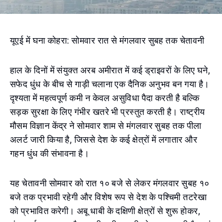
यूएई में घना कोहरा: सोमवार रात से मंगलवार सुबह तक चेतावनी
हाल के दिनों में संयुक्त अरब अमीरात में कई ड्राइवरों के लिए घने,
सफेद धुंध के बीच से गाड़ी चलाना एक दैनिक अनुभव बन गया है।
दृश्यता में महत्वपूर्ण कमी न केवल असुविधा पैदा करती है बल्कि
सड़क सुरक्षा के लिए गंभीर खतरे भी प्रस्तुत करती है। राष्ट्रीय
मौसम विज्ञान केंद्र ने सोमवार शाम से मंगलवार सुबह तक पीला
अलर्ट जारी किया है, जिससे देश के कई क्षेत्रों में लगातार और
गहन धुंध की संभावना है।
यह चेतावनी सोमवार को रात १० बजे से लेकर मंगलवार सुबह १०
बजे तक प्रभावी रहेगी और विशेष रूप से देश के पश्चिमी तटरेखा
को प्रभावित करेगी। अबू धाबी के दक्षिणी क्षेत्रों से शुरू होकर,