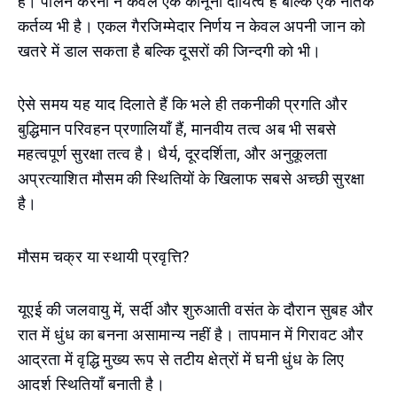
है। पालन करना न केवल एक कानूनी दायित्व है बल्कि एक नैतिक
कर्तव्य भी है। एकल गैरजिम्मेदार निर्णय न केवल अपनी जान को
खतरे में डाल सकता है बल्कि दूसरों की जिन्दगी को भी।
ऐसे समय यह याद दिलाते हैं कि भले ही तकनीकी प्रगति और
बुद्धिमान परिवहन प्रणालियाँ हैं, मानवीय तत्व अब भी सबसे
महत्वपूर्ण सुरक्षा तत्व है। धैर्य, दूरदर्शिता, और अनुकूलता
अप्रत्याशित मौसम की स्थितियों के खिलाफ सबसे अच्छी सुरक्षा
है।
मौसम चक्र या स्थायी प्रवृत्ति?
यूएई की जलवायु में, सर्दी और शुरुआती वसंत के दौरान सुबह और
रात में धुंध का बनना असामान्य नहीं है। तापमान में गिरावट और
आद्रता में वृद्धि मुख्य रूप से तटीय क्षेत्रों में घनी धुंध के लिए
आदर्श स्थितियाँ बनाती है।