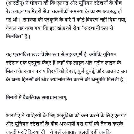
(आरटीए) ने घोषणा की कि एलगढ़ और यूनियन स्टेशनों के बीच
रेड लाइन पर मेट्रो सेवा तकनीकी समस्या के कारण अवरुद्ध हो
गई थी। समस्या की प्रकृति के बारे में कोई विवरण नहीं दिया गया,
केवल यह कहा गया कि इस खंड की सेवा "अस्थायी रूप से
निलंबित" है।
यह प्रभावित खंड विशेष रूप से महत्वपूर्ण है, क्योंकि यूनियन
स्टेशन एक प्रमुख केंद्र है जहाँ रेड लाइन और ग्रीन लाइन के
मिलन के स्थान पर यात्रियों को देहरा, बुर्ज दुबई, और डाउनटाउन
के अन्य हिस्सों की ओर स्थानांतरित करने की अनुमति मिलती है।
मिनटों में वैकल्पिक समाधान लागू
आरटीए ने यात्रियों के लिए असुविधा को कम करने के लिए एलगढ़
और यूनियन स्टेशनों के बीच अस्थायी बस मार्गों को तैनात करके
जल्दी प्रतिक्रिया दी। ये बसें लगातार चलती रहीं जबकि