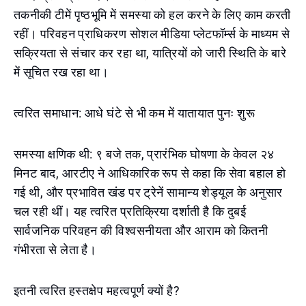
तकनीकी टीमें पृष्ठभूमि में समस्या को हल करने के लिए काम करती
रहीं। परिवहन प्राधिकरण सोशल मीडिया प्लेटफॉर्म्स के माध्यम से
सक्रियता से संचार कर रहा था, यात्रियों को जारी स्थिति के बारे
में सूचित रख रहा था।
त्वरित समाधान: आधे घंटे से भी कम में यातायात पुनः शुरू
समस्या क्षणिक थी: ९ बजे तक, प्रारंभिक घोषणा के केवल २४
मिनट बाद, आरटीए ने आधिकारिक रूप से कहा कि सेवा बहाल हो
गई थी, और प्रभावित खंड पर ट्रेनें सामान्य शेड्यूल के अनुसार
चल रही थीं। यह त्वरित प्रतिक्रिया दर्शाती है कि दुबई
सार्वजनिक परिवहन की विश्वसनीयता और आराम को कितनी
गंभीरता से लेता है।
इतनी त्वरित हस्तक्षेप महत्वपूर्ण क्यों है?