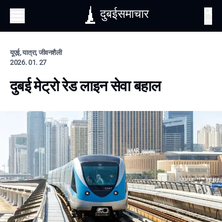
दुबईसमाचार
खोज
यूएई, यात्रा, जीवनशैली
2026. 01. 27
दुबई मेट्रो रेड लाइन सेवा बहाल