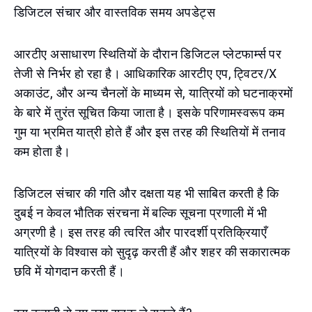
डिजिटल संचार और वास्तविक समय अपडेट्स
आरटीए असाधारण स्थितियों के दौरान डिजिटल प्लेटफार्म्स पर
तेजी से निर्भर हो रहा है। आधिकारिक आरटीए एप, ट्विटर/X
अकाउंट, और अन्य चैनलों के माध्यम से, यात्रियों को घटनाक्रमों
के बारे में तुरंत सूचित किया जाता है। इसके परिणामस्वरूप कम
गुम या भ्रमित यात्री होते हैं और इस तरह की स्थितियों में तनाव
कम होता है।
डिजिटल संचार की गति और दक्षता यह भी साबित करती है कि
दुबई न केवल भौतिक संरचना में बल्कि सूचना प्रणाली में भी
अग्रणी है। इस तरह की त्वरित और पारदर्शी प्रतिक्रियाएँ
यात्रियों के विश्वास को सुदृढ़ करती हैं और शहर की सकारात्मक
छवि में योगदान करती हैं।