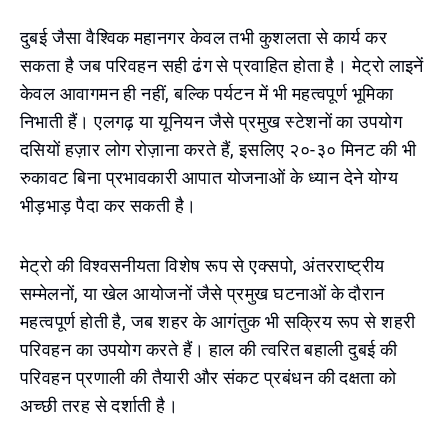
दुबई जैसा वैश्विक महानगर केवल तभी कुशलता से कार्य कर
सकता है जब परिवहन सही ढंग से प्रवाहित होता है। मेट्रो लाइनें
केवल आवागमन ही नहीं, बल्कि पर्यटन में भी महत्वपूर्ण भूमिका
निभाती हैं। एलगढ़ या यूनियन जैसे प्रमुख स्टेशनों का उपयोग
दसियों हज़ार लोग रोज़ाना करते हैं, इसलिए २०-३० मिनट की भी
रुकावट बिना प्रभावकारी आपात योजनाओं के ध्यान देने योग्य
भीड़भाड़ पैदा कर सकती है।
मेट्रो की विश्वसनीयता विशेष रूप से एक्सपो, अंतरराष्ट्रीय
सम्मेलनों, या खेल आयोजनों जैसे प्रमुख घटनाओं के दौरान
महत्वपूर्ण होती है, जब शहर के आगंतुक भी सक्रिय रूप से शहरी
परिवहन का उपयोग करते हैं। हाल की त्वरित बहाली दुबई की
परिवहन प्रणाली की तैयारी और संकट प्रबंधन की दक्षता को
अच्छी तरह से दर्शाती है।