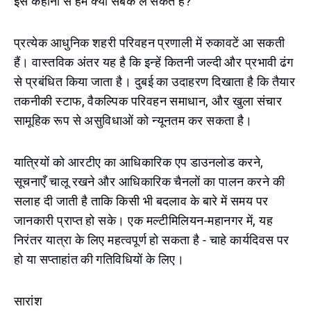
इस कहानी से हम क्या सबक ले सकते हैं?
प्रत्येक आधुनिक शहरी परिवहन प्रणाली में रुकावटें आ सकती
हैं। वास्तविक अंतर यह है कि इन्हें कितनी जल्दी और प्रभावी ढंग
से प्रबंधित किया जाता है। दुबई का उदाहरण दिखाता है कि तैयार
तकनीकी स्टाफ, वैकल्पिक परिवहन समाधान, और खुला संचार
सामूहिक रूप से असुविधाओं को न्यूनतम कर सकता है।
यात्रियों को आरटीए का आधिकारिक एप डाउनलोड करने,
सूचनाएँ चालू रखने और आधिकारिक चैनलों का पालन करने की
सलाह दी जाती है ताकि किसी भी बदलाव के बारे में समय पर
जानकारी प्राप्त हो सके। एक मल्टीमिलियन-महानगर में, यह
निरंतर यात्रा के लिए महत्वपूर्ण हो सकता है - चाहे कार्यदिवस पर
हो या सप्ताहांत की गतिविधियों के लिए।
सारांश