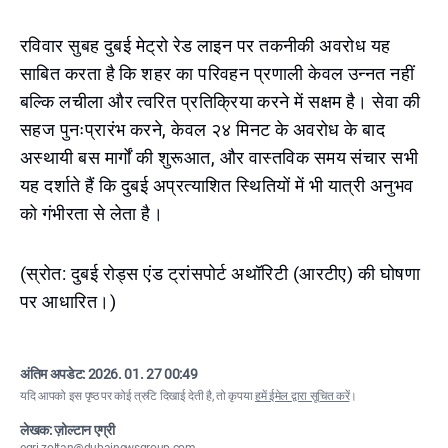
रविवार सुबह दुबई मेट्रो रेड लाइन पर तकनीकी अवरोध यह
साबित करता है कि शहर का परिवहन प्रणाली केवल उन्नत नहीं
बल्कि लचीला और त्वरित प्रतिक्रिया करने में सक्षम है। सेवा की
सहज पुनःप्रारंभ करने, केवल २४ मिनट के अवरोध के बाद
अस्थायी बस मार्गों की शुरूआत, और वास्तविक समय संचार सभी
यह दर्शाते हैं कि दुबई अप्रत्याशित स्थितियों में भी यात्री अनुभव
को गंभीरता से लेता है।
(स्रोत: दुबई रोड्स एंड ट्रांसपोर्ट अथॉरिटी (आरटीए) की घोषणा
पर आधारित।)
अंतिम अपडेट:
2026. 01. 27 00:49
यदि आपको इस पृष्ठ पर कोई त्रुटि दिखाई देती है, तो कृपया
हमें ईमेल द्वारा सूचित करें
।
लेखक: ज़ोल्टान एग्री