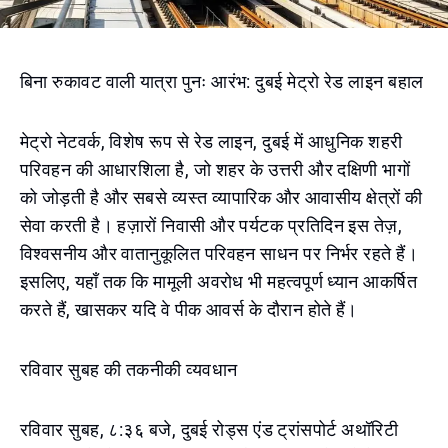
बिना रुकावट वाली यात्रा पुनः आरंभ: दुबई मेट्रो रेड लाइन बहाल
मेट्रो नेटवर्क, विशेष रूप से रेड लाइन, दुबई में आधुनिक शहरी
परिवहन की आधारशिला है, जो शहर के उत्तरी और दक्षिणी भागों
को जोड़ती है और सबसे व्यस्त व्यापारिक और आवासीय क्षेत्रों की
सेवा करती है। हज़ारों निवासी और पर्यटक प्रतिदिन इस तेज़,
विश्वसनीय और वातानुकूलित परिवहन साधन पर निर्भर रहते हैं।
इसलिए, यहाँ तक कि मामूली अवरोध भी महत्वपूर्ण ध्यान आकर्षित
करते हैं, खासकर यदि वे पीक आवर्स के दौरान होते हैं।
रविवार सुबह की तकनीकी व्यवधान
रविवार सुबह, ८:३६ बजे, दुबई रोड्स एंड ट्रांसपोर्ट अथॉरिटी