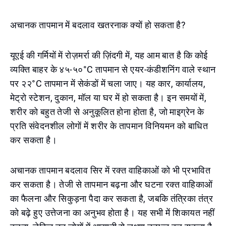
अचानक तापमान में बदलाव खतरनाक क्यों हो सकता है?
यूएई की गर्मियों में रोज़मर्रा की ज़िंदगी में, यह आम बात है कि कोई
व्यक्ति बाहर के ४५-५०°C तापमान से एयर-कंडीशनिंग वाले स्थान
पर २२°C तापमान में सेकंडों में चला जाए। यह कार, कार्यालय,
मेट्रो स्टेशन, दुकान, मॉल या घर में हो सकता है। इन समयों में,
शरीर को बहुत तेजी से अनुकूलित होना होता है, जो माइग्रेन के
प्रति संवेदनशील लोगों में शरीर के तापमान विनियमन को बाधित
कर सकता है।
अचानक तापमान बदलाव सिर में रक्त वाहिकाओं को भी प्रभावित
कर सकता है। तेजी से तापमान बढ़ना और घटना रक्त वाहिकाओं
का फैलना और सिकुड़ना पैदा कर सकता है, जबकि तंत्रिका तंत्र
को बढ़े हुए उत्तेजना का अनुभव होता है। यह सभी में शिकायत नहीं