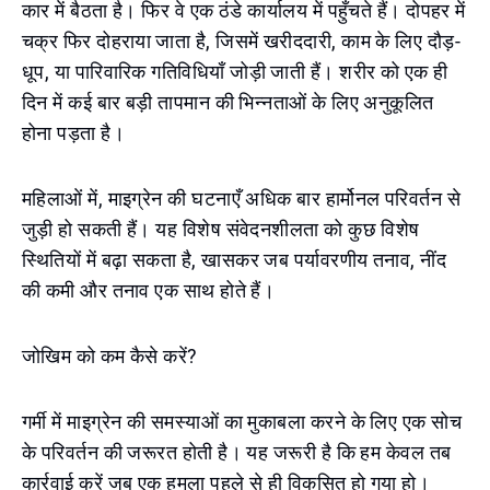
कार में बैठता है। फिर वे एक ठंडे कार्यालय में पहुँचते हैं। दोपहर में
चक्र फिर दोहराया जाता है, जिसमें खरीददारी, काम के लिए दौड़-
धूप, या पारिवारिक गतिविधियाँ जोड़ी जाती हैं। शरीर को एक ही
दिन में कई बार बड़ी तापमान की भिन्नताओं के लिए अनुकूलित
होना पड़ता है।
महिलाओं में, माइग्रेन की घटनाएँ अधिक बार हार्मोनल परिवर्तन से
जुड़ी हो सकती हैं। यह विशेष संवेदनशीलता को कुछ विशेष
स्थितियों में बढ़ा सकता है, खासकर जब पर्यावरणीय तनाव, नींद
की कमी और तनाव एक साथ होते हैं।
जोखिम को कम कैसे करें?
गर्मी में माइग्रेन की समस्याओं का मुकाबला करने के लिए एक सोच
के परिवर्तन की जरूरत होती है। यह जरूरी है कि हम केवल तब
कार्रवाई करें जब एक हमला पहले से ही विकसित हो गया हो।