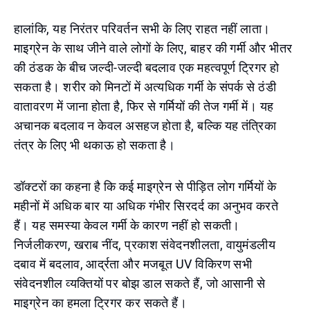
हालांकि, यह निरंतर परिवर्तन सभी के लिए राहत नहीं लाता।
माइग्रेन के साथ जीने वाले लोगों के लिए, बाहर की गर्मी और भीतर
की ठंडक के बीच जल्दी-जल्दी बदलाव एक महत्वपूर्ण ट्रिगर हो
सकता है। शरीर को मिनटों में अत्यधिक गर्मी के संपर्क से ठंडी
वातावरण में जाना होता है, फिर से गर्मियों की तेज गर्मी में। यह
अचानक बदलाव न केवल असहज होता है, बल्कि यह तंत्रिका
तंत्र के लिए भी थकाऊ हो सकता है।
डॉक्टरों का कहना है कि कई माइग्रेन से पीड़ित लोग गर्मियों के
महीनों में अधिक बार या अधिक गंभीर सिरदर्द का अनुभव करते
हैं। यह समस्या केवल गर्मी के कारण नहीं हो सकती।
निर्जलीकरण, खराब नींद, प्रकाश संवेदनशीलता, वायुमंडलीय
दबाव में बदलाव, आर्द्रता और मजबूत UV विकिरण सभी
संवेदनशील व्यक्तियों पर बोझ डाल सकते हैं, जो आसानी से
माइग्रेन का हमला ट्रिगर कर सकते हैं।