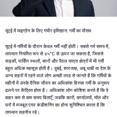
यूएई में माइग्रेन के लिए गंभीर इम्तिहान: गर्मी का मौसम
यूएई में गर्मियों के दौरान केवल गर्मी नहीं होती। सबसे गर्म समय में,
तापमान नियमित रूप से ४५°C से ऊपर जा सकता है, जिससे
सड़कों, पार्किंग स्थलों, कारों और पैदल यात्रा क्षेत्रों में भी गर्मी
बहुत अधिक महसूस होती है। दुबई, शारजाह, अबू धाबी या देश के
अन्य शहरों में रहने वाले लोग अच्छी तरह से जानते हैं कि गर्मियों के
महीनों में उनके दैनिक जीवन का अधिकांश हिस्सा गर्मी के अनुरूप
ढलने पर केंद्रित होता है। अधिकांश लोग कोशिश करते हैं कि वे
बाहर कम से कम समय बिताएँ, जबकि कारों, कार्यालयों, मॉल और
घरों में मजबूत एयर कंडीशनिंग का होना सुनिश्चित करता है कि
तापमान सहनीय रहे।