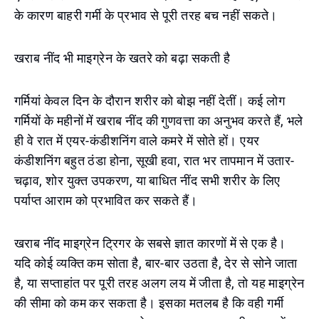
के कारण बाहरी गर्मी के प्रभाव से पूरी तरह बच नहीं सकते।
खराब नींद भी माइग्रेन के खतरे को बढ़ा सकती है
गर्मियां केवल दिन के दौरान शरीर को बोझ नहीं देतीं। कई लोग
गर्मियों के महीनों में खराब नींद की गुणवत्ता का अनुभव करते हैं, भले
ही वे रात में एयर-कंडीशनिंग वाले कमरे में सोते हों। एयर
कंडीशनिंग बहुत ठंडा होना, सूखी हवा, रात भर तापमान में उतार-
चढ़ाव, शोर युक्त उपकरण, या बाधित नींद सभी शरीर के लिए
पर्याप्त आराम को प्रभावित कर सकते हैं।
खराब नींद माइग्रेन ट्रिगर के सबसे ज्ञात कारणों में से एक है।
यदि कोई व्यक्ति कम सोता है, बार-बार उठता है, देर से सोने जाता
है, या सप्ताहांत पर पूरी तरह अलग लय में जीता है, तो यह माइग्रेन
की सीमा को कम कर सकता है। इसका मतलब है कि वही गर्मी