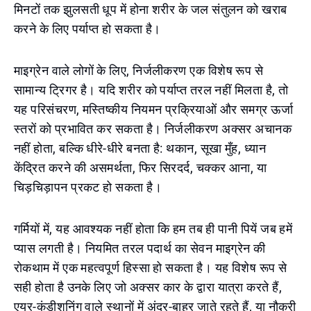
मिनटों तक झुलसती धूप में होना शरीर के जल संतुलन को खराब
करने के लिए पर्याप्त हो सकता है।
माइग्रेन वाले लोगों के लिए, निर्जलीकरण एक विशेष रूप से
सामान्य ट्रिगर है। यदि शरीर को पर्याप्त तरल नहीं मिलता है, तो
यह परिसंचरण, मस्तिष्कीय नियमन प्रक्रियाओं और समग्र ऊर्जा
स्तरों को प्रभावित कर सकता है। निर्जलीकरण अक्सर अचानक
नहीं होता, बल्कि धीरे-धीरे बनता है: थकान, सूखा मुँह, ध्यान
केंद्रित करने की असमर्थता, फिर सिरदर्द, चक्कर आना, या
चिड़चिड़ापन प्रकट हो सकता है।
गर्मियों में, यह आवश्यक नहीं होता कि हम तब ही पानी पियें जब हमें
प्यास लगती है। नियमित तरल पदार्थ का सेवन माइग्रेन की
रोकथाम में एक महत्वपूर्ण हिस्सा हो सकता है। यह विशेष रूप से
सही होता है उनके लिए जो अक्सर कार के द्वारा यात्रा करते हैं,
एयर-कंडीशनिंग वाले स्थानों में अंदर-बाहर जाते रहते हैं, या नौकरी