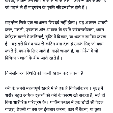
करता, लेकिन उन लोगों में आसानी से लक्षण उत्पन्न कर सकता है
जो पहले से ही माइग्रेन के प्रति संवेदनशील होते हैं।
माइग्रेन सिर्फ एक साधारण सिरदर्द नहीं होता। यह अक्सर थम्बपी
कष्ट, मतली, प्रकाश और आवाज के प्रति संवेदनशीलता, ध्यान
केंद्रित करने में कठिनाई, दृष्टि में विकार, या थकान शामिल करता
है। यह इसे विशेष रूप से कठिन बना देता है उनके लिए जो काम
करते हैं, काम के लिए जाते हैं, गाड़ी चलाते हैं, या गर्मियों में भी
विभिन्न स्थानों के बीच जाते रहते हैं।
निर्जलीकरण स्थिति को जल्दी खराब कर सकता है
गर्मी के सबसे महत्वपूर्ण खतरे में से एक है निर्जलीकरण। यूएई में
शरीर बहुत अधिक द्रव्यों को गर्मी के कारण खो सकता है, भले ही
बिना शारीरिक परिश्रम के। पार्किंग स्थल में एक छोटी सी पैदल
यात्रा, टैक्सी या बस का इंतजार करना, कार में बैठना, या कुछ