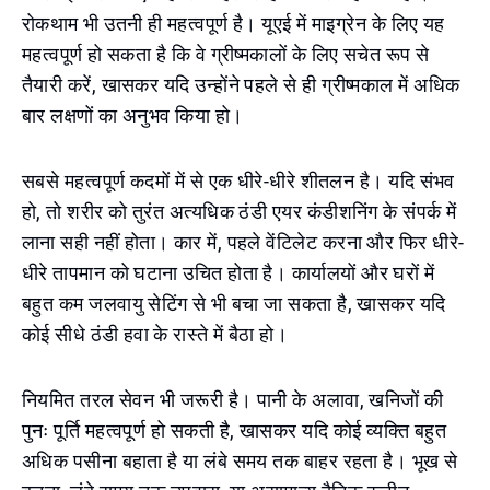
रोकथाम भी उतनी ही महत्वपूर्ण है। यूएई में माइग्रेन के लिए यह
महत्वपूर्ण हो सकता है कि वे ग्रीष्मकालों के लिए सचेत रूप से
तैयारी करें, खासकर यदि उन्होंने पहले से ही ग्रीष्मकाल में अधिक
बार लक्षणों का अनुभव किया हो।
सबसे महत्वपूर्ण कदमों में से एक धीरे-धीरे शीतलन है। यदि संभव
हो, तो शरीर को तुरंत अत्यधिक ठंडी एयर कंडीशनिंग के संपर्क में
लाना सही नहीं होता। कार में, पहले वेंटिलेट करना और फिर धीरे-
धीरे तापमान को घटाना उचित होता है। कार्यालयों और घरों में
बहुत कम जलवायु सेटिंग से भी बचा जा सकता है, खासकर यदि
कोई सीधे ठंडी हवा के रास्ते में बैठा हो।
नियमित तरल सेवन भी जरूरी है। पानी के अलावा, खनिजों की
पुनः पूर्ति महत्वपूर्ण हो सकती है, खासकर यदि कोई व्यक्ति बहुत
अधिक पसीना बहाता है या लंबे समय तक बाहर रहता है। भूख से