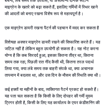
बचना, लंबे समय तक उपवास, या असामान्य दैनिक रूटीन
माइग्रेन के खतरे को बढ़ा सकते हैं, इसलिए गर्मियों में स्थिर खाने
की आदतों को बनाए रखना विशेष रूप से महत्वपूर्ण है।
एक माइग्रेन डायरी रखना पैटर्न की पहचान में मदद कर सकता है
विशेषज्ञ अक्सर माइग्रेन डायरी रखने की सिफारिश करते हैं। यह
जटिल नहीं है लेकिन बहुत उपयोगी हो सकता है। यह नोट करना
योग्य है कि कब सिरदर्द हुआ, इसका कितना तीव्र था, कितना
समय तक रहा, पिछली रात नींद कैसी थी, कितना तरल पदार्थ
लिया गया, क्या लंबे समय तक बाहरी संपर्क था, क्या अचानक
तापमान में बदलाव था, और उस दिन के मौसम की स्थिति क्या थी।
कई हफ़्तों या महीनों के बाद, व्यक्तिगत पैटर्न प्रकट हो सकते हैं।
यह पता चल सकता है कि किसी के लिए दोपहर की गर्मी मुख्य
ट्रिगर होती है, किसी के लिए यह कार्यालय के एयर कंडीशनिंग की