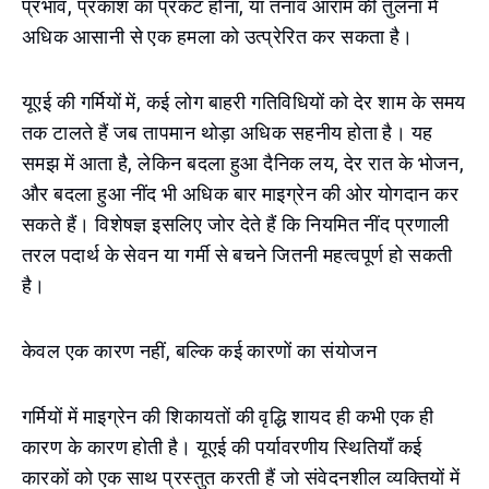
प्रभाव, प्रकाश का प्रकट होना, या तनाव आराम की तुलना में
अधिक आसानी से एक हमला को उत्प्रेरित कर सकता है।
यूएई की गर्मियों में, कई लोग बाहरी गतिविधियों को देर शाम के समय
तक टालते हैं जब तापमान थोड़ा अधिक सहनीय होता है। यह
समझ में आता है, लेकिन बदला हुआ दैनिक लय, देर रात के भोजन,
और बदला हुआ नींद भी अधिक बार माइग्रेन की ओर योगदान कर
सकते हैं। विशेषज्ञ इसलिए जोर देते हैं कि नियमित नींद प्रणाली
तरल पदार्थ के सेवन या गर्मी से बचने जितनी महत्वपूर्ण हो सकती
है।
केवल एक कारण नहीं, बल्कि कई कारणों का संयोजन
गर्मियों में माइग्रेन की शिकायतों की वृद्धि शायद ही कभी एक ही
कारण के कारण होती है। यूएई की पर्यावरणीय स्थितियाँ कई
कारकों को एक साथ प्रस्तुत करती हैं जो संवेदनशील व्यक्तियों में