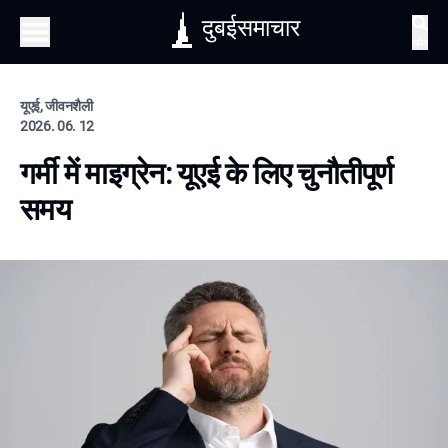
दुबईसमाचार
खोज
यूएई, जीवनशैली
2026. 06. 12
गर्मी में माइग्रेन: यूएई के लिए चुनौतीपूर्ण
समय