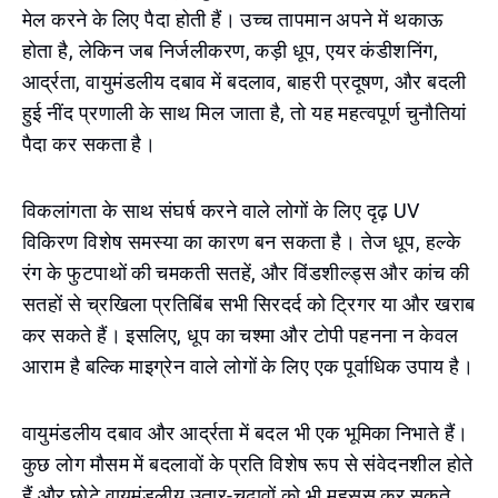
मेल करने के लिए पैदा होती हैं। उच्च तापमान अपने में थकाऊ
होता है, लेकिन जब निर्जलीकरण, कड़ी धूप, एयर कंडीशनिंग,
आर्द्रता, वायुमंडलीय दबाव में बदलाव, बाहरी प्रदूषण, और बदली
हुई नींद प्रणाली के साथ मिल जाता है, तो यह महत्वपूर्ण चुनौतियां
पैदा कर सकता है।
विकलांगता के साथ संघर्ष करने वाले लोगों के लिए दृढ़ UV
विकिरण विशेष समस्या का कारण बन सकता है। तेज धूप, हल्के
रंग के फुटपाथों की चमकती सतहें, और विंडशील्ड्स और कांच की
सतहों से च्रखिला प्रतिबिंब सभी सिरदर्द को ट्रिगर या और खराब
कर सकते हैं। इसलिए, धूप का चश्मा और टोपी पहनना न केवल
आराम है बल्कि माइग्रेन वाले लोगों के लिए एक पूर्वाधिक उपाय है।
वायुमंडलीय दबाव और आर्द्रता में बदल भी एक भूमिका निभाते हैं।
कुछ लोग मौसम में बदलावों के प्रति विशेष रूप से संवेदनशील होते
हैं और छोटे वायुमंडलीय उतार-चढ़ावों को भी महसूस कर सकते