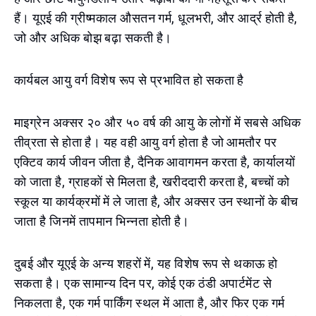
हैं। यूएई की ग्रीष्मकाल औसतन गर्म, धूलभरी, और आर्द्र होती है,
जो और अधिक बोझ बढ़ा सकती है।
कार्यबल आयु वर्ग विशेष रूप से प्रभावित हो सकता है
माइग्रेन अक्सर २० और ५० वर्ष की आयु के लोगों में सबसे अधिक
तीव्रता से होता है। यह वही आयु वर्ग होता है जो आमतौर पर
एक्टिव कार्य जीवन जीता है, दैनिक आवागमन करता है, कार्यालयों
को जाता है, ग्राहकों से मिलता है, खरीददारी करता है, बच्चों को
स्कूल या कार्यक्रमों में ले जाता है, और अक्सर उन स्थानों के बीच
जाता है जिनमें तापमान भिन्नता होती है।
दुबई और यूएई के अन्य शहरों में, यह विशेष रूप से थकाऊ हो
सकता है। एक सामान्य दिन पर, कोई एक ठंडी अपार्टमेंट से
निकलता है, एक गर्म पार्किंग स्थल में आता है, और फिर एक गर्म