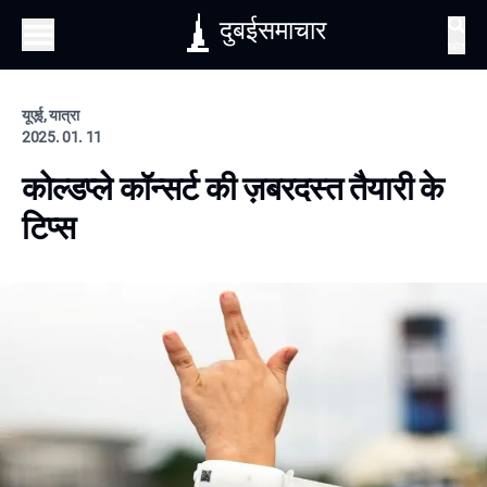
दुबईसमाचार
खोज
यूएई, यात्रा
2025. 01. 11
कोल्डप्ले कॉन्सर्ट की ज़बरदस्त तैयारी के
टिप्स