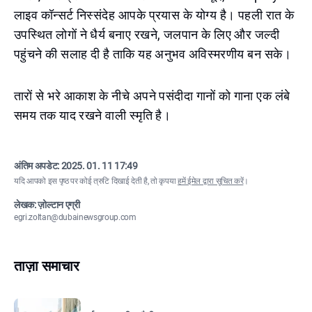
लाइव कॉन्सर्ट निस्संदेह आपके प्रयास के योग्य है। पहली रात के
उपस्थित लोगों ने धैर्य बनाए रखने, जलपान के लिए और जल्दी
पहुंचने की सलाह दी है ताकि यह अनुभव अविस्मरणीय बन सके।
तारों से भरे आकाश के नीचे अपने पसंदीदा गानों को गाना एक लंबे
समय तक याद रखने वाली स्मृति है।
अंतिम अपडेट:
2025. 01. 11 17:49
यदि आपको इस पृष्ठ पर कोई त्रुटि दिखाई देती है, तो कृपया
हमें ईमेल द्वारा सूचित करें
।
लेखक: ज़ोल्टान एग्री
egri.zoltan@dubainewsgroup.com
ताज़ा समाचार