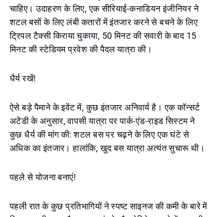
चाहिए। उदाहरण के लिए, एक सीरियाई-कनाडियन इंजीनियर ने
शटल बसों के लिए लंबी कतारों में इंतजार करने से बचने के लिए
ट्रिपल टैक्सी किराया चुकाया, 50 मिनट की सवारी के बाद 15
मिनट की स्टेडियम प्रवेश की पैदल यात्रा की।
धैर्य रखें!
ऐसे बड़े पैमाने के इवेंट में, कुछ इंतजार अनिवार्य है। एक कॉन्सर्ट
अटेंडी के अनुसार, वापसी यात्रा पर पार्क-एंड-राइड सिस्टम ने
कुछ धैर्य की मांग की: शटल बस पर चढ़ने के लिए एक घंटे से
अधिक का इंतजार। हालांकि, खुद बस यात्रा अत्यंत सुचारू थी।
पहले से योजना बनाएं!
पहली रात के कुछ प्रतिभागियों ने स्पष्ट साइनज की कमी के बारे में