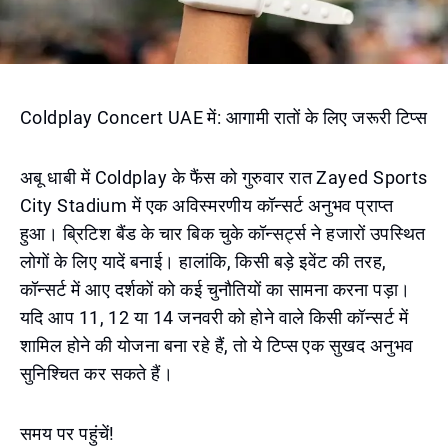
Coldplay Concert UAE में: आगामी रातों के लिए जरूरी टिप्स
अबू धाबी में Coldplay के फैंस को गुरुवार रात Zayed Sports
City Stadium में एक अविस्मरणीय कॉन्सर्ट अनुभव प्राप्त
हुआ। ब्रिटिश बैंड के चार बिक चुके कॉन्सर्ट्स ने हजारों उपस्थित
लोगों के लिए यादें बनाई। हालांकि, किसी बड़े इवेंट की तरह,
कॉन्सर्ट में आए दर्शकों को कई चुनौतियों का सामना करना पड़ा।
यदि आप 11, 12 या 14 जनवरी को होने वाले किसी कॉन्सर्ट में
शामिल होने की योजना बना रहे हैं, तो ये टिप्स एक सुखद अनुभव
सुनिश्चित कर सकते हैं।
समय पर पहुंचें!