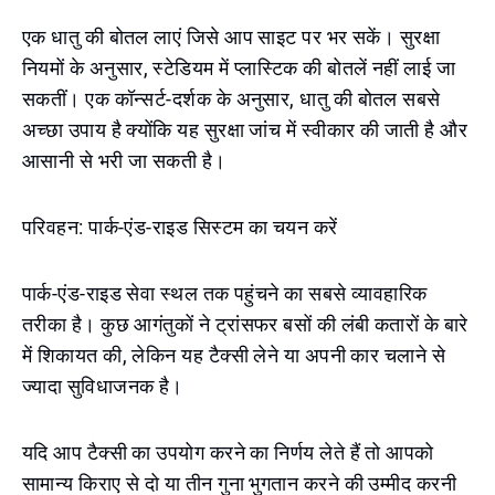
एक धातु की बोतल लाएं जिसे आप साइट पर भर सकें। सुरक्षा
नियमों के अनुसार, स्टेडियम में प्लास्टिक की बोतलें नहीं लाई जा
सकतीं। एक कॉन्सर्ट-दर्शक के अनुसार, धातु की बोतल सबसे
अच्छा उपाय है क्योंकि यह सुरक्षा जांच में स्वीकार की जाती है और
आसानी से भरी जा सकती है।
परिवहन: पार्क-एंड-राइड सिस्टम का चयन करें
पार्क-एंड-राइड सेवा स्थल तक पहुंचने का सबसे व्यावहारिक
तरीका है। कुछ आगंतुकों ने ट्रांसफर बसों की लंबी कतारों के बारे
में शिकायत की, लेकिन यह टैक्सी लेने या अपनी कार चलाने से
ज्यादा सुविधाजनक है।
यदि आप टैक्सी का उपयोग करने का निर्णय लेते हैं तो आपको
सामान्य किराए से दो या तीन गुना भुगतान करने की उम्मीद करनी