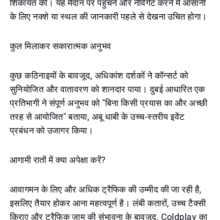
शिकायत की। यह मैदान पर पहुंचने और नेविगेट करने में आसानी
के लिए नक्शे या स्थल की जानकारी पहले से देखना उचित होगा।
कुल मिलाकर सकारात्मक अनुभव
कुछ कठिनाइयों के बावजूद, अधिकांश दर्शकों ने कॉन्सर्ट को
सुनियोजित और वातावरण को शानदार पाया। दुबई आधारित एक
प्रतिभागी ने संपूर्ण अनुभव को "बिना किसी प्रयास का और अच्छी
तरह से आयोजित" बताया, अबू धाबी के उच्च-स्तरीय इवेंट
प्रबंधन को उजागर किया।
आगामी रातों में क्या अपेक्षा करें?
आवागमन के लिए और अधिक ट्रैफिक की उम्मीद की जा रही है,
इसलिए तैयार होकर आना महत्वपूर्ण है। लंबी कतारों, उच्च टैक्सी
किराए और ट्रैफिक जाम की संभावना के बावजूद, Coldplay का