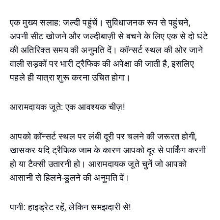
एक मुख्य सलाह: जल्दी पहुंचें। सुविधाजनक रूप से पहुंचने,
अपनी सीट खोजने और जल्दीबाज़ी से बचने के लिए एक से दो घंटे
की अतिरिक्त समय की अनुमति दें। कॉन्सर्ट स्थल की ओर जाने
वाली सड़कों पर भारी ट्रैफिक की अपेक्षा की जाती है, इसलिए
पहले ही यात्रा शुरू करना उचित होगा।
आरामदायक जूते: एक आवश्यक चीज़!
आपको कॉन्सर्ट स्थल पर लंबी दूरी पर चलने की जरूरत होगी,
खासकर यदि ट्रैफिक जाम के कारण आपको दूर से पार्किंग करनी
हो या टैक्सी उतारनी हो। आरामदायक जूते चुनें जो आपको
आसानी से हिलने-डुलने की अनुमति दें।
पानी: हाइड्रेट रहें, लेकिन समझदारी से!