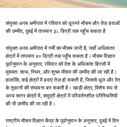
संयुक्त अरब अमीरात में रविवार को धूपभरे मौसम और तेज़ हवाओं
की उम्मीद, दुबई में तापमान ३८ डिग्री तक पहुँच सकता है
संयुक्त अरब अमीरात में गर्मी का मौसम जारी है, जहाँ अधिकतर
क्षेत्रों में तापमान ४० डिग्री तक पहुँच सकता है। मौसम विज्ञान
पूर्वानुमान के अनुसार, रविवार को देश के अधिकांश हिस्सों में
मुख्यतः साफ, स्थिर, और शुष्क मौसम की उम्मीद की जा रही है।
हालांकि, कई क्षेत्रों में हवाएं तेज़ हो सकती हैं, जिससे धूल और रेत
के तूफानों की संभावना बन सकती है। खाड़ी क्षेत्र, विशेष रूप से
अरब सागर क्षेत्रों में, समुद्री क्षेत्रों में परिवर्तनशील परिस्थितियों
की भी उम्मीद की जा रही है।
राष्ट्रीय मौसम विज्ञान केंद्र के पूर्वानुमान के अनुसार, दुबई में दिन