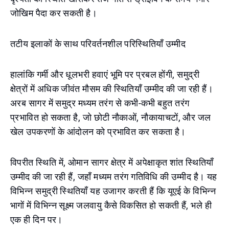
जोखिम पैदा कर सकती है।
तटीय इलाकों के साथ परिवर्तनशील परिस्थितियाँ उम्मीद
हालांकि गर्मी और धूलभरी हवाएं भूमि पर प्रबल होंगी, समुद्री
क्षेत्रों में अधिक जीवंत मौसम की स्थितियाँ उम्मीद की जा रही हैं।
अरब सागर में समुद्र मध्यम तरंग से कभी-कभी बहुत तरंग
प्रभावित हो सकता है, जो छोटी नौकाओं, नौकायाचटों, और जल
खेल उपकरणों के आंदोलन को प्रभावित कर सकता है।
विपरीत स्थिति में, ओमान सागर क्षेत्र में अपेक्षाकृत शांत स्थितियाँ
उम्मीद की जा रही हैं, जहाँ मध्यम तरंग गतिविधि की उम्मीद है। यह
विभिन्न समुद्री स्थितियाँ यह उजागर करती हैं कि यूएई के विभिन्न
भागों में विभिन्न सूक्ष्म जलवायु कैसे विकसित हो सकती हैं, भले ही
एक ही दिन पर।