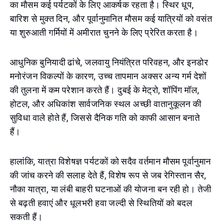
का मौसम कई पर्यटकों के लिए आकर्षक रहता है। स्थिर धूप,
बारिश से मुक्त दिन, और पूर्वानुमानित मौसम कई यात्रियों को वसंत
या शुरुआती गर्मियों में अमीरात चुनने के लिए प्रेरित करता है।
आधुनिक बुनियादी ढांचे, जलवायु नियंत्रित परिवहन, और इनडोर
मनोरंजन विकल्पों के कारण, उच्च तापमान अक्सर अन्य गर्म देशों
की तुलना में कम परेशान करते हैं। दुबई के मेट्रो, शॉपिंग मॉल,
होटल, और अधिकांश सार्वजनिक स्थल अच्छी वातानुकूलन की
सुविधा वाले होते हैं, जिससे दैनिक गति को काफी आसान बनाते
हैं।
हालांकि, यात्रा विशेषज्ञ पर्यटकों को सदैव वर्तमान मौसम पूर्वानुमान
की जांच करने की सलाह देते हैं, विशेष रूप से जब रेगिस्तान सैर,
नौका यात्रा, या लंबी बाहरी घटनाओं की योजना बन रही हो। तेजी
से बढ़ती हवाएं और धूलभरी हवा जल्दी से स्थितियों को बदल
सकती हैं।