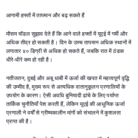
आगामी हफ्तों में तापमान और बढ़ सकते हैं
मौसम मॉडल सुझाव देते हैं कि आने वाले हफ्तों में यूएई में गर्मी और
अधिक तीव्र हो सकती है। दिन के उच्च तापमान अधिक स्थानों में
लगातार ४० डिग्री से अधिक हो सकते हैं, जबकि रात में ठंडक
धीरे-धीरे कम हो रही है।
नतीजतन, दुबई और अबू धाबी में ऊर्जा की खपत में महत्वपूर्ण वृद्धि
की उम्मीद है, मुख्य रूप से अत्यधिक वातानुकूलन प्रणालियों के
उपयोग के कारण। ऐसी अवधि बुनियादी ढांचे के लिए पर्याप्त
तार्किक चुनौतियाँ पेश करती हैं, लेकिन यूएई की आधुनिक ऊर्जा
प्रणाली ने वर्षों से ग्रीष्मकालीन मांगों को संभालने में कुशलता
प्राप्त की है।