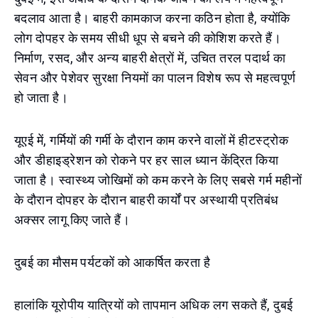
बदलाव आता है। बाहरी कामकाज करना कठिन होता है, क्योंकि
लोग दोपहर के समय सीधी धूप से बचने की कोशिश करते हैं।
निर्माण, रसद, और अन्य बाहरी क्षेत्रों में, उचित तरल पदार्थ का
सेवन और पेशेवर सुरक्षा नियमों का पालन विशेष रूप से महत्वपूर्ण
हो जाता है।
यूएई में, गर्मियों की गर्मी के दौरान काम करने वालों में हीटस्ट्रोक
और डीहाइड्रेशन को रोकने पर हर साल ध्यान केंद्रित किया
जाता है। स्वास्थ्य जोखिमों को कम करने के लिए सबसे गर्म महीनों
के दौरान दोपहर के दौरान बाहरी कार्यों पर अस्थायी प्रतिबंध
अक्सर लागू किए जाते हैं।
दुबई का मौसम पर्यटकों को आकर्षित करता है
हालांकि यूरोपीय यात्रियों को तापमान अधिक लग सकते हैं, दुबई