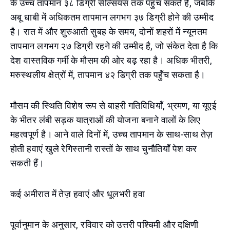
के उच्च तापमान ३८ डिग्री सेल्सियस तक पहुँच सकते हैं, जबकि
अबू धाबी में अधिकतम तापमान लगभग ३७ डिग्री होने की उम्मीद
है। रात में और शुरुआती सुबह के समय, दोनों शहरों में न्यूनतम
तापमान लगभग २७ डिग्री रहने की उम्मीद है, जो संकेत देता है कि
देश वास्तविक गर्मी के मौसम की ओर बढ़ रहा है। अधिक भीतरी,
मरुस्थलीय क्षेत्रों में, तापमान ४२ डिग्री तक पहुँच सकता है।
मौसम की स्थिति विशेष रूप से बाहरी गतिविधियाँ, भ्रमण, या यूएई
के भीतर लंबी सड़क यात्राओं की योजना बनाने वालों के लिए
महत्वपूर्ण है। आने वाले दिनों में, उच्च तापमान के साथ-साथ तेज़
होती हवाएं खुले रेगिस्तानी रास्तों के साथ चुनौतियाँ पेश कर
सकती हैं।
कई अमीरात में तेज़ हवाएं और धूलभरी हवा
पूर्वानुमान के अनुसार, रविवार को उत्तरी पश्चिमी और दक्षिणी