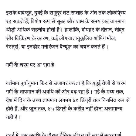
इसके बावजूद, दुबई के समुद्र तट सप्ताह के अंत तक लोकप्रिय
रह सकते हैं, विशेष रूप से सुबह और शाम के समय जब तापमान
थोड़ी अधिक सहनीय होती है। हालांकि, दोपहर के दौरान, तीव्र
सौर विकिरण के कारण, कई लोग वातानुकूलित शॉपिंग मॉल,
रेस्त्रां, या इनडोर मनोरंजन वैन्यूज़ का चयन करते हैं।
गर्मी के चरम पर आ रहा है
वर्तमान पूर्वानुमान फिर से उजागर करता है कि यूएई तेजी से चरम
गर्मी के तापमान की अवधि की ओर बढ़ रहा है। मई के मध्य तक,
देश में दिन के उच्च तापमान लगभग ४० डिग्री तक नियमित रूप से
होते हैं, और जून तक, ४५ डिग्री के करीब नहीं होना असामान्य
नहीं है।
दुबई में, इस अवधि के दौरान दैनिक जीवन की लय में महत्वपूर्ण