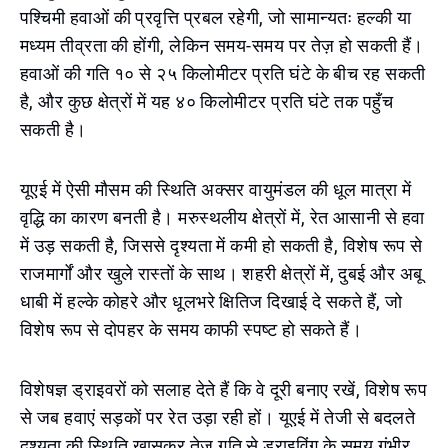
पश्चिमी हवाओं की प्रवृत्ति प्रबल रहेगी, जो सामान्यतः हल्की या
मध्यम तीव्रता की होंगी, लेकिन समय-समय पर तेज़ हो सकती हैं।
हवाओं की गति १० से २५ किलोमीटर प्रति घंटे के बीच रह सकती
है, और कुछ क्षेत्रों में यह ४० किलोमीटर प्रति घंटे तक पहुँच
सकती है।
यूएई में ऐसी मौसम की स्थिति अक्सर वायुमंडल की धूल मात्रा में
वृद्धि का कारण बनती है। मरुस्थलीय क्षेत्रों में, रेत आसानी से हवा
में उड़ सकती है, जिससे दृश्यता में कमी हो सकती है, विशेष रूप से
राजमार्गों और खुले रास्तों के साथ। शहरी क्षेत्रों में, दुबई और अबू
धाबी में हल्के कोहरे और धूलभरे क्षितिज दिखाई दे सकते हैं, जो
विशेष रूप से दोपहर के समय काफी स्पष्ट हो सकते हैं।
विशेषज्ञ ड्राइवरों को सलाह देते हैं कि वे दूरी बनाए रखें, विशेष रूप
से जब हवाएं सड़कों पर रेत उड़ा रही हों। यूएई में तेजी से बदलते
दृश्यता की स्थिति खासकर तेज गति से ड्राइविंग के समय गंभीर