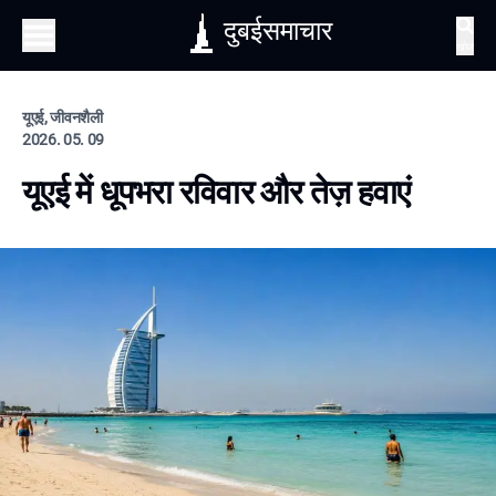
दुबईसमाचार
खोज
यूएई, जीवनशैली
2026. 05. 09
यूएई में धूपभरा रविवार और तेज़ हवाएं