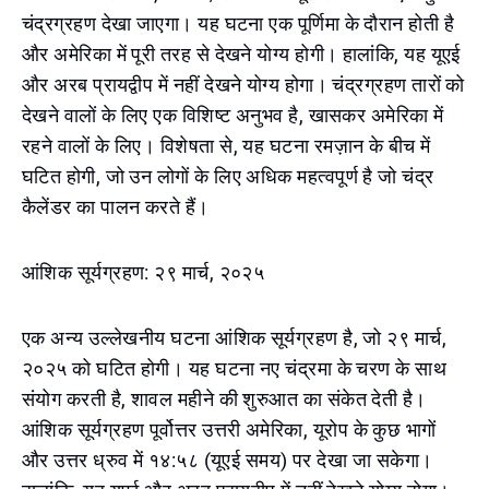
चंद्रग्रहण देखा जाएगा। यह घटना एक पूर्णिमा के दौरान होती है
और अमेरिका में पूरी तरह से देखने योग्य होगी। हालांकि, यह यूएई
और अरब प्रायद्वीप में नहीं देखने योग्य होगा। चंद्रग्रहण तारों को
देखने वालों के लिए एक विशिष्ट अनुभव है, खासकर अमेरिका में
रहने वालों के लिए। विशेषता से, यह घटना रमज़ान के बीच में
घटित होगी, जो उन लोगों के लिए अधिक महत्वपूर्ण है जो चंद्र
कैलेंडर का पालन करते हैं।
आंशिक सूर्यग्रहण: २९ मार्च, २०२५
एक अन्य उल्लेखनीय घटना आंशिक सूर्यग्रहण है, जो २९ मार्च,
२०२५ को घटित होगी। यह घटना नए चंद्रमा के चरण के साथ
संयोग करती है, शावल महीने की शुरुआत का संकेत देती है।
आंशिक सूर्यग्रहण पूर्वोत्तर उत्तरी अमेरिका, यूरोप के कुछ भागों
और उत्तर ध्रुव में १४:५८ (यूएई समय) पर देखा जा सकेगा।