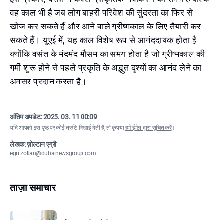
वह काल भी है जब लोग बाहरी परिवेश की सुंदरता का फिर से
खोज कर सकते हैं और आने वाले ग्रीष्मकाल के लिए तैयारी कर
सकते हैं। यूएई में, यह काल विशेष रूप से आनंददायक होता है
क्योंकि वसंत के मंदमंद मौसम का समय होता है जो ग्रीष्मकाल की
गर्मी शुरू होने से पहले प्रकृति के अद्भुत दृश्यों का आनंद लेने का
अवसर प्रदान करता है।
अंतिम अपडेट:
2025. 03. 11 00:09
यदि आपको इस पृष्ठ पर कोई त्रुटि दिखाई देती है, तो कृपया
हमें ईमेल द्वारा सूचित करें
।
लेखक: ज़ोल्टान एग्री
egri.zoltan@dubainewsgroup.com
ताज़ा समाचार