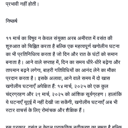
प्रभावी नहीं होती।
निष्कर्ष
११ मार्च का विषुव न केवल संयुक्त अरब अमीरात में वसंत की
शुरुआत को चिह्नित करता है बल्कि एक महत्वपूर्ण खगोलीय घटना
का भी प्रतिनिधित्व करता है जो दिन और रात के घंटों को समान
बनाता है। आने वाले सप्ताह में, दिन का समय धीरे-धीरे बढ़ेगा और
तापमान बढ़ने लगेगा, बाहरी गतिविधियों का आनंद लेने का मौका
प्रदान करता है। इसके अलावा, आने वाले समय में दो खास
खगोलीय घटनाएँ अपेक्षित हैं: १४ मार्च, २०२५ को एक कुल
चंद्रग्रहण और २९ मार्च, २०२५ को आंशिक सूर्यग्रहण। हालांकि
ये घटनाएँ यूएई में नहीं देखी जा सकेंगी, खगोलीय घटनाएँ अब भी
स्टार वाचर्स के लिए रोमांचक और शैक्षिक हैं।
इस प्रकार, वसंत न केवल प्राकृतिक नवीकरण का समय है बल्कि