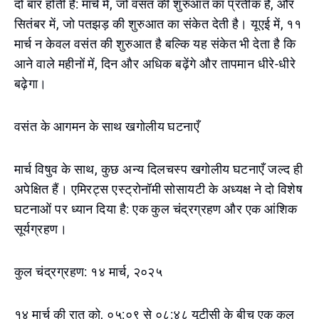
दो बार होती है: मार्च में, जो वसंत की शुरुआत का प्रतीक है, और
सितंबर में, जो पतझड़ की शुरुआत का संकेत देती है। यूएई में, ११
मार्च न केवल वसंत की शुरुआत है बल्कि यह संकेत भी देता है कि
आने वाले महीनों में, दिन और अधिक बढ़ेंगे और तापमान धीरे-धीरे
बढ़ेगा।
वसंत के आगमन के साथ खगोलीय घटनाएँ
मार्च विषुव के साथ, कुछ अन्य दिलचस्प खगोलीय घटनाएँ जल्द ही
अपेक्षित हैं। एमिरट्स एस्ट्रोनॉमी सोसायटी के अध्यक्ष ने दो विशेष
घटनाओं पर ध्यान दिया है: एक कुल चंद्रग्रहण और एक आंशिक
सूर्यग्रहण।
कुल चंद्रग्रहण: १४ मार्च, २०२५
१४ मार्च की रात को, ०५:०९ से ०८:४८ यूटीसी के बीच एक कुल