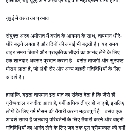
हालांकि, यह यूएई और अरब प्रायद्वीप में नहीं देखने योग्य होगा।
यूएई में वसंत का प्रभाव
संयुक्त अरब अमीरात में वसंत के आगमन के साथ, तापमान धीरे-
धीरे बढ़ने लगता है और दिनों की लंबाई भी बढ़ती है। यह समय
बाहर समय बिताने और प्राकृतिक सौंदर्य का आनंद लेने के लिए
एक शानदार अवसर प्रदान करता है। वसंत ताजगी और सुस्पष्ट
मौसम लाता है, जो लंबी सैर और अन्य बाहरी गतिविधियों के लिए
आदर्श है।
हालांकि, बढ़ता तापमान इस बात का संकेत देता है कि जैसे ही
ग्रीष्मकाल नजदीक आता है, गर्मी अधिक तीव्र हो जाएगी, इसलिए
लोगों के लिए गर्म मौसम की तैयारी करना महत्वपूर्ण है। वसंत एक
आदर्श समय है जलवायु परिवर्तनों के लिए तैयारी करने और बाहरी
गतिविधियों का आनंद लेने के लिए जब तक पूर्ण ग्रीष्मकाल की गर्मी