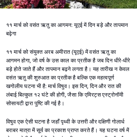
११ मार्च को वसंत ऋतु का आगमन: यूएई में दिन बड़े और तापमान
बढ़ेगा
११ मार्च को संयुक्त अरब अमीरात (यूएई) में वसंत ऋतु का
आगमन होगा, जो वर्ष के उस काल का प्रतीक है जब दिन धीरे-धीरे
बड़े होते जाते हैं और तापमान बढ़ने लगता है। यह तारीख न केवल
वसंत ऋतु की शुरुआत का प्रतीक है बल्कि एक महत्वपूर्ण
खगोलीय घटना भी है: मार्च विषुव। इस दिन, दिन और रात की
लंबाई बिल्कुल १२ घंटे की होगी, जैसा कि एमिरट्स एस्ट्रोनॉमी
सोसायटी द्वारा पुष्टि की गई है।
विषुव एक ऐसी घटना है जहाँ पृथ्वी के उत्तरी और दक्षिणी गोलार्ध
बराबर मात्रा में सूर्य का प्रकाश प्राप्त करते हैं। यह घटना वर्ष में