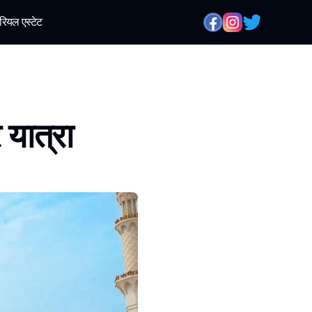
रियल एस्टेट
 यात्रा