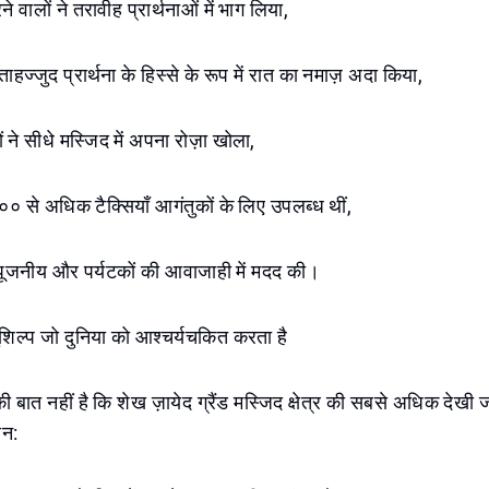
वालों ने तरावीह प्रार्थनाओं में भाग लिया,
ाहज्जुद प्रार्थना के हिस्से के रूप में रात का नमाज़ अदा किया,
 ने सीधे मस्जिद में अपना रोज़ा खोला,
 १०० से अधिक टैक्सियाँ आगंतुकों के लिए उपलब्ध थीं,
े पूजनीय और पर्यटकों की आवाजाही में मदद की।
ुशिल्प जो दुनिया को आश्चर्यचकित करता है
 बात नहीं है कि शेख ज़ायेद ग्रैंड मस्जिद क्षेत्र की सबसे अधिक देखी जा
वन: