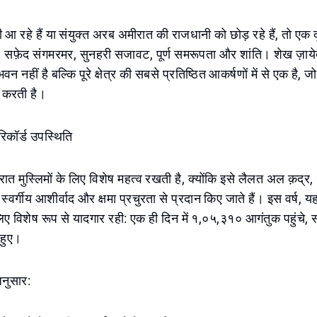
आ रहे हैं या संयुक्त अरब अमीरात की राजधानी को छोड़ रहे हैं, तो एक 
ै: सफ़ेद संगमरमर, सुनहरी सजावट, पूर्ण समरूपता और शांति। शेख ज़ायेद
भवन नहीं है बल्कि पूरे क्षेत्र की सबसे प्रतिष्ठित आकर्षणों में से एक है,
त करती है।
िकॉर्ड उपस्थिति
ात मुस्लिमों के लिए विशेष महत्व रखती है, क्योंकि इसे लैलत अल क़द्र, 
स्वर्गीय आशीर्वाद और क्षमा प्रचुरता से प्रदान किए जाते हैं। इस वर्ष, 
लिए विशेष रूप से यादगार रही: एक ही दिन में १,०५,३१० आगंतुक पहुंचे, सभी
े हुए।
अनुसार: