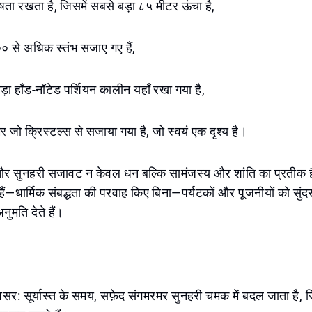
ेषता रखता है, जिसमें सबसे बड़ा ८५ मीटर ऊंचा है,
० से अधिक स्तंभ सजाए गए हैं,
ड़ा हाँड-नॉटेड पर्शियन कालीन यहाँ रखा गया है,
जो क्रिस्टल्स से सजाया गया है, जो स्वयं एक दृश्य है।
र सुनहरी सजावट न केवल धन बल्कि सामंजस्य और शांति का प्रतीक हैं।
हैं—धार्मिक संबद्धता की परवाह किए बिना—पर्यटकों और पूजनीयों को सुंद
ुमति देते हैं।
र: सूर्यास्त के समय, सफ़ेद संगमरमर सुनहरी चमक में बदल जाता है, ज