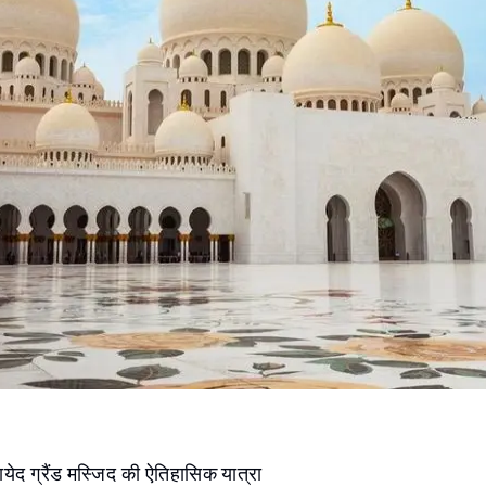
़ायेद ग्रैंड मस्जिद की ऐतिहासिक यात्रा