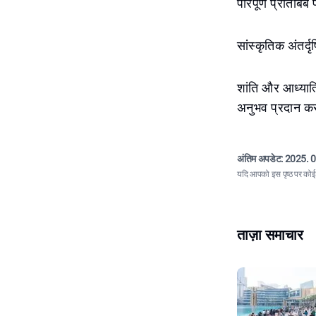
परिपूर्ण प्रतिबिंब
सांस्कृतिक अंतर्द
शांति और आध्यात्
अनुभव प्रदान क
अंतिम अपडेट:
2025. 0
यदि आपको इस पृष्ठ पर कोई त
ताज़ा समाचार