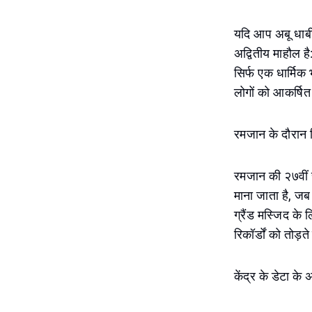
यदि आप अबू धाबी 
अद्वितीय माहौल ह
सिर्फ एक धार्मिक 
लोगों को आकर्षि
रमजान के दौरान र
रमजान की २७वीं र
माना जाता है, जब 
ग्रैंड मस्जिद के 
रिकॉर्डों को तोड़त
केंद्र के डेटा के 