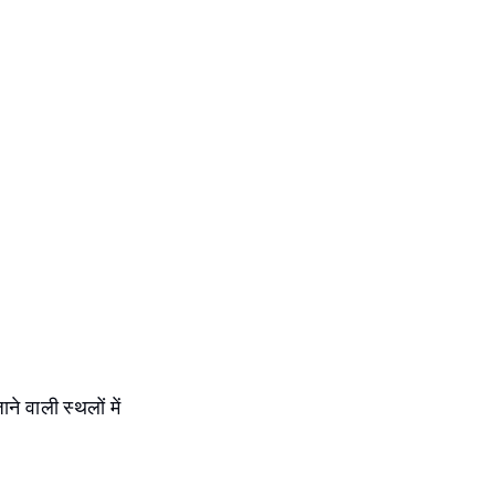
ने वाली स्थलों में