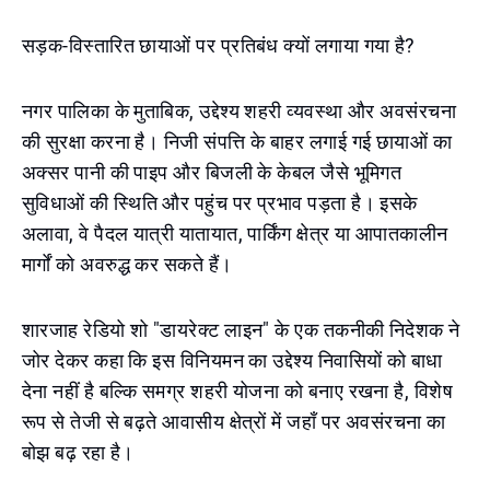
सड़क-विस्तारित छायाओं पर प्रतिबंध क्यों लगाया गया है?
नगर पालिका के मुताबिक, उद्देश्य शहरी व्यवस्था और अवसंरचना
की सुरक्षा करना है। निजी संपत्ति के बाहर लगाई गई छायाओं का
अक्सर पानी की पाइप और बिजली के केबल जैसे भूमिगत
सुविधाओं की स्थिति और पहुंच पर प्रभाव पड़ता है। इसके
अलावा, वे पैदल यात्री यातायात, पार्किंग क्षेत्र या आपातकालीन
मार्गों को अवरुद्ध कर सकते हैं।
शारजाह रेडियो शो "डायरेक्ट लाइन" के एक तकनीकी निदेशक ने
जोर देकर कहा कि इस विनियमन का उद्देश्य निवासियों को बाधा
देना नहीं है बल्कि समग्र शहरी योजना को बनाए रखना है, विशेष
रूप से तेजी से बढ़ते आवासीय क्षेत्रों में जहाँ पर अवसंरचना का
बोझ बढ़ रहा है।