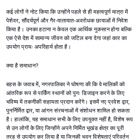
कई लोगों ने नोट किया कि उन्होंने पहले से ही महत्वपूर्ण मात्रा में
पेशेवर, सौंदर्यपूर्ण और गैर-यातायात-अवरोधक छायाओं में निवेश
किया है। उनका हटाना न केवल एक आर्थिक नुकसान होगा बल्कि
एक ऐसे देश में सामान्य जीवन को जटिल बना देगा जहां कार का
उपयोग प्रायः अपरिहार्य होता है।
क्या है समाधान?
बहस के जवाब में, नगरपालिका ने घोषणा की कि वे मालिकों को
आंतरिक रूप से पार्किंग स्थानों को पुनः डिजाइन करने के लिए
भविष्य में तकनीकी सहायता प्रदान करेंगे। इसमें नए प्रवेश द्वार,
पुनर्निर्मित द्वार, या आंगन संरचनाओं में संशोधन शामिल हो सकता
है। हालांकि, यह समाधान सभी के लिए उपयुक्त नहीं है, विशेष रूप
से उन लोगों के लिए जिन्होंने अपने निर्मित भूखंड क्षेत्र का पूरी
तरह से उपयोग कर लिया है या जिनकी भवन विशेषताएं परिवर्तन