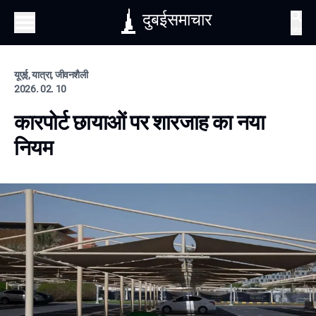
दुबईसमाचार
खोज
यूएई, यात्रा, जीवनशैली
2026. 02. 10
कारपोर्ट छायाओं पर शारजाह का नया
नियम