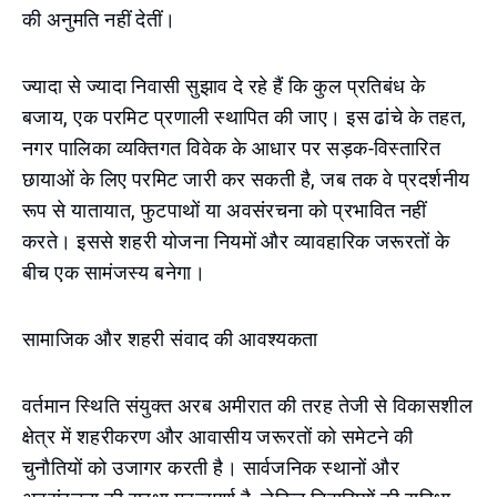
की अनुमति नहीं देतीं।
ज्यादा से ज्यादा निवासी सुझाव दे रहे हैं कि कुल प्रतिबंध के
बजाय, एक परमिट प्रणाली स्थापित की जाए। इस ढांचे के तहत,
नगर पालिका व्यक्तिगत विवेक के आधार पर सड़क-विस्तारित
छायाओं के लिए परमिट जारी कर सकती है, जब तक वे प्रदर्शनीय
रूप से यातायात, फुटपाथों या अवसंरचना को प्रभावित नहीं
करते। इससे शहरी योजना नियमों और व्यावहारिक जरूरतों के
बीच एक सामंजस्य बनेगा।
सामाजिक और शहरी संवाद की आवश्यकता
वर्तमान स्थिति संयुक्त अरब अमीरात की तरह तेजी से विकासशील
क्षेत्र में शहरीकरण और आवासीय जरूरतों को समेटने की
चुनौतियों को उजागर करती है। सार्वजनिक स्थानों और