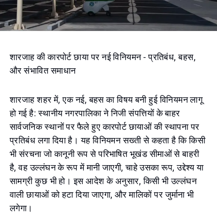
शारजाह की कारपोर्ट छाया पर नई विनियमन - प्रतिबंध, बहस,
और संभावित समाधान
शारजाह शहर में, एक नई, बहस का विषय बनी हुई विनियमन लागू
हो गई है: स्थानीय नगरपालिका ने निजी संपत्तियों के बाहर
सार्वजनिक स्थानों पर फैले हुए कारपोर्ट छायाओं की स्थापना पर
प्रतिबंध लगा दिया है। यह विनियमन सख्ती से कहता है कि किसी
भी संरचना जो कानूनी रूप से परिभाषित भूखंड सीमाओं से बाहरी
है, वह उल्लंघन के रूप में मानी जाएगी, चाहे उसका रूप, उद्देश्य या
सामग्री कुछ भी हो। इस आदेश के अनुसार, किसी भी उल्लंघन
वाली छायाओं को हटा दिया जाएगा, और मालिकों पर जुर्माना भी
लगेगा।