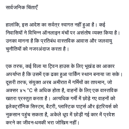
सार्वजनिक चिंताएँ
हालांकि, इस आदेश का सर्वत्र स्वागत नहीं हुआ है। कई
निवासियों ने विभिन्न ऑनलाइन मंचों पर असंतोष व्यक्त किया है।
उनका मानना है कि प्रतिबंध वास्तविक आवास और जलवायु
चुनौतियों को नजरअंदाज करता है।
एक तरफ, कई विला या ट्विन हाउस के लिए भूखंड का आकार
अपर्याप्त है कि उसमें एक ढका हुआ पार्किंग स्थान बनाया जा सके।
दूसरी तरफ, संयुक्त अरब अमीरात में गर्मियों का तापमान, जो
अक्सर ४५ °C से अधिक होता है, वाहनों के लिए एक वास्तविक
खतरा प्रस्तुत करता है। अत्यधिक गर्मी में छोड़े गए वाहनों को
इलेक्ट्रॉनिक सिस्टम, बैटरी, प्लास्टिक पार्ट्स और इंटरियर्स को
नुकसान पहुंच सकता है, अकेले धूप में छोड़ी गई कार में प्रवेश
करने का जीवन-धमकी भरा जोखिम नहीं।