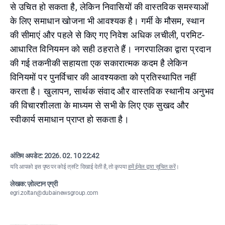
से उचित हो सकता है, लेकिन निवासियों की वास्तविक समस्याओं
के लिए समाधान खोजना भी आवश्यक है। गर्मी के मौसम, स्थान
की सीमाएं और पहले से किए गए निवेश अधिक लचीली, परमिट-
आधारित विनियमन को सही ठहराते हैं। नगरपालिका द्वारा प्रदान
की गई तकनीकी सहायता एक सकारात्मक कदम है लेकिन
विनियमों पर पुनर्विचार की आवश्यकता को प्रतिस्थापित नहीं
करता है। खुलापन, सार्थक संवाद और वास्तविक स्थानीय अनुभव
की विचारशीलता के माध्यम से सभी के लिए एक सुखद और
स्वीकार्य समाधान प्राप्त हो सकता है।
अंतिम अपडेट:
2026. 02. 10 22:42
यदि आपको इस पृष्ठ पर कोई त्रुटि दिखाई देती है, तो कृपया
हमें ईमेल द्वारा सूचित करें
।
लेखक: ज़ोल्टान एग्री
egri.zoltan@dubainewsgroup.com