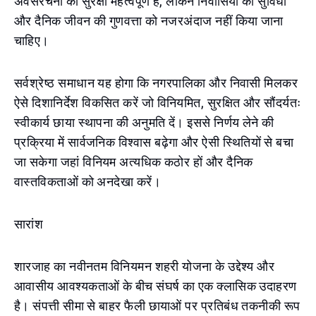
अवसंरचना की सुरक्षा महत्वपूर्ण है, लेकिन निवासियों की सुविधा
और दैनिक जीवन की गुणवत्ता को नजरअंदाज नहीं किया जाना
चाहिए।
सर्वश्रेष्ठ समाधान यह होगा कि नगरपालिका और निवासी मिलकर
ऐसे दिशानिर्देश विकसित करें जो विनियमित, सुरक्षित और सौंदर्यतः
स्वीकार्य छाया स्थापना की अनुमति दें। इससे निर्णय लेने की
प्रक्रिया में सार्वजनिक विश्वास बढ़ेगा और ऐसी स्थितियों से बचा
जा सकेगा जहां विनियम अत्यधिक कठोर हों और दैनिक
वास्तविकताओं को अनदेखा करें।
सारांश
शारजाह का नवीनतम विनियमन शहरी योजना के उद्देश्य और
आवासीय आवश्यकताओं के बीच संघर्ष का एक क्लासिक उदाहरण
है। संपत्ती सीमा से बाहर फैली छायाओं पर प्रतिबंध तकनीकी रूप