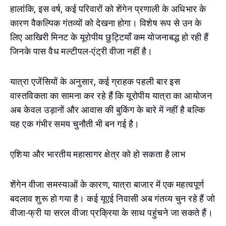
हालांकि, इस वर्ष, कई परिवारों को शेंगेन प्रणाली के अधिभार के
कारण वैकल्पिक गंतव्यों को देखना होगा। विशेष रूप से उन के
लिए आखिरी मिनट के यूरोपीय छुट्टियाँ कम योजनाबद्ध हो रही हैं
जिनके पास वैध मल्टीपल-एंट्री वीजा नहीं है।
यात्रा एजेंसियों के अनुसार, कई ग्राहक पहली बार इस
वास्तविकता का सामना कर रहे हैं कि यूरोपीय यात्रा का आयोजन
अब केवल उड़ानों और आवास की बुकिंग के बारे में नहीं है बल्कि
यह एक गंभीर समय चुनौती भी बन गई है।
एशिया और भारतीय महासागर क्षेत्र को हो सकता है लाभ
शेंगेन वीजा समस्याओं के कारण, यात्रा बाजार में एक महत्वपूर्ण
बदलाव शुरू हो गया है। कई यूएई निवासी अब गंतव्य चुन रहे हैं जो
वीजा-फ्री या सरल वीजा प्रक्रिया के साथ पहुंचने जा सकते हैं।