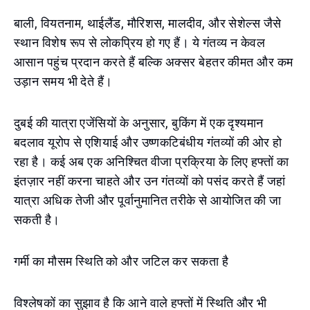
बाली, वियतनाम, थाईलैंड, मौरिशस, मालदीव, और सेशेल्स जैसे
स्थान विशेष रूप से लोकप्रिय हो गए हैं। ये गंतव्य न केवल
आसान पहुंच प्रदान करते हैं बल्कि अक्सर बेहतर कीमत और कम
उड़ान समय भी देते हैं।
दुबई की यात्रा एजेंसियों के अनुसार, बुकिंग में एक दृश्यमान
बदलाव यूरोप से एशियाई और उष्णकटिबंधीय गंतव्यों की ओर हो
रहा है। कई अब एक अनिश्चित वीजा प्रक्रिया के लिए हफ्तों का
इंतज़ार नहीं करना चाहते और उन गंतव्यों को पसंद करते हैं जहां
यात्रा अधिक तेजी और पूर्वानुमानित तरीके से आयोजित की जा
सकती है।
गर्मी का मौसम स्थिति को और जटिल कर सकता है
विश्लेषकों का सुझाव है कि आने वाले हफ्तों में स्थिति और भी