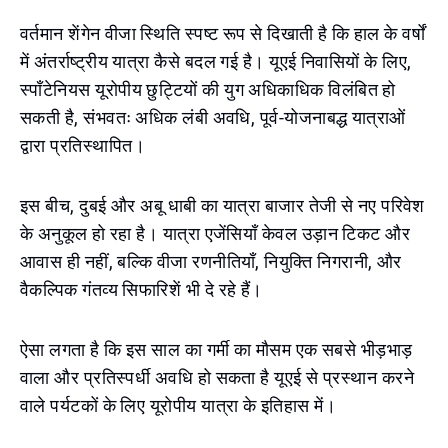
वर्तमान शेंगेन वीजा स्थिति स्पष्ट रूप से दिखाती है कि हाल के वर्षों
में अंतर्राष्ट्रीय यात्रा कैसे बदल गई है। यूएई निवासियों के लिए,
स्पॉंटेनियस यूरोपीय छुट्टियों की युग अधिकाधिक विलंबित हो
सकती है, संभवतः अधिक लंबी अवधि, पूर्व-योजनाबद्ध यात्राओं
द्वारा प्रतिस्थापित।
इस बीच, दुबई और अबू धाबी का यात्रा बाजार तेजी से नए परिवेश
के अनुकूल हो रहा है। यात्रा एजेंसियाँ ​​केवल उड़ान टिकट और
आवास ही नहीं, बल्कि वीजा रणनीतियाँ, नियुक्ति निगरानी, और
वैकल्पिक गंतव्य सिफारिशें भी दे रहे हैं।
ऐसा लगता है कि इस साल का गर्मी का मौसम एक सबसे भीड़भाड़
वाला और प्रतिस्पर्धी अवधि हो सकता है यूएई से प्रस्थान करने
वाले पर्यटकों के लिए यूरोपीय यात्रा के इतिहास में।