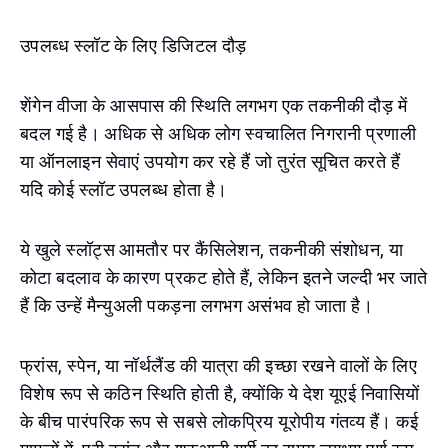
उपलब्ध स्लॉट के लिए डिजिटल दौड़
शेंगेन वीजा के आसपास की स्थिति लगभग एक तकनीकी दौड़ में
बदल गई है। अधिक से अधिक लोग स्वचालित निगरानी प्रणाली
या ऑनलाइन सेवाएं उपयोग कर रहे हैं जो तुरंत सूचित करते हैं
यदि कोई स्लॉट उपलब्ध होता है।
ये खुले स्लॉट्स आमतौर पर कैंसिलेशन, तकनीकी संशोधन, या
कोटा बदलाव के कारण प्रकट होते हैं, लेकिन इतने जल्दी भर जाते
हैं कि उन्हें मैन्युअली पकड़ना लगभग असंभव हो जाता है।
फ्रांस, स्पेन, या नॉर्थलैंड की यात्रा की इच्छा रखने वालों के लिए
विशेष रूप से कठिन स्थिति होती है, क्योंकि ये देश यूएई निवासियों
के बीच पारंपरिक रूप से सबसे लोकप्रिय यूरोपीय गंतव्य हैं। कई