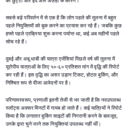
की छुट्टी और ईद अल अज़हा के कारण।
सबसे बड़े परिवर्तन में से एक है कि लोग पहले की तुलना में बहुत
पहले नियुक्तियों को बुक करने का प्रयास कर रहे हैं। जबकि कुछ
हफ्ते पहले प्रक्रिया शुरू करना पर्याप्त था, कई अब महीनों पहले
सोच रहे हैं।
दुबई और अबू धाबी की यात्रा एजेंसियां ​​पिछले वर्ष की तुलना में
यूरोपीय यात्राओं के लिए ५०-६० प्रतिशत मांग में वृद्धि की रिपोर्ट
कर रही हैं। इस वृद्धि का असर उड़ान टिकट, होटल बुकिंग, और
निश्चित रूप से वीजा आवेदनों पर है।
परिणामस्वरूप, प्रणाली इतनी तेजी से भर जाती है कि नवउपलब्ध
स्लॉट्स अक्सर मिनटों में गायब हो जाते हैं। कई यात्रियों ने रिपोर्ट
किया है कि लगातार बुकिंग साइटों की निगरानी करने के बावजूद,
उनके द्वारा चुने जाने तक नियुक्तियां उपलब्ध नहीं थीं।