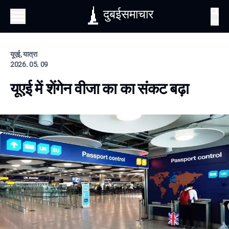
दुबईसमाचार
खोज
यूएई, यात्रा
2026. 05. 09
यूएई में शेंगेन वीजा का का संकट बढ़ा