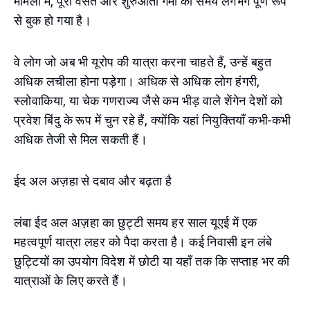
मामलों में, पूरी वसंत और शुरुआती गर्मी का समय लगभग पूर्ण रूप
से बुक हो गया है।
वे लोग जो अब भी यूरोप की यात्रा करना चाहते हैं, उन्हें बहुत
अधिक लचीला होना पड़ेगा। अधिक से अधिक लोग हंगरी,
स्लोवाकिया, या चेक गणराज्य जैसे कम भीड़ वाले शेंगेन देशों को
प्रवेश बिंदु के रूप में चुन रहे हैं, क्योंकि यहां नियुक्तियाँ कभी-कभी
अधिक तेजी से मिल सकती हैं।
ईद अल अज़हा से दबाव और बढ़ता है
लंबा ईद अल अज़हा का छुट्टी समय हर साल यूएई में एक
महत्वपूर्ण यात्रा लहर को पैदा करता है। कई निवासी इन लंबे
छुट्टियों का उपयोग विदेश में छोटी या यहाँ तक कि सप्ताह भर की
यात्राओं के लिए करते हैं।