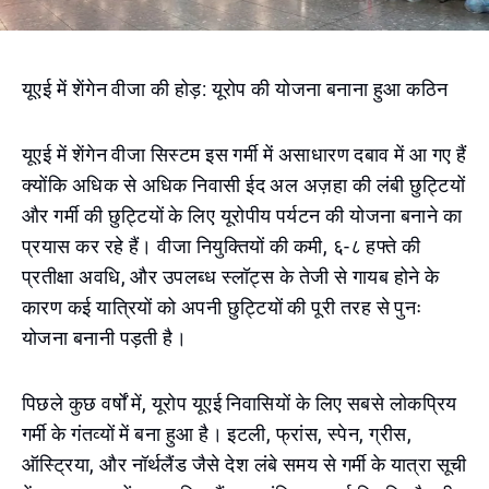
यूएई में शेंगेन वीजा की होड़: यूरोप की योजना बनाना हुआ कठिन
यूएई में शेंगेन वीजा सिस्टम इस गर्मी में असाधारण दबाव में आ गए हैं
क्योंकि अधिक से अधिक निवासी ईद अल अज़हा की लंबी छुट्टियों
और गर्मी की छुट्टियों के लिए यूरोपीय पर्यटन की योजना बनाने का
प्रयास कर रहे हैं। वीजा नियुक्तियों की कमी, ६-८ हफ्ते की
प्रतीक्षा अवधि, और उपलब्ध स्लॉट्स के तेजी से गायब होने के
कारण कई यात्रियों को अपनी छुट्टियों की पूरी तरह से पुनः
योजना बनानी पड़ती है।
पिछले कुछ वर्षों में, यूरोप यूएई निवासियों के लिए सबसे लोकप्रिय
गर्मी के गंतव्यों में बना हुआ है। इटली, फ्रांस, स्पेन, ग्रीस,
ऑस्ट्रिया, और नॉर्थलैंड जैसे देश लंबे समय से गर्मी के यात्रा सूची