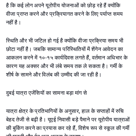
है कि कई लोग अपने यूरोपीय योजनाओं को छोड़ रहे हैं क्योंकि
वीजा प्राप्त करने और प्रक्रियागत करने के लिए पर्याप्त समय
नहीं है।
स्थिति और भी जटिल हो गई है क्योंकि वीजा प्रक्रिया समय भी
छोटा नहीं है। जबकि सामान्य परिस्थितियों में शेंगेन आवेदन का
आकलन करने में १०-१५ कार्यदिवस लगते हैं, वर्तमान अधिभार के
कारण यह अक्सर और भी लंबे समय तक ले सकता है। गर्मी के
शीर्ष के सामने और विलंब की उम्मीद की जा रही है।
दुबई यात्रा एजेंसियों का सामना बड़ा मांग से
यात्रा क्षेत्र के प्रतिभागियों के अनुसार, हाल के सप्ताहों में रुचि
बेहद तेजी से बढ़ी है। यूएई निवासी बड़े पैमाने पर यूरोपीय यात्राओं
की बुकिंग करने का प्रयास कर रहे हैं, विशेष रूप से स्कूल की गर्मी