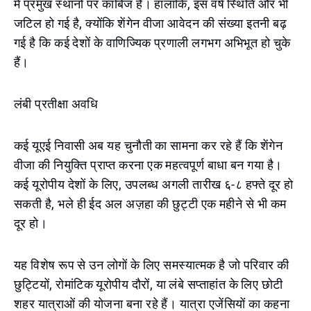
में प्रमुख स्थानों पर काबिज हैं। हालांकि, इस वर्ष स्थिति और भी
जटिल हो गई है, क्योंकि शेंगेन वीजा आवेदन की संख्या इतनी बढ़
गई है कि कई देशों के वाणिज्यिक प्रणाली लगभग अभिभूत हो चुके
हैं।
लंबी प्रतीक्षा अवधि
कई यूएई निवासी अब यह चुनौती का सामना कर रहे हैं कि शेंगेन
वीजा की नियुक्ति प्राप्त करना एक महत्वपूर्ण बाधा बन गया है।
कई यूरोपीय देशों के लिए, उपलब्ध अगली तारीख ६-८ हफ्ते दूर हो
सकती है, भले ही ईद अल अज़हा की छुट्टी एक महीने से भी कम
दूर हो।
यह विशेष रूप से उन लोगों के लिए समस्यात्मक है जो परिवार की
छुट्टियों, रोमांटिक यूरोपीय दौरों, या लंबे सप्ताहांत के लिए छोटी
शहर यात्राओं की योजना बना रहे हैं। यात्रा एजेंसियों का कहना