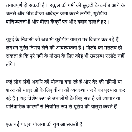
तनावपूर्ण हो सकती है। स्कूल की गर्मी की छुट्टी के करीब आने के
चलते और भीड़ वीजा आवेदन जमा करने लगेंगी, यूरोपीय
वाणिज्यस्तंभों और वीज़ा केंद्रों पर और दबाव डालते हुए।
यूएई के निवासी जो अब भी यूरोपीय यात्रा पर विचार कर रहे हैं,
लगभग तुरंत निर्णय लेने की आवश्यकता है। विलंब का मतलब हो
सकता है कि पूरे गर्मी के मौसम के लिए कोई भी उपलब्ध स्लॉट नहीं
होंगे।
कई लोग लंबी अवधि की योजना बना रहे हैं और देर की गर्मियों या
शरद की यात्राओं के लिए वीजा की व्यवस्था करने का प्रयास कर
रहे हैं। यह विशेष रूप से उन लोगों के लिए सच है जो व्यापार या
पारिवारिक कारणों से नियमित रूप से यूरोप की यात्रा करते हैं।
एक नई यात्रा योजना की युग आ सकती है