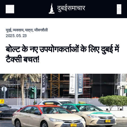
दुबईसमाचार
खोज
यूएई, व्यवसाय, यात्रा, जीवनशैली
2025. 05. 23
बोल्ट के नए उपयोगकर्ताओं के लिए दुबई में
टैक्सी बचत!