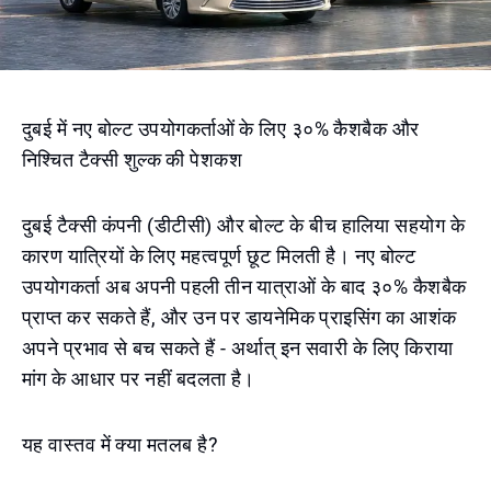
दुबई में नए बोल्ट उपयोगकर्ताओं के लिए ३०% कैशबैक और
निश्चित टैक्सी शुल्क की पेशकश
दुबई टैक्सी कंपनी (डीटीसी) और बोल्ट के बीच हालिया सहयोग के
कारण यात्रियों के लिए महत्वपूर्ण छूट मिलती है। नए बोल्ट
उपयोगकर्ता अब अपनी पहली तीन यात्राओं के बाद ३०% कैशबैक
प्राप्त कर सकते हैं, और उन पर डायनेमिक प्राइसिंग का आशंक
अपने प्रभाव से बच सकते हैं - अर्थात् इन सवारी के लिए किराया
मांग के आधार पर नहीं बदलता है।
यह वास्तव में क्या मतलब है?