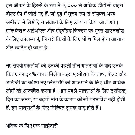
इस ऑफर के हिस्से के रूप में, ६,००० से अधिक डीटीसी वाहन
बोल्ट ऐप में जोड़े गए हैं, जो पूर्व में मुख्य रूप से संयुक्त अरब
अमीरात में लिमोज़िन सेवाओं के लिए उपयोग किया जाता था।
एप्लिकेशन आईओएस और एंड्रॉइड सिस्टम पर मुफ्त डाउनलोड
के लिए उपलब्ध है, जिससे किसी के लिए भी शामिल होना आसान
और त्वरित हो जाता है।
नए उपयोगकर्ताओं को उनकी पहली तीन यात्राओं के बाद उनके
किराए का ३०% वापस मिलेगा - इस प्रमोशन के साथ, बोल्ट और
डीटीसी का उद्देश्य नए प्लेटफ़ॉर्म को आजमाने के लिए और अधिक
लोगों को आकर्षित करना है। इन पहले यात्राओं के लिए ट्रैफिक,
दिन का समय, या बढ़ती मांग के कारण कीमतें प्रभावित नहीं होती
हैं: इन यात्राओं के लिए निश्चित शुल्क लागू होते हैं।
भविष्य के लिए एक साझेदारी