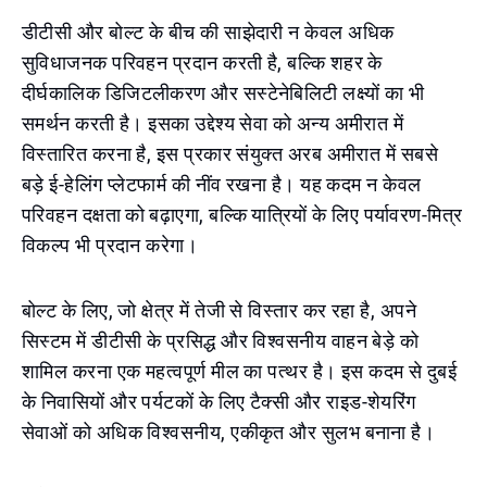
डीटीसी और बोल्ट के बीच की साझेदारी न केवल अधिक
सुविधाजनक परिवहन प्रदान करती है, बल्कि शहर के
दीर्घकालिक डिजिटलीकरण और सस्टेनेबिलिटी लक्ष्यों का भी
समर्थन करती है। इसका उद्देश्य सेवा को अन्य अमीरात में
विस्तारित करना है, इस प्रकार संयुक्त अरब अमीरात में सबसे
बड़े ई-हेलिंग प्लेटफार्म की नींव रखना है। यह कदम न केवल
परिवहन दक्षता को बढ़ाएगा, बल्कि यात्रियों के लिए पर्यावरण-मित्र
विकल्प भी प्रदान करेगा।
बोल्ट के लिए, जो क्षेत्र में तेजी से विस्तार कर रहा है, अपने
सिस्टम में डीटीसी के प्रसिद्ध और विश्वसनीय वाहन बेड़े को
शामिल करना एक महत्वपूर्ण मील का पत्थर है। इस कदम से दुबई
के निवासियों और पर्यटकों के लिए टैक्सी और राइड-शेयरिंग
सेवाओं को अधिक विश्वसनीय, एकीकृत और सुलभ बनाना है।