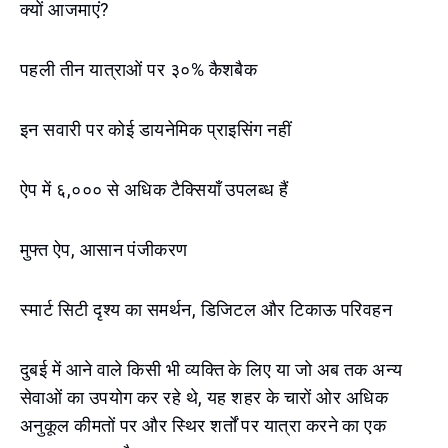
क्यों आजमाएं?
पहली तीन यात्राओं पर ३०% कैशबैक
इन सवारी पर कोई डायनेमिक प्राइसिंग नहीं
ऐप में ६,००० से अधिक टैक्सियाँ उपलब्ध हैं
मुफ्त ऐप, आसान पंजीकरण
स्मार्ट सिटी दृश्य का समर्थन, डिजिटल और टिकाऊ परिवहन
दुबई में आने वाले किसी भी व्यक्ति के लिए या जो अब तक अन्य
सेवाओं का उपयोग कर रहे थे, यह शहर के चारों ओर अधिक
अनुकूल कीमतों पर और स्थिर शर्तों पर यात्रा करने का एक