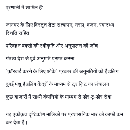
प्रणाली में शामिल हैं:
जानवर के लिए विस्तृत डेटा सत्यापन, नस्ल, वजन, स्वास्थ्य
स्थिति सहित
परिवहन बक्सों की स्वीकृति और अनुपालन की जाँच
गंतव्य देश से पूर्व अनुमति प्राप्त करना
"फ़ॉरवर्ड करने के लिए ओके" प्रकार की अनुमतियों की हैंडलिंग
दुबई पशु हैंडलिंग केंद्रों के माध्यम से ट्रांज़िट का संचालन
कुछ बाज़ारों में साथी कंपनियों के माध्यम से डोर-टू-डोर सेवा
यह एकीकृत दृष्टिकोण मालिकों पर प्रशासनिक भार को काफी कम
कर देता है।