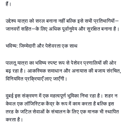
हैं।
उद्देश्य यात्रा को सरल बनाना नहीं बल्कि इसे सभी प्रतिभागियों—
जानवरों सहित—के लिए अधिक पूर्वानुमेय और सुरक्षित बनाना है।
भविष्य: जिम्मेदारी और पेशेवरता एक साथ
पालतू यात्रा का भविष्य स्पष्ट रूप से पेशेवर प्रणालियों की ओर
बढ़ रहा है। आकस्मिक समाधान और अनायास की बजाय संरचित,
विनियमित प्रक्रियाएँ लाए जाएँगी।
दुबई इस संक्रमण में एक महत्वपूर्ण भूमिका निभा रहा है। शहर न
केवल एक लॉजिस्टिक केंद्र के रूप में काम करता है बल्कि इस
तरह के जटिल सेवाओं के संचालन के लिए एक मानक भी स्थापित
करता है।