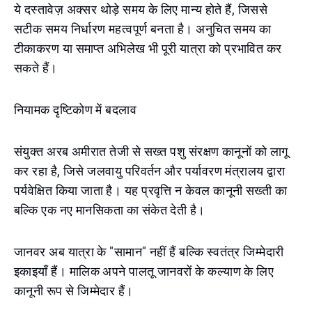
ये दस्तावेज़ अक्सर थोड़े समय के लिए मान्य होते हैं, जिससे
सटीक समय निर्धारण महत्वपूर्ण बनता है। अनुचित समय का
टीकाकरण या समाप्त अभिलेख भी पूरी यात्रा को प्रभावित कर
सकते हैं।
नियामक दृष्टिकोण में बदलाव
संयुक्त अरब अमीरात तेजी से सख्त पशु संरक्षण कानूनों को लागू
कर रहा है, जिसे जलवायु परिवर्तन और पर्यावरण मंत्रालय द्वारा
पर्यवेक्षित किया जाता है। यह प्रवृत्ति न केवल कानूनी सख्ती का
बल्कि एक नए मानसिकता का संकेत देती है।
जानवर अब यात्रा के "सामान" नहीं हैं बल्कि स्वतंत्र जिम्मेदारी
इकाइयाँ हैं। मालिक अपने पालतू जानवरों के कल्याण के लिए
कानूनी रूप से जिम्मेदार हैं।