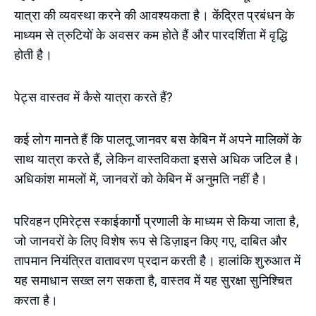
यात्रा की व्यवस्था करने की आवश्यकता है। केंद्रित प्रबंधन के
माध्यम से त्रुटियों के अवसर कम होते हैं और पारदर्शिता में वृद्धि
होती है।
पेट्स वास्तव में कैसे यात्रा करते हैं?
कई लोग मानते हैं कि पालतू जानवर बस केबिन में अपने मालिकों के
साथ यात्रा करते हैं, लेकिन वास्तविकता इससे अधिक जटिल है।
अधिकांश मामलों में, जानवरों को केबिन में अनुमति नहीं है।
परिवहन एमिरेट्स स्काईकार्गो प्रणाली के माध्यम से किया जाता है,
जो जानवरों के लिए विशेष रूप से डिज़ाइन किए गए, दाबित और
तापमान नियंत्रित वातावरण प्रदान करती है। हालांकि शुरुआत में
यह समाधान सख्त लग सकता है, वास्तव में यह सुरक्षा सुनिश्चित
करता है।