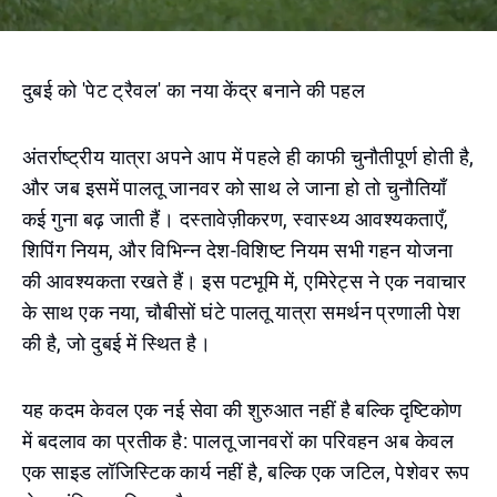
दुबई को 'पेट ट्रैवल' का नया केंद्र बनाने की पहल
अंतर्राष्ट्रीय यात्रा अपने आप में पहले ही काफी चुनौतीपूर्ण होती है,
और जब इसमें पालतू जानवर को साथ ले जाना हो तो चुनौतियाँ
कई गुना बढ़ जाती हैं। दस्तावेज़ीकरण, स्वास्थ्य आवश्यकताएँ,
शिपिंग नियम, और विभिन्न देश-विशिष्ट नियम सभी गहन योजना
की आवश्यकता रखते हैं। इस पटभूमि में, एमिरेट्स ने एक नवाचार
के साथ एक नया, चौबीसों घंटे पालतू यात्रा समर्थन प्रणाली पेश
की है, जो दुबई में स्थित है।
यह कदम केवल एक नई सेवा की शुरुआत नहीं है बल्कि दृष्टिकोण
में बदलाव का प्रतीक है: पालतू जानवरों का परिवहन अब केवल
एक साइड लॉजिस्टिक कार्य नहीं है, बल्कि एक जटिल, पेशेवर रूप