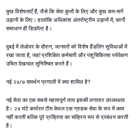
कुछ विशेषताएँ हैं, जैसे कि सेवा कुत्तों के लिए और कुछ कम-मार्ग
उड़ानों के लिए। हालांकि अधिकांश अंतर्राष्ट्रीय उड़ानों में, कार्गो
समाधान ही डिफ़ॉल्ट है।
दुबई में लेओवर के दौरान, जानवरों को विशेष हैंडलिंग सुविधाओं में
रखा जाता है, जहां प्रशिक्षित कर्मचारी और पशुचिकित्सा पर्यवेक्षण
उचित देखभाल सुनिश्चित करते हैं।
नई २४/७ समर्थन प्रणाली में क्या शामिल है?
नई सेवा का एक सबसे महत्वपूर्ण तत्व इसकी लगातार उपलब्धता
है। २४ घंटे कार्यरत टीम केवल एक ग्राहक सेवा के रूप में काम
नहीं करती बल्कि पूरे प्रक्रिया का सक्रिय रूप से प्रबंधन करती
है।