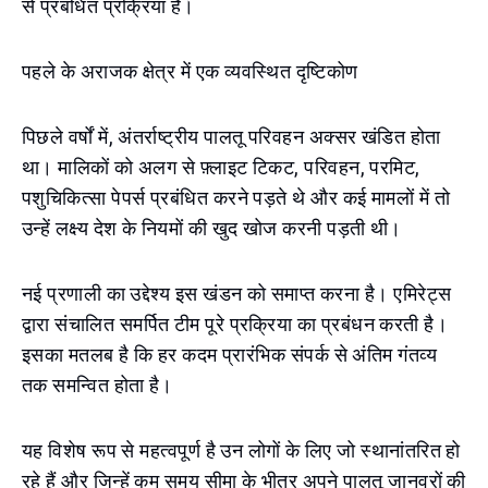
से प्रबंधित प्रक्रिया है।
पहले के अराजक क्षेत्र में एक व्यवस्थित दृष्टिकोण
पिछले वर्षों में, अंतर्राष्ट्रीय पालतू परिवहन अक्सर खंडित होता
था। मालिकों को अलग से फ़्लाइट टिकट, परिवहन, परमिट,
पशुचिकित्सा पेपर्स प्रबंधित करने पड़ते थे और कई मामलों में तो
उन्हें लक्ष्य देश के नियमों की खुद खोज करनी पड़ती थी।
नई प्रणाली का उद्देश्य इस खंडन को समाप्त करना है। एमिरेट्स
द्वारा संचालित समर्पित टीम पूरे प्रक्रिया का प्रबंधन करती है।
इसका मतलब है कि हर कदम प्रारंभिक संपर्क से अंतिम गंतव्य
तक समन्वित होता है।
यह विशेष रूप से महत्वपूर्ण है उन लोगों के लिए जो स्थानांतरित हो
रहे हैं और जिन्हें कम समय सीमा के भीतर अपने पालतू जानवरों की