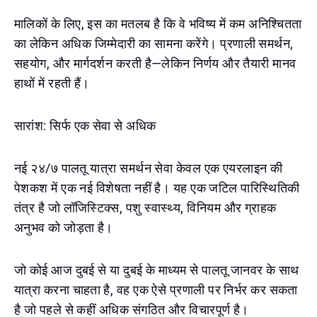
मालिकों के लिए, इस का मतलब है कि वे भविष्य में कम अनिश्चितता
का लेकिन अधिक जिम्मेदारी का सामना करेंगे। प्रणाली समर्थन,
सहयोग, और मार्गदर्शन करती है—लेकिन निर्णय और तैयारी मानव
हाथों में रहती हैं।
सारांश: सिर्फ एक सेवा से अधिक
नई २४/७ पालतू यात्रा समर्थन सेवा केवल एक एयरलाइन की
पेशकश में एक नई विशेषता नहीं है। यह एक जटिल पारिस्थितिकी
तंत्र है जो लॉजिस्टिक्स, पशु स्वास्थ्य, विनियम और ग्राहक
अनुभव को जोड़ता है।
जो कोई आज दुबई से या दुबई के माध्यम से पालतू जानवर के साथ
यात्रा करना चाहता है, वह एक ऐसे प्रणाली पर निर्भर कर सकता
है जो पहले से कहीं अधिक संगठित और विचारपूर्ण है।