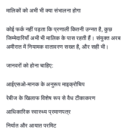
मालिकों को अभी भी क्या संभालना होगा
कोई फर्क नहीं पड़ता कि प्रणाली कितनी उन्नत है, कुछ
जिम्मेदारियाँ अभी भी मालिक के पास रहती हैं। संयुक्त अरब
अमीरात में नियामक वातावरण सख्त है, और सही भी।
जानवरों को होना चाहिए:
आईएसओ-मानक के अनुरूप माइक्रोचिप
रेबीज के खिलाफ विशेष रूप से वैध टीकाकरण
आधिकारिक स्वास्थ्य प्रमाणपत्र
निर्यात और आयात परमिट