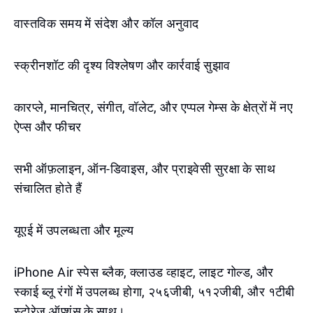
वास्तविक समय में संदेश और कॉल अनुवाद
स्क्रीनशॉट की दृश्य विश्लेषण और कार्रवाई सुझाव
कारप्ले, मानचित्र, संगीत, वॉलेट, और एप्पल गेम्स के क्षेत्रों में नए
ऐप्स और फीचर
सभी ऑफ़लाइन, ऑन-डिवाइस, और प्राइवेसी सुरक्षा के साथ
संचालित होते हैं
यूएई में उपलब्धता और मूल्य
iPhone Air स्पेस ब्लैक, क्लाउड व्हाइट, लाइट गोल्ड, और
स्काई ब्लू रंगों में उपलब्ध होगा, २५६जीबी, ५१२जीबी, और १टीबी
स्टोरेज ऑप्शंस के साथ।