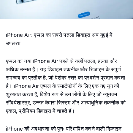
iPhone Air: एप्पल का सबसे पतला डिवाइस अब यूएई में
उपलब्ध
एप्पल का नया iPhone Air पहले से कहीं पतला, हल्का और
अधिक उन्नत है। यह डिवाइस तकनीक और डिजाइन के संपूर्ण
समन्वय का प्रतीक है, जो पेशेवर स्तर का प्रदर्शन प्रदान करता
है। iPhone Air एप्पल के स्मार्टफोनों के लिए एक नए युग की
शुरुआत करता है, विशेष रूप से उन लोगों के लिए जो न्यूनतम
सौंदर्यशास्त्र, उन्नत कैमरा सिस्टम और अत्याधुनिक तकनीक को
एकल, प्रीमियम डिवाइस में चाहते हैं।
iPhone की अवधारणा को पुनः परिभाषित करने वाली डिजाइन