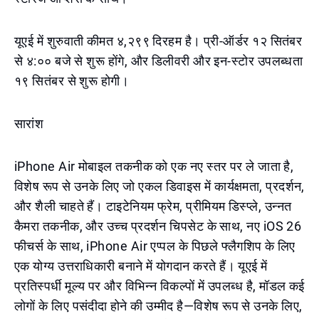
यूएई में शुरुवाती कीमत ४,२९९ दिरहम है। प्री-ऑर्डर १२ सितंबर
से ४:०० बजे से शुरू होंगे, और डिलीवरी और इन-स्टोर उपलब्धता
१९ सितंबर से शुरू होगी।
सारांश
iPhone Air मोबाइल तकनीक को एक नए स्तर पर ले जाता है,
विशेष रूप से उनके लिए जो एकल डिवाइस में कार्यक्षमता, प्रदर्शन,
और शैली चाहते हैं। टाइटेनियम फ्रेम, प्रीमियम डिस्प्ले, उन्नत
कैमरा तकनीक, और उच्च प्रदर्शन चिपसेट के साथ, नए iOS 26
फीचर्स के साथ, iPhone Air एप्पल के पिछले फ्लैगशिप के लिए
एक योग्य उत्तराधिकारी बनाने में योगदान करते हैं। यूएई में
प्रतिस्पर्धी मूल्य पर और विभिन्न विकल्पों में उपलब्ध है, मॉडल कई
लोगों के लिए पसंदीदा होने की उम्मीद है—विशेष रूप से उनके लिए,