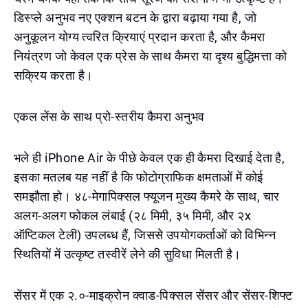
डिस्प्ले अनुभव नए एक्शन बटन के द्वारा बढ़ाया गया है, जो
अनुकूलन योग्य त्वरित क्रियाएं प्रदान करता है, और कैमरा
नियंत्रण जो केवल एक प्रेस के साथ कैमरा या दृश्य बुद्धिमत्ता को
सक्रिय करता है।
एकल लेंस के साथ प्रो-स्तरीय कैमरा अनुभव
भले ही iPhone Air के पीछे केवल एक ही कैमरा दिखाई देता है,
इसका मतलब यह नहीं है कि फोटोग्राफिक क्षमताओं में कोई
समझौता हो। ४८-मेगापिक्सल फ्यूजन मुख्य कैमरे के साथ, चार
अलग-अलग फोकल लंबाई (२८ मिमी, ३५ मिमी, और २x
ऑप्टिकल टेली) उपलब्ध हैं, जिससे उपयोगकर्ताओं को विभिन्न
स्थितियों में उत्कृष्ट तस्वीरें लेने की सुविधा मिलती है।
सेंसर में एक २.०-माइक्रोन क्वाड-पिक्सल सेंसर और सेंसर-शिफ्ट