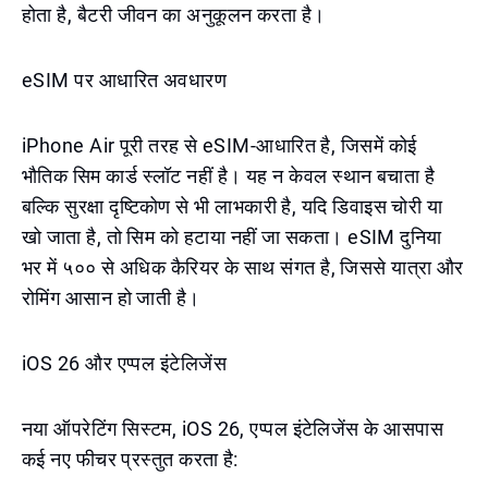
होता है, बैटरी जीवन का अनुकूलन करता है।
eSIM पर आधारित अवधारण
iPhone Air पूरी तरह से eSIM-आधारित है, जिसमें कोई
भौतिक सिम कार्ड स्लॉट नहीं है। यह न केवल स्थान बचाता है
बल्कि सुरक्षा दृष्टिकोण से भी लाभकारी है, यदि डिवाइस चोरी या
खो जाता है, तो सिम को हटाया नहीं जा सकता। eSIM दुनिया
भर में ५०० से अधिक कैरियर के साथ संगत है, जिससे यात्रा और
रोमिंग आसान हो जाती है।
iOS 26 और एप्पल इंटेलिजेंस
नया ऑपरेटिंग सिस्टम, iOS 26, एप्पल इंटेलिजेंस के आसपास
कई नए फीचर प्रस्तुत करता है: