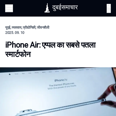
दुबईसमाचार
खोज
यूएई, व्यवसाय, प्रौद्योगिकी, जीवनशैली
2025. 09. 10
iPhone Air: एप्पल का सबसे पतला
स्मार्टफोन