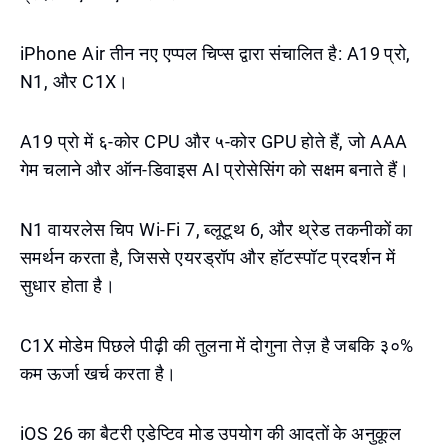
iPhone Air तीन नए एप्पल चिप्स द्वारा संचालित है: A19 प्रो,
N1, और C1X।
A19 प्रो में ६-कोर CPU और ५-कोर GPU होते हैं, जो AAA
गेम चलाने और ऑन-डिवाइस AI प्रोसेसिंग को सक्षम बनाते हैं।
N1 वायरलेस चिप Wi-Fi 7, ब्लूटूथ 6, और थ्रेड तकनीकों का
समर्थन करता है, जिससे एयरड्रॉप और हॉटस्पॉट प्रदर्शन में
सुधार होता है।
C1X मोडेम पिछले पीढ़ी की तुलना में दोगुना तेज़ है जबकि ३०%
कम ऊर्जा खर्च करता है।
iOS 26 का बैटरी एडेप्टिव मोड उपयोग की आदतों के अनुकूल