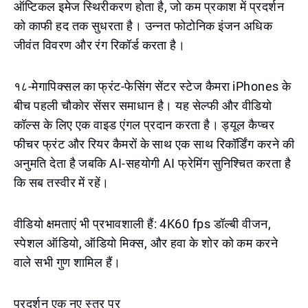
ऑप्टिकल इमेज स्थिरीकरण होता है, जो कम प्रकाश में प्रदर्शन
को काफी हद तक सुधरता है। उन्नत फोटोनिक इंजन अधिक
जीवंत विवरण और रंग रिकॉर्ड करता है।
१८-मेगापिक्सल का फ्रंट-फेसिंग सेंटर स्टेज कैमरा iPhones के
बीच पहली चौकोर सेंसर समाधान है। यह सेल्फी और वीडियो
कॉल्स के लिए एक वाइड एंगल प्रदान करता है। ड्यूल कैप्चर
फीचर फ्रंट और रियर कैमरों के साथ एक साथ रिकॉर्डिंग करने की
अनुमति देता है जबकि AI-सहयोगी AI फ्रेमिंग सुनिश्चित करता है
कि सब तस्वीर में रहें।
वीडियो क्षमताएं भी प्रभावशाली हैं: 4K60 fps डॉल्बी वीजन,
स्पेशल ऑडियो, ऑडियो मिक्स, और हवा के शोर को कम करने
वाले सभी गुण शामिल हैं।
प्रदर्शन एक नए स्तर पर