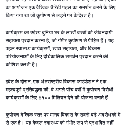
का आयोजन एक वैश्विक चैरिटी पहल का समर्थन करने के लिए
किया गया था जो कुपोषण से लड़ने पर केंद्रित है।
कार्यक्रम का उद्देश्य दुनिया भर के लाखों बच्चों को जीवनदायी
सहायता प्रदान करना है, जो गंभीर कुपोषण से पीड़ित हैं। यह
पहल स्वास्थ्य कार्यक्रमों, खाद्य सहायता, और विकास
परियोजनाओं के लिए दीर्घकालिक समर्थन प्रदान करने की
कोशिश करती है।
इवेंट के दौरान, एक अंतर्राष्ट्रीय विकास फाउंडेशन ने एक
महत्वपूर्ण प्रतिबद्धता की: वे अगले पाँच वर्षों में कुपोषण विरोधी
कार्यक्रमों के लिए $१०० मिलियन देने की योजना बनाते हैं।
कुपोषण वैश्विक स्तर पर मानव विकास के सबसे बड़े अवरोधकों में
से एक है। यह केवल स्वास्थ्य को गंभीर रूप से प्रभावित नहीं