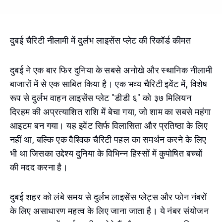
दुबई चैरिटी नीलामी में दुर्लभ लाइसेंस प्लेट की रिकॉर्ड कीमत
दुबई ने एक बार फिर दुनिया के सबसे अनोखे और स्थानिक नीलामी
बाजारों में से एक साबित किया है। एक भव्य चैरिटी इवेंट में, विशेष
रूप से दुर्लभ वाहन लाइसेंस प्लेट "डीडी ६" को ३७ मिलियन
दिरहम की अप्रत्याशित राशि में बेचा गया, जो शाम का सबसे महंगा
आइटम बन गया। यह इवेंट सिर्फ विलासिता और प्रतिष्ठा के लिए
नहीं था, बल्कि एक वैश्विक चैरिटी पहल का समर्थन करने के लिए
भी था जिसका उद्देश्य दुनिया के विभिन्न हिस्सों में कुपोषित बच्चों
की मदद करना है।
दुबई शहर को लंबे समय से दुर्लभ लाइसेंस प्लेट्स और फोन नंबरों
के लिए असाधारण महत्व के लिए जाना जाता है। ये नंबर संयोजन