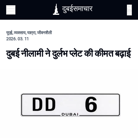
दुबईसमाचार
खोज
यूएई, व्यवसाय, यात्रा, जीवनशैली
2026. 03. 11
दुबई नीलामी ने दुर्लभ प्लेट की कीमत बढ़ाई