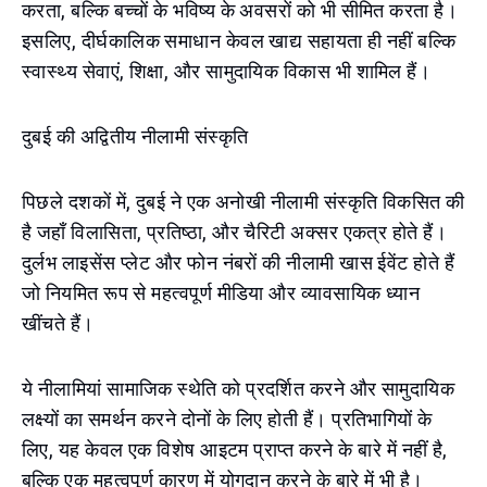
करता, बल्कि बच्चों के भविष्य के अवसरों को भी सीमित करता है।
इसलिए, दीर्घकालिक समाधान केवल खाद्य सहायता ही नहीं बल्कि
स्वास्थ्य सेवाएं, शिक्षा, और सामुदायिक विकास भी शामिल हैं।
दुबई की अद्वितीय नीलामी संस्कृति
पिछले दशकों में, दुबई ने एक अनोखी नीलामी संस्कृति विकसित की
है जहाँ विलासिता, प्रतिष्ठा, और चैरिटी अक्सर एकत्र होते हैं।
दुर्लभ लाइसेंस प्लेट और फोन नंबरों की नीलामी खास ईवेंट होते हैं
जो नियमित रूप से महत्वपूर्ण मीडिया और व्यावसायिक ध्यान
खींचते हैं।
ये नीलामियां सामाजिक स्थेति को प्रदर्शित करने और सामुदायिक
लक्ष्यों का समर्थन करने दोनों के लिए होती हैं। प्रतिभागियों के
लिए, यह केवल एक विशेष आइटम प्राप्त करने के बारे में नहीं है,
बल्कि एक महत्वपूर्ण कारण में योगदान करने के बारे में भी है।