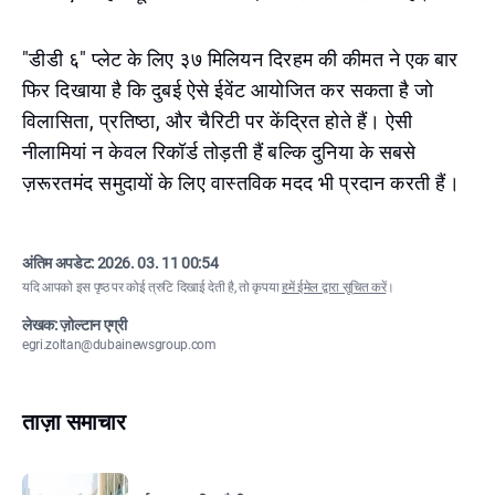
"डीडी ६" प्लेट के लिए ३७ मिलियन दिरहम की कीमत ने एक बार
फिर दिखाया है कि दुबई ऐसे ईवेंट आयोजित कर सकता है जो
विलासिता, प्रतिष्ठा, और चैरिटी पर केंद्रित होते हैं। ऐसी
नीलामियां न केवल रिकॉर्ड तोड़ती हैं बल्कि दुनिया के सबसे
ज़रूरतमंद समुदायों के लिए वास्तविक मदद भी प्रदान करती हैं।
अंतिम अपडेट:
2026. 03. 11 00:54
यदि आपको इस पृष्ठ पर कोई त्रुटि दिखाई देती है, तो कृपया
हमें ईमेल द्वारा सूचित करें
।
लेखक: ज़ोल्टान एग्री
egri.zoltan@dubainewsgroup.com
ताज़ा समाचार