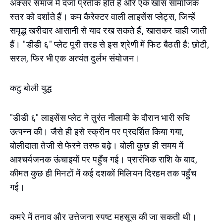
अक्सर समाज में दर्जा प्रतीक होते हैं और एक खास सामाजिक
स्तर को दर्शाते हैं। कम कैरेक्टर वाली लाइसेंस प्लेट्स, जिन्हें
समृद्ध खरीदार आसानी से याद रख सकते हैं, खासकर चाही जाती
हैं। "डीडी ६" प्लेट पूरी तरह से इस श्रेणी में फिट बैठती है: छोटी,
सरल, फिर भी एक अत्यंत दुर्लभ संयोजन।
कटु बोली युद्ध
"डीडी ६" लाइसेंस प्लेट ने तुरंत नीलामी के दौरान भारी रुचि
उत्पन्न की। जैसे ही इसे स्क्रीन पर प्रदर्शित किया गया,
बोलीदाता तेजी से फेरने तरफ बढ़े। बोली कुछ ही समय में
आश्चर्यजनक ऊंचाइयों पर पहुँच गई। प्रारंभिक राशि के बाद,
कीमत कुछ ही मिनटों में कई दशकों मिलियन दिरहम तक पहुँच
गई।
कमरे में तनाव और उत्तेजना स्पष्ट महसूस की जा सकती थी।