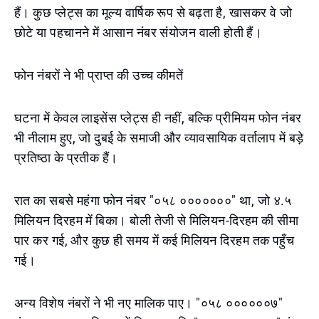
हैं। कुछ प्लेट्स का मूल्य वार्षिक रूप से बढ़ता है, खासकर वे जो
छोटे या पहचानने में आसान नंबर संयोजन वाली होती हैं।
फोन नंबरों ने भी प्राप्त की उच्च कीमतें
घटना में केवल लाइसेंस प्लेट्स ही नहीं, बल्कि प्रीमियम फोन नंबर
भी नीलाम हुए, जो दुबई के समाजी और व्यावसायिक वर्तालाप में बड़े
प्रतिष्ठा के प्रतीक हैं।
रात का सबसे महंगा फोन नंबर "०५८ ०००००००" था, जो ४.५
मिलियन दिरहम में बिका। बोली तेजी से मिलियन-दिरहम की सीमा
पार कर गई, और कुछ ही समय में कई मिलियन दिरहम तक पहुँच
गई।
अन्य विशेष नंबरों ने भी नए मालिक पाए। "०५८ ००००००७"