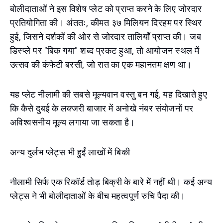
बोलीदाताओं ने इस विशेष प्लेट को प्राप्त करने के लिए जोरदार
प्रतियोगिता की। अंततः, कीमत ३७ मिलियन दिरहम पर स्थिर
हुई, जिसने दर्शकों की ओर से जोरदार तालियाँ प्राप्त की। जब
डिस्प्ले पर "बिक गया" शब्द प्रकट हुआ, तो आयोजन स्थल में
उत्सव की कंफेटी बरसी, जो रात का एक महानतम क्षण था।
यह प्लेट नीलामी की सबसे मूल्यवान वस्तु बन गई, यह दिखाते हुए
कि कैसे दुबई के लक्जरी बाजार में अनोखे नंबर संयोजनों पर
अविश्वसनीय मूल्य लगाया जा सकता है।
अन्य दुर्लभ प्लेट्स भी हुईं लाखों में बिकी
नीलामी सिर्फ एक रिकॉर्ड तोड़ बिक्री के बारे में नहीं थी। कई अन्य
प्लेट्स ने भी बोलीदाताओं के बीच महत्वपूर्ण रुचि पैदा की।