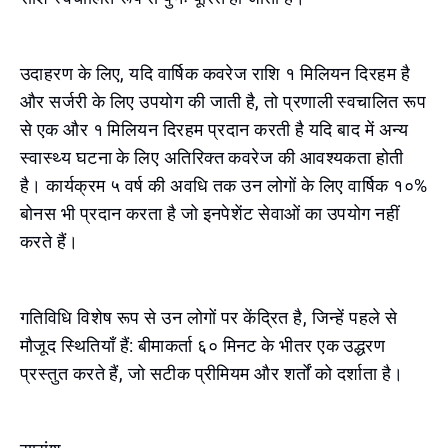
उदाहरण के लिए, यदि वार्षिक कवरेज राशि १ मिलियन दिरहम है
और सर्जरी के लिए उपयोग की जाती है, तो प्रणाली स्वचालित रूप
से एक और १ मिलियन दिरहम प्रदान करती है यदि बाद में अन्य
स्वास्थ्य घटना के लिए अतिरिक्त कवरेज की आवश्यकता होती
है। कार्यक्रम ५ वर्ष की अवधि तक उन लोगों के लिए वार्षिक १०%
बोनस भी प्रदान करता है जो इनपेशेंट सेवाओं का उपयोग नहीं
करते हैं।
गतिविधि विशेष रूप से उन लोगों पर केंद्रित है, जिन्हें पहले से
मौजूद स्थितियाँ हैं: बीमाकर्ता ६० मिनट के भीतर एक उद्धरण
प्रस्तुत करते हैं, जो सटीक प्रीमियम और शर्तों को दर्शाता है।