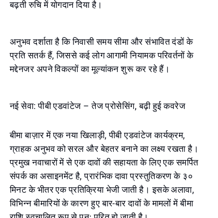
बढ़ती रुचि में योगदान दिया है।
अनुभव दर्शाता है कि निवासी समय सीमा और संभावित दंडों के
प्रति सतर्क हैं, जिससे कई लोग आगामी नियामक परिवर्तनों के
मद्देनजर अपने विकल्पों का मूल्यांकन शुरू कर रहे हैं।
नई सेवा: पीबी एडवांटेज – तेज प्रोसेसिंग, बढ़ी हुई कवरेज
बीमा बाज़ार में एक नया खिलाड़ी, पीबी एडवांटेज कार्यक्रम,
ग्राहक अनुभव को सरल और बेहतर बनाने का लक्ष्य रखता है।
प्रमुख नवाचारों में से एक दावों की सहायता के लिए एक समर्पित
संपर्क का असाइनमेंट है, प्रारंभिक दावा प्रस्तुतिकरण के ३०
मिनट के भीतर एक प्रतिक्रिया भेजी जाती है। इसके अलावा,
विभिन्न बीमारियों के कारण हुए बार-बार दावों के मामलों में बीमा
राशि स्वचालित रूप से पुनः पूरित हो जाती है।