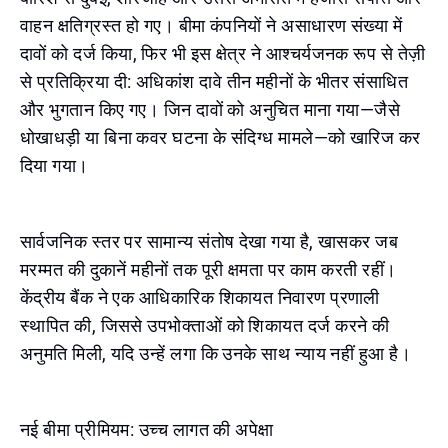
वाहन क्षतिग्रस्त हो गए। बीमा कंपनियों ने असाधारण संख्या में
दावों को दर्ज किया, फिर भी इस क्षेत्र ने आश्चर्यजनक रूप से तेज़ी
से प्रतिक्रिया दी: अधिकांश दावे तीन महीनों के भीतर संसाधित
और भुगतान किए गए। जिन दावों को अनुचित माना गया—जैसे
धोखाधड़ी या बिना कवर घटना के संदिग्ध मामले—को खारिज कर
दिया गया।
सार्वजनिक स्तर पर सामान्य संतोष देखा गया है, खासकर जब
मरम्मत की दुकानें महीनों तक पूरी क्षमता पर काम करती रहीं।
केंद्रीय बैंक ने एक आधिकारिक शिकायत निवारण प्रणाली
स्थापित की, जिससे उपभोक्ताओं को शिकायत दर्ज करने की
अनुमति मिली, यदि उन्हें लगा कि उनके साथ न्याय नहीं हुआ है।
नई बीमा प्रीमियम: उच्च लागत की अपेक्षा