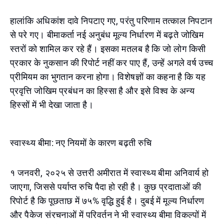
हालांकि अधिकांश दावे निपटाए गए, परंतु परिणाम तत्काल निपटान
से परे गए। बीमाकर्ता नई अनुबंध मूल्य निर्धारण में बढ़ते जोखिम
स्तरों को शामिल कर रहे हैं। इसका मतलब है कि जो लोग किसी
प्रकार के नुकसान की रिपोर्ट नहीं कर पाए हैं, उन्हें अगले वर्ष उच्च
प्रीमियम का भुगतान करना होगा। विशेषज्ञों का कहना है कि यह
प्रवृत्ति जोखिम प्रबंधन का हिस्सा है और इसे विश्व के अन्य
हिस्सों में भी देखा जाता है।
स्वास्थ्य बीमा: नए नियमों के कारण बढ़ती रुचि
१ जनवरी, २०२५ से उत्तरी अमीरात में स्वास्थ्य बीमा अनिवार्य हो
जाएगा, जिससे पर्याप्त रुचि पैदा हो रही है। कुछ प्रदाताओं की
रिपोर्ट है कि पूछताछ में ७५% वृद्धि हुई है। दुबई में मूल्य निर्धारण
और पैकेज संरचनाओं में परिवर्तन ने भी स्वास्थ्य बीमा विकल्पों में