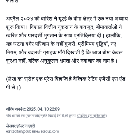
सारांश
अप्रैल २०२४ की बारिश ने यूएई के बीमा क्षेत्र में एक नया अध्याय
शुरू किया। विशाल वित्तीय नुकसान के बावजूद, बीमाकर्ताओं ने
त्वरित और पारदर्शी भुगतान के साथ प्रतिक्रिया दी। हालाँकि,
यह घटना बगैर परिणाम के नहीं गुजरी: प्रीमियम वृद्धियाँ, नए
नियम, और बदलती ग्राहक माँगें दिखाती हैं कि आज बीमा केवल
सुरक्षा नहीं, बल्कि अनुकूलन क्षमता और नवाचार का नाम है।
(लेख का स्रोत एक प्रेस विज्ञप्ति है वैश्विक रेटिंग एजेंसी एस एंड
पी से।)
अंतिम अपडेट:
2025. 04. 10 22:09
यदि आपको इस पृष्ठ पर कोई त्रुटि दिखाई देती है, तो कृपया
हमें ईमेल द्वारा सूचित करें
।
लेखक: ज़ोल्टान एग्री
egri.zoltan@dubainewsgroup.com