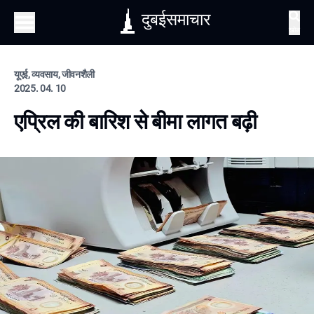
दुबईसमाचार
खोज
यूएई, व्यवसाय, जीवनशैली
2025. 04. 10
एप्रिल की बारिश से बीमा लागत बढ़ी