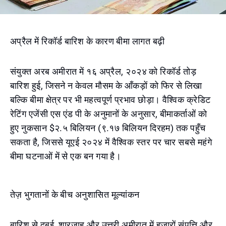
अप्रैल में रिकॉर्ड बारिश के कारण बीमा लागत बढ़ी
संयुक्त अरब अमीरात में १६ अप्रैल, २०२४ को रिकॉर्ड तोड़
बारिश हुई, जिसने न केवल मौसम के आँकड़ों को फिर से लिखा
बल्कि बीमा क्षेत्र पर भी महत्वपूर्ण प्रभाव छोड़ा। वैश्विक क्रेडिट
रेटिंग एजेंसी एस एंड पी के अनुमानों के अनुसार, बीमाकर्ताओं को
हुए नुकसान $२.५ बिलियन (९.१७ बिलियन दिरहम) तक पहुँच
सकता है, जिससे यूएई २०२४ में वैश्विक स्तर पर चार सबसे महंगे
बीमा घटनाओं में से एक बन गया है।
तेज़ भुगतानों के बीच अनुशासित मूल्यांकन
बारिश से दुबई, शारजाह और उत्तरी अमीरात में हजारों संपत्ति और