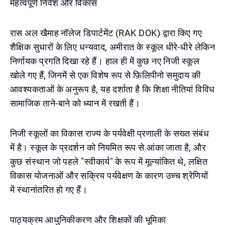
महत्वपूर्ण निवेश और विकास
रास अल खैमाह नॉलेज डिपार्टमेंट (RAK DOK) द्वारा किए गए
शैक्षिक सुधारों के लिए धन्यवाद, अमीरात के स्कूल धीरे-धीरे लेकिन
निर्णायक प्रगति दिखा रहे हैं। हाल ही में कुछ नए निजी स्कूल
खोले गए हैं, जिनमें से एक विशेष रूप से फ़िलिपीनो समुदाय की
आवश्यकताओं के अनुरूप है, यह दर्शाता है कि शिक्षा नीतियां विविध
सामाजिक ताने-बाने को ध्यान में रखती हैं।
निजी स्कूलों का विकास राज्य के पर्यवेक्षी प्रणाली के सख्त संबंध
में है। स्कूल के प्रदर्शन को नियमित रूप से आंका जाता है, और
कुछ संस्थान जो पहले "स्वीकार्य" के रूप में मूल्यांकित थे, लक्षित
विकास योजनाओं और सक्रिय पर्यवेक्षण के कारण उच्च श्रेणियों
में स्थानांतरित हो गए हैं।
पाठ्यक्रम आधुनिकीकरण और शिक्षकों की भूमिका