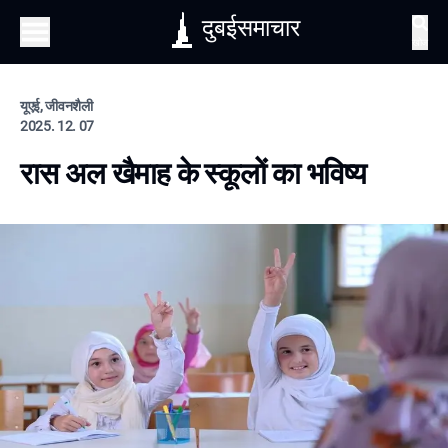
दुबईसमाचार
खोज
यूएई, जीवनशैली
2025. 12. 07
रास अल खैमाह के स्कूलों का भविष्य