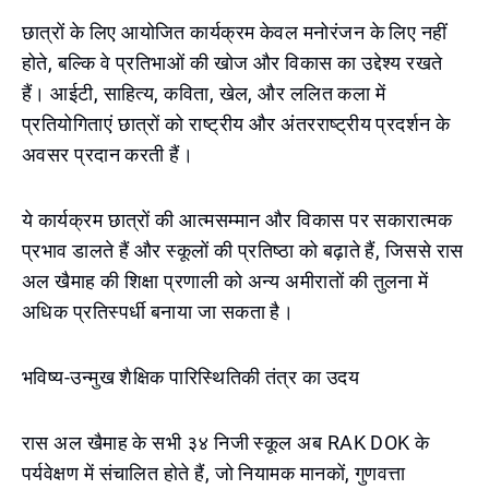
छात्रों के लिए आयोजित कार्यक्रम केवल मनोरंजन के लिए नहीं
होते, बल्कि वे प्रतिभाओं की खोज और विकास का उद्देश्य रखते
हैं। आईटी, साहित्य, कविता, खेल, और ललित कला में
प्रतियोगिताएं छात्रों को राष्ट्रीय और अंतरराष्ट्रीय प्रदर्शन के
अवसर प्रदान करती हैं।
ये कार्यक्रम छात्रों की आत्मसम्मान और विकास पर सकारात्मक
प्रभाव डालते हैं और स्कूलों की प्रतिष्ठा को बढ़ाते हैं, जिससे रास
अल खैमाह की शिक्षा प्रणाली को अन्य अमीरातों की तुलना में
अधिक प्रतिस्पर्धी बनाया जा सकता है।
भविष्य-उन्मुख शैक्षिक पारिस्थितिकी तंत्र का उदय
रास अल खैमाह के सभी ३४ निजी स्कूल अब RAK DOK के
पर्यवेक्षण में संचालित होते हैं, जो नियामक मानकों, गुणवत्ता