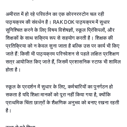
अमीरात में हो रहे परिवर्तन का एक कोरनरस्टोन चल रही
पाठ्यक्रम की संवर्धन है। RAK DOK पाठ्यक्रम में सुधार
सुनिश्चित करने के लिए विषय विशेषज्ञों, स्कूल प्रिंसिपलों, और
शिक्षकों के साथ सक्रिय रूप से सहयोग करती है। शिक्षक की
प्रतिक्रिया को न केवल सुना जाता है बल्कि उस पर कार्य भी किए
जाते हैं: किसी भी पाठ्यक्रम परिनवेशन से पहले लक्षित प्रशिक्षण
सत्र आयोजित किए जाते हैं, जिसमें प्रशासनिक स्टाफ भी शामिल
होता है।
स्कूल के प्रदर्शन में सुधार के लिए, कर्मचारियों का पुनर्गठन हो
सकता है यदि शिक्षा मानकों को पूरा नहीं किया गया है, क्योंकि
प्राथमिक चिंता छात्रों के शैक्षणिक अनुभव को बनाए रखना रहती
है।