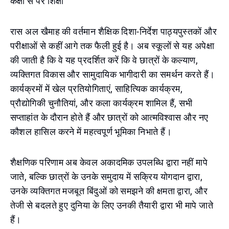
कक्षा से परे शिक्षा
रास अल खैमाह की वर्तमान शैक्षिक दिशा-निर्देश पाठ्यपुस्तकों और
परीक्षाओं से कहीं आगे तक फैली हुई है। अब स्कूलों से यह अपेक्षा
की जाती है कि वे यह प्रदर्शित करें कि वे छात्रों के कल्याण,
व्यक्तिगत विकास और सामुदायिक भागीदारी का समर्थन करते हैं।
कार्यक्रमों में खेल प्रतियोगिताएं, साहित्यिक कार्यक्रम,
प्रौद्योगिकी चुनौतियां, और कला कार्यक्रम शामिल हैं, सभी
सप्ताहांत के दौरान होते हैं और छात्रों को आत्मविश्वास और नए
कौशल हासिल करने में महत्वपूर्ण भूमिका निभाते हैं।
शैक्षणिक परिणाम अब केवल अकादमिक उपलब्धि द्वारा नहीं मापे
जाते, बल्कि छात्रों के उनके समुदाय में सक्रिय योगदान द्वारा,
उनके व्यक्तिगत मजबूत बिंदुओं को समझने की क्षमता द्वारा, और
तेजी से बदलते हुए दुनिया के लिए उनकी तैयारी द्वारा भी मापे जाते
हैं।