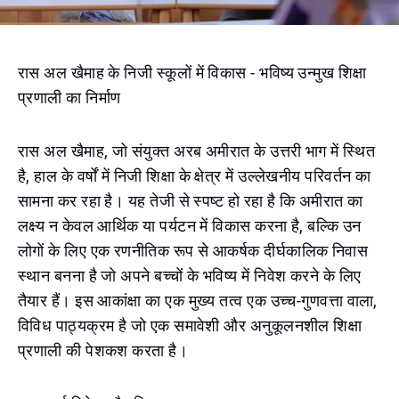
रास अल खैमाह के निजी स्कूलों में विकास - भविष्य उन्मुख शिक्षा
प्रणाली का निर्माण
रास अल खैमाह, जो संयुक्त अरब अमीरात के उत्तरी भाग में स्थित
है, हाल के वर्षों में निजी शिक्षा के क्षेत्र में उल्लेखनीय परिवर्तन का
सामना कर रहा है। यह तेजी से स्पष्ट हो रहा है कि अमीरात का
लक्ष्य न केवल आर्थिक या पर्यटन में विकास करना है, बल्कि उन
लोगों के लिए एक रणनीतिक रूप से आकर्षक दीर्घकालिक निवास
स्थान बनना है जो अपने बच्चों के भविष्य में निवेश करने के लिए
तैयार हैं। इस आकांक्षा का एक मुख्य तत्व एक उच्च-गुणवत्ता वाला,
विविध पाठ्यक्रम है जो एक समावेशी और अनुकूलनशील शिक्षा
प्रणाली की पेशकश करता है।