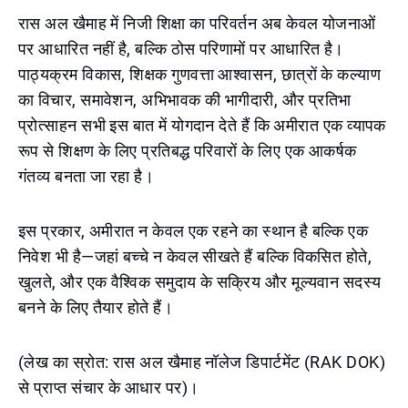
रास अल खैमाह में निजी शिक्षा का परिवर्तन अब केवल योजनाओं
पर आधारित नहीं है, बल्कि ठोस परिणामों पर आधारित है।
पाठ्यक्रम विकास, शिक्षक गुणवत्ता आश्वासन, छात्रों के कल्याण
का विचार, समावेशन, अभिभावक की भागीदारी, और प्रतिभा
प्रोत्साहन सभी इस बात में योगदान देते हैं कि अमीरात एक व्यापक
रूप से शिक्षण के लिए प्रतिबद्ध परिवारों के लिए एक आकर्षक
गंतव्य बनता जा रहा है।
इस प्रकार, अमीरात न केवल एक रहने का स्थान है बल्कि एक
निवेश भी है—जहां बच्चे न केवल सीखते हैं बल्कि विकसित होते,
खुलते, और एक वैश्विक समुदाय के सक्रिय और मूल्यवान सदस्य
बनने के लिए तैयार होते हैं।
(लेख का स्रोत: रास अल खैमाह नॉलेज डिपार्टमेंट (RAK DOK)
से प्राप्त संचार के आधार पर)।