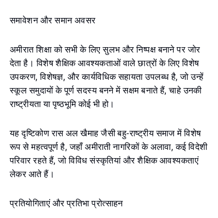
समावेशन और समान अवसर
अमीरात शिक्षा को सभी के लिए सुलभ और निष्पक्ष बनाने पर जोर
देता है। विशेष शैक्षिक आवश्यकताओं वाले छात्रों के लिए विशेष
उपकरण, विशेषज्ञ, और कार्यविधिक सहायता उपलब्ध है, जो उन्हें
स्कूल समुदायों के पूर्ण सदस्य बनने में सक्षम बनाते हैं, चाहे उनकी
राष्ट्रीयता या पृष्ठभूमि कोई भी हो।
यह दृष्टिकोण रास अल खैमाह जैसी बहु-राष्ट्रीय समाज में विशेष
रूप से महत्वपूर्ण है, जहाँ अमीराती नागरिकों के अलावा, कई विदेशी
परिवार रहते हैं, जो विविध संस्कृतियां और शैक्षिक आवश्यकताएं
लेकर आते हैं।
प्रतियोगिताएं और प्रतिभा प्रोत्साहन