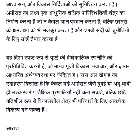
आश्वासन, और विकास निर्दिशाओं को सुनिश्चित करता है।
अमीरात का लक्ष्य एक आधुनिक शैक्षिक पारिस्थितिकी तंत्र का
निर्माण करना है जो न केवल ज्ञान प्रदान करता है, बल्कि छात्रों
की क्षमताओं को भी मजबूत करता है और २१वीं सदी की चुनौतियों
के लिए उन्हें तैयार करता है।
यह दिशा स्पष्ट रूप से यूएई की दीर्घकालिक रणनीति को
प्रतिबिंबित करती है, जो मानव पूंजी विकास, नवाचार, और ज्ञान-
आधारित अर्थव्यवस्था पर केंद्रित है। रास अल खैमाह का
उदाहरण दिखाता है कि केवल बड़े अमीरात जैसे दुबई या अबू धाबी
ही उच्च-स्तरीय शैक्षिक प्रणालियाँ नहीं चला सकते, बल्कि छोटे,
गतिशील रूप से विकासशील क्षेत्र भी परिवारों के लिए आकर्षक
विकल्प बन सकते हैं।
सारांश