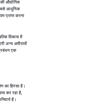
की औद्योगिक
 सबसे आधुनिक
णाम प्राप्त करना
ल्कि विकास में
ारी अन्य अमीरातों
प्रबंधन एक
कोण का हिस्सा है।
यास कर रहा है,
निवार्य है।