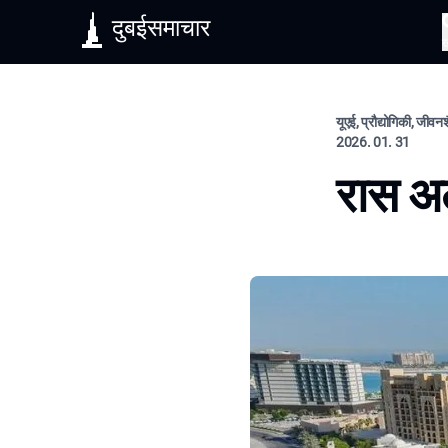
दुबईसमाचार
यूएई, प्रौद्योगिकी, जीवन
2026. 01. 31
रास अल