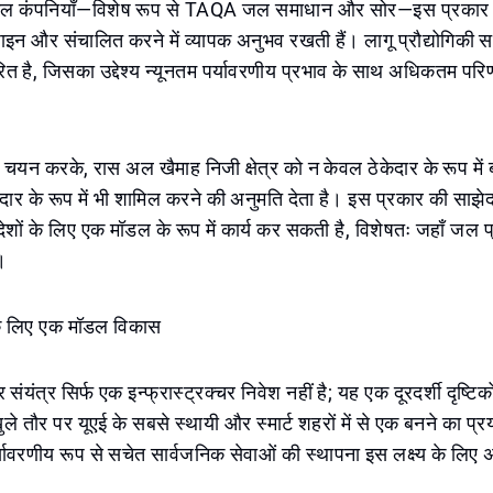
ामिल कंपनियाँ—विशेष रूप से TAQA जल समाधान और सोर—इस प्रकार 
ाइन और संचालित करने में व्यापक अनुभव रखती हैं। लागू प्रौद्योगिकी
ारित है, जिसका उद्देश्य न्यूनतम पर्यावरणीय प्रभाव के साथ अधिकतम परि
न करके, रास अल खैमाह निजी क्षेत्र को न केवल ठेकेदार के रूप में ब
र के रूप में भी शामिल करने की अनुमति देता है। इस प्रकार की साझेद
शों के लिए एक मॉडल के रूप में कार्य कर सकती है, विशेषतः जहाँ जल 
।
 के लिए एक मॉडल विकास
ंयंत्र सिर्फ एक इन्फ्रास्ट्रक्चर निवेश नहीं है; यह एक दूरदर्शी दृष्टि
े तौर पर यूएई के सबसे स्थायी और स्मार्ट शहरों में से एक बनने का प्र
वरणीय रूप से सचेत सार्वजनिक सेवाओं की स्थापना इस लक्ष्य के लिए अ