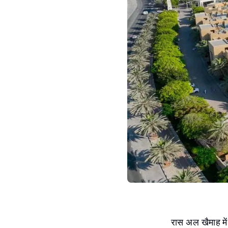
रास अल खैमाह में