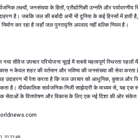
जनिक लक्ष्यों, जनसंख्या के हितों, प्रौद्योगिकी उन्नति और पर्यावरणीय स
दाहरण है। जबकि जल की बर्बादी अभी भी दुनिया के कई हिस्सों में हावी 
 निर्माण कर रहा है जहाँ जल पुनरावृत्ति अपवाद नहीं बल्कि नियम है।
नया सीवेज उपचार परियोजना यूएई में सबसे महत्वपूर्ण स्थिरता पहलों मे
ास न केवल शहर की वर्तमान और भविष्य की जनसंख्या की सेवा करता है
 यह उदाहरण भी पेश करता है कि जल उपचार को आधुनिक, कुशल और जिम्
सकता है। दीर्घकालिक सार्वजनिक-निजी साझेदारी के माध्यम से, यह एक
वजनिक सेवाओं के वित्तपोषण और विकास के लिए एक नई दिशा की ओर संके
eworldnews.com
1. 31 21:48