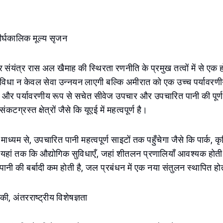
दीर्घकालिक मूल्य सृजन
संयंत्र रास अल खैमाह की स्थिरता रणनीति के प्रमुख तत्वों में से एक
ुविधा न केवल सेवा उन्नयन लाएगी बल्कि अमीरात को एक उच्च पर्यावर
और पर्यावरणीय रूप से सचेत सीवेज उपचार और उपचारित पानी की पूर्ण पु
कटग्रस्त क्षेत्रों जैसे कि यूएई में महत्वपूर्ण है।
माध्यम से, उपचारित पानी महत्वपूर्ण साइटों तक पहुँचेगा जैसे कि पार्क, कृष
ा यहां तक कि औद्योगिक सुविधाएँ, जहां शीतलन प्रणालियाँ आवश्यक होती 
े पानी की बर्बादी कम होती है, जल प्रबंधन में एक नया संतुलन स्थापित हो
की, अंतरराष्ट्रीय विशेषज्ञता