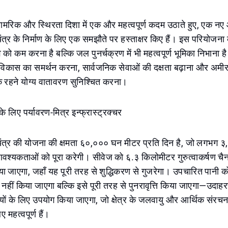
मरिक और स्थिरता दिशा में एक और महत्वपूर्ण कदम उठाते हुए, एक नए
त्र के निर्माण के लिए एक समझौते पर हस्ताक्षर किए हैं। इस परियोजना क
व को कम करना है बल्कि जल पुनर्चक्रण में भी महत्वपूर्ण भूमिका निभाना 
ी विकास का समर्थन करना, सार्वजनिक सेवाओं की दक्षता बढ़ाना और अमीर
रहने योग्य वातावरण सुनिश्चित करना।
े लिए पर्यावरण-मित्र इन्फ्रास्ट्रक्चर
ंत्र की योजना की क्षमता ६०,००० घन मीटर प्रति दिन है, जो लगभग ३
्यकताओं को पूरा करेगी। सीवेज को ६.३ किलोमीटर गुरुत्वाकर्षण चैन
या जाएगा, जहाँ यह पूरी तरह से शुद्धिकरण से गुजरेगा। उपचारित पानी क
 नहीं किया जाएगा बल्कि इसे पूरी तरह से पुनरावृत्ति किया जाएगा—उदाहर
यों के लिए उपयोग किया जाएगा, जो क्षेत्र के जलवायु और आर्थिक संरच
महत्वपूर्ण हैं।