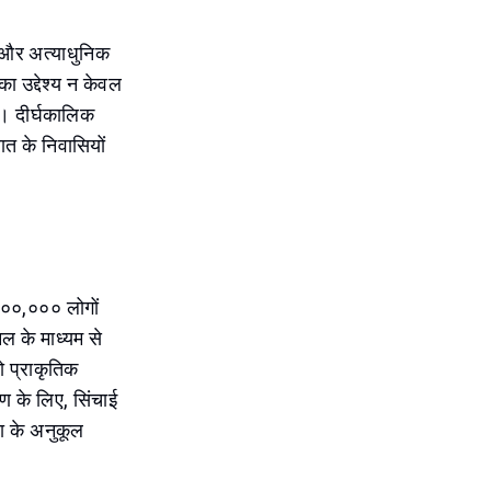
 और अत्याधुनिक
ा उद्देश्य न केवल
है। दीर्घकालिक
ात के निवासियों
,००,००० लोगों
ल के माध्यम से
ो प्राकृतिक
ण के लिए, सिंचाई
ना के अनुकूल