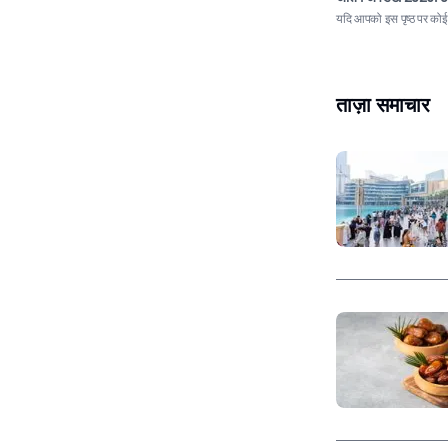
यदि आपको इस पृष्ठ पर कोई त
ताज़ा समाचार