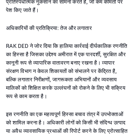
प्रतिस्पर्धात्मक नुकसान का सामना करते हैं, जो कम कीमतों पर
पेश किए जाते हैं।
अधिकारियों की प्रतिक्रिया: तेज और लगातार
RAK DED ने जोर दिया कि हालिया कार्रवाई दीर्घकालिक रणनीति
का हिस्सा है जिसका उद्देश्य अमीरात में एक पारदर्शी, सुरक्षित और
कानूनी रूप से व्यापारिक वातावरण बनाए रखना है। व्यापार
संरक्षण विभाग न केवल शिकायतों को संभालने पर केंद्रित है,
बल्कि लगातार निरीक्षणों, जागरूकता अभियानों और व्यवसाय
मालिकों को शिक्षित करके उल्लंघनों को रोकने के लिए भी सक्रिय
रूप से काम करता है।
इस रणनीति का एक महत्वपूर्ण हिस्सा बचाव तंत्र में उपभोक्ताओं
को शामिल करना है। अधिकारी लोगों को किसी भी संदिग्ध उत्पाद
या अवैध व्यावसायिक प्रथाओं की रिपोर्ट करने के लिए प्रोत्साहित