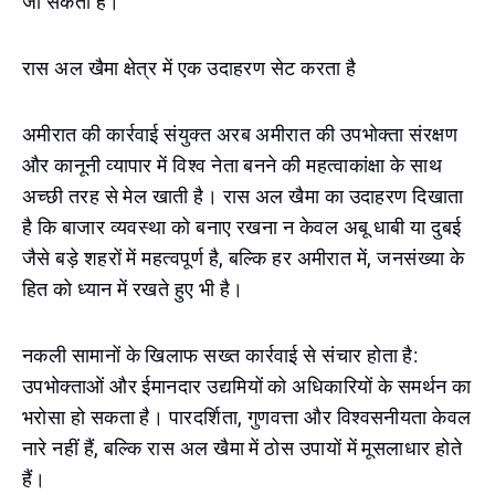
जा सकता है।
रास अल खैमा क्षेत्र में एक उदाहरण सेट करता है
अमीरात की कार्रवाई संयुक्त अरब अमीरात की उपभोक्ता संरक्षण
और कानूनी व्यापार में विश्व नेता बनने की महत्वाकांक्षा के साथ
अच्छी तरह से मेल खाती है। रास अल खैमा का उदाहरण दिखाता
है कि बाजार व्यवस्था को बनाए रखना न केवल अबू धाबी या दुबई
जैसे बड़े शहरों में महत्वपूर्ण है, बल्कि हर अमीरात में, जनसंख्या के
हित को ध्यान में रखते हुए भी है।
नकली सामानों के खिलाफ सख्त कार्रवाई से संचार होता है:
उपभोक्ताओं और ईमानदार उद्यमियों को अधिकारियों के समर्थन का
भरोसा हो सकता है। पारदर्शिता, गुणवत्ता और विश्वसनीयता केवल
नारे नहीं हैं, बल्कि रास अल खैमा में ठोस उपायों में मूसलाधार होते
हैं।