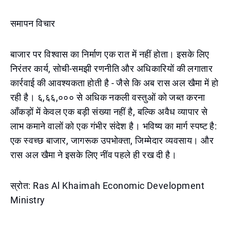
समापन विचार
बाजार पर विश्वास का निर्माण एक रात में नहीं होता। इसके लिए
निरंतर कार्य, सोची-समझी रणनीति और अधिकारियों की लगातार
कार्रवाई की आवश्यकता होती है - जैसे कि अब रास अल खैमा में हो
रही है। ६,६६,००० से अधिक नकली वस्तुओं को जब्त करना
आँकड़ों में केवल एक बड़ी संख्या नहीं है, बल्कि अवैध व्यापार से
लाभ कमाने वालों को एक गंभीर संदेश है। भविष्य का मार्ग स्पष्ट है:
एक स्वच्छ बाजार, जागरूक उपभोक्ता, जिम्मेदार व्यवसाय। और
रास अल खैमा ने इसके लिए नींव पहले ही रख दी है।
स्रोत: Ras Al Khaimah Economic Development
Ministry