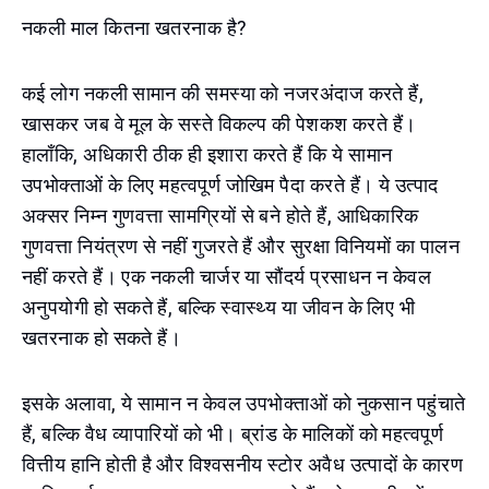
नकली माल कितना खतरनाक है?
कई लोग नकली सामान की समस्या को नजरअंदाज करते हैं,
खासकर जब वे मूल के सस्ते विकल्प की पेशकश करते हैं।
हालाँकि, अधिकारी ठीक ही इशारा करते हैं कि ये सामान
उपभोक्ताओं के लिए महत्वपूर्ण जोखिम पैदा करते हैं। ये उत्पाद
अक्सर निम्न गुणवत्ता सामग्रियों से बने होते हैं, आधिकारिक
गुणवत्ता नियंत्रण से नहीं गुजरते हैं और सुरक्षा विनियमों का पालन
नहीं करते हैं। एक नकली चार्जर या सौंदर्य प्रसाधन न केवल
अनुपयोगी हो सकते हैं, बल्कि स्वास्थ्य या जीवन के लिए भी
खतरनाक हो सकते हैं।
इसके अलावा, ये सामान न केवल उपभोक्ताओं को नुकसान पहुंचाते
हैं, बल्कि वैध व्यापारियों को भी। ब्रांड के मालिकों को महत्वपूर्ण
वित्तीय हानि होती है और विश्वसनीय स्टोर अवैध उत्पादों के कारण