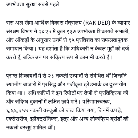
उपभोक्ता सुरक्षा सबसे पहले
रास अल खैमा आर्थिक विकास मंत्रालय (RAK DED) के व्यापार
संरक्षण विभाग ने २०२५ में कुल ९३७ उपभोक्ता शिकायतें संभाली,
और आँकड़ों के अनुसार उनमें से ९५ प्रतिशत का सफलतापूर्वक
समाधान किया। यह दर्शाता है कि अधिकारी न केवल मुद्दों को दर्ज
करते हैं, बल्कि उन पर सक्रिय रूप से काम भी करते हैं।
प्राप्त शिकायतों में से २८ नकली उत्पादों से संबंधित थीं जिन्होंने
स्थानीय बाजारों में प्रसिद्ध और पंजीकृत ट्रेडमार्क का दुरुपयोग
किया था। अधिकारियों ने इन रिपोर्टों पर तेजी से प्रतिक्रिया की
और संदिग्ध दुकानों में लक्षित छापे मारे। परिणामस्वरूप,
६,६६,२५५ नकली वस्तुओं को जब्त किया गया, जिनमें कपड़े,
एक्सेसरीज़, इलैक्ट्रॉनिक्स, इत्र और अन्य लोकप्रिय ब्रांडों की
नकली वस्तुएं शामिल थीं।