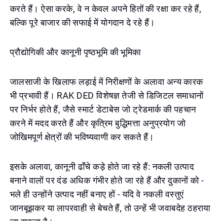
करते हैं। ऐसा करके, वे न केवल अपने हितों की रक्षा कर रहे हैं,
बल्कि पूरे बाजार की सफाई में योगदान दे रहे हैं।
प्रौद्योगिकी और कानूनी पृष्ठभूमि की भूमिका
जालसाजी के खिलाफ लड़ाई में निरीक्षणों के अलावा अन्य कारक
भी प्रभावी हैं। RAK DED विशेषज्ञ तेजी से डिजिटल समाधानों
पर निर्भर होते हैं, जैसे स्मार्ट डेटाबेस जो ट्रेडमार्क की पहचान
करने में मदद करते हैं और कृत्रिम बुद्धिमत्ता अनुप्रयोग जो
जोखिमपूर्ण क्षेत्रों की भविष्यवाणी कर सकते हैं।
इसके अलावा, कानूनी ढाँचे कड़े होते जा रहे हैं: नकली उत्पाद
बनाने वालों पर दंड अधिक गंभीर होते जा रहे हैं और दुकानों को -
भले ही उन्होंने उत्पाद नहीं बनाए हों - यदि वे नकली वस्तुएं
जानबूझकर या लापरवाही से बेचते हैं, तो उन्हें भी जवाबदेह ठहराया