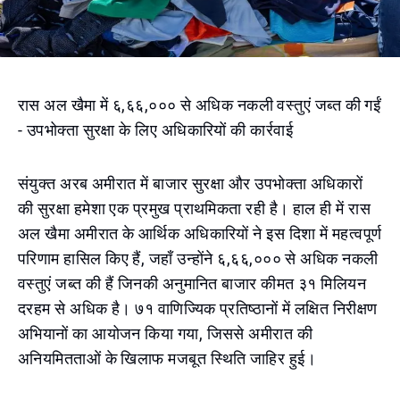
रास अल खैमा में ६,६६,००० से अधिक नकली वस्तुएं जब्त की गईं
- उपभोक्ता सुरक्षा के लिए अधिकारियों की कार्रवाई
संयुक्त अरब अमीरात में बाजार सुरक्षा और उपभोक्ता अधिकारों
की सुरक्षा हमेशा एक प्रमुख प्राथमिकता रही है। हाल ही में रास
अल खैमा अमीरात के आर्थिक अधिकारियों ने इस दिशा में महत्वपूर्ण
परिणाम हासिल किए हैं, जहाँ उन्होंने ६,६६,००० से अधिक नकली
वस्तुएं जब्त की हैं जिनकी अनुमानित बाजार कीमत ३१ मिलियन
दरहम से अधिक है। ७१ वाणिज्यिक प्रतिष्ठानों में लक्षित निरीक्षण
अभियानों का आयोजन किया गया, जिससे अमीरात की
अनियमितताओं के खिलाफ मजबूत स्थिति जाहिर हुई।