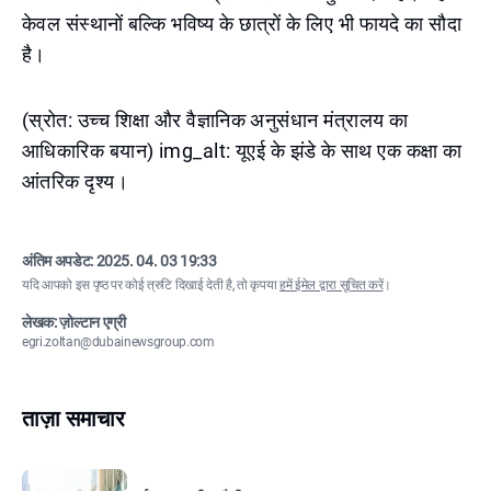
केवल संस्थानों बल्कि भविष्य के छात्रों के लिए भी फायदे का सौदा
है।
(स्रोत: उच्च शिक्षा और वैज्ञानिक अनुसंधान मंत्रालय का
आधिकारिक बयान) img_alt: यूएई के झंडे के साथ एक कक्षा का
आंतरिक दृश्य।
अंतिम अपडेट:
2025. 04. 03 19:33
यदि आपको इस पृष्ठ पर कोई त्रुटि दिखाई देती है, तो कृपया
हमें ईमेल द्वारा सूचित करें
।
लेखक: ज़ोल्टान एग्री
egri.zoltan@dubainewsgroup.com
ताज़ा समाचार