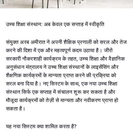
उच्च शिक्षा संस्थान: अब केवल एक सप्ताह में स्वीकृति
संयुक्त अरब अमीरात ने अपनी शैक्षिक प्रणाली को सरल और तेज
करने की दिशा में एक और महत्वपूर्ण कदम उठाया है। जीरो
सरकारी नौकरशाही कार्यक्रम के तहत, उच्च शिक्षा और वैज्ञानिक
अनुसंधान मंत्रालय ने उच्च शिक्षा संस्थानों के लाइसेंसिंग और
शैक्षणिक कार्यक्रमों के मान्यता प्राप्त करने की प्रक्रिया को
सरल बना दिया है। नए सिस्टम के साथ, एक नया उच्च शिक्षा
संस्थान सिर्फ एक सप्ताह में संचालन शुरू कर सकता है और
मौजूदा कार्यक्रमों को तेज़ी से मान्यता और नवीकरण प्राप्त हो
सकता है।
यह नया सिस्टम क्या शामिल करता है?