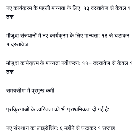
नए कार्यक्रम के पहली मान्यता के लिए: १३ दस्तावेज से केवल १
तक
मौजूदा संस्थानों में नए कार्यक्रम के लिए मान्यता: १३ से घटाकर
१ दस्तावेज
मौजूदा कार्यक्रम के मान्यता नवीकरण: ११+ दस्तावेज से केवल १
तक
समयसीमा में प्रमुख कमी
प्रक्रियाओं के त्वरितता को भी प्राथमिकता दी गई है:
नए संस्थान का लाइसेंसिंग: ६ महीने से घटाकर १ सप्ताह