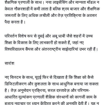
शैक्षणिक प्रणाली के साथ। नया लाइसेंसिंग और मान्यता मॉडल न
केवल नौकरशाही में कमी लाता है बल्कि श्रम बाजार और शैक्षणिक
जरूरतों के लिए अधिक लचीली और तेज़ प्रतिक्रिया के अवसर
पैदा करता है।
परिवर्तन विशेष रूप से दुबई और अबू धाबी जैसे शहरों में उच्च
शिक्षा के विकास के लिए लाभकारी हो सकते हैं, जहां नए
विश्वविद्यालय कैंपस और अंतरराष्ट्रीय साझेदारियां उभर रही हैं।
सारांश
नए सिस्टम के साथ, यूएई फिर से दिखाता है कि शिक्षा को कैसे
डिजिटलीकरण और कुशलता के साथ आधुनिक बनाया जा सकता
है। तेज़ अनुमोदन प्रक्रिया, सरल दस्तावेज़ और परिणाम-
आधारित मूल्यांकन प्रणाली शैक्षिक संस्थानों को कागजी काम के
बजाय नवाचार पर ध्यान केंद्रित करने की अनुमति देती हैं। यह न