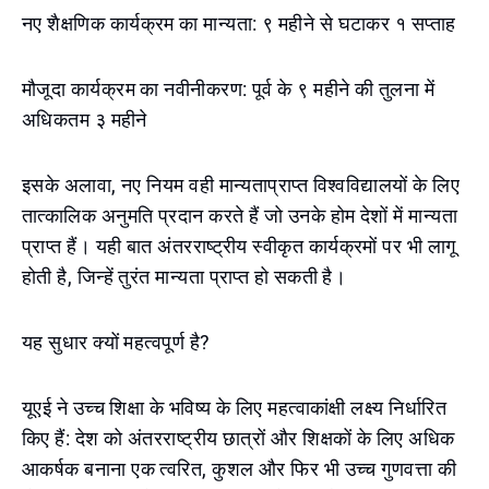
नए शैक्षणिक कार्यक्रम का मान्यता: ९ महीने से घटाकर १ सप्ताह
मौजूदा कार्यक्रम का नवीनीकरण: पूर्व के ९ महीने की तुलना में
अधिकतम ३ महीने
इसके अलावा, नए नियम वही मान्यताप्राप्त विश्वविद्यालयों के लिए
तात्कालिक अनुमति प्रदान करते हैं जो उनके होम देशों में मान्यता
प्राप्त हैं। यही बात अंतरराष्ट्रीय स्वीकृत कार्यक्रमों पर भी लागू
होती है, जिन्हें तुरंत मान्यता प्राप्त हो सकती है।
यह सुधार क्यों महत्वपूर्ण है?
यूएई ने उच्च शिक्षा के भविष्य के लिए महत्वाकांक्षी लक्ष्य निर्धारित
किए हैं: देश को अंतरराष्ट्रीय छात्रों और शिक्षकों के लिए अधिक
आकर्षक बनाना एक त्वरित, कुशल और फिर भी उच्च गुणवत्ता की