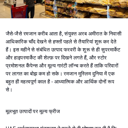
जैसे-जैसे रमजान करीब आता है, संयुक्त अरब अमीरात के निवासी
आधिकारिक चाँद देखने से हफ्तों पहले से तैयारियां शुरू कर देते
हैं। इस महीने से संबंधित उत्पाद फरवरी के शुरू से ही सुपरमार्केट
और हाइपरमार्केट की शेल्फ़ पर दिखने लगते हैं, और स्टोर
प्रमोशनल कैंपेन्स और मूल्य गारंटी लॉन्च करते हैं ताकि परिवारों
पर लागत का बोझ कम हो सके। रमजान मुस्लिम दुनिया में एक
बहुत ही महत्वपूर्ण काल है - आध्यात्मिक और आर्थिक दोनों रूप
से।
मूलभूत उत्पादों पर मूल्य फ्रीज