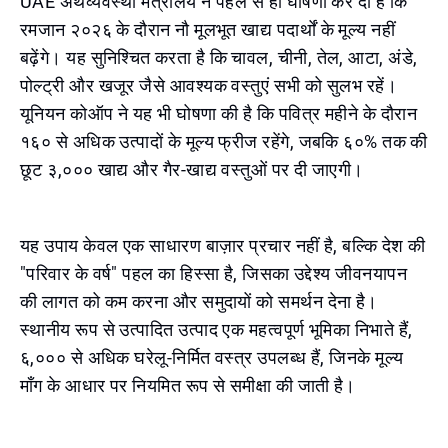
UAE अर्थव्यवस्था मंत्रालय ने पहले से ही घोषणा कर दी है कि
रमजान २०२६ के दौरान नौ मूलभूत खाद्य पदार्थों के मूल्य नहीं
बढ़ेंगे। यह सुनिश्चित करता है कि चावल, चीनी, तेल, आटा, अंडे,
पोल्ट्री और खजूर जैसे आवश्यक वस्तुएं सभी को सुलभ रहें।
यूनियन कोऑप ने यह भी घोषणा की है कि पवित्र महीने के दौरान
१६० से अधिक उत्पादों के मूल्य फ्रीज रहेंगे, जबकि ६०% तक की
छूट ३,००० खाद्य और गैर-खाद्य वस्तुओं पर दी जाएगी।
यह उपाय केवल एक साधारण बाज़ार प्रचार नहीं है, बल्कि देश की
"परिवार के वर्ष" पहल का हिस्सा है, जिसका उद्देश्य जीवनयापन
की लागत को कम करना और समुदायों को समर्थन देना है।
स्थानीय रूप से उत्पादित उत्पाद एक महत्वपूर्ण भूमिका निभाते हैं,
६,००० से अधिक घरेलू-निर्मित वस्त्र उपलब्ध हैं, जिनके मूल्य
माँग के आधार पर नियमित रूप से समीक्षा की जाती है।