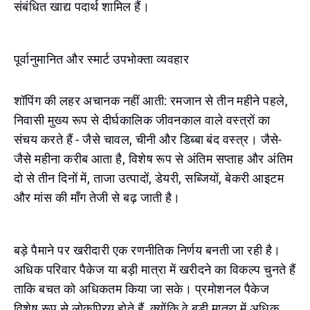
संबंधित खाद्य पदार्थ शामिल हैं।
पूर्वानुमानित और स्मार्ट उपभोक्ता व्यवहार
शॉपिंग की लहर अचानक नहीं आती: रमजान से तीन महीने पहले,
निवासी मुख्य रूप से दीर्घकालिक जीवनकाल वाले वस्त्रों का
संचय करते हैं - जैसे चावल, चीनी और डिब्बा बंद वस्त्र। जैसे-
जैसे महीना करीब आता है, विशेष रूप से अंतिम सप्ताह और अंतिम
दो से तीन दिनों में, ताजा उत्पादों, डेयरी, सब्जियों, बेकरी आइटम
और मांस की माँग तेजी से बढ़ जाती है।
बड़े पैमाने पर खरीदारी एक रणनीतिक निर्णय बनती जा रही है।
अधिक परिवार पैकेज या बड़ी मात्रा में खरीदने का विकल्प चुनते हैं
ताकि बचत को अधिकतम किया जा सके। प्रमोशनल पैकेज
विशेष रूप से लोकप्रिय होते हैं, क्योंकि वे बड़ी मात्रा में अधिक