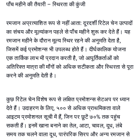
पाँच महीने की तैयारी – स्थिरता की कुंजी
रमजान अप्रत्याशित रूप से नहीं आता: दूरदर्शी रिटेल चेन उत्पादों
का संचय और मूल्यांकन पहले से पाँच महीने शुरू कर देते हैं। यह
रमजान महीने के दौरान मूल्य स्थिर रहने की अनुमति देता है,
जिसमें कई प्रमोशन्स भी उपलब्ध होते हैं। दीर्घकालिक योजना
एक तार्किक लाभ भी प्रदान करती है, जो आपूर्तिकर्ताओं को
अतिरिक्त मात्रा की माँगों को अधिक सटीकता और स्थिरता से पूरा
करने की अनुमति देती है।
कुछ रिटेल चेन विशेष रूप से लक्षित प्रमोशन्स सेटअप पर ध्यान
देते हैं। उदाहरण के लिए, ५०० से अधिक प्राथमिकता वाले
आइटम प्रमोशनल सूची में हैं, जिन पर छूटें ७०% तक पहुंच
सकती हैं। इनमें खाना बनाने का तेल, आटा, चावल, दूध, लंबे
समय तक चलने वाला दूध, पारंपरिक सिरप और अन्य रमजान से