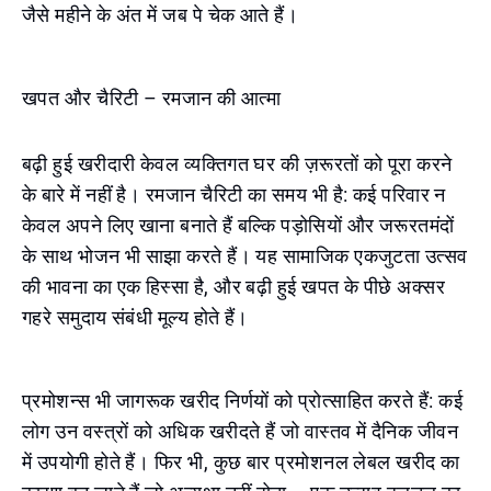
जैसे महीने के अंत में जब पे चेक आते हैं।
खपत और चैरिटी – रमजान की आत्मा
बढ़ी हुई खरीदारी केवल व्यक्तिगत घर की ज़रूरतों को पूरा करने
के बारे में नहीं है। रमजान चैरिटी का समय भी है: कई परिवार न
केवल अपने लिए खाना बनाते हैं बल्कि पड़ोसियों और जरूरतमंदों
के साथ भोजन भी साझा करते हैं। यह सामाजिक एकजुटता उत्सव
की भावना का एक हिस्सा है, और बढ़ी हुई खपत के पीछे अक्सर
गहरे समुदाय संबंधी मूल्य होते हैं।
प्रमोशन्स भी जागरूक खरीद निर्णयों को प्रोत्साहित करते हैं: कई
लोग उन वस्त्रों को अधिक खरीदते हैं जो वास्तव में दैनिक जीवन
में उपयोगी होते हैं। फिर भी, कुछ बार प्रमोशनल लेबल खरीद का