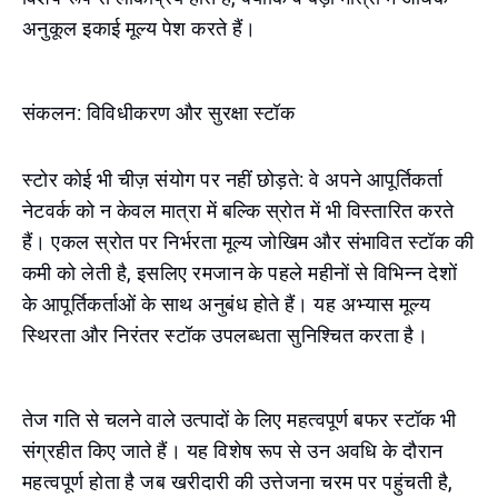
अनुकूल इकाई मूल्य पेश करते हैं।
संकलन: विविधीकरण और सुरक्षा स्टॉक
स्टोर कोई भी चीज़ संयोग पर नहीं छोड़ते: वे अपने आपूर्तिकर्ता
नेटवर्क को न केवल मात्रा में बल्कि स्रोत में भी विस्तारित करते
हैं। एकल स्रोत पर निर्भरता मूल्य जोखिम और संभावित स्टॉक की
कमी को लेती है, इसलिए रमजान के पहले महीनों से विभिन्न देशों
के आपूर्तिकर्ताओं के साथ अनुबंध होते हैं। यह अभ्यास मूल्य
स्थिरता और निरंतर स्टॉक उपलब्धता सुनिश्चित करता है।
तेज गति से चलने वाले उत्पादों के लिए महत्वपूर्ण बफर स्टॉक भी
संग्रहीत किए जाते हैं। यह विशेष रूप से उन अवधि के दौरान
महत्वपूर्ण होता है जब खरीदारी की उत्तेजना चरम पर पहुंचती है,