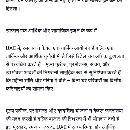
कारण बन जाते हैं जो अन्यथा नहीं होता – एक उत्सव हलचल का
हिस्सा।
रमजान एक आर्थिक और सामाजिक इंजन के रूप में
UAE में, रमजान न केवल एक धार्मिक आयोजन है बल्कि एक
तार्किक और आर्थिक चुनौती भी है जिसे रिटेल चेन अधिक कुशलता
से प्रबंधित करते हैं। मूल्य फ्रीज, प्रमोशन्स, संचय, और
उपभोक्ता आदतों की निगरानी सामूहिक रूप से सुनिश्चित करते हैं
कि महीना शांति और गरिमा में बीते – बिना घर परिवारों को वित्तीय
कठिनाइयों का सामना किए।
मूल्य फ्रीज, प्रमोशन्स और दूरदर्शिता योजना न केवल जनसंख्या
की मदद करती हैं बल्कि बाजार की स्थिरता में भी योगदान देती हैं।
इस प्रकार, रमजान २०२६ UAE में आध्यात्मिक और आर्थिक