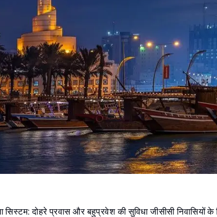
 सिस्टम: दोहरे प्रवास और बहुप्रवेश की सुविधा जीसीसी निवासियों के