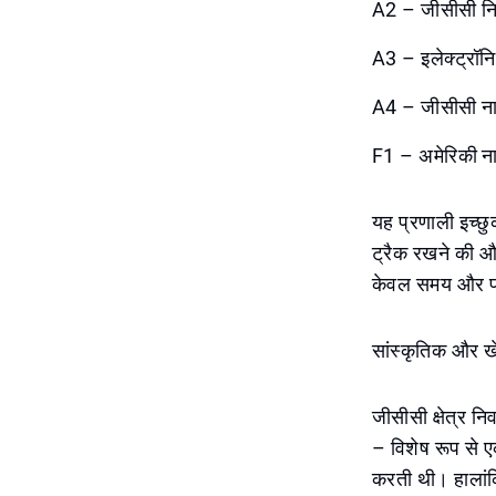
A2 – जीसीसी निव
A3 – इलेक्ट्रॉन
A4 – जीसीसी नाग
F1 – अमेरिकी ना
यह प्रणाली इच्छ
ट्रैक रखने की औ
केवल समय और प्र
सांस्कृतिक और खे
जीसीसी क्षेत्र नि
– विशेष रूप से 
करती थी। हालांकि