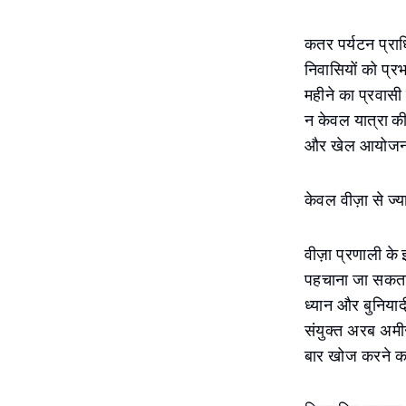
कतर पर्यटन प्रा
निवासियों को प्रभ
महीने का प्रवासी
न केवल यात्रा की 
और खेल आयोजनों 
केवल वीज़ा से ज्
वीज़ा प्रणाली के
पहचाना जा सकता ह
ध्यान और बुनियाद
संयुक्त अरब अमी
बार खोज करने का