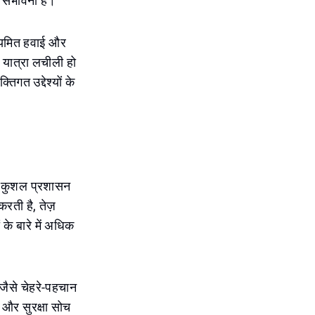
 संभावना है।
नियमित हवाई और
ए यात्रा लचीली हो
िगत उद्देश्यों के
और कुशल प्रशासन
करती है, तेज़
के बारे में अधिक
ैसे चेहरे-पहचान
 और सुरक्षा सोच