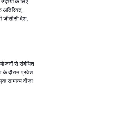
्देश्यों के लिए
के अतिरिक्त,
सी जीसीसी देश,
आयोजनों से संबंधित
प के दौरान प्रवेश
क सामान्य वीज़ा