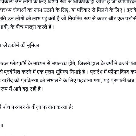
विकल्प उन लोगों के लिए विशेष रूप से आकर्षक हो जाता है जो व्यापारिक उद
स्वास्थ्य सेवाओं का लाभ उठाने के लिए, या परिवार से मिलने के लिए। इस
नुमति उन लोगों को लाभ पहुंचती है जो नियमित रूप से कतर और एक पड़ो
धाबी, के बीच यात्रा करते हैं।
 प्लेटफ़ॉर्म की भूमिका
टल प्लेटफ़ॉर्म के माध्यम से उपलब्ध होंगे, जिसने हाल के वर्षों में कतरी 
 प्रबंधित करने में एक मुख्य भूमिका निभाई है। प्रारंभ में फीफा विश्व क
रीद की प्रक्रिया को संभालने के लिए पहचाना गया, यह प्रणाली अब ए
रूप में आगे बढ़ रही है।
ॉर्म पाँच प्रकार के वीज़ा प्रदान करता है:
़ा