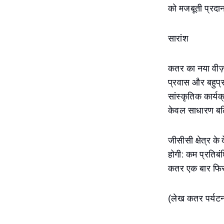
को मजबूती प्रदान 
सारांश
कतर का नया वीज़ा 
प्रवास और बहुप्
सांस्कृतिक कार्यक
केवल साधारण बल्क
जीसीसी क्षेत्र क
होगी: कम प्रतिबं
कतर एक बार फिर 
(लेख कतर पर्यटन