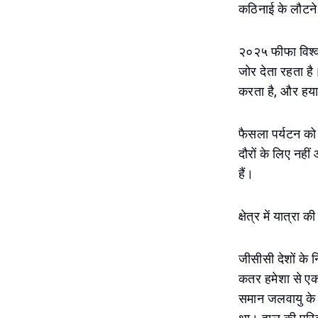
कठिनाई के लौटने
२०२५ फीफा विश्व
जोर देता रहता ह
करता है, और हया
फैसला पर्यटन को 
दौरों के लिए नहीं
हैं।
क्षेत्र में यात्र
जीसीसी देशों के
कतर हमेशा से एक
समान जलवायु के क