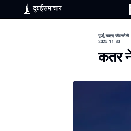
दुबईसमाचार
यूएई, यात्रा, जीवनशैली
2025. 11. 30
कतर ने