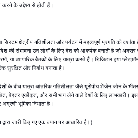
करने के उद्देश्य से होती हैं।
सिस्टम क्षेत्रीय गतिशीलता और पर्यटन में महत्वपूर्ण प्रगति को दर्शाता 
रवेश की संभावना उन लोगों के लिए देश को आकर्षक बनाती है जो अक्सर
्रमों, या व्यापारिक बैठकों के लिए यात्रा करते हैं। डिजिटल हया प्लेटफ़ॉर
ि सुरक्षित और निर्बाध बनाता है।
े देशों के बीच यात्रा आंतरिक गतिशीलता जैसे यूरोपीय शेंजेन जोन के 
धित, बेहतर एकीकृत, और सभी भाग लेने वाले देशों के लिए लाभकारी। इस प्
अग्रणी भूमिका निभाता है।
 द्वारा जारी किए गए एक बयान पर आधारित है।)