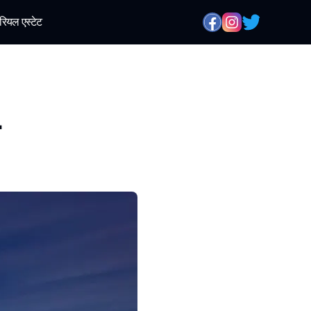
रियल एस्टेट