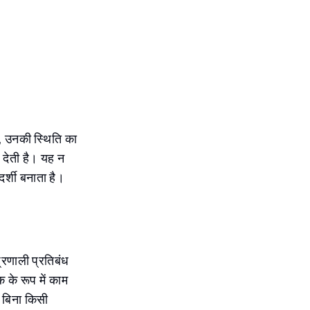
, उनकी स्थिति का
देती है। यह न
र्शी बनाता है।
प्रणाली प्रतिबंध
के रूप में काम
ए बिना किसी