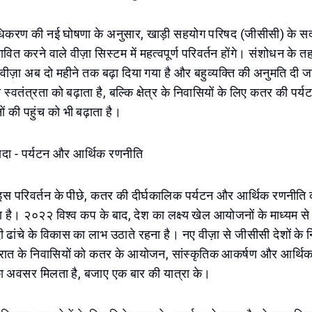
धिकरण की नई घोषणा के अनुसार, खाड़ी सहयोग परिषद (जीसीसी) के सदस
ावित करने वाले वीज़ा सिस्टम में महत्वपूर्ण परिवर्तन होंगे। संशोधन के 
 वीज़ा अब दो महीने तक बढ़ा दिया गया है और बहुव्यक्ति की अनुमति दी
स्वतंत्रता को बढ़ाता है, बल्कि क्षेत्र के निवासियों के लिए कतर की पर्य
की पहुंच को भी बढ़ाता है।
यादा - पर्यटन और आर्थिक रणनीति
 इस परिवर्तन के पीछे, कतर की दीर्घकालिक पर्यटन और आर्थिक रणनीति क
ै। २०२२ विश्व कप के बाद, देश का लक्ष्य खेल आयोजनों के माध्यम से प्
ी ढांचे के विकास का लाभ उठाते रहना है। नए वीज़ा से जीसीसी देशों के न
रात के निवासियों को कतर के आयोजन, सांस्कृतिक आकर्षण और आर्थिक
 अवसर मिलता है, बजाए एक बार की यात्रा के।