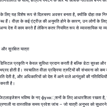
र्तनशीलता के साथ, क्षेत्रीय पर्यटन के और भी अधिक गतिशील बनने की
ों के लिए यह विशेष रूप से दिलचस्प अवसर बनता है, क्योंकि दोहा तक 
्ध हैं। वीज़ा के कई एंट्रीज़ की अनुमति होने के कारण, उन लोगों के लि
न्य देश में काम करते हैं लेकिन कतर नियमित रूप से व्यावसायिक या व्यक्त
और सुरक्षित यात्रा
की डिजिटल प्रकृति न केवल सुविधा प्रदान करती है बल्कि डेटा सुरक्षा 
लाभप्रद होती है। स्वचालित वीज़ा प्रक्रिया त्रुटियों की संभावना को कम 
ि देती है, और अधिकारियों को देश में आने वाले आगंतुकों की गतिविधियों 
न करती है।
जिटलाइजेशन भविष्य के नए функ्शनों के लिए आधारशिला रखता है, ज
रणाली या वास्तविक समय प्रवेश जांच – जो यात्री अनुभव को सुधारने