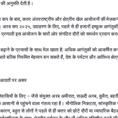
 की अनुमति देती है।
 कप के बाद, कतर अंतरराष्ट्रीय और क्षेत्रीय खेल आयोजनों की मेज़बा
ै। अरब कप २०२५, उदाहरण के लिए, पहले से ही हजारों इच्छुक आगंतुको
 प्रणाली इस आयोजन के चारों ओर संगठित दौरों को समर्थन प्रदान कर
बढ़ाने के प्रयासों के साथ मेल खाता है: अधिक आगंतुकों को आकर्षित 
 आते बल्कि नियमित मेहमान बन सकते हैं, देश के पर्यटन और आतिथ्य क्षेत्रों
ा की आदतों पर असर
 निवासियों के लिए – जैसे संयुक्त अरब अमीरात, सऊदी अरब, कुवैत, ब
 आसानी से पहुंचने वाला गंतव्य रहा है। भौगोलिक निकटता, सांस्कृतिक
ारण, बहुत से लोगों ने पहले से ही कतर को छोटे दौरों या व्यापारिक बैठक