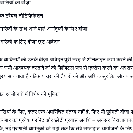
ासियों का वीज़ा
िक ट्रैवल नोटिफिकेशन
रिकों के साथ आने वाले आगंतुकों के लिए वीज़ा
गरिकों के लिए वीज़ा छूट आवेदन
ुक व्यक्तियों को उनके वीज़ा आवेदन पूरी तरह से ऑनलाइन जमा करने की
र सभी आवश्यक दस्तावेज़ों को डिजिटल रूप से एक्सेस करने का अवसर 
यास बचाता है बल्कि यात्रा की तैयारी को और अधिक सुरक्षित और पारद
ल आयोजनों में निर्णय की भूमिका
वासियों के लिए, कतर एक अपरिचित गंतव्य नहीं है, फिर भी पूर्ववर्ती वीज़ा 
एक बार का प्रवेश परमिट और छोटी प्रवास अवधि – अक्सर निराशाजनक 
, नई प्रणाली आगंतुकों को यहां तक ​​कि लंबे सप्ताहांत आयोजनों के लि