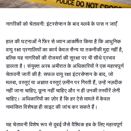
नागरिकों को चेतावनी: इंटरसेप्शन के बाद मलबे के पास न जाएँ
हाल की घटनाओं ने फिर से ध्यान आकर्षित किया है कि आधुनिक
वायु रक्षा प्रणालियों का कार्य केवल सैन्य या तकनीकी मुद्दा नहीं है,
बल्कि यह नागरिकों की रोजमर्रा की सुरक्षा पर भी सीधे प्रभाव
डालता है। संयुक्त अरब अमीरात के अधिकारियों ने एक महत्वपूर्ण
चेतावनी जारी की है: सफल वायु रक्षा इंटरसेप्शन के बाद, जो
मलबा, वस्तुएं या अज्ञात वस्तुएं ज़मीन पर गिरती हैं, उन्हें नज़दीक
नहीं जाना चाहिए, छूना नहीं चाहिए और न ही उनकी तस्वीरें लेनी
चाहिए। अधिकारियों का ज़ोर है कि हर ऐसे मामले में केवल
नामांकित विशेषज्ञ ही साइट की जांच कर सकते हैं।
यह चेतावनी विशेष रूप से दुबई जैसे वैश्विक हब के लिए महत्वपूर्ण