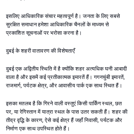
इसलिए आधिकारिक संचार महत्वपूर्ण है। जनता के लिए सबसे
सुरक्षित समाधान हमेशा आधिकारिक चैनलों के माध्यम से
प्रकाशित सूचनाओं पर भरोसा करना है।
दुबई के शहरी वातावरण की विशेषताएँ
दुबई एक अद्वितीय स्थिति में है क्योंकि शहर अत्यधिक घनी आबादी
वाला है और इसमें कई प्रतीकात्मक इमारतें हैं। गगनचुंबी इमारतें,
राजमार्ग, पर्यटक क्षेत्र, और आवासीय पार्क एक साथ स्थित हैं।
इसका मतलब है कि गिरने वाली वस्तुएं किसी पार्किंग स्थल, छत
पर, या रेगिस्तान में यात्रा स्थल के पास उतर सकती हैं। शहर की
तीव्र वृद्धि के कारण, ऐसे कई क्षेत्र हैं जहाँ निवासी, पर्यटक और
निर्माण एक साथ उपस्थित होते हैं।