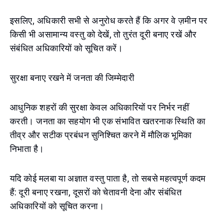
इसलिए, अधिकारी सभी से अनुरोध करते हैं कि अगर वे ज़मीन पर
किसी भी असामान्य वस्तु को देखें, तो तुरंत दूरी बनाए रखें और
संबंधित अधिकारियों को सूचित करें।
सुरक्षा बनाए रखने में जनता की जिम्मेदारी
आधुनिक शहरों की सुरक्षा केवल अधिकारियों पर निर्भर नहीं
करती। जनता का सहयोग भी एक संभावित खतरनाक स्थिति का
तीव्र और सटीक प्रबंधन सुनिश्चित करने में मौलिक भूमिका
निभाता है।
यदि कोई मलबा या अज्ञात वस्तु पाता है, तो सबसे महत्वपूर्ण कदम
हैं: दूरी बनाए रखना, दूसरों को चेतावनी देना और संबंधित
अधिकारियों को सूचित करना।