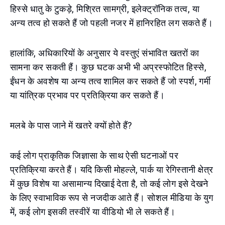
हिस्से धातु के टुकड़े, मिश्रित सामग्री, इलेक्ट्रॉनिक तत्व, या
अन्य तत्व हो सकते हैं जो पहली नजर में हानिरहित लग सकते हैं।
हालांकि, अधिकारियों के अनुसार ये वस्तुएं संभावित खतरों का
सामना कर सकती हैं। कुछ घटक अभी भी अप्रस्फोटित हिस्से,
ईंधन के अवशेष या अन्य तत्व शामिल कर सकते हैं जो स्पर्श, गर्मी
या यांत्रिक प्रभाव पर प्रतिक्रिया कर सकते हैं।
मलबे के पास जाने में खतरे क्यों होते हैं?
कई लोग प्राकृतिक जिज्ञासा के साथ ऐसी घटनाओं पर
प्रतिक्रिया करते हैं। यदि किसी मोहल्ले, पार्क या रेगिस्तानी क्षेत्र
में कुछ विशेष या असामान्य दिखाई देता है, तो कई लोग इसे देखने
के लिए स्वाभाविक रूप से नजदीक आते हैं। सोशल मीडिया के युग
में, कई लोग इसकी तस्वीरें या वीडियो भी ले सकते हैं।