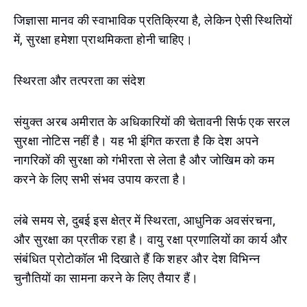
जिज्ञासा मानव की स्वाभाविक प्रतिक्रिया है, लेकिन ऐसी स्थितियों
में, सुरक्षा हमेशा प्राथमिकता होनी चाहिए।
स्थिरता और तत्परता का संदेश
संयुक्त अरब अमीरात के अधिकारियों की चेतावनी सिर्फ एक सरल
सुरक्षा नोटिस नहीं है। यह भी इंगित करता है कि देश अपने
नागरिकों की सुरक्षा को गंभीरता से लेता है और जोखिम को कम
करने के लिए सभी संभव उपाय करता है।
लंबे समय से, दुबई इस क्षेत्र में स्थिरता, आधुनिक अवसंरचना,
और सुरक्षा का प्रतीक रहा है। वायु रक्षा प्रणालियों का कार्य और
संबंधित प्रोटोकॉल भी दिखाते हैं कि शहर और देश विभिन्न
चुनौतियों का सामना करने के लिए तैयार हैं।