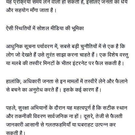
यह प्रक्रिया समय लेने वाली हो सकती है, इसलिए जनता का धैर्य
और सहयोग माँगा जाता है।
ऐसी स्थितियों में सोशल मीडिया की भूमिका
आधुनिक सूचना पर्यावरण में, सबसे बड़ी चुनौतियों में से एक है कि
लोग जो देखते हैं उसे तुरंत साझा करना चाहते हैं। एक विशेष वस्तु
या मलबे की तस्वीर मिनटों के भीतर इंटरनेट पर फैल सकती है।
हालांकि, अधिकारी जनता से इन मामलों में तस्वीरें लेने और फैलाने
से बचने का अनुरोध करते हैं। इसके कई कारण हैं।
पहले, सुरक्षा अभियानों के दौरान यह महत्वपूर्ण है कि सटीक स्थान
और तकनीकी विवरण सार्वजनिक ना हों। दूसरे, तेजी से फैलती
जानकारी आसानी से गलतफहमियाँ या घबराहट उत्पन्न कर
सकती है।