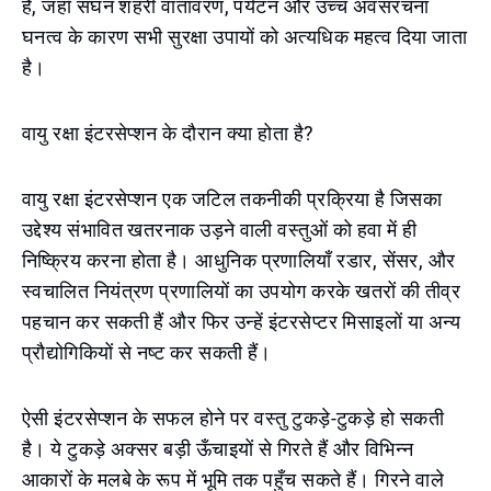
है, जहाँ सघन शहरी वातावरण, पर्यटन और उच्च अवसंरचना
घनत्व के कारण सभी सुरक्षा उपायों को अत्यधिक महत्व दिया जाता
है।
वायु रक्षा इंटरसेप्शन के दौरान क्या होता है?
वायु रक्षा इंटरसेप्शन एक जटिल तकनीकी प्रक्रिया है जिसका
उद्देश्य संभावित खतरनाक उड़ने वाली वस्तुओं को हवा में ही
निष्क्रिय करना होता है। आधुनिक प्रणालियाँ रडार, सेंसर, और
स्वचालित नियंत्रण प्रणालियों का उपयोग करके खतरों की तीव्र
पहचान कर सकती हैं और फिर उन्हें इंटरसेप्टर मिसाइलों या अन्य
प्रौद्योगिकियों से नष्ट कर सकती हैं।
ऐसी इंटरसेप्शन के सफल होने पर वस्तु टुकड़े-टुकड़े हो सकती
है। ये टुकड़े अक्सर बड़ी ऊँचाइयों से गिरते हैं और विभिन्न
आकारों के मलबे के रूप में भूमि तक पहुँच सकते हैं। गिरने वाले