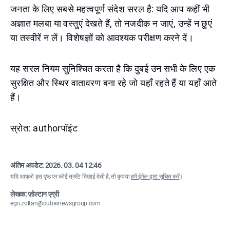
जनता के लिए सबसे महत्वपूर्ण संदेश सरल है: यदि आप कहीं भी
अज्ञात मलबा या वस्तुएं देखते हैं, तो नजदीक न जाएं, उन्हें न छुएं
या तस्वीरें न लें। विशेषज्ञों को आवश्यक परीक्षण करने दें।
यह सरल नियम सुनिश्चित करता है कि दुबई उन सभी के लिए एक
सुरक्षित और स्थिर वातावरण बना रहे जो यहाँ रहते हैं या यहाँ आते
हैं।
स्रोत: authorपॉइंट
अंतिम अपडेट:
2026. 03. 04 12:46
यदि आपको इस पृष्ठ पर कोई त्रुटि दिखाई देती है, तो कृपया
हमें ईमेल द्वारा सूचित करें
।
लेखक: ज़ोल्टान एग्री
egri.zoltan@dubainewsgroup.com