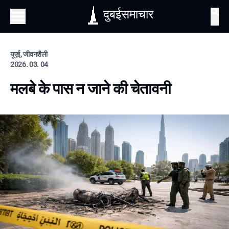
दुबईसमाचार
खोज
यूएई, जीवनशैली
2026. 03. 04
मलबे के पास न जाने की चेतावनी