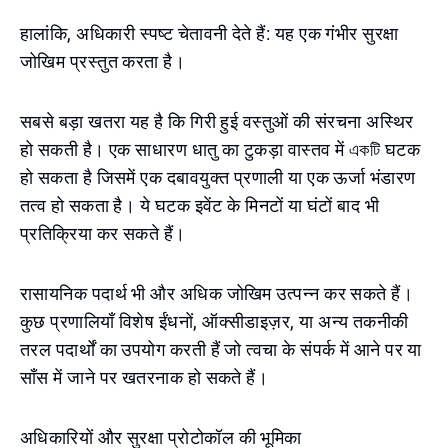
हालांकि, अधिकारी स्पष्ट चेतावनी देते हैं: यह एक गंभीर सुरक्षा
जोखिम प्रस्तुत करता है।
सबसे बड़ा खतरा यह है कि गिरी हुई वस्तुओं की संरचना अस्थिर
हो सकती है। एक साधारण धातु का टुकड़ा वास्तव में একটি घटक
हो सकता है जिसमें एक दबावयुक्त प्रणाली या एक ऊर्जा भंडारण
तत्व हो सकता है। ये घटक इवेंट के मिनटों या घंटों बाद भी
प्रतिक्रिया कर सकते हैं।
रासायनिक पदार्थ भी और अधिक जोखिम उत्पन्न कर सकते हैं।
कुछ प्रणालियाँ विशेष ईंधनों, ऑक्सीडाइज़र, या अन्य तकनीकी
तरल पदार्थों का उपयोग करती हैं जो त्वचा के संपर्क में आने पर या
साँस में जाने पर खतरनाक हो सकते हैं।
अधिकारियों और सुरक्षा प्रोटोकॉल की भूमिका