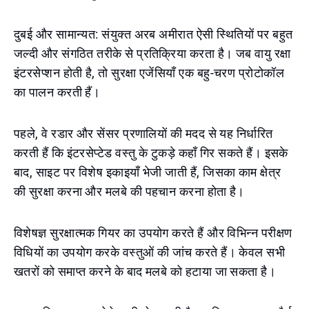
दुबई और सामान्यत: संयुक्त अरब अमीरात ऐसी स्थितियों पर बहुत
जल्दी और संगठित तरीके से प्रतिक्रिया करता है। जब वायु रक्षा
इंटरसेप्शन होती है, तो सुरक्षा एजेंसियाँ एक बहु-चरण प्रोटोकॉल
का पालन करती हैं।
पहले, वे रडार और सेंसर प्रणालियों की मदद से यह निर्धारित
करती हैं कि इंटरसेप्टेड वस्तु के टुकड़े कहाँ गिर सकते हैं। इसके
बाद, साइट पर विशेष इकाइयाँ भेजी जाती हैं, जिसका काम क्षेत्र
की सुरक्षा करना और मलबे की पहचान करना होता है।
विशेषज्ञ सुरक्षात्मक गियर का उपयोग करते हैं और विभिन्न परीक्षण
विधियों का उपयोग करके वस्तुओं की जांच करते हैं। केवल सभी
खतरों को समाप्त करने के बाद मलबे को हटाया जा सकता है।