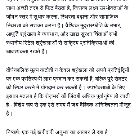
साथ अच्छी तरह से फिट बैठता है, जिसका लक्ष्य उपभोक्ताओं के
जीवन स्तर में सुधार करना, स्थिरता बढ़ाना और सामाजिक
स्थिरता को सशक्त करना है। वैश्विक मुद्रास्फीति के उभार,
आपूर्ति श्रृंखला में व्यवधान, और खाद्य सुरक्षा चिंताओं सभी
स्थानीय रिटेल श्रृंखलाओं से सक्रिय प्रतिक्रियाओं की
आवश्यकता रखते हैं।
दीर्घकालिक मूल्य कटौती न केवल श्रृंखला को अपने प्रतिद्वंद्वियों
पर एक प्रतिस्पर्धी लाभ प्रदान कर सकती है, बल्कि पूरे सेक्टर
को स्थिर करने में योगदान कर सकती है। उपभोक्ताओं के लिए
इसका मतलब है कि रोज़मर्रा की जिंदगी अधिक पूर्वानुमेय हो जाती
है - विशेष रूप से एक ऐसे समय में जब वैश्विक अनिश्चितता मौजूद
है।
निष्कर्ष: एक नई खरीदारी अनुभव का आकार ले रहा है