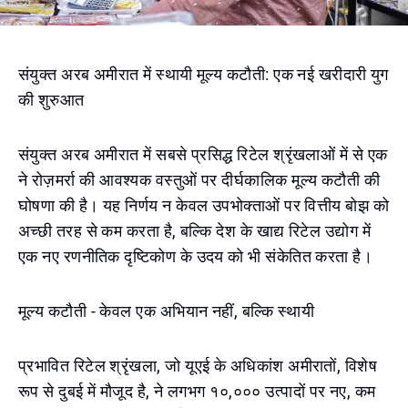
संयुक्त अरब अमीरात में स्थायी मूल्य कटौती: एक नई खरीदारी युग
की शुरुआत
संयुक्त अरब अमीरात में सबसे प्रसिद्ध रिटेल श्रृंखलाओं में से एक
ने रोज़मर्रा की आवश्यक वस्तुओं पर दीर्घकालिक मूल्य कटौती की
घोषणा की है। यह निर्णय न केवल उपभोक्ताओं पर वित्तीय बोझ को
अच्छी तरह से कम करता है, बल्कि देश के खाद्य रिटेल उद्योग में
एक नए रणनीतिक दृष्टिकोण के उदय को भी संकेतित करता है।
मूल्य कटौती - केवल एक अभियान नहीं, बल्कि स्थायी
प्रभावित रिटेल श्रृंखला, जो यूएई के अधिकांश अमीरातों, विशेष
रूप से दुबई में मौजूद है, ने लगभग १०,००० उत्पादों पर नए, कम