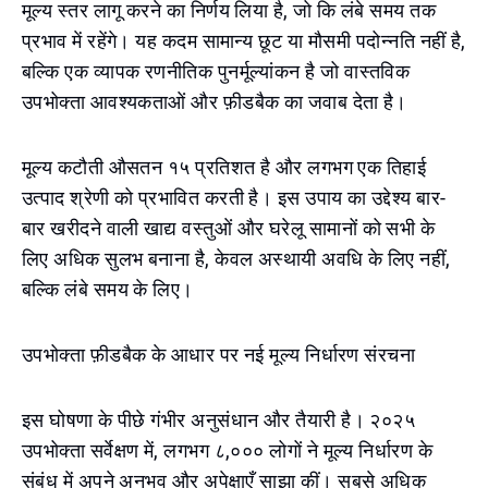
मूल्य स्तर लागू करने का निर्णय लिया है, जो कि लंबे समय तक
प्रभाव में रहेंगे। यह कदम सामान्य छूट या मौसमी पदोन्नति नहीं है,
बल्कि एक व्यापक रणनीतिक पुनर्मूल्यांकन है जो वास्तविक
उपभोक्ता आवश्यकताओं और फ़ीडबैक का जवाब देता है।
मूल्य कटौती औसतन १५ प्रतिशत है और लगभग एक तिहाई
उत्पाद श्रेणी को प्रभावित करती है। इस उपाय का उद्देश्य बार-
बार खरीदने वाली खाद्य वस्तुओं और घरेलू सामानों को सभी के
लिए अधिक सुलभ बनाना है, केवल अस्थायी अवधि के लिए नहीं,
बल्कि लंबे समय के लिए।
उपभोक्ता फ़ीडबैक के आधार पर नई मूल्य निर्धारण संरचना
इस घोषणा के पीछे गंभीर अनुसंधान और तैयारी है। २०२५
उपभोक्ता सर्वेक्षण में, लगभग ८,००० लोगों ने मूल्य निर्धारण के
संबंध में अपने अनुभव और अपेक्षाएँ साझा कीं। सबसे अधिक