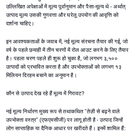
उल्लिखित अपेक्षाओं में मूल्य पूर्वानुमान और पैसा-मूल्य थे - अर्थात्
उत्पाद मूल्य उसकी गुणवत्ता और घरेलू उपयोग की आवृत्ति को
दर्शाना चाहिए।
इन आवश्यकताओं के जवाब में, नई मूल्य संरचना तैयार की गई, जो
वर्ष के पहले छमाही में तीन चरणों में रोल आउट करने के लिए तैयार
है। पहला चरण पहले ही शुरू हो चुका है, जो लगभग ३,५००
उत्पादों को प्रभावित करता है और उपभोक्ताओं को लगभग १३
मिलियन दिरहम बचाने का अनुमान है।
कौन से उत्पाद देख रहे हैं मूल्य में गिरावट?
नई मूल्य निर्धारण मुख्य रूप से तथाकथित "तेज़ी से बढ़ने वाले
उपभोक्ता वस्त्र" (एफएमसीजी) पर लागू होती है - उत्पाद जिन्हें
लोग साप्ताहिक या दैनिक आधार पर खरीदते हैं। इनमें शामिल हैं: