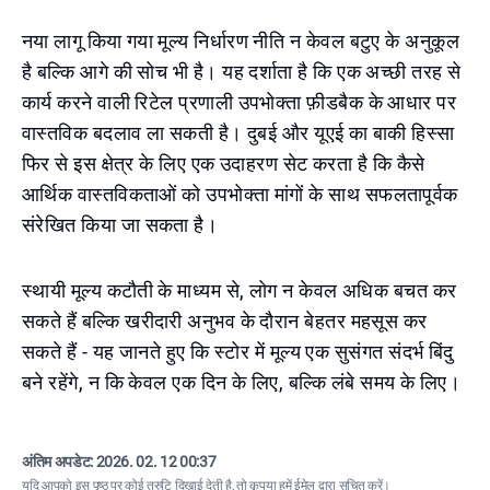
नया लागू किया गया मूल्य निर्धारण नीति न केवल बटुए के अनुकूल
है बल्कि आगे की सोच भी है। यह दर्शाता है कि एक अच्छी तरह से
कार्य करने वाली रिटेल प्रणाली उपभोक्ता फ़ीडबैक के आधार पर
वास्तविक बदलाव ला सकती है। दुबई और यूएई का बाकी हिस्सा
फिर से इस क्षेत्र के लिए एक उदाहरण सेट करता है कि कैसे
आर्थिक वास्तविकताओं को उपभोक्ता मांगों के साथ सफलतापूर्वक
संरेखित किया जा सकता है।
स्थायी मूल्य कटौती के माध्यम से, लोग न केवल अधिक बचत कर
सकते हैं बल्कि खरीदारी अनुभव के दौरान बेहतर महसूस कर
सकते हैं - यह जानते हुए कि स्टोर में मूल्य एक सुसंगत संदर्भ बिंदु
बने रहेंगे, न कि केवल एक दिन के लिए, बल्कि लंबे समय के लिए।
अंतिम अपडेट:
2026. 02. 12 00:37
यदि आपको इस पृष्ठ पर कोई त्रुटि दिखाई देती है, तो कृपया
हमें ईमेल द्वारा सूचित करें
।