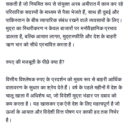
सकती है जो नियमित रूप से संयुक्त अरब अमीरात में काम कर रहे
परिवारिक सदस्यों के माध्यम से पैसा भेजते हैं, साथ ही दुबई और
पाकिस्तान के बीच व्यापारिक संबंध रखने वाले व्यवसायों के लिए।
मुद्रा का स्थिरीकरण न केवल बाजारों पर मनोवैज्ञानिक प्रभाव
डालता है, बल्कि आयात लागत, मुद्रास्फीति और देश के बाहरी
ऋण भार को सीधे प्रभावित करता है।
रुपए की मजबूती के पीछे क्या है?
वित्तीय विश्लेषक रुपए के प्रदर्शन को मुख्य रूप से बाहरी आर्थिक
वातावरण के सुधार का श्रेय देते हैं। वर्ष के पहले महीनों में देश के
चालू खाता में अधिशेष था, जो विदेशी मुद्रा भंडार पर दबाव को
कम करता है। यह खासकर एक ऐसे देश के लिए महत्वपूर्ण है जो
ऊर्जा के आयात और विदेशी वित्त पोषण पर काफी हद तक निर्भर
है।