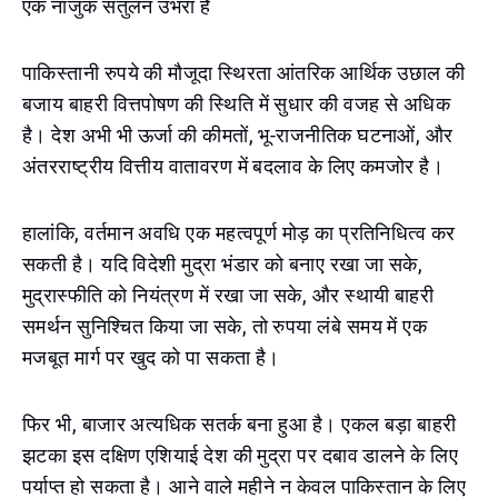
एक नाजुक संतुलन उभरा है
पाकिस्तानी रुपये की मौजूदा स्थिरता आंतरिक आर्थिक उछाल की
बजाय बाहरी वित्तपोषण की स्थिति में सुधार की वजह से अधिक
है। देश अभी भी ऊर्जा की कीमतों, भू-राजनीतिक घटनाओं, और
अंतरराष्ट्रीय वित्तीय वातावरण में बदलाव के लिए कमजोर है।
हालांकि, वर्तमान अवधि एक महत्वपूर्ण मोड़ का प्रतिनिधित्व कर
सकती है। यदि विदेशी मुद्रा भंडार को बनाए रखा जा सके,
मुद्रास्फीति को नियंत्रण में रखा जा सके, और स्थायी बाहरी
समर्थन सुनिश्चित किया जा सके, तो रुपया लंबे समय में एक
मजबूत मार्ग पर खुद को पा सकता है।
फिर भी, बाजार अत्यधिक सतर्क बना हुआ है। एकल बड़ा बाहरी
झटका इस दक्षिण एशियाई देश की मुद्रा पर दबाव डालने के लिए
पर्याप्त हो सकता है। आने वाले महीने न केवल पाकिस्तान के लिए