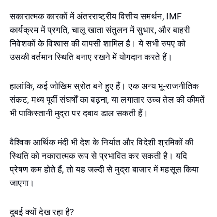
सकारात्मक कारकों में अंतरराष्ट्रीय वित्तीय समर्थन, IMF
कार्यक्रम में प्रगति, चालू खाता संतुलन में सुधार, और बाहरी
निवेशकों के विश्वास की वापसी शामिल है। ये सभी रुपए को
उसकी वर्तमान स्थिति बनाए रखने में योगदान करते हैं।
हालांकि, कई जोखिम स्रोत बने हुए हैं। एक अन्य भू-राजनीतिक
संकट, मध्य पूर्वी संघर्षों का बढ़ना, या लगातार उच्च तेल की कीमतें
भी पाकिस्तानी मुद्रा पर दबाव डाल सकती हैं।
वैश्विक आर्थिक मंदी भी देश के निर्यात और विदेशी श्रमिकों की
स्थिति को नकारात्मक रूप से प्रभावित कर सकती है। यदि
प्रेषण कम होते हैं, तो यह जल्दी से मुद्रा बाजार में महसूस किया
जाएगा।
दुबई क्यों देख रहा है?