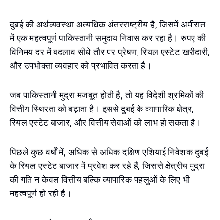
दुबई की अर्थव्यवस्था अत्यधिक अंतरराष्ट्रीय है, जिसमें अमीरात
में एक महत्वपूर्ण पाकिस्तानी समुदाय निवास कर रहा है। रुपए की
विनिमय दर में बदलाव सीधे तौर पर प्रेषण, रियल एस्टेट खरीदारी,
और उपभोक्ता व्यवहार को प्रभावित करता है।
जब पाकिस्तानी मुद्रा मजबूत होती है, तो यह विदेशी श्रमिकों की
वित्तीय स्थिरता को बढ़ाता है। इससे दुबई के व्यापारिक क्षेत्र,
रियल एस्टेट बाजार, और वित्तीय सेवाओं को लाभ हो सकता है।
पिछले कुछ वर्षों में, अधिक से अधिक दक्षिण एशियाई निवेशक दुबई
के रियल एस्टेट बाजार में प्रवेश कर रहे हैं, जिससे क्षेत्रीय मुद्रा
की गति न केवल वित्तीय बल्कि व्यापारिक पहलुओं के लिए भी
महत्वपूर्ण हो रही है।