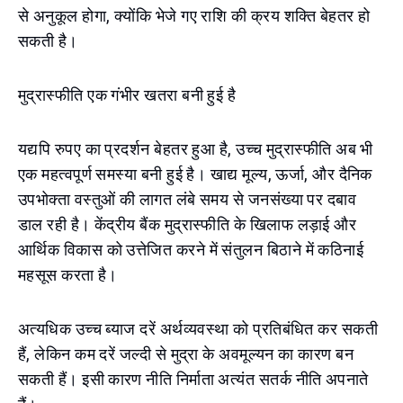
से अनुकूल होगा, क्योंकि भेजे गए राशि की क्रय शक्ति बेहतर हो
सकती है।
मुद्रास्फीति एक गंभीर खतरा बनी हुई है
यद्यपि रुपए का प्रदर्शन बेहतर हुआ है, उच्च मुद्रास्फीति अब भी
एक महत्वपूर्ण समस्या बनी हुई है। खाद्य मूल्य, ऊर्जा, और दैनिक
उपभोक्ता वस्तुओं की लागत लंबे समय से जनसंख्या पर दबाव
डाल रही है। केंद्रीय बैंक मुद्रास्फीति के खिलाफ लड़ाई और
आर्थिक विकास को उत्तेजित करने में संतुलन बिठाने में कठिनाई
महसूस करता है।
अत्यधिक उच्च ब्याज दरें अर्थव्यवस्था को प्रतिबंधित कर सकती
हैं, लेकिन कम दरें जल्दी से मुद्रा के अवमूल्यन का कारण बन
सकती हैं। इसी कारण नीति निर्माता अत्यंत सतर्क नीति अपनाते