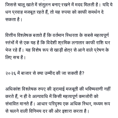
जिससे चालू खाते में संतुलन बनाए रखने में मदद मिलती है। यदि ये
धन प्रवाह मजबूत रहते हैं, तो यह रुपया को काफी समर्थन दे
सकता है।
वित्तीय विश्लेषक बताते हैं कि वर्तमान स्थिरता के सबसे महत्वपूर्ण
स्तंभों में से एक यह है कि विदेशी श्रमिक लगातार काफी राशि घर
भेज रहे हैं। यह विशेष रूप से खाड़ी क्षेत्र से आने वाले प्रेषण के
लिए सच है।
२०२६ में बाजार से क्या उम्मीद की जा सकती है?
अधिकांश विश्लेषक रुपए की ड्रामाई मजबूती की भविष्यवाणी नहीं
करते हैं, न ही वे अल्पावधि में किसी महत्वपूर्ण कमजोरी को
संभावित मानते हैं। आधार परिदृश्य एक अधिक स्थिर, मध्यम रूप
से चलने वाली विनिमय दर की ओर इशारा करता है।