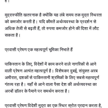
हैं।
मुद्रास्फीति खतरनाक है क्योंकि यह लंबे समय तक मुद्रा स्थिरता
को कमजोर करती है। यदि कीमतें अर्थव्यवस्था के प्रदर्शन से
अधिक तेजी से बढ़ती हैं, तो रुपया कमजोर होने की दिशा में लौट
सकता है।
प्रवासी प्रेषण एक महत्वपूर्ण भूमिका निभाते हैं
पाकिस्तान के लिए, विदेशों में काम करने वाले नागरिकों से आने
वाली प्रेषण अत्यंत महत्वपूर्ण है। विशेषकर दुबई, संयुक्त अरब
अमीरात, दशकों से पाकिस्तानी श्रमिकों के लिए सबसे महत्वपूर्ण
गंतव्य रहा है। यहाँ से आने वाला पैसा देश की अर्थव्यवस्था का
अरबों डॉलर के पैमाने पर समर्थन करता है।
प्रवासी प्रेषण विदेशी मुद्रा का एक स्थिर स्रोत प्रदान करता है,