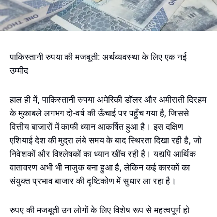
पाकिस्तानी रुपया की मजबूती: अर्थव्यवस्था के लिए एक नई
उम्मीद
हाल ही में, पाकिस्तानी रुपया अमेरिकी डॉलर और अमीराती दिरहम
के मुकाबले लगभग दो-वर्ष की ऊँचाई पर पहुँच गया है, जिससे
वित्तीय बाजारों में काफी ध्यान आकर्षित हुआ है। इस दक्षिण
एशियाई देश की मुद्रा लंबे समय के बाद स्थिरता दिखा रही है, जो
निवेशकों और विश्लेषकों का ध्यान खींच रही है। यद्यपि आर्थिक
वातावरण अभी भी नाजुक बना हुआ है, लेकिन कई कारकों का
संयुक्त प्रभाव बाजार की दृष्टिकोण में सुधार ला रहा है।
रुपए की मजबूती उन लोगों के लिए विशेष रूप से महत्वपूर्ण हो