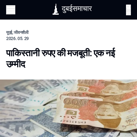
दुबईसमाचार
खोज
यूएई, जीवनशैली
2026. 05. 29
पाकिस्तानी रुपए की मजबूती: एक नई
उम्मीद