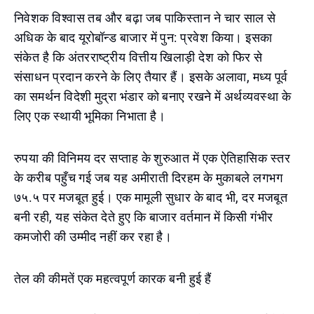
निवेशक विश्वास तब और बढ़ा जब पाकिस्तान ने चार साल से
अधिक के बाद यूरोबॉन्ड बाजार में पुन: प्रवेश किया। इसका
संकेत है कि अंतरराष्ट्रीय वित्तीय खिलाड़ी देश को फिर से
संसाधन प्रदान करने के लिए तैयार हैं। इसके अलावा, मध्य पूर्व
का समर्थन विदेशी मुद्रा भंडार को बनाए रखने में अर्थव्यवस्था के
लिए एक स्थायी भूमिका निभाता है।
रुपया की विनिमय दर सप्ताह के शुरुआत में एक ऐतिहासिक स्तर
के करीब पहुँच गई जब यह अमीराती दिरहम के मुकाबले लगभग
७५.५ पर मजबूत हुई। एक मामूली सुधार के बाद भी, दर मजबूत
बनी रही, यह संकेत देते हुए कि बाजार वर्तमान में किसी गंभीर
कमजोरी की उम्मीद नहीं कर रहा है।
तेल की कीमतें एक महत्वपूर्ण कारक बनी हुई हैं