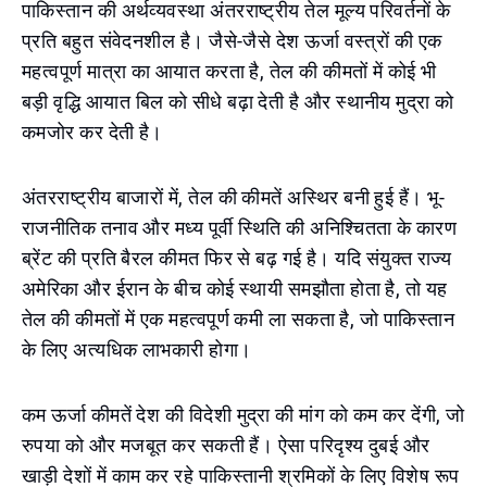
पाकिस्तान की अर्थव्यवस्था अंतरराष्ट्रीय तेल मूल्य परिवर्तनों के
प्रति बहुत संवेदनशील है। जैसे-जैसे देश ऊर्जा वस्त्रों की एक
महत्वपूर्ण मात्रा का आयात करता है, तेल की कीमतों में कोई भी
बड़ी वृद्धि आयात बिल को सीधे बढ़ा देती है और स्थानीय मुद्रा को
कमजोर कर देती है।
अंतरराष्ट्रीय बाजारों में, तेल की कीमतें अस्थिर बनी हुई हैं। भू-
राजनीतिक तनाव और मध्य पूर्वी स्थिति की अनिश्चितता के कारण
ब्रेंट की प्रति बैरल कीमत फिर से बढ़ गई है। यदि संयुक्त राज्य
अमेरिका और ईरान के बीच कोई स्थायी समझौता होता है, तो यह
तेल की कीमतों में एक महत्वपूर्ण कमी ला सकता है, जो पाकिस्तान
के लिए अत्यधिक लाभकारी होगा।
कम ऊर्जा कीमतें देश की विदेशी मुद्रा की मांग को कम कर देंगी, जो
रुपया को और मजबूत कर सकती हैं। ऐसा परिदृश्य दुबई और
खाड़ी देशों में काम कर रहे पाकिस्तानी श्रमिकों के लिए विशेष रूप