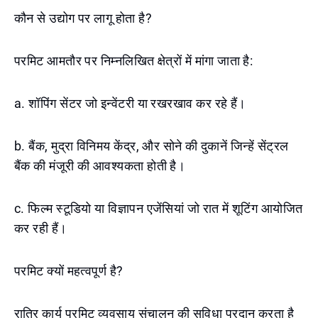
कौन से उद्योग पर लागू होता है?
परमिट आमतौर पर निम्नलिखित क्षेत्रों में मांगा जाता है:
a. शॉपिंग सेंटर जो इन्वेंटरी या रखरखाव कर रहे हैं।
b. बैंक, मुद्रा विनिमय केंद्र, और सोने की दुकानें जिन्हें सेंट्रल
बैंक की मंजूरी की आवश्यकता होती है।
c. फिल्म स्टूडियो या विज्ञापन एजेंसियां जो रात में शूटिंग आयोजित
कर रही हैं।
परमिट क्यों महत्वपूर्ण है?
रात्रि कार्य परमिट व्यवसाय संचालन की सुविधा प्रदान करता है