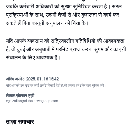
जबकि कर्मचारी अधिकारों की सुरक्षा सुनिश्चित करता है। सरल
प्रक्रियाओं के साथ, उद्यमी तेजी से और कुशलता से कार्य कर
सकते हैं बिना कानूनी अनुपालन की चिंता के।
यदि आपके व्यवसाय को रात्रिकालीन गतिविधियों की आवश्यकता
है, तो दुबई और अबुधाबी में परमिट प्राप्त करना सुगम और कानूनी
संचालन के लिए आवश्यक है।
अंतिम अपडेट:
2025. 01. 16 15:42
यदि आपको इस पृष्ठ पर कोई त्रुटि दिखाई देती है, तो कृपया
हमें ईमेल द्वारा सूचित करें
।
लेखक: ज़ोल्टान एग्री
egri.zoltan@dubainewsgroup.com
ताज़ा समाचार