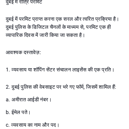
दुबई में रात्रि परमिट
दुबई में परमिट प्राप्त करना एक सरल और त्वरित प्रक्रिया है।
दुबई पुलिस के डिजिटल चैनलों के माध्यम से, परमिट एक ही
व्यापारिक दिवस में जारी किया जा सकता है।
आवश्यक दस्तावेज़:
1. व्यवसाय या शॉपिंग सेंटर संचालन लाइसेंस की एक प्रति।
2. दुबई पुलिस की वेबसाइट पर भरे गए फॉर्म, जिसमें शामिल हैं:
a. अमीरात आईडी नंबर।
b. ईमेल पते।
c. व्यवसाय का नाम और पद।