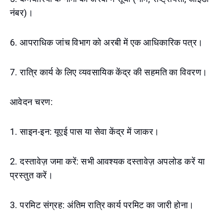
नंबर)।
6. आपराधिक जांच विभाग को अरबी में एक आधिकारिक पत्र।
7. रात्रि कार्य के लिए व्यवसायिक केंद्र की सहमति का विवरण।
आवेदन चरण:
1. साइन-इन: यूएई पास या सेवा केंद्र में जाकर।
2. दस्तावेज़ जमा करें: सभी आवश्यक दस्तावेज़ अपलोड करें या
प्रस्तुत करें।
3. परमिट संग्रह: अंतिम रात्रि कार्य परमिट का जारी होना।