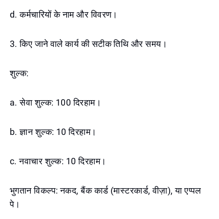
d. कर्मचारियों के नाम और विवरण।
3. किए जाने वाले कार्य की सटीक तिथि और समय।
शुल्क:
a. सेवा शुल्क: 100 दिरहाम।
b. ज्ञान शुल्क: 10 दिरहाम।
c. नवाचार शुल्क: 10 दिरहाम।
भुगतान विकल्प: नकद, बैंक कार्ड (मास्टरकार्ड, वीज़ा), या एप्पल
पे।