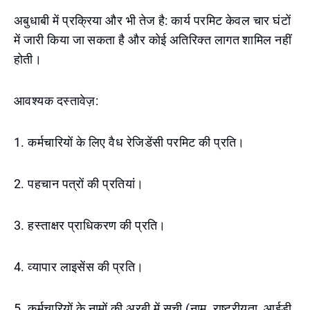
अबुधाबी में प्रक्रिया और भी तेज है: कार्य परमिट केवल चार घंटों
में जारी किया जा सकता है और कोई अतिरिक्त लागत शामिल नहीं
होती।
आवश्यक दस्तावेज़:
1. कर्मचारियों के लिए वैध रेजिडेंसी परमिट की प्रति।
2. पहचान पत्रों की प्रतियां।
3. हस्ताक्षर प्राधिकरण की प्रति।
4. व्यापार लाइसेंस की प्रति।
5. कर्मचारियों के नामों की अरबी में सूची (नाम, राष्ट्रीयता, आईडी