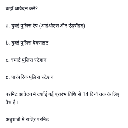
कहाँ आवेदन करें?
a. दुबई पुलिस ऐप (आईओएस और एंड्रॉइड)
b. दुबई पुलिस वेबसाइट
c. स्मार्ट पुलिस स्टेशन
d. पारंपरिक पुलिस स्टेशन
परमिट आवेदन में दर्शाई गई प्रारंभ तिथि से 14 दिनों तक के लिए
वैध है।
अबुधाबी में रात्रि परमिट