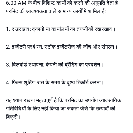
6:00 AM के बीच विशिष्ट कार्यों को करने की अनुमति देता है।
परमिट की आवश्यकता वाले सामान्य कार्यों में शामिल हैं:
1. रखरखाव: दुकानों या कार्यालयों का तकनीकी रखरखाव।
2. इन्वेंटरी प्रबंधन: स्टॉक इन्वेंटरीज की जाँच और संगठन।
3. बिलबोर्ड स्थापना: कंपनी की ब्रैंडिंग का प्रदर्शन।
4. फिल्म शूटिंग: रात के समय के दृश्य रिकॉर्ड करना।
यह ध्यान रखना महत्वपूर्ण है कि परमिट का उपयोग व्यावसायिक
गतिविधियों के लिए नहीं किया जा सकता जैसे कि उत्पादों की
बिक्री।