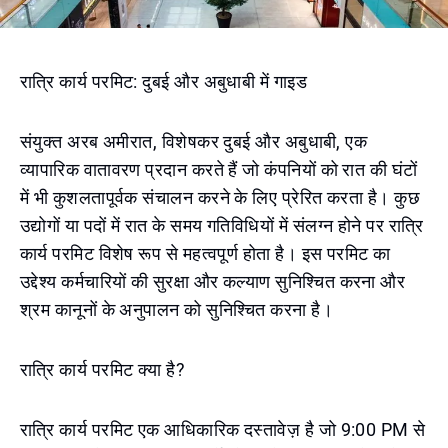
रात्रि कार्य परमिट: दुबई और अबुधाबी में गाइड
संयुक्त अरब अमीरात, विशेषकर दुबई और अबुधाबी, एक
व्यापारिक वातावरण प्रदान करते हैं जो कंपनियों को रात की घंटों
में भी कुशलतापूर्वक संचालन करने के लिए प्रेरित करता है। कुछ
उद्योगों या पदों में रात के समय गतिविधियों में संलग्न होने पर रात्रि
कार्य परमिट विशेष रूप से महत्वपूर्ण होता है। इस परमिट का
उद्देश्य कर्मचारियों की सुरक्षा और कल्याण सुनिश्चित करना और
श्रम कानूनों के अनुपालन को सुनिश्चित करना है।
रात्रि कार्य परमिट क्या है?
रात्रि कार्य परमिट एक आधिकारिक दस्तावेज़ है जो 9:00 PM से