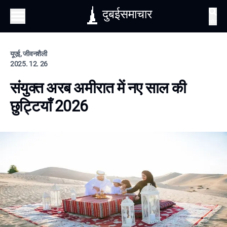
दुबईसमाचार
खोज
यूएई, जीवनशैली
2025. 12. 26
संयुक्त अरब अमीरात में नए साल की
छुट्टियाँ 2026