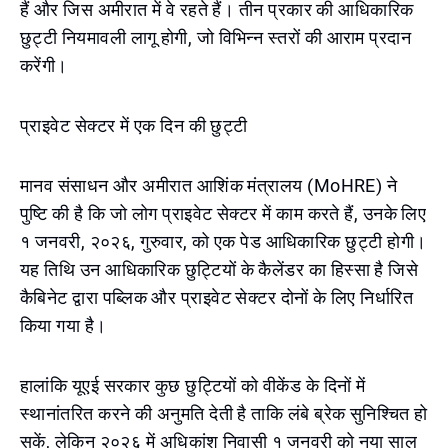
हैं और जिस अमीरात में वे रहते हैं। तीन प्रकार की आधिकारिक
छुट्टी नियमावली लागू होगी, जो विभिन्न स्तरों की आराम प्रदान
करेंगी।
प्राइवेट सेक्टर में एक दिन की छुट्टी
मानव संसाधन और अमीरात आशिंक मंत्रालय (MoHRE) ने
पुष्टि की है कि जो लोग प्राइवेट सेक्टर में काम करते हैं, उनके लिए
१ जनवरी, २०२६, गुरुवार, को एक पेड आधिकारिक छुट्टी होगी।
यह तिथि उन आधिकारिक छुट्टियों के कैलेंडर का हिस्सा है जिसे
कैबिनेट द्वारा पब्लिक और प्राइवेट सेक्टर दोनों के लिए निर्धारित
किया गया है।
हालांकि यूएई सरकार कुछ छुट्टियों को वीकेंड के दिनों में
स्थानांतरित करने की अनुमति देती है ताकि लंबे ब्रेक सुनिश्चित हो
सकें, लेकिन २०२६ में अधिकांश निवासी १ जनवरी को नया साल