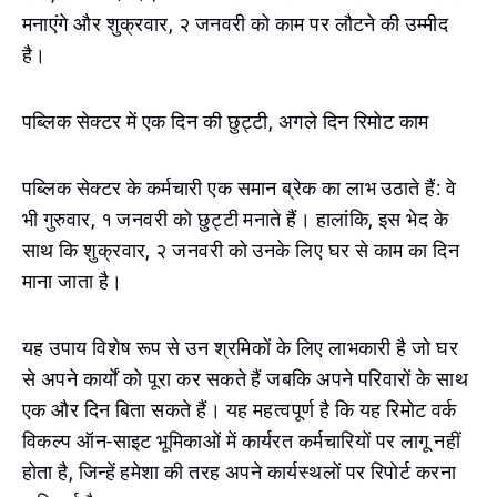
मनाएंगे और शुक्रवार, २ जनवरी को काम पर लौटने की उम्मीद
है।
पब्लिक सेक्टर में एक दिन की छुट्टी, अगले दिन रिमोट काम
पब्लिक सेक्टर के कर्मचारी एक समान ब्रेक का लाभ उठाते हैं: वे
भी गुरुवार, १ जनवरी को छुट्टी मनाते हैं। हालांकि, इस भेद के
साथ कि शुक्रवार, २ जनवरी को उनके लिए घर से काम का दिन
माना जाता है।
यह उपाय विशेष रूप से उन श्रमिकों के लिए लाभकारी है जो घर
से अपने कार्यों को पूरा कर सकते हैं जबकि अपने परिवारों के साथ
एक और दिन बिता सकते हैं। यह महत्वपूर्ण है कि यह रिमोट वर्क
विकल्प ऑन-साइट भूमिकाओं में कार्यरत कर्मचारियों पर लागू नहीं
होता है, जिन्हें हमेशा की तरह अपने कार्यस्थलों पर रिपोर्ट करना