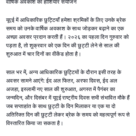
वार्षिक अवकाश का होशियार संयोजन
यूएई में आधिकारिक छुट्टियाँ हमेशा श्रमिकों के लिए उनके ब्रेक
समय को उनके वार्षिक अवकाश के साथ जोड़कर बढ़ाने का एक
अच्छा अवसर प्रदान करती हैं। २०२६ का पहला दिन गुरुवार को
पड़ता है, तो शुक्रवार को एक दिन की छुट्टी लेने से साल की
शुरुआत में चार दिनों का वीकेंड होता है।
साल भर में, अन्य आधिकारिक छुट्टियों के दौरान इसी तरह के
अवसर सामने आएंगे: ईद अल फितर, अरफा दिवस, ईद अल
अजहा, इस्लामी नए साल की शुरुआत, अगस्त में पैगंबर का
जन्मदिन, और दिसंबर में यूएई राष्ट्रीय दिवस सभी संभावित मौके हैं
जब सप्ताहांत के साथ छुट्टी के दिन मिलाकर या एक या दो
अतिरिक्त दिन की छुट्टी लेकर ब्रेक के समय को महत्वपूर्ण रूप से
विस्तारित किया जा सकता है।