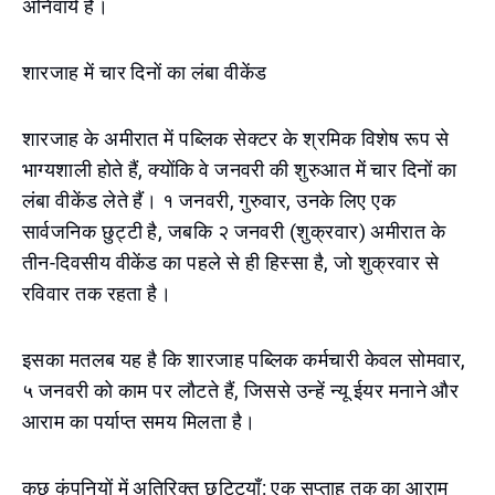
अनिवार्य है।
शारजाह में चार दिनों का लंबा वीकेंड
शारजाह के अमीरात में पब्लिक सेक्टर के श्रमिक विशेष रूप से
भाग्यशाली होते हैं, क्योंकि वे जनवरी की शुरुआत में चार दिनों का
लंबा वीकेंड लेते हैं। १ जनवरी, गुरुवार, उनके लिए एक
सार्वजनिक छुट्टी है, जबकि २ जनवरी (शुक्रवार) अमीरात के
तीन-दिवसीय वीकेंड का पहले से ही हिस्सा है, जो शुक्रवार से
रविवार तक रहता है।
इसका मतलब यह है कि शारजाह पब्लिक कर्मचारी केवल सोमवार,
५ जनवरी को काम पर लौटते हैं, जिससे उन्हें न्यू ईयर मनाने और
आराम का पर्याप्त समय मिलता है।
कुछ कंपनियों में अतिरिक्त छुट्टियाँ: एक सप्ताह तक का आराम