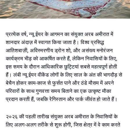
प्रत्येक वर्ष, न्यू ईयर के आगमन का संयुक्त अरब अमीरात में
शानदार अंदाज़ में स्वागत किया जाता है। विश्व प्रसिद्ध
आतिशबाज़ी, अविस्मरणीय ड्रोन शो, और असंख्य मनोरंजन
कार्यक्रम भीड़ को आकर्षित करते हैं, लेकिन निवासियों के लिए,
इस समय के दौरान आधिकारिक छुट्टियां सबसे महत्वपूर्ण होती
हैं। लंबी न्यू ईयर वीकेंड लोगों के लिए साल के अंत की भागदौड़ से
बेचैन होकर काम-काज से फुर्सत पाने और ठंडे मौसम में अपने
परिवारों के साथ गुणवत्ता समय बिताने का एक उत्कृष्ट मौका
प्रदान करती हैं, जबकि रेगिस्तान और पार्क जीवंत हो जाते हैं।
२०२६ की पहली तारीख संयुक्त अरब अमीरात के निवासियों के
लिए अलग-अलग तरीके से शुरू होगी, जिस क्षेत्र में वे काम करते