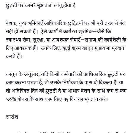
छुट्टी पर काम? मुआवजा लागू होता है
बेशक, कुछ भूमिकाएँ आधिकारिक छुट्टियों पर भी पूरी तरह से बंद
नहीं हो सकती हैं। ऐसे कार्यों में कार्यरत श्रमिक—जैसे कि
स्वास्थ्य सेवा, सुरक्षा, या आवश्यक सेवाएँ—समाज की कार्यशैली के
लिए आवश्यक हैं। उनके लिए, यूएई श्रम कानून मुआवजा प्रदान
करते हैं।
कानून के अनुसार, यदि किसी कर्मचारी को आधिकारिक छुट्टी पर
काम करना पड़ता है, तो उसके नियोक्ता के पास दो विकल्प हैं: या
तो अतिरिक्त दिन की छुट्टी दे या आधार वेतन के साथ कम से कम
५०% बोनस के साथ काम किए गए दिन का भुगतान करे।
सारांश