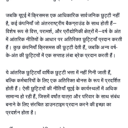
जबकि यूएई में क्रिसमस एक आधिकारिक सार्वजनिक छुट्टी नहीं
है, कई कंपनियाँ जो अंतरराष्ट्रीय बैकग्राउंड के साथ होती हैं—
विशेष रूप से वित्त, परामर्श, और प्रौद्योगिकी क्षेत्रों में—वर्ष के अंत
में आंतरिक नीतियों के आधार पर अतिरिक्त छुट्टियाँ प्रदान करती
हैं। कुछ कंपनियाँ क्रिसमस की छुट्टी देती हैं, जबकि अन्य वर्ष-
के-अंत की छुट्टियों में एक सप्ताह लंबा ब्रेक प्रदान करती हैं।
ये आंतरिक छुट्टियाँ वार्षिक छुट्टी भत्ता में नहीं गिनी जाती हैं,
बल्कि कर्मचारियों के लिए एक अतिरिक्त बोनस के रूप में प्रदर्शित
होती हैं। ऐसी छुट्टियों की नीतियाँ यूएई के कार्यस्थलों में अधिक
सामान्य हो रही हैं, जिसमें वर्षांत यात्रा और परिवार के साथ संबंध
बनाने के लिए संरचित डाउनटाइम प्रदान करने की इच्छा का
प्रदर्शन होता है।