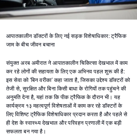
आपातकालीन डॉक्टरों के लिए नई सड़क विशेषाधिकार: ट्रैफिक
जाम के बीच जीवन बचाना
संयुक्त अरब अमीरात ने आपातकालीन चिकित्सा देखभाल में काम
कर रहे लोगों की सहायता के लिए एक अभिनव पहल शुरू की है:
इस सेवा को 'बिन वरीका' कहा जाता है, जिसका उद्देश्य डॉक्टरों को
तेजी से, सुरक्षित और बिना किसी बाधा के रोगियों तक पहुंचने की
अनुमति देना है, यहां तक कि पीक ट्रैफिक के दौरान भी। यह
कार्यक्रम १३ महत्वपूर्ण विशेषताओं में काम कर रहे डॉक्टरों के
लिए विशिष्ट ट्रैफिक विशेषाधिकार प्रदान करता है और पहले से
ही देश के स्वास्थ्य देखभाल और परिवहन प्रणाली में एक बड़ी
सफलता बन गया है।