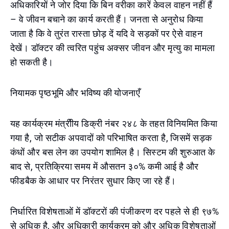
अधिकारियों ने जोर दिया कि बिन वरीका कारें केवल वाहन नहीं हैं
– वे जीवन बचाने का कार्य करती हैं। जनता से अनुरोध किया
जाता है कि वे तुरंत रास्ता छोड़ दें यदि वे सड़कों पर ऐसे वाहन
देखें। डॉक्टर की त्वरित पहुंच अक्सर जीवन और मृत्यु का मामला
हो सकती है।
नियामक पृष्ठभूमि और भविष्य की योजनाएँ
यह कार्यक्रम मंत्रीीय डिक्री नंबर २४८ के तहत विनियमित किया
गया है, जो सटीक अपवादों को परिभाषित करता है, जिसमें सड़क
कंधों और बस लेन का उपयोग शामिल है। सिस्टम की शुरुआत के
बाद से, प्रतिक्रिया समय में औसतन ३०% कमी आई है और
फीडबैक के आधार पर निरंतर सुधार किए जा रहे हैं।
निर्धारित विशेषताओं में डॉक्टरों की पंजीकरण दर पहले से ही ९७%
से अधिक है, और अधिकारी कार्यक्रम को और अधिक विशेषताओं