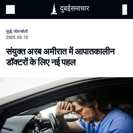
दुबईसमाचार
खोज
यूएई, जीवनशैली
2025. 05. 15
संयुक्त अरब अमीरात में आपातकालीन
डॉक्टरों के लिए नई पहल