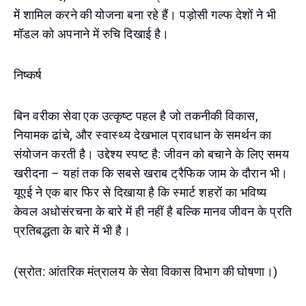
में शामिल करने की योजना बना रहे हैं। पड़ोसी गल्फ देशों ने भी
मॉडल को अपनाने में रुचि दिखाई है।
निष्कर्ष
बिन वरीका सेवा एक उत्कृष्ट पहल है जो तकनीकी विकास,
नियामक ढांचे, और स्वास्थ्य देखभाल प्रावधान के समर्थन का
संयोजन करती है। उद्देश्य स्पष्ट है: जीवन को बचाने के लिए समय
खरीदना – यहां तक कि सबसे खराब ट्रैफिक जाम के दौरान भी।
यूएई ने एक बार फिर से दिखाया है कि स्मार्ट शहरों का भविष्य
केवल अधोसंरचना के बारे में ही नहीं है बल्कि मानव जीवन के प्रति
प्रतिबद्धता के बारे में भी है।
(स्रोत: आंतरिक मंत्रालय के सेवा विकास विभाग की घोषणा।)