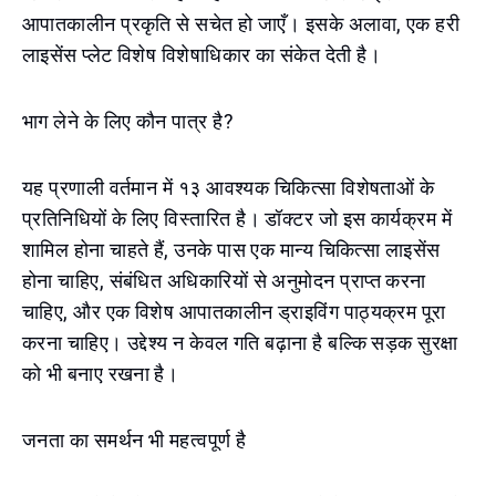
आपातकालीन प्रकृति से सचेत हो जाएँ। इसके अलावा, एक हरी
लाइसेंस प्लेट विशेष विशेषाधिकार का संकेत देती है।
भाग लेने के लिए कौन पात्र है?
यह प्रणाली वर्तमान में १३ आवश्यक चिकित्सा विशेषताओं के
प्रतिनिधियों के लिए विस्तारित है। डॉक्टर जो इस कार्यक्रम में
शामिल होना चाहते हैं, उनके पास एक मान्य चिकित्सा लाइसेंस
होना चाहिए, संबंधित अधिकारियों से अनुमोदन प्राप्त करना
चाहिए, और एक विशेष आपातकालीन ड्राइविंग पाठ्यक्रम पूरा
करना चाहिए। उद्देश्य न केवल गति बढ़ाना है बल्कि सड़क सुरक्षा
को भी बनाए रखना है।
जनता का समर्थन भी महत्वपूर्ण है