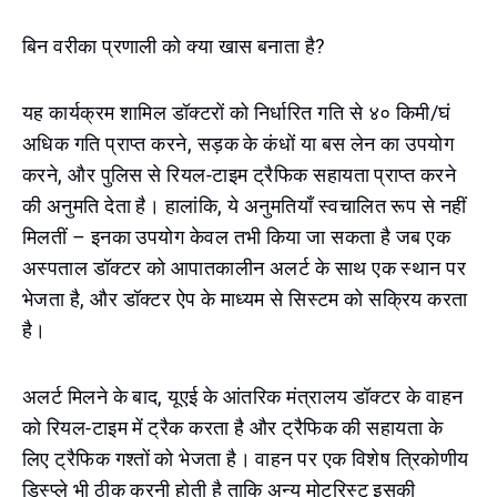
बिन वरीका प्रणाली को क्या खास बनाता है?
यह कार्यक्रम शामिल डॉक्टरों को निर्धारित गति से ४० किमी/घं
अधिक गति प्राप्त करने, सड़क के कंधों या बस लेन का उपयोग
करने, और पुलिस से रियल-टाइम ट्रैफिक सहायता प्राप्त करने
की अनुमति देता है। हालांकि, ये अनुमतियाँ स्वचालित रूप से नहीं
मिलतीं – इनका उपयोग केवल तभी किया जा सकता है जब एक
अस्पताल डॉक्टर को आपातकालीन अलर्ट के साथ एक स्थान पर
भेजता है, और डॉक्टर ऐप के माध्यम से सिस्टम को सक्रिय करता
है।
अलर्ट मिलने के बाद, यूएई के आंतरिक मंत्रालय डॉक्टर के वाहन
को रियल-टाइम में ट्रैक करता है और ट्रैफिक की सहायता के
लिए ट्रैफिक गश्तों को भेजता है। वाहन पर एक विशेष त्रिकोणीय
डिस्प्ले भी ठीक करनी होती है ताकि अन्य मोटरिस्ट इसकी