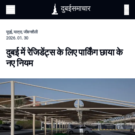
दुबईसमाचार
खोज
यूएई, यात्रा, जीवनशैली
2026. 01. 30
दुबई में रेजिडेंट्स के लिए पार्किंग छाया के
नए नियम