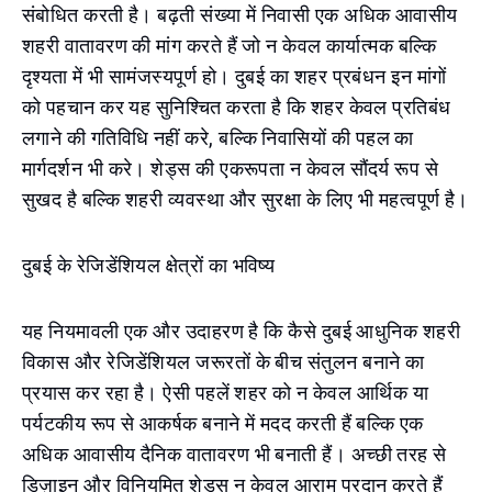
संबोधित करती है। बढ़ती संख्या में निवासी एक अधिक आवासीय
शहरी वातावरण की मांग करते हैं जो न केवल कार्यात्मक बल्कि
दृश्यता में भी सामंजस्यपूर्ण हो। दुबई का शहर प्रबंधन इन मांगों
को पहचान कर यह सुनिश्चित करता है कि शहर केवल प्रतिबंध
लगाने की गतिविधि नहीं करे, बल्कि निवासियों की पहल का
मार्गदर्शन भी करे। शेड्स की एकरूपता न केवल सौंदर्य रूप से
सुखद है बल्कि शहरी व्यवस्था और सुरक्षा के लिए भी महत्वपूर्ण है।
दुबई के रेजिडेंशियल क्षेत्रों का भविष्य
यह नियमावली एक और उदाहरण है कि कैसे दुबई आधुनिक शहरी
विकास और रेजिडेंशियल जरूरतों के बीच संतुलन बनाने का
प्रयास कर रहा है। ऐसी पहलें शहर को न केवल आर्थिक या
पर्यटकीय रूप से आकर्षक बनाने में मदद करती हैं बल्कि एक
अधिक आवासीय दैनिक वातावरण भी बनाती हैं। अच्छी तरह से
डिज़ाइन और विनियमित शेड्स न केवल आराम प्रदान करते हैं