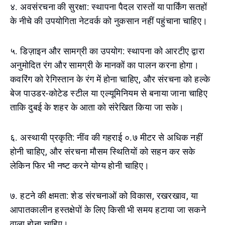
४. अवसंरचना की सुरक्षा: स्थापना पैदल रास्तों या पार्किंग सतहों
के नीचे की उपयोगिता नेटवर्क को नुकसान नहीं पहुंचाना चाहिए।
५. डिज़ाइन और सामग्री का उपयोग: स्थापना को आरटीए द्वारा
अनुमोदित रंग और सामग्री के मानकों का पालन करना होगा।
कवरिंग को रेगिस्तान के रंग में होना चाहिए, और संरचना को हल्के
बेज पाउडर-कोटेड स्टील या एल्यूमिनियम से बनाया जाना चाहिए
ताकि दुबई के शहर के आता को संरेखित किया जा सके।
६. अस्थायी प्रकृति: नींव की गहराई ०.७ मीटर से अधिक नहीं
होनी चाहिए, और संरचना मौसम स्थितियों को सहन कर सके
लेकिन फिर भी नष्ट करने योग्य होनी चाहिए।
७. हटने की क्षमता: शेड संरचनाओं को विकास, रखरखाव, या
आपातकालीन हस्तक्षेपों के लिए किसी भी समय हटाया जा सकने
वाला होना चाहिए।