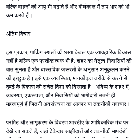
बल्कि वाहनों की आयु भी बढ़ाते हैं और दीर्घकाल में ताप भार को भी
कम करते हैं।
अंतिम विचार
इस प्रकार, पार्किंग स्थलों की छाया केवल एक व्यावहारिक विकास
नहीं है बल्कि एक प्रतीकात्मक भी है: शहर का नेतृत्व निवासियों की
बात सुनता है और वास्तविक जरूरतों के अनुसार अनुकूलन करने
की इच्छुक है। इसे एक व्यवस्थित, मानकीकृत तरीके से करने से
दुबई के विकास की सचेत दिशा को दिखाता है। भविष्य के शहर में,
व्यवस्था, एकरूपता, और निवासियों की भागीदारी उतनी ही
महत्वपूर्ण हैं जितनी अवसंरचना का आकार या तकनीकी नवाचार।
परमिट और लागूकरण के विवरण आरटीए के आधिकारिक मंच पर
देखे जा सकते हैं, जहां ठेकेदार साझीदारों और तकनीकी मापदंडों