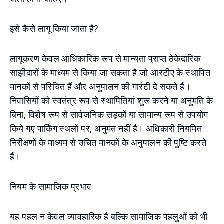
इसे कैसे लागू किया जाता है?
लागूकरण केवल आधिकारिक रूप से मान्यता प्राप्त ठेकेदारिक
साझीदारों के माध्यम से किया जा सकता है जो आरटीए के स्थापित
मानकों से परिचित हैं और अनुपालन की गारंटी दे सकते हैं।
निवासियों को स्वतंत्र रूप से स्थापितियां शुरू करने या अनुमति के
बिना, विशेष रूप से सार्वजनिक सड़कों या सामान्य रूप से उपयोग
किये गए पार्किंग स्थलों पर, अनुमत नहीं है। अधिकारी नियमित
निरीक्षणों के माध्यम से उचित मानकों के अनुपालन की पुष्टि करते
हैं।
नियम के सामाजिक प्रभाव
यह पहल न केवल व्यावहारिक है बल्कि सामाजिक पहलुओं को भी