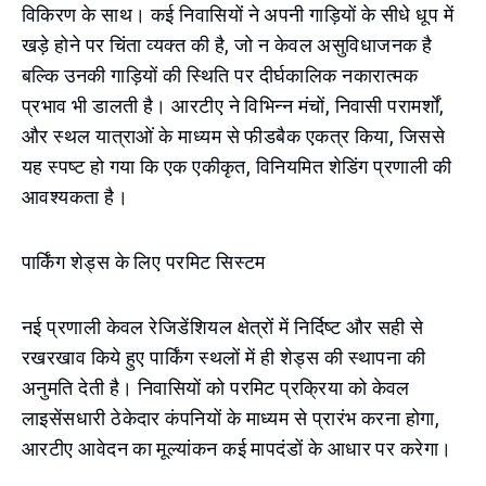
विकिरण के साथ। कई निवासियों ने अपनी गाड़ियों के सीधे धूप में
खड़े होने पर चिंता व्यक्त की है, जो न केवल असुविधाजनक है
बल्कि उनकी गाड़ियों की स्थिति पर दीर्घकालिक नकारात्मक
प्रभाव भी डालती है। आरटीए ने विभिन्न मंचों, निवासी परामर्शों,
और स्थल यात्राओं के माध्यम से फीडबैक एकत्र किया, जिससे
यह स्पष्ट हो गया कि एक एकीकृत, विनियमित शेडिंग प्रणाली की
आवश्यकता है।
पार्किंग शेड्स के लिए परमिट सिस्टम
नई प्रणाली केवल रेजिडेंशियल क्षेत्रों में निर्दिष्ट और सही से
रखरखाव किये हुए पार्किंग स्थलों में ही शेड्स की स्थापना की
अनुमति देती है। निवासियों को परमिट प्रक्रिया को केवल
लाइसेंसधारी ठेकेदार कंपनियों के माध्यम से प्रारंभ करना होगा,
आरटीए आवेदन का मूल्यांकन कई मापदंडों के आधार पर करेगा।