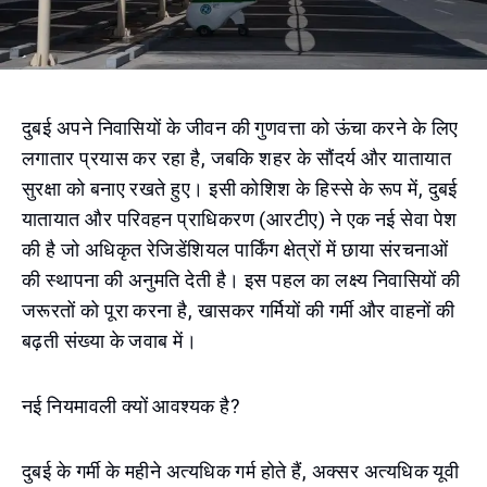
दुबई अपने निवासियों के जीवन की गुणवत्ता को ऊंचा करने के लिए
लगातार प्रयास कर रहा है, जबकि शहर के सौंदर्य और यातायात
सुरक्षा को बनाए रखते हुए। इसी कोशिश के हिस्से के रूप में, दुबई
यातायात और परिवहन प्राधिकरण (आरटीए) ने एक नई सेवा पेश
की है जो अधिकृत रेजिडेंशियल पार्किंग क्षेत्रों में छाया संरचनाओं
की स्थापना की अनुमति देती है। इस पहल का लक्ष्य निवासियों की
जरूरतों को पूरा करना है, खासकर गर्मियों की गर्मी और वाहनों की
बढ़ती संख्या के जवाब में।
नई नियमावली क्यों आवश्यक है?
दुबई के गर्मी के महीने अत्यधिक गर्म होते हैं, अक्सर अत्यधिक यूवी