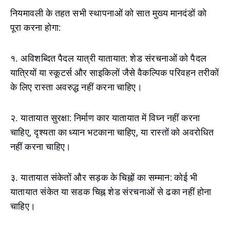
नियमावली के तहत सभी स्थापनाओं को सात मुख्य मानदंडों को
पूरा करना होगा:
१. अविशब्दित पैदल यात्री यातायात: शेड संरचनाओं को पैदल
यात्रियों या स्कूटर्स और साइकिलों जैसे वैकल्पिक परिवहन तरीकों
के लिए रास्ता अवरुद्ध नहीं करना चाहिए।
२. यातायात सुरक्षा: निर्माण कार यातायात में विघ्न नहीं करना
चाहिए, दृश्यता का ध्यान भटकाना चाहिए, या रास्तों को अवरोधित
नहीं करना चाहिए।
३. यातायात संकेतों और सड़क के चिह्नों का सम्मान: कोई भी
यातायात संकेत या सडक चिह्न शेड संरचनाओं से ढका नहीं होना
चाहिए।