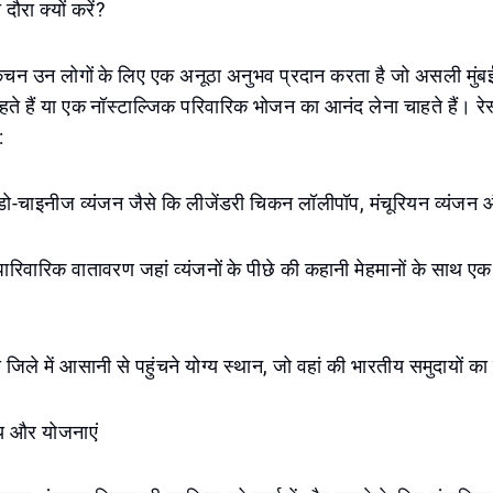
ौरा क्यों करें?
किचन उन लोगों के लिए एक अनूठा अनुभव प्रदान करता है जो असली मुंबई
ते हैं या एक नॉस्टाल्जिक परिवारिक भोजन का आनंद लेना चाहते हैं। रेस्
:
डो-चाइनीज व्यंजन जैसे कि लीजेंडरी चिकन लॉलीपॉप, मंचूरियन व्यंजन औ
पारिवारिक वातावरण जहां व्यंजनों के पीछे की कहानी मेहमानों के साथ 
 जिले में आसानी से पहुंचने योग्य स्थान, जो वहां की भारतीय समुदायों क
ष्य और योजनाएं