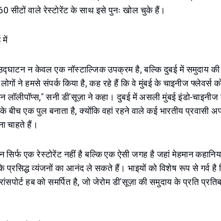
60 सीटों वाले रेस्टोरेंट के साथ इसे पुनः खोल चुके हैं।
में
नः उद्घाटन न केवल एक नॉस्टाल्जिक उपक्रम है, बल्कि दुबई में समुदाय
ोगों ने हमसे संपर्क किया है, कह रहे हैं कि वे मुंबई के चाइनीज फ्लेवर्स क
न लॉलीपॉप्स," सनी डी'सूज़ा ने कहा। दुबई में असली मुंबई इंडो-चाइनीज व
के बीच एक पुल बनाता है, क्योंकि वहां रहने वाले कई भारतीय प्रवासी अपन
ा चाहते हैं।
सिर्फ एक रेस्टोरेंट नहीं है बल्कि एक ऐसी जगह है जहां मेहमान कहानिया
प्रसिद्ध व्यंजनों का आनंद ले सकते हैं। भाइयों को विशेष रूप से गर्व ह
ट्रांसपोर्ट हब को समर्पित है, जो जेरोम डी'सूज़ा की समुदाय के प्रति प्रत