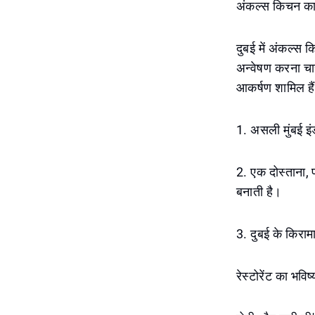
अंकल्स किचन का द
दुबई में अंकल्स 
अन्वेषण करना चाह
आकर्षण शामिल हैं
1. असली मुंबई इं
2. एक दोस्ताना, 
बनाती है।
3. दुबई के किरामा
रेस्टोरेंट का भवि