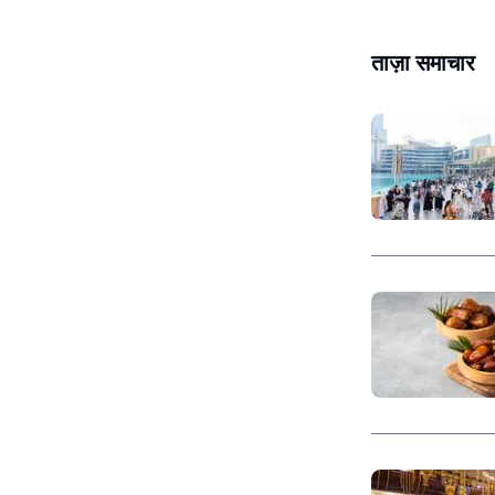
ताज़ा समाचार