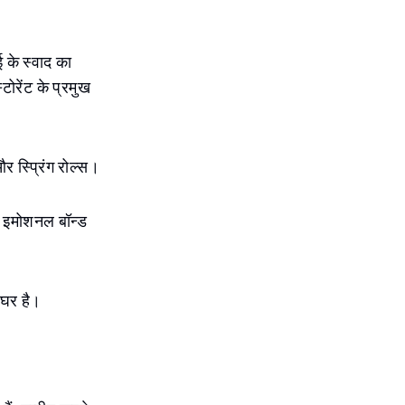
 के स्वाद का
टोरेंट के प्रमुख
र स्प्रिंग रोल्स।
एक इमोशनल बॉन्ड
ा घर है।