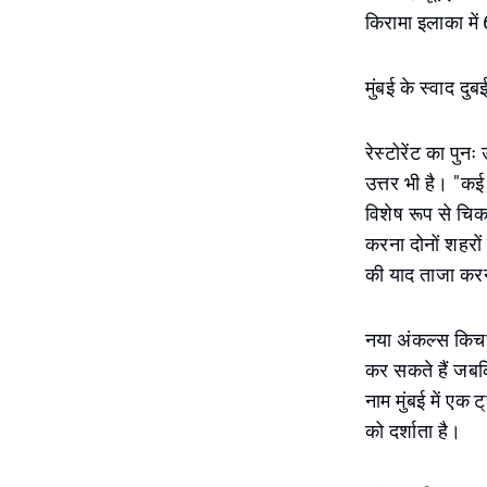
किरामा इलाका में 
मुंबई के स्वाद दुबई 
रेस्टोरेंट का पु
उत्तर भी है। "कई ल
विशेष रूप से चिक
करना दोनों शहरों 
की याद ताजा करन
नया अंकल्स किचन 
कर सकते हैं जबकि 
नाम मुंबई में एक 
को दर्शाता है।