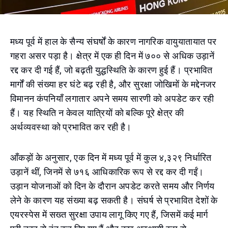
मध्य पूर्व में हाल के सैन्य संघर्षों के कारण नागरिक वायुयातायात पर
गहरा असर पड़ा है। क्षेत्र में एक ही दिन में ७०० से अधिक उड़ानें
रद्द कर दी गई हैं, जो बढ़ती युद्धस्थिति के कारण हुई हैं। प्रभावित
मार्गों की संख्या हर घंटे बढ़ रही है, और सुरक्षा जोखिमों के मद्देनजर
विमानन कंपनियाँ लगातार अपने समय सारणी को अपडेट कर रही
हैं। यह स्थिति न केवल यात्रियों को बल्कि पूरे क्षेत्र की
अर्थव्यवस्था को प्रभावित कर रही है।
आँकड़ों के अनुसार, एक दिन में मध्य पूर्व में कुल ४,३२९ निर्धारित
उड़ानें थीं, जिनमें से ७१६ आधिकारिक रूप से रद्द कर दी गईं।
उड़ान योजनाओं को दिन के दौरान अपडेट करते समय और निर्णय
लेने के कारण यह संख्या बढ़ सकती है। संघर्ष से प्रभावित देशों के
एयरस्पेस में सख्त सुरक्षा उपाय लागू किए गए हैं, जिसमें कई मार्ग