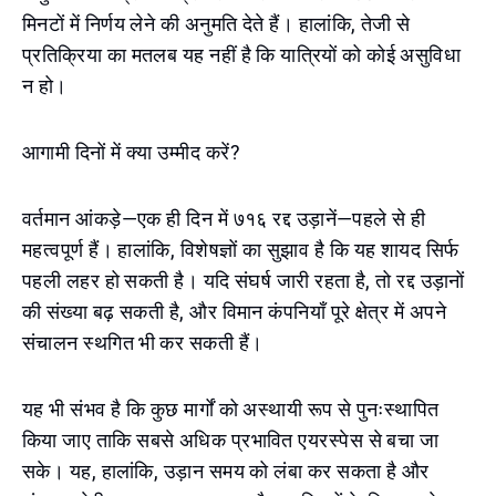
मिनटों में निर्णय लेने की अनुमति देते हैं। हालांकि, तेजी से
प्रतिक्रिया का मतलब यह नहीं है कि यात्रियों को कोई असुविधा
न हो।
आगामी दिनों में क्या उम्मीद करें?
वर्तमान आंकड़े—एक ही दिन में ७१६ रद्द उड़ानें—पहले से ही
महत्वपूर्ण हैं। हालांकि, विशेषज्ञों का सुझाव है कि यह शायद सिर्फ
पहली लहर हो सकती है। यदि संघर्ष जारी रहता है, तो रद्द उड़ानों
की संख्या बढ़ सकती है, और विमान कंपनियाँ पूरे क्षेत्र में अपने
संचालन स्थगित भी कर सकती हैं।
यह भी संभव है कि कुछ मार्गों को अस्थायी रूप से पुनःस्थापित
किया जाए ताकि सबसे अधिक प्रभावित एयरस्पेस से बचा जा
सके। यह, हालांकि, उड़ान समय को लंबा कर सकता है और