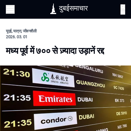
दुबईसमाचार
खोज
यूएई, यात्रा, जीवनशैली
2026. 03. 01
मध्य पूर्व में ७०० से ज़्यादा उड़ानें रद्द