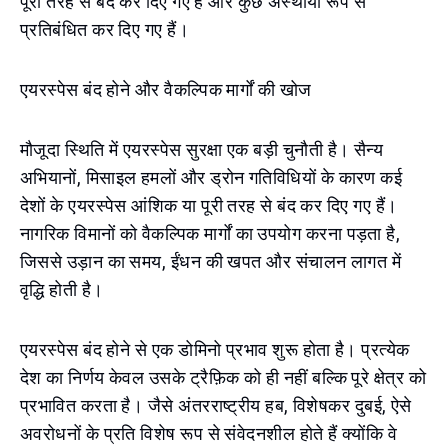
पूरी तरह से बंद कर दिए गए हैं और कुछ अस्थायी रूप से
प्रतिबंधित कर दिए गए हैं।
एयरस्पेस बंद होने और वैकल्पिक मार्गों की खोज
मौजूदा स्थिति में एयरस्पेस सुरक्षा एक बड़ी चुनौती है। सैन्य
अभियानों, मिसाइल हमलों और ड्रोन गतिविधियों के कारण कई
देशों के एयरस्पेस आंशिक या पूरी तरह से बंद कर दिए गए हैं।
नागरिक विमानों को वैकल्पिक मार्गों का उपयोग करना पड़ता है,
जिससे उड़ान का समय, ईंधन की खपत और संचालन लागत में
वृद्धि होती है।
एयरस्पेस बंद होने से एक डोमिनो प्रभाव शुरू होता है। प्रत्येक
देश का निर्णय केवल उसके ट्रैफ़िक को ही नहीं बल्कि पूरे क्षेत्र को
प्रभावित करता है। जैसे अंतरराष्ट्रीय हब, विशेषकर दुबई, ऐसे
अवरोधनों के प्रति विशेष रूप से संवेदनशील होते हैं क्योंकि वे