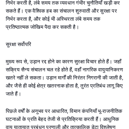
निर्भर करती है, लंबे समय तक व्यवधान गंभीर चुनौतियाँ खड़ी कर
सकते हैं। एक वैश्विक हब का संचालन शुरुवाती और सुरक्षा पर
निर्भर करता है, और कोई भी अस्थिरता लंबे समय तक
प्रतिष्ठात्मक जोखिम पैदा कर सकती है।
सुरक्षा सर्वोपरि
मुख्य रूप से, उड़ान रद्द होने का कारण सुरक्षा विचार होते हैं। जहाँ
सक्रिय सैन्य संचालन चल रहे होते हैं, वहाँ नागरिक वायुयानिकरण
खतरे नहीं ले सकता। उड़ान मार्गों की निरंतर निगरानी की जाती है,
और जैसे ही कोई क्षेत्र खतरनाक होता है, तुरंत प्रतिबंध लागू किए
जाते हैं।
पिछले वर्षों के अनुभव पर आधारित, विमान कंपनियाँ भू-राजनीतिक
घटनाओं के प्रति बेहद तेजी से प्रतिक्रिया करती हैं। आधुनिक
वायु यातायात प्रबंधन प्रणाली और तात्कालिक डेटा विश्लेषण