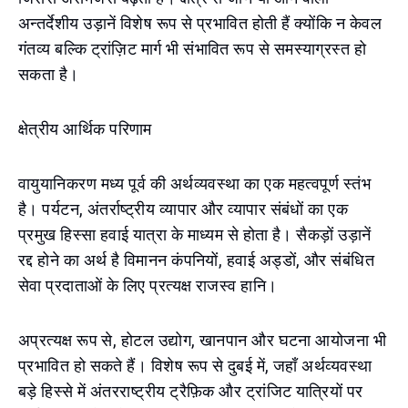
अन्तर्देशीय उड़ानें विशेष रूप से प्रभावित होती हैं क्योंकि न केवल
गंतव्य बल्कि ट्रांज़िट मार्ग भी संभावित रूप से समस्याग्रस्त हो
सकता है।
क्षेत्रीय आर्थिक परिणाम
वायुयानिकरण मध्य पूर्व की अर्थव्यवस्था का एक महत्वपूर्ण स्तंभ
है। पर्यटन, अंतर्राष्ट्रीय व्यापार और व्यापार संबंधों का एक
प्रमुख हिस्सा हवाई यात्रा के माध्यम से होता है। सैकड़ों उड़ानें
रद्द होने का अर्थ है विमानन कंपनियों, हवाई अड्डों, और संबंधित
सेवा प्रदाताओं के लिए प्रत्यक्ष राजस्व हानि।
अप्रत्यक्ष रूप से, होटल उद्योग, खानपान और घटना आयोजना भी
प्रभावित हो सकते हैं। विशेष रूप से दुबई में, जहाँ अर्थव्यवस्था
बड़े हिस्से में अंतरराष्ट्रीय ट्रैफ़िक और ट्रांजिट यात्रियों पर