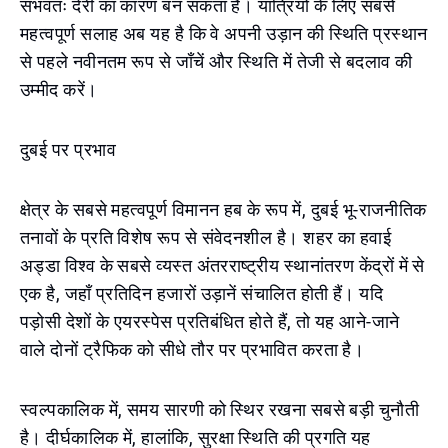
संभवतः देरी का कारण बन सकता है। यात्रियों के लिए सबसे
महत्वपूर्ण सलाह अब यह है कि वे अपनी उड़ान की स्थिति प्रस्थान
से पहले नवीनतम रूप से जाँचें और स्थिति में तेजी से बदलाव की
उम्मीद करें।
दुबई पर प्रभाव
क्षेत्र के सबसे महत्वपूर्ण विमानन हब के रूप में, दुबई भू-राजनीतिक
तनावों के प्रति विशेष रूप से संवेदनशील है। शहर का हवाई
अड्डा विश्व के सबसे व्यस्त अंतरराष्ट्रीय स्थानांतरण केंद्रों में से
एक है, जहाँ प्रतिदिन हजारों उड़ानें संचालित होती हैं। यदि
पड़ोसी देशों के एयरस्पेस प्रतिबंधित होते हैं, तो यह आने-जाने
वाले दोनों ट्रैफिक को सीधे तौर पर प्रभावित करता है।
स्वल्पकालिक में, समय सारणी को स्थिर रखना सबसे बड़ी चुनौती
है। दीर्घकालिक में, हालांकि, सुरक्षा स्थिति की प्रगति यह