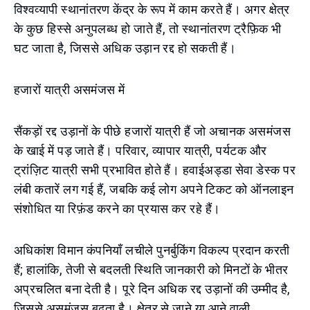
विश्वव्यापी स्थानांतरण केंद्र के रूप में काम करते हैं। अगर क्षेत्र
के कुछ हिस्से अनुपलब्ध हो जाते हैं, तो स्थानांतरण ट्रैफ़िक भी
घट जाता है, जिससे अधिक उड़ान रद्द हो सकती हैं।
हजारों यात्री असमंजस में
सैंकड़ों रद्द उड़ानों के पीछे हजारों यात्री हैं जो अचानक असमंजस
के खाई में पड़ जाते हैं। परिवार, व्यापार यात्री, पर्यटक और
ट्रांज़िट यात्री सभी प्रभावित होते हैं। हवाईअड्डा सेवा डेस्क पर
लंबी कतारें लग गई हैं, जबकि कई लोग अपने टिकट को ऑनलाइन
संशोधित या रिफ़ंड करने का प्रयास कर रहे हैं।
अधिकांश विमान कंपनियाँ लचीले पुनर्बुकिंग विकल्प प्रदान करती
हैं; हालांकि, तेजी से बदलती स्थिति जानकारी को मिनटों के भीतर
अप्रचलित बना देती है। पूरे दिन अधिक रद्द उड़ानों की उम्मीद है,
जिससे असमंजस बढ़ता है। क्षेत्र से जाने या आने वाली