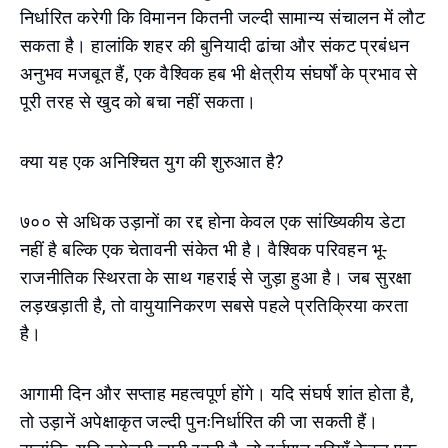
निर्धारित करेगी कि विमानन कितनी जल्दी सामान्य संचालन में लौट
सकता है। हालांकि शहर की बुनियादी ढांचा और संकट प्रबंधन
अनुभव मजबूत हैं, एक वैश्विक हब भी क्षेत्रीय संघर्षों के प्रभाव से
पूरी तरह से खुद को बचा नहीं सकता।
क्या यह एक अनिश्चित युग की शुरुआत है?
७०० से अधिक उड़ानों का रद्द होना केवल एक सांख्यिकीय डेटा
नहीं है बल्कि एक चेतावनी संकेत भी है। वैश्विक परिवहन भू-
राजनीतिक स्थिरता के साथ गहराई से जुड़ा हुआ है। जब सुरक्षा
लड़खड़ाती है, तो वायुयानिकरण सबसे पहले प्रतिक्रिया करता
है।
आगामी दिन और सप्ताह महत्वपूर्ण होंगे। यदि संघर्ष शांत होता है,
तो उड़ानें अपेक्षाकृत जल्दी पुनःनिर्धारित की जा सकती हैं।