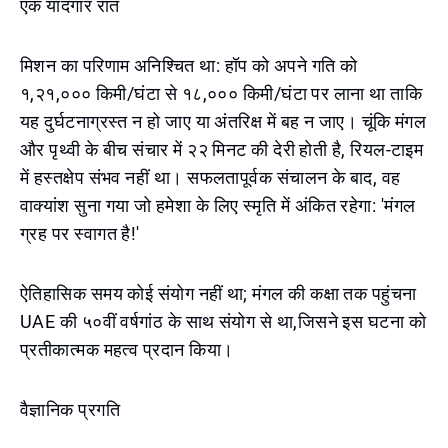
एक यादगार रात
मिशन का परिणाम अनिश्चित था: हॉप को अपने गति को
१,२१,००० किमी/घंटा से १८,००० किमी/घंटा पर लाना था ताकि
यह दुर्घटनाग्रस्त न हो जाए या अंतरिक्ष में बह न जाए। चूंकि मंगल
और पृथ्वी के बीच संचार में २२ मिनट की देरी होती है, रियल-टाइम
में हस्तक्षेप संभव नहीं था। सफलतापूर्वक संचालन के बाद, वह
वाक्यांश सुना गया जो हमेशा के लिए स्मृति में अंकित रहेगा: 'मंगल
ग्रह पर स्वागत है!'
ऐतिहासिक समय कोई संयोग नहीं था; मंगल की कक्षा तक पहुंचना
UAE की ५०वीं वर्षगांठ के साथ संयोग से था,जिसने इस घटना को
प्रतीकात्मक महत्व प्रदान किया।
वैज्ञानिक प्रगति