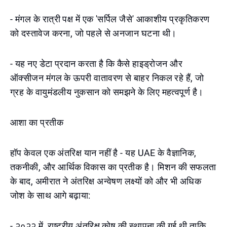
- मंगल के रात्री पक्ष में एक 'सर्पिल जैसे' आकाशीय प्रकृतिकरण
को दस्तावेज करना, जो पहले से अनजान घटना थी।
- यह नए डेटा प्रदान करता है कि कैसे हाइड्रोजन और
ऑक्सीजन मंगल के ऊपरी वातावरण से बाहर निकल रहे हैं, जो
ग्रह के वायुमंडलीय नुकसान को समझने के लिए महत्वपूर्ण है।
आशा का प्रतीक
हॉप केवल एक अंतरिक्ष यान नहीं है - यह UAE के वैज्ञानिक,
तकनीकी, और आर्थिक विकास का प्रतीक है। मिशन की सफलता
के बाद, अमीरात ने अंतरिक्ष अन्वेषण लक्ष्यों को और भी अधिक
जोश के साथ आगे बढ़ाया:
- २०२२ में, राष्ट्रीय अंतरिक्ष कोष की स्थापना की गई थी ताकि