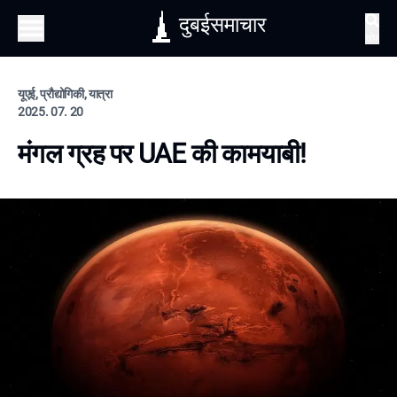
दुबईसमाचार
खोज
यूएई, प्रौद्योगिकी, यात्रा
2025. 07. 20
मंगल ग्रह पर UAE की कामयाबी!