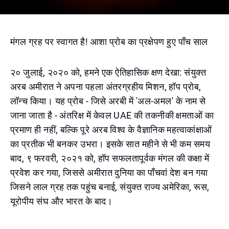
मंगल ग्रह पर स्वागत है! आशा प्रोब का प्रक्षेपण हुए पाँच साल
२० जुलाई, २०२० को, हमने एक ऐतिहासिक क्षण देखा: संयुक्त
अरब अमीरात ने अपना पहला अंतरग्रहीय मिशन, हॉप प्रोब,
लॉन्च किया। यह प्रोब - जिसे अरबी में 'अल-अमल' के नाम से
जाना जाता है - अंतरिक्ष में केवल UAE की तकनीकी क्षमताओं का
प्रमाण ही नहीं, बल्कि पूरे अरब विश्व के वैज्ञानिक महत्वाकांक्षाओं
का प्रतीक भी बनकर उभरा। इसके सात महीने से भी कम समय
बाद, ९ फरवरी, २०२१ को, हॉप सफलतापूर्वक मंगल की कक्षा में
प्रवेश कर गया, जिससे अमीरात दुनिया का पाँचवां देश बन गया
जिसने लाल ग्रह तक पहुंच बनाई, संयुक्त राज्य अमेरिका, रूस,
यूरोपीय संघ और भारत के बाद।