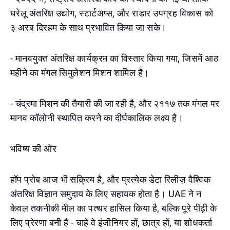
घरेलू अंतरिक्ष उद्योग, स्टार्टअप्स, और राडार उपग्रह विकास को
३ अरब दिरहम के साथ प्रभावित किया जा सके।
- मानवयुक्त अंतरिक्ष कार्यक्रम का विस्तार किया गया, जिसमें आठ
महीने का मंगल सिमुलेशन मिशन शामिल है।
- चंद्रमा मिशन की तैयारी की जा रही है, और २११७ तक मंगल पर
मानव कॉलोनी स्थापित करने का दीर्घकालिक लक्ष्य है।
भविष्य की ओर
हॉप प्रोब आज भी सक्रिय है, और प्रत्येक डेटा रिलीज़ वैश्विक
अंतरिक्ष विज्ञान समुदाय के लिए सहायक होता है। UAE ने न
केवल तकनीकी मील का पत्थर हासिल किया है, बल्कि पूरे पीढ़ी के
लिए प्रेरणा बनी है - चाहे वे इंजीनियर हों, छात्र हों, या शोधकर्ता