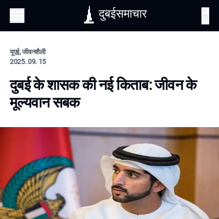
दुबईसमाचार
खोज
यूएई, जीवनशैली
2025. 09. 15
दुबई के शासक की नई किताब: जीवन के
मूल्यवान सबक