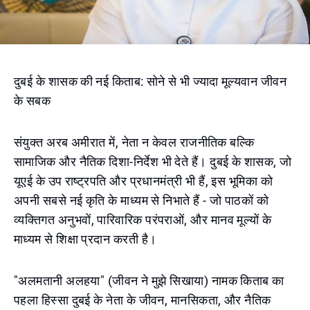
दुबई के शासक की नई किताब: सोने से भी ज्यादा मूल्यवान जीवन
के सबक
संयुक्त अरब अमीरात में, नेता न केवल राजनीतिक बल्कि
सामाजिक और नैतिक दिशा-निर्देश भी देते हैं। दुबई के शासक, जो
यूएई के उप राष्ट्रपति और प्रधानमंत्री भी हैं, इस भूमिका को
अपनी सबसे नई कृति के माध्यम से निभाते हैं - जो पाठकों को
व्यक्तिगत अनुभवों, पारिवारिक परंपराओं, और मानव मूल्यों के
माध्यम से शिक्षा प्रदान करती है।
"अलमतानी अलहया" (जीवन ने मुझे सिखाया) नामक किताब का
पहला हिस्सा दुबई के नेता के जीवन, मानसिकता, और नैतिक