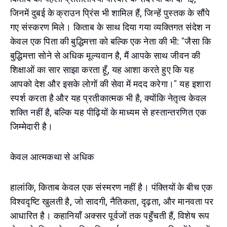
जिनमें दुबई के क्राउन प्रिंस भी शामिल हैं, जिन्हें पुस्तक के सौंपे
गए संस्करण मिले। किताब के साथ दिया गया व्यक्तिगत संदेश न
केवल एक पिता की बुद्धिमत्ता को बल्कि एक नेता की भी: "जैसा कि
बुद्धिमत्ता सोने से अधिक मूल्यवान है, मैं आपके साथ जीवन की
शिक्षाओं का सार साझा करता हूँ, यह आशा करते हुए कि यह
आपको देश और इसके लोगों की सेवा में मदद करेगा।" यह इशारा
स्पर्श करता है और यह प्रतीकात्मक भी है, क्योंकि नेतृत्व केवल
शक्ति नहीं है, बल्कि यह पीढ़ियों के माध्यम से हस्तान्तरणित एक
जिम्मेदारी है।
केवल आत्मकथा से अधिक
हालांकि, किताब केवल एक संस्मरण नहीं है। पंक्तियों के बीच एक
विश्वदृष्टि खुलती है, जो सादगी, नैतिकता, दृढ़ता, और मानवता पर
आधारित है। कहानियाँ अक्सर पूर्वजों तक पहुँचती हैं, विशेष रूप