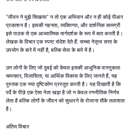
"जीवन ने मुझे सिखाया" न तो एक अभियान और न ही कोई पीआर
प्रकाशन है। इसकी गहनता, व्यक्तिगत, और दार्शनिक सामग्री
इसे पाठक से एक आध्यात्मिक मार्गदर्शक के रूप में बात करती है।
लेखक के विचार एक स्पष्ट संदेश देते हैं: सच्चा नेतृत्व सत्ता के
उपयोग के बारे में नहीं है, बल्कि सेवा के बारे में है।
उन लोगों के लिए जो दुबई को केवल इसकी आधुनिक वास्तुकला
चमत्कार, विलासिता, या आर्थिक विकास के लिए जानते हैं, यह
पुस्तक एक नया दृष्टिकोण प्रस्तुत करती है। यह दिखाती है कि
पर्दे के पीछे एक ऐसा नेता खड़ा है जो न केवल रणनीतिक निर्णय
लेता है बल्कि लोगों के जीवन को सुधारने के रोजाना मौके तलाशता
है।
अंतिम विचार