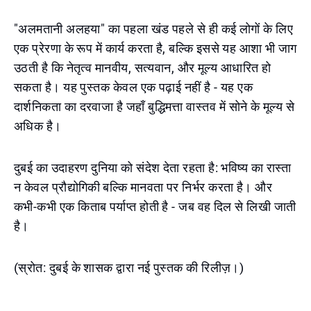
"अलमतानी अलहया" का पहला खंड पहले से ही कई लोगों के लिए
एक प्रेरणा के रूप में कार्य करता है, बल्कि इससे यह आशा भी जाग
उठती है कि नेतृत्व मानवीय, सत्यवान, और मूल्य आधारित हो
सकता है। यह पुस्तक केवल एक पढ़ाई नहीं है - यह एक
दार्शनिकता का दरवाजा है जहाँ बुद्धिमत्ता वास्तव में सोने के मूल्य से
अधिक है।
दुबई का उदाहरण दुनिया को संदेश देता रहता है: भविष्य का रास्ता
न केवल प्रौद्योगिकी बल्कि मानवता पर निर्भर करता है। और
कभी-कभी एक किताब पर्याप्त होती है - जब वह दिल से लिखी जाती
है।
(स्रोत: दुबई के शासक द्वारा नई पुस्तक की रिलीज़।)