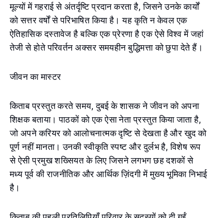
मूल्यों में गहराई से अंतर्दृष्टि प्रदान करता है, जिसने उनके कार्यों
को सत्तर वर्षों से परिभाषित किया है। यह कृति न केवल एक
ऐतिहासिक दस्तावेज है बल्कि एक प्रेरणा है एक ऐसे विश्व में जहां
तेजी से होते परिवर्तन अक्सर समयहीन बुद्धिमत्ता को छुपा देते हैं।
जीवन का मास्टर
किताब प्रस्तुत करते समय, दुबई के शासक ने जीवन को अपना
शिक्षक बताया। पाठकों को एक ऐसा नेता प्रस्तुत किया जाता है,
जो अपने करियर को आलोचनात्मक दृष्टि से देखता है और खुद को
पूर्ण नहीं मानता। उनकी स्वीकृति स्पष्ट और दुर्लभ है, विशेष रूप
से ऐसी प्रमुख शख्सियत के लिए जिसने लगभग छह दशकों से
मध्य पूर्व की राजनीतिक और आर्थिक ज़िंदगी में मुख्य भूमिका निभाई
है।
किताब की पहली प्रतिलिपियाँ परिवार के सदस्यों को दी गईं,