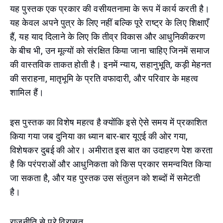
यह पुस्तक एक प्रकार की वसीयतनामा के रूप में कार्य करती है।
यह केवल अपने पुत्र के लिए नहीं बल्कि पूरे राष्ट्र के लिए शिक्षाएँ
हैं, यह याद दिलाने के लिए कि तीव्र विकास और आधुनिकीकरण
के बीच भी, उन मूल्यों को संरक्षित किया जाना चाहिए जिनमें समाज
की वास्तविक ताकत होती है। इनमें न्याय, सहानुभूति, कड़ी मेहनत
की सराहना, मातृभूमि के प्रति वफादारी, और परिवार के महत्व
शामिल हैं।
इस पुस्तक का विशेष महत्व है क्योंकि इसे ऐसे समय में प्रकाशित
किया गया जब दुनिया का ध्यान बार-बार यूएई की ओर गया,
विशेषकर दुबई की ओर। अमीरात इस बात का उदाहरण पेश करता
है कि परंपराओं और आधुनिकता को किस प्रकार समन्वयित किया
जा सकता है, और यह पुस्तक उस संतुलन को शब्दों में समेटती
है।
राजनीति से परे विरासत