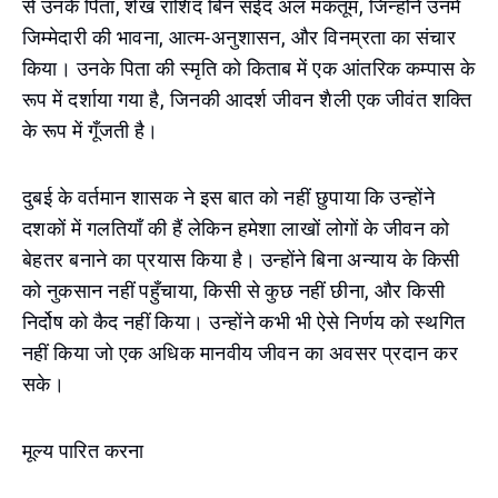
से उनके पिता, शेख राशिद बिन सईद अल मकतूम, जिन्होंने उनमें
जिम्मेदारी की भावना, आत्म-अनुशासन, और विनम्रता का संचार
किया। उनके पिता की स्मृति को किताब में एक आंतरिक कम्पास के
रूप में दर्शाया गया है, जिनकी आदर्श जीवन शैली एक जीवंत शक्ति
के रूप में गूँजती है।
दुबई के वर्तमान शासक ने इस बात को नहीं छुपाया कि उन्होंने
दशकों में गलतियाँ की हैं लेकिन हमेशा लाखों लोगों के जीवन को
बेहतर बनाने का प्रयास किया है। उन्होंने बिना अन्याय के किसी
को नुकसान नहीं पहुँचाया, किसी से कुछ नहीं छीना, और किसी
निर्दोष को कैद नहीं किया। उन्होंने कभी भी ऐसे निर्णय को स्थगित
नहीं किया जो एक अधिक मानवीय जीवन का अवसर प्रदान कर
सके।
मूल्य पारित करना