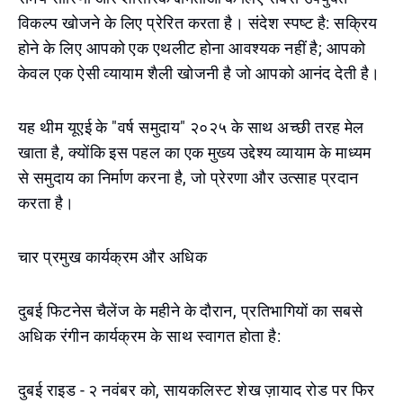
विकल्प खोजने के लिए प्रेरित करता है। संदेश स्पष्ट है: सक्रिय
होने के लिए आपको एक एथलीट होना आवश्यक नहीं है; आपको
केवल एक ऐसी व्यायाम शैली खोजनी है जो आपको आनंद देती है।
यह थीम यूएई के "वर्ष समुदाय" २०२५ के साथ अच्छी तरह मेल
खाता है, क्योंकि इस पहल का एक मुख्य उद्देश्य व्यायाम के माध्यम
से समुदाय का निर्माण करना है, जो प्रेरणा और उत्साह प्रदान
करता है।
चार प्रमुख कार्यक्रम और अधिक
दुबई फिटनेस चैलेंज के महीने के दौरान, प्रतिभागियों का सबसे
अधिक रंगीन कार्यक्रम के साथ स्वागत होता है:
दुबई राइड - २ नवंबर को, सायकलिस्ट शेख ज़ायाद रोड पर फिर