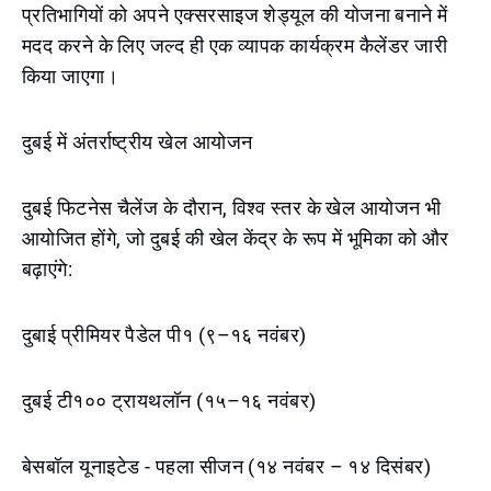
प्रतिभागियों को अपने एक्सरसाइज शेड्यूल की योजना बनाने में
मदद करने के लिए जल्द ही एक व्यापक कार्यक्रम कैलेंडर जारी
किया जाएगा।
दुबई में अंतर्राष्ट्रीय खेल आयोजन
दुबई फिटनेस चैलेंज के दौरान, विश्व स्तर के खेल आयोजन भी
आयोजित होंगे, जो दुबई की खेल केंद्र के रूप में भूमिका को और
बढ़ाएंगे:
दुबाई प्रीमियर पैडेल पी१ (९–१६ नवंबर)
दुबई टी१०० ट्रायथलॉन (१५–१६ नवंबर)
बेसबॉल यूनाइटेड - पहला सीजन (१४ नवंबर – १४ दिसंबर)