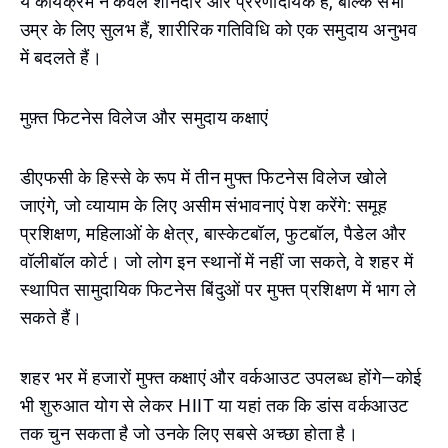
ये कार्यक्रम न केवल शानदार और प्रेरणादायक हैं, बल्कि सभी
उम्र के लिए सुलभ हैं, शारीरिक गतिविधि को एक समुदाय अनुभव
में बदलते हैं।
मुफ़्त फिटनेस विलेज और समुदाय कक्षाएं
डीएफसी के हिस्से के रूप में तीन मुफ्त फिटनेस विलेज खोले
जाएंगे, जो व्यायाम के लिए असीम संभावनाएं पेश करेंगे: समूह
प्रशिक्षण, महिलाओं के क्षेत्र, बास्केटबॉल, फुटबॉल, पैडेल और
वॉलीबॉल कोर्ट। जो लोग इन स्थानों में नहीं जा सकते, वे शहर में
स्थापित सामुदायिक फिटनेस बिंदुओं पर मुफ्त प्रशिक्षण में भाग ले
सकते हैं।
शहर भर में हजारों मुफ्त कक्षाएं और वर्कआउट उपलब्ध होंगे—कोई
भी शुरुआत योग से लेकर HIIT या यहां तक कि डांस वर्कआउट
तक चुन सकता है जो उनके लिए सबसे अच्छा होता है।