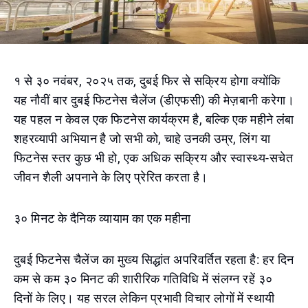
१ से ३० नवंबर, २०२५ तक, दुबई फिर से सक्रिय होगा क्योंकि
यह नौवीं बार दुबई फिटनेस चैलेंज (डीएफसी) की मेज़बानी करेगा।
यह पहल न केवल एक फिटनेस कार्यक्रम है, बल्कि एक महीने लंबा
शहरव्यापी अभियान है जो सभी को, चाहे उनकी उम्र, लिंग या
फिटनेस स्तर कुछ भी हो, एक अधिक सक्रिय और स्वास्थ्य-सचेत
जीवन शैली अपनाने के लिए प्रेरित करता है।
३० मिनट के दैनिक व्यायाम का एक महीना
दुबई फिटनेस चैलेंज का मुख्य सिद्धांत अपरिवर्तित रहता है: हर दिन
कम से कम ३० मिनट की शारीरिक गतिविधि में संलग्न रहें ३०
दिनों के लिए। यह सरल लेकिन प्रभावी विचार लोगों में स्थायी