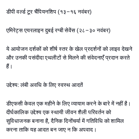
डीपी वर्ल्ड टूर चैंपियनशिप (१३–१६ नवंबर)
एमिरेट्स एयरलाइन दुबई रग्बी सेवेंस (२८–३० नवंबर)
ये आयोजन दर्शकों को शीर्ष स्तर के खेल प्रदर्शनों को लाइव देखने
और उनकी पसंदीदा एथलीटों से मिलने की संवेदनाएँ प्रदान करते
हैं।
उद्देश्य: लंबी अवधि के लिए स्वस्थ आदतें
डीएफसी केवल एक महीने के लिए व्यायाम करने के बारे में नहीं है।
दीर्घकालिक उद्देश्य एक स्थायी जीवन शैली परिवर्तन को
सुविधाजनक बनाना है, दैनिक दिनोंचर्या में गतिविधि को शामिल
करना ताकि यह आदत बन जाए न कि अपवाद।