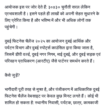
आयोजक इस पर जोर देते हैं: ३०x३० चुनौती सरल लेकिन
प्रभावशाली है। इसने पहले ही लाखों को अपनी सेहत सुधारने के
लिए प्रेरित किया है और भविष्य में और भी अधिक लोगों तक
पहुंचेगी।
दुबई फिटनेस चैलेंज २०२५ का आयोजन दुबई आर्थिक और
पर्यटन विभाग और दुबई स्पोर्ट्स काउंसिल द्वारा किया जाता है,
जिसमें डीपी वर्ल्ड, दुबई नगर निगम, माई दुबई, और दुबई सड़क एवं
परिवहन प्राधिकरण (आरटीए) जैसे पार्टनर समर्थन करते हैं।
कैसे जुड़ें?
भागीदारी पूरी तरह से मुफ्त है, और पंजीकरण में आधिकारिक दुबई
फिटनेस चैलेंज वेबसाइट पर केवल कुछ मिनट लगते हैं। कोई भी
शामिल हो सकता है: स्थानीय निवासी, पर्यटक, छात्र, कामकाजी