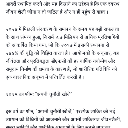
आदतें स्थापित करने और यह दिखाने का उद्देश्य है कि एक स्वस्थ
जीवन शैली जीना न तो जटिल है और न ही पहुंच से बाहर।
२०२४ में पिछली संस्करण के समापन के समय यह बड़ी सफलता
के साथ संपन्न हुआ, जिसमें २.७ मिलियन से अधिक प्रतिभागियों
को आकर्षित किया गया, जो कि २०१७ में इसकी स्थापना से
२४४% की वृद्धि को चिह्नित करता है। आयोजकों के अनुसार, यह
जीवंतता और प्रतिबद्धता डीएफसी की हर वार्षिक नवोन्मेष और
समुदाय निर्माण की क्षमता के कारण है, जो शारीरिक गतिविधि को
एक वास्तविक अनुभव में परिवर्तित करती है।
२०२५ का थीम: "अपनी चुनौती खोजें"
इस वर्ष का थीम, "अपनी चुनौती खोजें," प्रत्येक व्यक्ति को नई
व्यायाम की विधियों को आजमाने और अपनी व्यक्तिगत जीवनशैली,
समय सारिणी और शारीरिक क्षमताओं के लिए सबसे उपयुक्त