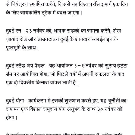
से नियंत्रण स्थापित करेंगे, जिससे यह विश्व प्रसिद्ध मार्ग एक दिन
के लिए सायकलिंग ट्रैक में बदल जाएगा।
दुबई रन - २३ नवंबर को, धावक सड़कों का सामना करेंगे, शेख
ज़ायाद रोड और डाउनटाउन दुबई के शानदार स्काईलाइन के
पृष्ठभूमि के साथ।
दुबई स्टैंड अप पैडल - यह आयोजन ८–९ नवंबर को सुरम्य हट्टा
डैम पर आयोजित होगा, जो पिछले वर्षों में अपनी सफलता के बाद
एक दो दिवसीय किनारा वापस लाती है।
दुबई योगा - कार्यक्रम में इसकी शुरुआत करते हुए, यह चुनौती का
समापन एक विशाल समुदाय योग अनुभव के साथ ३० नवंबर को
होगा।