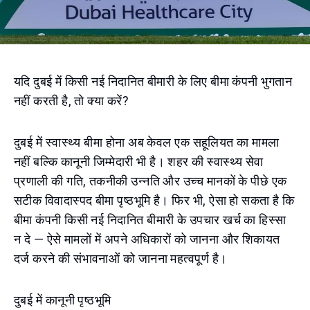
यदि दुबई में किसी नई निदानित बीमारी के लिए बीमा कंपनी भुगतान
नहीं करती है, तो क्या करें?
दुबई में स्वास्थ्य बीमा होना अब केवल एक सहूलियत का मामला
नहीं बल्कि कानूनी जिम्मेदारी भी है। शहर की स्वास्थ्य सेवा
प्रणाली की गति, तकनीकी उन्नति और उच्च मानकों के पीछे एक
सटीक विवादास्पद बीमा पृष्ठभूमि है। फिर भी, ऐसा हो सकता है कि
बीमा कंपनी किसी नई निदानित बीमारी के उपचार खर्च का हिस्सा
न दे — ऐसे मामलों में अपने अधिकारों को जानना और शिकायत
दर्ज करने की संभावनाओं को जानना महत्वपूर्ण है।
दुबई में कानूनी पृष्ठभूमि