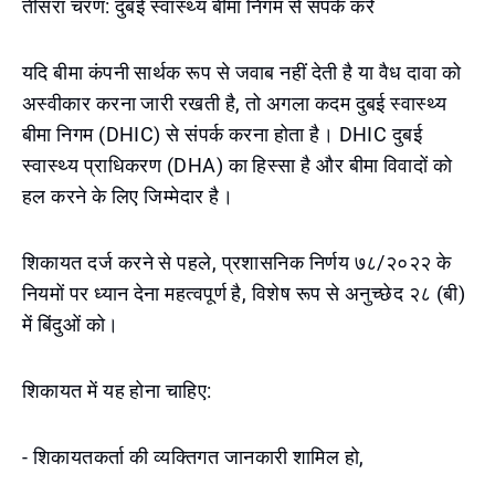
तीसरा चरण: दुबई स्वास्थ्य बीमा निगम से संपर्क करें
यदि बीमा कंपनी सार्थक रूप से जवाब नहीं देती है या वैध दावा को
अस्वीकार करना जारी रखती है, तो अगला कदम दुबई स्वास्थ्य
बीमा निगम (DHIC) से संपर्क करना होता है। DHIC दुबई
स्वास्थ्य प्राधिकरण (DHA) का हिस्सा है और बीमा विवादों को
हल करने के लिए जिम्मेदार है।
शिकायत दर्ज करने से पहले, प्रशासनिक निर्णय ७८/२०२२ के
नियमों पर ध्यान देना महत्वपूर्ण है, विशेष रूप से अनुच्छेद २८ (बी)
में बिंदुओं को।
शिकायत में यह होना चाहिए:
- शिकायतकर्ता की व्यक्तिगत जानकारी शामिल हो,