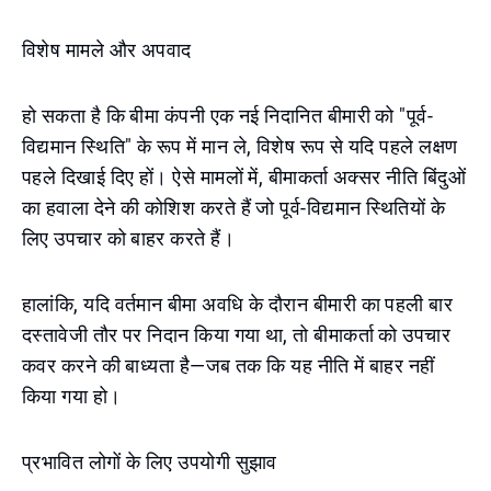
विशेष मामले और अपवाद
हो सकता है कि बीमा कंपनी एक नई निदानित बीमारी को "पूर्व-
विद्यमान स्थिति" के रूप में मान ले, विशेष रूप से यदि पहले लक्षण
पहले दिखाई दिए हों। ऐसे मामलों में, बीमाकर्ता अक्सर नीति बिंदुओं
का हवाला देने की कोशिश करते हैं जो पूर्व-विद्यमान स्थितियों के
लिए उपचार को बाहर करते हैं।
हालांकि, यदि वर्तमान बीमा अवधि के दौरान बीमारी का पहली बार
दस्तावेजी तौर पर निदान किया गया था, तो बीमाकर्ता को उपचार
कवर करने की बाध्यता है—जब तक कि यह नीति में बाहर नहीं
किया गया हो।
प्रभावित लोगों के लिए उपयोगी सुझाव