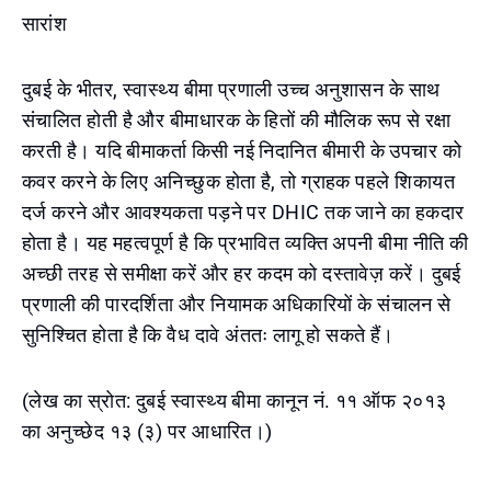
सारांश
दुबई के भीतर, स्वास्थ्य बीमा प्रणाली उच्च अनुशासन के साथ
संचालित होती है और बीमाधारक के हितों की मौलिक रूप से रक्षा
करती है। यदि बीमाकर्ता किसी नई निदानित बीमारी के उपचार को
कवर करने के लिए अनिच्छुक होता है, तो ग्राहक पहले शिकायत
दर्ज करने और आवश्यकता पड़ने पर DHIC तक जाने का हकदार
होता है। यह महत्वपूर्ण है कि प्रभावित व्यक्ति अपनी बीमा नीति की
अच्छी तरह से समीक्षा करें और हर कदम को दस्तावेज़ करें। दुबई
प्रणाली की पारदर्शिता और नियामक अधिकारियों के संचालन से
सुनिश्चित होता है कि वैध दावे अंततः लागू हो सकते हैं।
(लेख का स्रोत: दुबई स्वास्थ्य बीमा कानून नं. ११ ऑफ २०१३
का अनुच्छेद १३ (३) पर आधारित।)