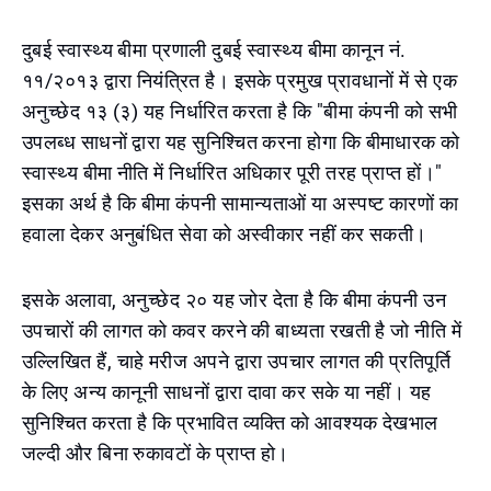
दुबई स्वास्थ्य बीमा प्रणाली दुबई स्वास्थ्य बीमा कानून नं.
११/२०१३ द्वारा नियंत्रित है। इसके प्रमुख प्रावधानों में से एक
अनुच्छेद १३ (३) यह निर्धारित करता है कि "बीमा कंपनी को सभी
उपलब्ध साधनों द्वारा यह सुनिश्चित करना होगा कि बीमाधारक को
स्वास्थ्य बीमा नीति में निर्धारित अधिकार पूरी तरह प्राप्त हों।"
इसका अर्थ है कि बीमा कंपनी सामान्यताओं या अस्पष्ट कारणों का
हवाला देकर अनुबंधित सेवा को अस्वीकार नहीं कर सकती।
इसके अलावा, अनुच्छेद २० यह जोर देता है कि बीमा कंपनी उन
उपचारों की लागत को कवर करने की बाध्यता रखती है जो नीति में
उल्लिखित हैं, चाहे मरीज अपने द्वारा उपचार लागत की प्रतिपूर्ति
के लिए अन्य कानूनी साधनों द्वारा दावा कर सके या नहीं। यह
सुनिश्चित करता है कि प्रभावित व्यक्ति को आवश्यक देखभाल
जल्दी और बिना रुकावटों के प्राप्त हो।