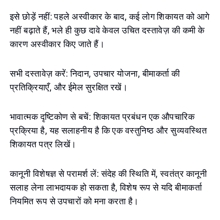
इसे छोड़ें नहीं: पहले अस्वीकार के बाद, कई लोग शिकायत को आगे
नहीं बढ़ाते हैं, भले ही कुछ दावे केवल उचित दस्तावेज़ की कमी के
कारण अस्वीकार किए जाते हैं।
सभी दस्तावेज़ करें: निदान, उपचार योजना, बीमाकर्ता की
प्रतिक्रियाएँ, और ईमेल सुरक्षित रखें।
भावात्मक दृष्टिकोण से बचें: शिकायत प्रबंधन एक औपचारिक
प्रक्रिया है, यह सलाहनीय है कि एक वस्तुनिष्ठ और सुव्यवस्थित
शिकायत पत्र लिखें।
कानूनी विशेषज्ञ से परामर्श लें: संदेह की स्थिति में, स्वतंत्र कानूनी
सलाह लेना लाभदायक हो सकता है, विशेष रूप से यदि बीमाकर्ता
नियमित रूप से उपचारों को मना करता है।