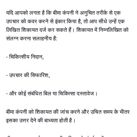
यदि आपको लगता है कि बीमा कंपनी ने अनुचित तरीके से एक
उपचार को कवर करने से इंकार किया है, तो आप सीधे उन्हें एक
लिखित शिकायत दर्ज कर सकते हैं। शिकायत में निम्नलिखित को
संलग्न करना सलाहनीय है:
- चिकित्सीय निदान,
- उपचार की सिफारिश,
- और कोई संबंधित बिल या चिकित्सा दस्तावेज।
बीमा कंपनी को शिकायत की जांच करने और उचित समय के भीतर
इसका उत्तर देने की बाध्यता होती है।