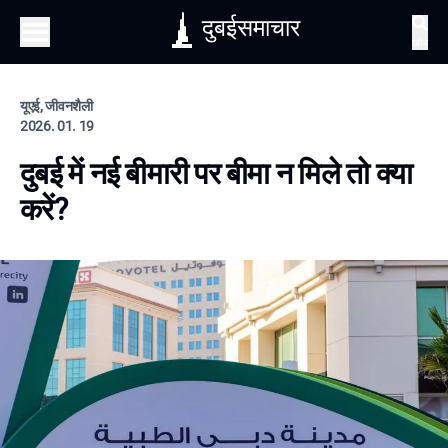
दुबईसमाचार
खोज
यूएई, जीवनशैली
2026. 01. 19
दुबई में नई बीमारी पर बीमा न मिले तो क्या
करें?