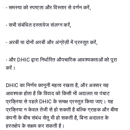
- समस्या को स्पष्टता और विस्तार से वर्णन करें,
- सभी संबंधित दस्तावेज संलग्न करें,
- अरबी या दोनों अरबी और अंग्रेज़ी में प्रस्तुत करें,
- और DHIC द्वारा निर्धारित औपचारिक आवश्यकताओं को पूरा
करें।
DHIC का निर्णय कानूनी महत्व रखता है, और अक्सर यह
आवश्यक होता है कि विवाद को किसी भी अदालत या पंचाट
प्रक्रिया से पहले DHIC के समक्ष प्रस्तुत किया जाए। यह
प्रक्रिया न केवल तेजी से हो सकती है बल्कि ग्राहक और बीमा
कंपनी के बीच संबंध सेतु भी हो सकती है, बिना अदालत के
हस्तक्षेप के सक्षम कर सकती है।