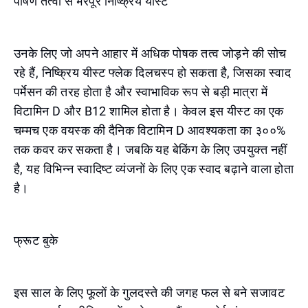
पोषण तत्वों से भरपूर निष्क्रिय यीस्ट
उनके लिए जो अपने आहार में अधिक पोषक तत्व जोड़ने की सोच
रहे हैं, निष्क्रिय यीस्ट फ्लेक दिलचस्प हो सकता है, जिसका स्वाद
पर्मेसन की तरह होता है और स्वाभाविक रूप से बड़ी मात्रा में
विटामिन D और B12 शामिल होता है। केवल इस यीस्ट का एक
चम्मच एक वयस्क की दैनिक विटामिन D आवश्यकता का ३००%
तक कवर कर सकता है। जबकि यह बेकिंग के लिए उपयुक्त नहीं
है, यह विभिन्न स्वादिष्ट व्यंजनों के लिए एक स्वाद बढ़ाने वाला होता
है।
फ्रूट बुके
इस साल के लिए फूलों के गुलदस्ते की जगह फल से बने सजावट