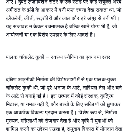
आए। दुबई एग्ज़ीबिशन सेंटर के एक स्टैंड पर कोई संयुक्त अरब
अमीरात के झंडे के आकार में बनी फल रचना देख सकता था, जो
ब्लैकबेरी, लीची, स्ट्रॉबेरी और लाल और हरे अंगूर से बनी थी।
यह सजावट न केवल रचनात्मक है बल्कि खाने योग्य भी है, जो
आयोजनों या एक विशेष उपहार के लिए आदर्श है।
पालक चॉकलेट कुकी – स्वस्थ स्नैकिंग का एक नया स्तर
दक्षिण अफ्रीकी निर्माता की विशेषताओं में से एक पालक-युक्त
चॉकलेट कुकी थी, जो पूरे अनाज के आटे, नारियल तेल और चने
के आटे से बनाई गई है। इस उत्पाद में कोई संरक्षक, कृत्रिम
मिठास, या नमक नहीं है, और बच्चों के लिए सब्जियों को छुपाकर
एक आकर्षक विकल्प प्रदान करता है। विशेष रूप से, निर्माता
मुख्यत: महिलाओं को रोजगार देता है और कृषि में युवाओं को
शामिल करने का उद्देश्य रखता है, समुदाय विकास में योगदान देता