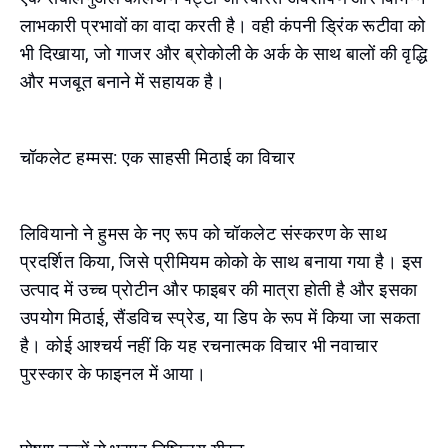
लाभकारी प्रभावों का वादा करती है। वही कंपनी ड्रिंक रूटीवा को
भी दिखाया, जो गाजर और ब्रोकोली के अर्क के साथ बालों की वृद्धि
और मजबूत बनाने में सहायक है।
चॉकलेट हम्मस: एक साहसी मिठाई का विचार
लिवियानो ने हुमस के नए रूप को चॉकलेट संस्करण के साथ
प्रदर्शित किया, जिसे प्रीमियम कोको के साथ बनाया गया है। इस
उत्पाद में उच्च प्रोटीन और फाइबर की मात्रा होती है और इसका
उपयोग मिठाई, सैंडविच स्प्रेड, या डिप के रूप में किया जा सकता
है। कोई आश्चर्य नहीं कि यह रचनात्मक विचार भी नवाचार
पुरस्कार के फाइनल में आया।