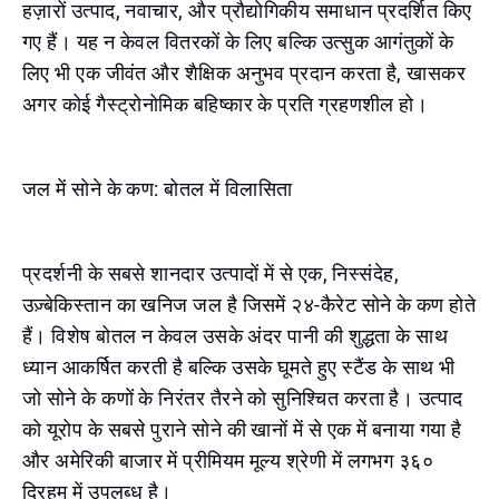
हज़ारों उत्पाद, नवाचार, और प्रौद्योगिकीय समाधान प्रदर्शित किए
गए हैं। यह न केवल वितरकों के लिए बल्कि उत्सुक आगंतुकों के
लिए भी एक जीवंत और शैक्षिक अनुभव प्रदान करता है, खासकर
अगर कोई गैस्ट्रोनोमिक बहिष्कार के प्रति ग्रहणशील हो।
जल में सोने के कण: बोतल में विलासिता
प्रदर्शनी के सबसे शानदार उत्पादों में से एक, निस्संदेह,
उज़्बेकिस्तान का खनिज जल है जिसमें २४-कैरेट सोने के कण होते
हैं। विशेष बोतल न केवल उसके अंदर पानी की शुद्धता के साथ
ध्यान आकर्षित करती है बल्कि उसके घूमते हुए स्टैंड के साथ भी
जो सोने के कणों के निरंतर तैरने को सुनिश्चित करता है। उत्पाद
को यूरोप के सबसे पुराने सोने की खानों में से एक में बनाया गया है
और अमेरिकी बाजार में प्रीमियम मूल्य श्रेणी में लगभग ३६०
दिरहम में उपलब्ध है।