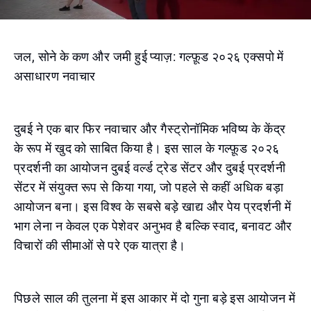
जल, सोने के कण और जमी हुई प्याज़: गल्फ़ूड २०२६ एक्सपो में
असाधारण नवाचार
दुबई ने एक बार फिर नवाचार और गैस्ट्रोनॉमिक भविष्य के केंद्र
के रूप में खुद को साबित किया है। इस साल के गल्फ़ूड २०२६
प्रदर्शनी का आयोजन दुबई वर्ल्ड ट्रेड सेंटर और दुबई प्रदर्शनी
सेंटर में संयुक्त रूप से किया गया, जो पहले से कहीं अधिक बड़ा
आयोजन बना। इस विश्व के सबसे बड़े खाद्य और पेय प्रदर्शनी में
भाग लेना न केवल एक पेशेवर अनुभव है बल्कि स्वाद, बनावट और
विचारों की सीमाओं से परे एक यात्रा है।
पिछले साल की तुलना में इस आकार में दो गुना बड़े इस आयोजन में