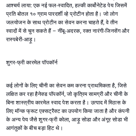
आश्चर्य लाया: एक नई फल-स्वादित, हल्की कार्बोनेटेड पेय जिसमें
प्रति बोतल १० ग्राम पारदर्शी व्हे प्रोटीन होता है। जो लोग
जलयोजन के साथ प्रोटीन का सेवन करना चाहते हैं, वे तीन
स्वादों में से चुन सकते हैं – नींबू-अदरक, रक्त नारंगी-जिनसेंग और
रास्पबेरी-आड़ू।
शुगर-फ्री कारमेल पॉपकॉर्न
कई लोगों के लिए चीनी का सेवन कम करना प्राथमिकता है, जिसे
लक्षित कर रहा हैनेक्ड पॉपकॉर्न, जो कृत्रिम सामग्री और चीनी के
बिना शास्त्रीय कारमेल स्वाद पेश करता है। उत्पाद में मिठास के
लिए मॉन्क फ्रूट एक्सट्रैक्ट का उपयोग किया जाता है और कंपनी
के अन्य पेय जैसे शुगर-फ्री कोला, आड़ू सोडा और अंगूर सोडा भी
आगंतुकों के बीच बड़ा हिट थे।