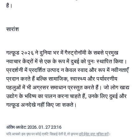
है।
सारांश
गल्फ़ूड २०२६ ने दुनिया भर में गैस्ट्रोनॉमी के सबसे प्रमुख
नवाचार केंद्रों में से एक के रूप में दुबई को पुनः स्थापित किया।
प्रदर्शनी में प्रदर्शित उत्पाद न केवल स्वाद और रूप में नवीनताएँ
प्रदान करते हैं बल्कि सामाजिक, स्वास्थ्य और पर्यावरणीय
पहलुओं में भी अग्रसर समाधान प्रस्तुत करते हैं। जो लोग खाद्य
उद्योग के भविष्य का पालन करना चाहते हैं, उनके लिए दुबई और
गल्फ़ूड अनदेखे नहीं किए जा सकते।
अंतिम अपडेट:
2026. 01. 27 23:16
यदि आपको इस पृष्ठ पर कोई त्रुटि दिखाई देती है, तो कृपया
हमें ईमेल द्वारा सूचित करें
।