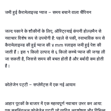
जमी हुई कैरामेलाइज्ड प्याज – समय बचाने वाला चैंपियन
जल्द पकाने के शौकीनों के लिए, ऑस्ट्रियाई कंपनी होल्ज़मैन से
नवाचार विशेष रूप से उपयोगी है: पहले से पकी, स्वाभाविक रूप से
कैरामेलाइज्ड की हुई प्याज की ४ mm स्लाइस जमी हुई पेश की
जाती हैं। इस १ किलो उत्पाद से ६ किलो कच्चे प्याज की जगह ली
जा सकती है, जिससे समय की बचत होती है और बर्बादी कम होती
है।
कोलेजेन पट्टी – सप्लेमेंट्स में एक नई आयाम
आहार पूरकों के बाजार में एक महत्वपूर्ण नवाचार उभर कर आया:
एक सबलिंगुअल कोलेजेन पट्टी जो त्वरित अवशोषण और विभिन्न