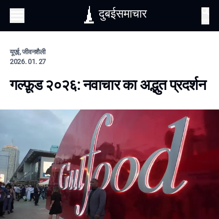
दुबईसमाचार
खोज
यूएई, जीवनशैली
2026. 01. 27
गल्फ़ूड २०२६: नवाचार का अद्भुत प्रदर्शन