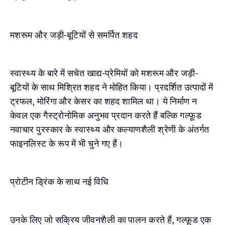
मशरूम और जड़ी-बूटियों से समर्पित शहद
स्वास्थ्य के बारे में सचेत खाद्य-प्रेमियों को मशरूम और जड़ी-
बूटियों के साथ मिश्रित शहद ने मोहित किया। प्रदर्शित उत्पादों में
ट्रफल, मोरिंगा और केसर का शहद शामिल था। ये निर्माण न
केवल एक गैस्ट्रोनोमिक अनुभव प्रदान करते हैं बल्कि गल्फ़ूड
नवाचार पुरस्कार के स्वास्थ्य और कल्याणशैली श्रेणी के अंतर्गत
फाइनलिस्ट के रूप में भी चुने गए हैं।
प्रोटीन ड्रिंक के साथ नई विधि
उनके लिए जो सक्रिय जीवनशैली का पालन करते हैं, गल्फ़ूड एक