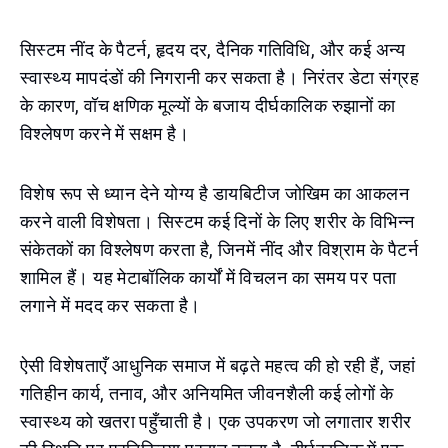
सिस्टम नींद के पैटर्न, हृदय दर, दैनिक गतिविधि, और कई अन्य
स्वास्थ्य मापदंडों की निगरानी कर सकता है। निरंतर डेटा संग्रह
के कारण, वॉच क्षणिक मूल्यों के बजाय दीर्घकालिक रुझानों का
विश्लेषण करने में सक्षम है।
विशेष रूप से ध्यान देने योग्य है डायबिटीज जोखिम का आकलन
करने वाली विशेषता। सिस्टम कई दिनों के लिए शरीर के विभिन्न
संकेतकों का विश्लेषण करता है, जिनमें नींद और विश्राम के पैटर्न
शामिल हैं। यह मेटाबॉलिक कार्यों में विचलन का समय पर पता
लगाने में मदद कर सकता है।
ऐसी विशेषताएँ आधुनिक समाज में बढ़ते महत्व की हो रही हैं, जहां
गतिहीन कार्य, तनाव, और अनियमित जीवनशैली कई लोगों के
स्वास्थ्य को खतरा पहुँचाती है। एक उपकरण जो लगातार शरीर