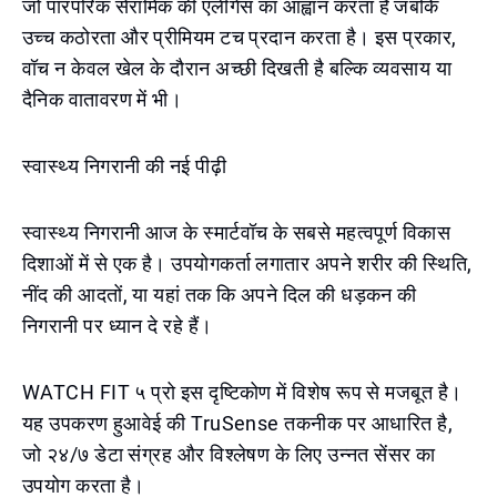
जो पारंपरिक सेरामिक की एलीगेंस का आह्वान करता है जबकि
उच्च कठोरता और प्रीमियम टच प्रदान करता है। इस प्रकार,
वॉच न केवल खेल के दौरान अच्छी दिखती है बल्कि व्यवसाय या
दैनिक वातावरण में भी।
स्वास्थ्य निगरानी की नई पीढ़ी
स्वास्थ्य निगरानी आज के स्मार्टवॉच के सबसे महत्वपूर्ण विकास
दिशाओं में से एक है। उपयोगकर्ता लगातार अपने शरीर की स्थिति,
नींद की आदतों, या यहां तक कि अपने दिल की धड़कन की
निगरानी पर ध्यान दे रहे हैं।
WATCH FIT ५ प्रो इस दृष्टिकोण में विशेष रूप से मजबूत है।
यह उपकरण हुआवेई की TruSense तकनीक पर आधारित है,
जो २४/७ डेटा संग्रह और विश्लेषण के लिए उन्नत सेंसर का
उपयोग करता है।