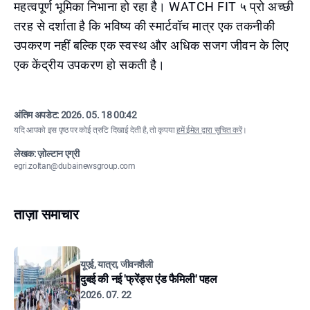
महत्वपूर्ण भूमिका निभाना हो रहा है। WATCH FIT ५ प्रो अच्छी
तरह से दर्शाता है कि भविष्य की स्मार्टवॉच मात्र एक तकनीकी
उपकरण नहीं बल्कि एक स्वस्थ और अधिक सजग जीवन के लिए
एक केंद्रीय उपकरण हो सकती है।
अंतिम अपडेट:
2026. 05. 18 00:42
यदि आपको इस पृष्ठ पर कोई त्रुटि दिखाई देती है, तो कृपया
हमें ईमेल द्वारा सूचित करें
।
लेखक: ज़ोल्टान एग्री
egri.zoltan@dubainewsgroup.com
ताज़ा समाचार
यूएई, यात्रा, जीवनशैली
दुबई की नई 'फ्रेंड्स एंड फैमिली' पहल
2026. 07. 22