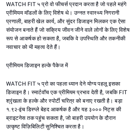
WATCH FIT ५ प्रो वो फीचर्स प्रदान करता है जो पहले महंगे
प्रीमियम मॉडलों के लिए विशेष थे। उन्नत स्वास्थ्य निगरानी
प्रणाली, बाहरी खेल कार्य, और सुंदर डिजाइन मिलकर एक ऐसा
संयोजन बनाते हैं जो सक्रिय जीवन जीने वाले लोगों के लिए विशेष
रूप से आकर्षक हो सकता है, जबकि वे उपस्थिति और तकनीकी
नवाचार को भी महत्व देते हैं।
प्रीमियम डिजाइन हल्के पैकेज में
WATCH FIT ५ प्रो का पहला ध्यान देने योग्य पहलू इसका
डिजाइन है। स्मार्टवॉच एक प्रीमियम प्रभाव देती है, जबकि FIT
श्रृंखला के हल्के और स्पोर्टी चरित्र को बनाए रखती है। बड़ा
१.९२-इंच डिस्प्ले बेहद आकर्षक है और यह ३००० निट्स की
ब्राइटनेस तक पहुंच सकता है, जो बाहरी उपयोग के दौरान
उत्कृष्ट विज़िबिलिटी सुनिश्चित करता है।