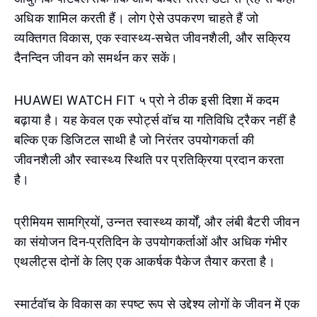
अधिक शामिल करती हैं। लोग ऐसे उपकरण चाहते हैं जो
व्यक्तिगत विकास, एक स्वास्थ्य-सचेत जीवनशैली, और सक्रिय
दैनन्दिन जीवन को समर्थन कर सकें।
HUAWEI WATCH FIT ५ प्रो ने ठीक इसी दिशा में कदम
बढ़ाया है। यह केवल एक स्पोर्ट्स वॉच या गतिविधि ट्रैकर नहीं है
बल्कि एक डिजिटल साथी है जो निरंतर उपयोगकर्ता की
जीवनशैली और स्वास्थ्य स्थिति पर प्रतिक्रिया प्रदान करता
है।
प्रीमियम सामग्रियों, उन्नत स्वास्थ्य कार्यों, और लंबी बैटरी जीवन
का संयोजन दिन-प्रतिदिन के उपयोगकर्ताओं और अधिक गंभीर
एथलीट्स दोनों के लिए एक आकर्षक पैकेज तैयार करता है।
स्मार्टवॉच के विकास का स्पष्ट रूप से उद्देश्य लोगों के जीवन में एक