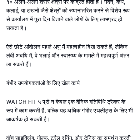
१० अलग-अलग शरीर क्षेत्रों पर केंद्रित होती हैं। गर्दन, कंधे,
कलाई, या टखनों जैसे क्षेत्रों को स्थानांतरित करने से विशेष रूप
से कार्यालय में पूरा दिन बिताने वाले लोगों के लिए लाभप्रद हो
सकता है।
ऐसे छोटे आंदोलन पहले अणु में महत्वहीन दिख सकते हैं, लेकिन
लंबी अवधि में, वे भलाई और स्वास्थ्य के मामले में महत्वपूर्ण अंतर
ला सकते हैं।
गंभीर उपयोगकर्ताओं के लिए खेल कार्य
WATCH FIT ५ प्रो न केवल एक दैनिक गतिविधि ट्रैकर के
रूप में काम करती है, बल्कि यह अधिक गंभीर एथलीट्स के लिए भी
आकर्षक हो सकती है।
वॉच साइक्लिंग, गोल्फ, ट्रैल रनिंग, और टेनिस का समर्थन करती