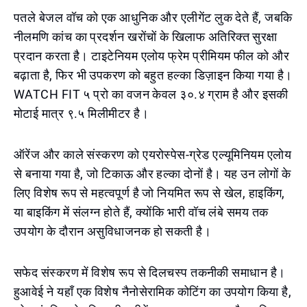
पतले बेजल वॉच को एक आधुनिक और एलीगेंट लुक देते हैं, जबकि
नीलमणि कांच का प्रदर्शन खरोंचों के खिलाफ अतिरिक्त सुरक्षा
प्रदान करता है। टाइटेनियम एलोय फ्रेम प्रीमियम फील को और
बढ़ाता है, फिर भी उपकरण को बहुत हल्का डिज़ाइन किया गया है।
WATCH FIT ५ प्रो का वजन केवल ३०.४ ग्राम है और इसकी
मोटाई मात्र ९.५ मिलीमीटर है।
ऑरेंज और काले संस्करण को एयरोस्पेस-ग्रेड एल्यूमिनियम एलोय
से बनाया गया है, जो टिकाऊ और हल्का दोनों है। यह उन लोगों के
लिए विशेष रूप से महत्वपूर्ण है जो नियमित रूप से खेल, हाइकिंग,
या बाइकिंग में संलग्न होते हैं, क्योंकि भारी वॉच लंबे समय तक
उपयोग के दौरान असुविधाजनक हो सकती है।
सफेद संस्करण में विशेष रूप से दिलचस्प तकनीकी समाधान है।
हुआवेई ने यहाँ एक विशेष नैनोसेरामिक कोटिंग का उपयोग किया है,