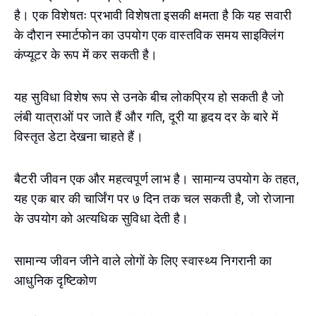
है। एक विशेषतः प्रभावी विशेषता इसकी क्षमता है कि यह सवारी
के दौरान स्मार्टफोन का उपयोग एक वास्तविक समय साइक्लिंग
कंप्यूटर के रूप में कर सकती है।
यह सुविधा विशेष रूप से उनके बीच लोकप्रिय हो सकती है जो
लंबी यात्राओं पर जाते हैं और गति, दूरी या हृदय दर के बारे में
विस्तृत डेटा देखना चाहते हैं।
बैटरी जीवन एक और महत्वपूर्ण लाभ है। सामान्य उपयोग के तहत,
यह एक बार की चार्जिंग पर ७ दिन तक चल सकती है, जो रोजाना
के उपयोग को अत्यधिक सुविधा देती है।
सामान्य जीवन जीने वाले लोगों के लिए स्वास्थ्य निगरानी का
आधुनिक दृष्टिकोण