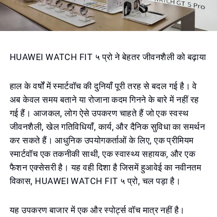
HUAWEI WATCH FIT ५ प्रो ने बेहतर जीवनशैली को बढ़ाया
हाल के वर्षों में स्मार्टवॉच की दुनियाँ पूरी तरह से बदल गई है। वे
अब केवल समय बताने या रोजाना कदम गिनने के बारे में नहीं रह
गई हैं। आजकल, लोग ऐसे उपकरण चाहते हैं जो एक स्वस्थ
जीवनशैली, खेल गतिविधियाँ, कार्य, और दैनिक सुविधा का समर्थन
कर सकते हैं। आधुनिक उपयोगकर्ताओं के लिए, एक प्रीमियम
स्मार्टवॉच एक तकनीकी साथी, एक स्वास्थ्य सहायक, और एक
फैशन एक्सेसरी है। यह वही दिशा है जिसमें हुआवेई का नवीनतम
विकास, HUAWEI WATCH FIT ५ प्रो, चल पड़ा है।
यह उपकरण बाजार में एक और स्पोर्ट्स वॉच मात्र नहीं है।