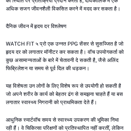
की स्थिति पर प्रतिक्रिया प्रदान करता है, दीर्घकालिक में एक
अधिक सजग जीवनशैली विकसित करने में मदद कर सकता है।
दैनिक जीवन में हृदय दर विश्लेषण
WATCH FIT ५ प्रो एक उन्नत PPG सेंसर से सुसज्जित है जो
हृदय दर को लगातार मॉनीटर कर सकता है। वॉच उपयोगकर्ता को
कुछ असामान्यताओं के बारे में चेतावनी दे सकती है, जैसे अलिंद
फिब्रिलेशन या समय से पूर्व दिल की धड़कन।
यह विशेषता उन लोगों के लिए विशेष रूप से उपयोगी हो सकती है
जो अपने शरीर के कार्य को बेहतर ढंग से समझना चाहते हैं या बस
लगातार स्वास्थ्य निगरानी को प्राथमिकता देते हैं।
आधुनिक स्मार्टवॉच समय से स्वास्थ्य उपकरण की भूमिका निभा
रही हैं। वे चिकित्सा परिक्षणों को प्रतिस्थापित नहीं करतीं, लेकिन