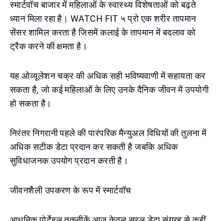
स्मार्टवॉच बाजार में महिलाओं के स्वास्थ्य विशेषताओं को बढ़ते
ध्यान मिला रहा है। WATCH FIT ५ प्रो एक शरीर तापमान
सेंसर शामिल करता है जिसमें कलाई के तापमान में बदलाव को
ट्रैक करने की क्षमता है।
यह ओव्यूलेशन चक्र की अधिक सही भविष्यवाणी में सहायता कर
सकता है, जो कई महिलाओं के लिए उनके दैनिक जीवन में उपयोगी
हो सकता है।
निरंतर निगरानी पहले की पारंपरिक मैन्युअल विधियों की तुलना में
अधिक सटीक डेटा प्रदान कर सकती है जबकि अधिक
सुविधाजनक उपयोग प्रदान करती है।
जीवनशैली उपकरण के रूप में स्मार्टवॉच
आधुनिक पोर्टेबल तकनीकें आज केवल सरल डेटा संग्रह से कहीं