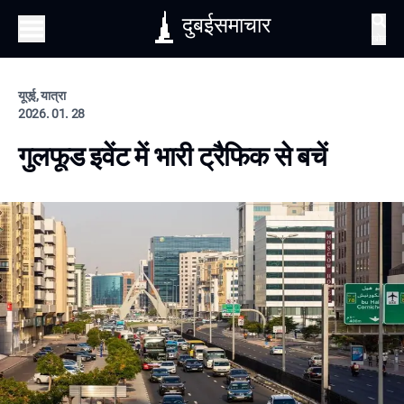
दुबईसमाचार
खोज
यूएई, यात्रा
2026. 01. 28
गुलफूड इवेंट में भारी ट्रैफिक से बचें