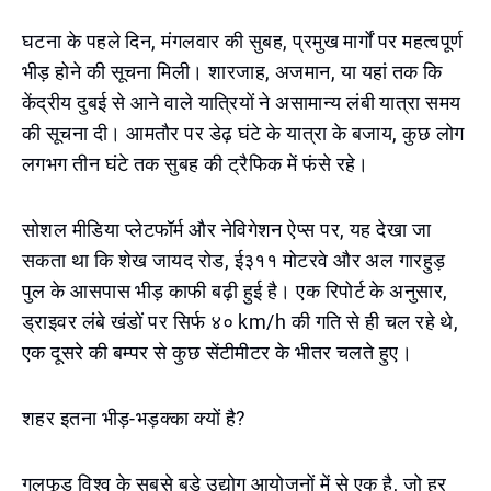
घटना के पहले दिन, मंगलवार की सुबह, प्रमुख मार्गों पर महत्वपूर्ण
भीड़ होने की सूचना मिली। शारजाह, अजमान, या यहां तक कि
केंद्रीय दुबई से आने वाले यात्रियों ने असामान्य लंबी यात्रा समय
की सूचना दी। आमतौर पर डेढ़ घंटे के यात्रा के बजाय, कुछ लोग
लगभग तीन घंटे तक सुबह की ट्रैफिक में फंसे रहे।
सोशल मीडिया प्लेटफॉर्म और नेविगेशन ऐप्स पर, यह देखा जा
सकता था कि शेख जायद रोड, ई३११ मोटरवे और अल गारहुड़
पुल के आसपास भीड़ काफी बढ़ी हुई है। एक रिपोर्ट के अनुसार,
ड्राइवर लंबे खंडों पर सिर्फ ४० km/h की गति से ही चल रहे थे,
एक दूसरे की बम्पर से कुछ सेंटीमीटर के भीतर चलते हुए।
शहर इतना भीड़-भड़क्का क्यों है?
गुलफूड विश्व के सबसे बड़े उद्योग आयोजनों में से एक है, जो हर