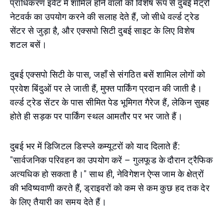
प्राधिकरण इवेंट में शामिल होने वालों को विशेष रूप से दुबई मेट्रो
नेटवर्क का उपयोग करने की सलाह देते हैं, जो सीधे वर्ल्ड ट्रेड
सेंटर से जुड़ा है, और एक्सपो सिटी दुबई साइट के लिए विशेष
शटल बसें।
दुबई एक्सपो सिटी के पास, जहाँ से संगठित बसें शामिल लोगों को
प्रवेश बिंदुओं पर ले जाती हैं, मुफ्त पार्किंग प्रदान की जाती है।
वर्ल्ड ट्रेड सेंटर के पास सीमित पेड भूमिगत गैरेज हैं, लेकिन सुबह
होते ही सड़क पर पार्किंग स्थल आमतौर पर भर जाते हैं।
दुबई भर में डिजिटल डिस्प्ले कम्यूटरों को याद दिलाते हैं:
"सार्वजनिक परिवहन का उपयोग करें – गुलफूड के दौरान ट्रैफिक
अत्यधिक हो सकता है।" साथ ही, नेविगेशन ऐप्स जाम के क्षेत्रों
की भविष्यवाणी करते हैं, ड्राइवरों को कम से कम कुछ हद तक देर
के लिए तैयारी का समय देते हैं।