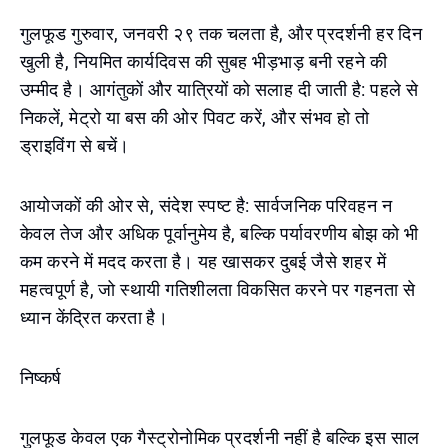
गुलफूड गुरुवार, जनवरी २९ तक चलता है, और प्रदर्शनी हर दिन
खुली है, नियमित कार्यदिवस की सुबह भीड़भाड़ बनी रहने की
उम्मीद है। आगंतुकों और यात्रियों को सलाह दी जाती है: पहले से
निकलें, मेट्रो या बस की ओर पिवट करें, और संभव हो तो
ड्राइविंग से बचें।
आयोजकों की ओर से, संदेश स्पष्ट है: सार्वजनिक परिवहन न
केवल तेज और अधिक पूर्वानुमेय है, बल्कि पर्यावरणीय बोझ को भी
कम करने में मदद करता है। यह खासकर दुबई जैसे शहर में
महत्वपूर्ण है, जो स्थायी गतिशीलता विकसित करने पर गहनता से
ध्यान केंद्रित करता है।
निष्कर्ष
गुलफूड केवल एक गैस्ट्रोनोमिक प्रदर्शनी नहीं है बल्कि इस साल