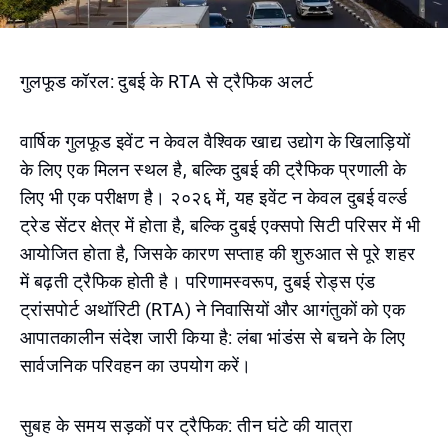
गुलफूड कॉरल: दुबई के RTA से ट्रैफिक अलर्ट
वार्षिक गुलफूड इवेंट न केवल वैश्विक खाद्य उद्योग के खिलाड़ियों
के लिए एक मिलन स्थल है, बल्कि दुबई की ट्रैफिक प्रणाली के
लिए भी एक परीक्षण है। २०२६ में, यह इवेंट न केवल दुबई वर्ल्ड
ट्रेड सेंटर क्षेत्र में होता है, बल्कि दुबई एक्सपो सिटी परिसर में भी
आयोजित होता है, जिसके कारण सप्ताह की शुरुआत से पूरे शहर
में बढ़ती ट्रैफिक होती है। परिणामस्वरूप, दुबई रोड्स एंड
ट्रांसपोर्ट अथॉरिटी (RTA) ने निवासियों और आगंतुकों को एक
आपातकालीन संदेश जारी किया है: लंबा भांडंस से बचने के लिए
सार्वजनिक परिवहन का उपयोग करें।
सुबह के समय सड़कों पर ट्रैफिक: तीन घंटे की यात्रा