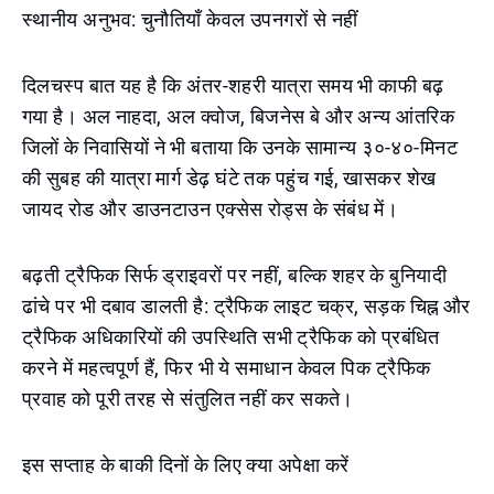
स्थानीय अनुभव: चुनौतियाँ केवल उपनगरों से नहीं
दिलचस्प बात यह है कि अंतर-शहरी यात्रा समय भी काफी बढ़
गया है। अल नाहदा, अल क्वोज, बिजनेस बे और अन्य आंतरिक
जिलों के निवासियों ने भी बताया कि उनके सामान्य ३०-४०-मिनट
की सुबह की यात्रा मार्ग डेढ़ घंटे तक पहुंच गई, खासकर शेख
जायद रोड और डाउनटाउन एक्सेस रोड्स के संबंध में।
बढ़ती ट्रैफिक सिर्फ ड्राइवरों पर नहीं, बल्कि शहर के बुनियादी
ढांचे पर भी दबाव डालती है: ट्रैफिक लाइट चक्र, सड़क चिह्न और
ट्रैफिक अधिकारियों की उपस्थिति सभी ट्रैफिक को प्रबंधित
करने में महत्वपूर्ण हैं, फिर भी ये समाधान केवल पिक ट्रैफिक
प्रवाह को पूरी तरह से संतुलित नहीं कर सकते।
इस सप्ताह के बाकी दिनों के लिए क्या अपेक्षा करें