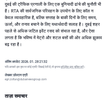
दुबई की ट्रैफिक प्रणाली के लिए एक बुनियादी ढांचे की चुनौती भी
है। RTA की सार्वजनिक परिवहन के उपयोग के लिए कॉल न
केवल व्यावहारिक है, बल्कि सप्ताह के बाकी दिनों के लिए समय,
ऊर्जा, और तनाव बचाने के लिए यथार्थवादी सलाह है। दुबई शहर
पहले से अधिक जटिल इवेंट रसद को संभाल रहा है, और ऐसा
लगता है कि भविष्य में मेट्रो और शटल बसों की ओर अधिक झुकाव
बढ़ रहा है।
अंतिम अपडेट:
2026. 01. 28 21:32
यदि आपको इस पृष्ठ पर कोई त्रुटि दिखाई देती है, तो कृपया
हमें ईमेल द्वारा सूचित करें
।
लेखक: ज़ोल्टान एग्री
egri.zoltan@dubainewsgroup.com
ताज़ा समाचार