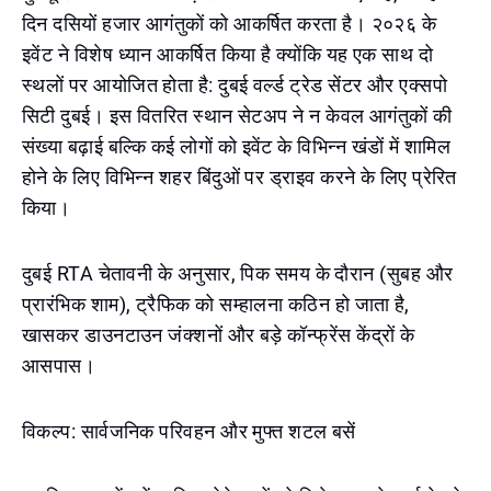
दिन दसियों हजार आगंतुकों को आकर्षित करता है। २०२६ के
इवेंट ने विशेष ध्यान आकर्षित किया है क्योंकि यह एक साथ दो
स्थलों पर आयोजित होता है: दुबई वर्ल्ड ट्रेड सेंटर और एक्सपो
सिटी दुबई। इस वितरित स्थान सेटअप ने न केवल आगंतुकों की
संख्या बढ़ाई बल्कि कई लोगों को इवेंट के विभिन्न खंडों में शामिल
होने के लिए विभिन्न शहर बिंदुओं पर ड्राइव करने के लिए प्रेरित
किया।
दुबई RTA चेतावनी के अनुसार, पिक समय के दौरान (सुबह और
प्रारंभिक शाम), ट्रैफिक को सम्हालना कठिन हो जाता है,
खासकर डाउनटाउन जंक्शनों और बड़े कॉन्फ्रेंस केंद्रों के
आसपास।
विकल्प: सार्वजनिक परिवहन और मुफ्त शटल बसें