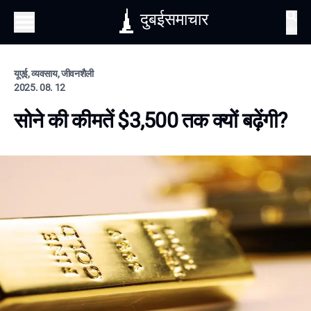
दुबईसमाचार
खोज
यूएई, व्यवसाय, जीवनशैली
2025. 08. 12
सोने की कीमतें $3,500 तक क्यों बढ़ेंगी?