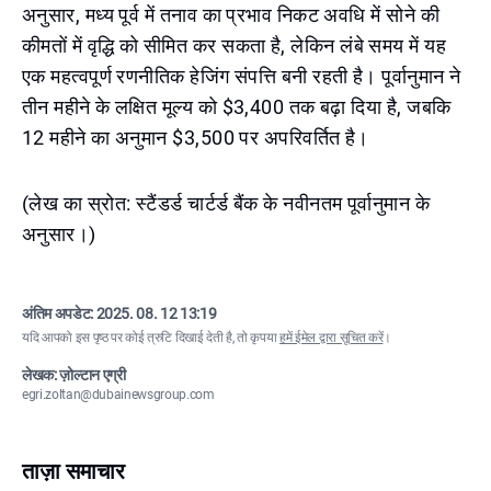
अनुसार, मध्य पूर्व में तनाव का प्रभाव निकट अवधि में सोने की
कीमतों में वृद्धि को सीमित कर सकता है, लेकिन लंबे समय में यह
एक महत्वपूर्ण रणनीतिक हेजिंग संपत्ति बनी रहती है। पूर्वानुमान ने
तीन महीने के लक्षित मूल्य को $3,400 तक बढ़ा दिया है, जबकि
12 महीने का अनुमान $3,500 पर अपरिवर्तित है।
(लेख का स्रोत: स्टैंडर्ड चार्टर्ड बैंक के नवीनतम पूर्वानुमान के
अनुसार।)
अंतिम अपडेट:
2025. 08. 12 13:19
यदि आपको इस पृष्ठ पर कोई त्रुटि दिखाई देती है, तो कृपया
हमें ईमेल द्वारा सूचित करें
।
लेखक: ज़ोल्टान एग्री
egri.zoltan@dubainewsgroup.com
ताज़ा समाचार