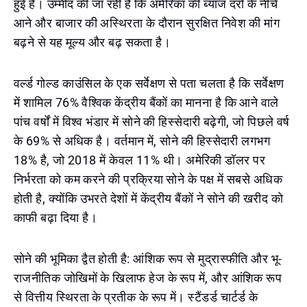
हुई है। उम्मीद की जा रही है कि अमेरिका की ब्याज दरों के नीचे
आने और बाजार की अस्थिरता के दौरान सुरक्षित निवेश की मांग
बढ़ने से यह मूल्य और बढ़ सकता है।
वर्ल्ड गोल्ड काउंसिल के एक सर्वेक्षण से पता चलता है कि सर्वेक्षण
में शामिल 76% वैश्विक केंद्रीय बैंकों का मानना ​​है कि आने वाले
पांच वर्षों में विश्व भंडार में सोने की हिस्सेदारी बढ़ेगी, जो पिछले वर्ष
के 69% से अधिक है। वर्तमान में, सोने की हिस्सेदारी लगभग
18% है, जो 2018 में केवल 11% थी। अमेरिकी डॉलर पर
निर्भरता को कम करने की प्रक्रिया सोने के पक्ष में सबसे अधिक
होती है, क्योंकि उभरते देशों में केंद्रीय बैंकों ने सोने की खरीद को
काफी बढ़ा दिया है।
सोने की भूमिका द्वैत होती है: आंशिक रूप से मुद्रास्फीति और भू-
राजनीतिक जोखिमों के खिलाफ हेज के रूप में, और आंशिक रूप
से वित्तीय स्थिरता के प्रतीक के रूप में। स्टैंडर्ड चार्टर्ड के