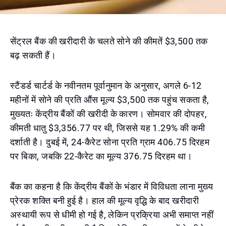
सेंट्रल बैंक की खरीदारी के चलते सोने की कीमतें $3,500 तक
बढ़ सकती हैं।
स्टैंडर्ड चार्टर्ड के नवीनतम पूर्वानुमान के अनुसार, अगले 6-12
महीनों में सोने की प्रति औंस मूल्य $3,500 तक पहुंच सकता है,
मुख्यतः केंद्रीय बैंकों की खरीदी के कारण। सोमवार की दोपहर,
कीमती धातु $3,356.77 पर थी, जिससे यह 1.29% की कमी
दर्शाती है। दुबई में, 24-कैरेट सोना प्रति ग्राम 406.75 दिरहम
पर बिका, जबकि 22-कैरेट का मूल्य 376.75 दिरहम था।
बैंक का कहना है कि केंद्रीय बैंकों के भंडार में विविधता लाना मुख्य
प्रेरक शक्ति बनी हुई है। हाल की मूल्य वृद्धि के बाद खरीदारी
अस्थायी रूप से धीमी हो गई है, लेकिन प्रक्रिया अभी समाप्त नहीं