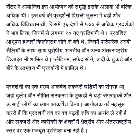
सेंटर में आयोजित इस आयोजन की समृद्धि इसके अलावा भी बल्कि
अधिक थी। इस वर्ष की प्रदर्शनी पिछली तुलना में बड़ी और
अधिक विविधतम थी, जिसमें २६ देशों से ५०० से अधिक प्रदर्शकों
ने भाग लिया, जिनमें से लगभग ९० नए प्रतिभागी थे। प्रदर्शित
आभूषण हजारों किलोग्राम सोने से बने थे, जिनमें पारंपरिक अरबी
शैलियाँ के साथ-साथ यूरोपीय, भारतीय और अन्य अंतरराष्ट्रीय
डिजाइन भी शामिल थे। प्लैटिनम, सफेद सोने, चांदी के टुकड़े और
हीरे के आभूषण भी प्रदर्शनी में शामिल थे।
प्रदर्शनी का एक मुख्य आकर्षण लक्जरी घड़ियों का संग्रह था,
जहां दुर्लभ और सीमित संस्करण के टुकड़ों ने घड़ी संग्राहकों और
उत्साही लोगों का ध्यान आकर्षित किया। आयोजक गर्व महसूस
करते हैं कि प्रदर्शनी वर्ष दर वर्ष बढ़ती रुचि का आनंद ले रही है
और लक्जरी और कारीगरी के क्षेत्रों में क्षेत्रीय और अंतरराष्ट्रीय
स्तर पर एक मजबूत प्रतिष्ठा बना रही है।