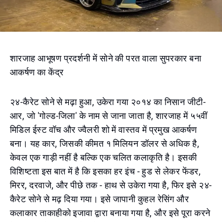
शारजाह आभूषण प्रदर्शनी में सोने की परत वाला सुपरकार बना
आकर्षण का केंद्र
२४-कैरेट सोने से मढ़ा हुआ, उकेरा गया २०१४ का निसान जीटी-
आर, जो 'गोल्ड-जिला' के नाम से जाना जाता है, शारजाह में ५५वीं
मिडिल ईस्ट वॉच और ज्वैलरी शो में वास्तव में प्रमुख आकर्षण
बना। यह कार, जिसकी कीमत १ मिलियन डॉलर से अधिक है,
केवल एक गाड़ी नहीं है बल्कि एक चलित कलाकृति है। इसकी
विशिष्टता इस बात में है कि इसका हर इंच - हुड से लेकर फेंडर,
मिरर, दरवाजे, और पीछे तक - हाथ से उकेरा गया है, फिर इसे २४-
कैरेट सोने से मढ़ दिया गया। इसे जापानी कुहल रेसिंग और
कलाकार ताकाहीको इजावा द्वारा बनाया गया है, और इसे पूरा करने