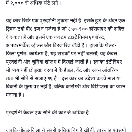
में २,००० से अधिक घंटे लगे।
यह कार सिर्फ एक प्रदर्शनी टुकड़ा नहीं है: इसके हुड के अंदर एक
ट्विन-टर्बो वी६ इंजन गर्जता है जो ८५०-९०० हॉर्सपावर की शक्ति
दे सकता है और इसमें एक कस्टम टाइटेनियम एग्जॉस्ट,
आफ्टरमार्केट व्हील्स और विस्तारित बॉडी है। हालांकि गोल्ड-
जिला पूर्णतः कार्यक्षम है, यह सड़कों पर नहीं चलती; यह केवल
प्रदर्शनी और चुनिंदा शोरूम में दिखाई जाती है। इसका इंटीरियर
भी व्यय नहीं छोड़ता: दरवाजे के हैंडल, वेंट और अन्य आंतरिक
तत्व भी सोने से सजाए गए हैं। इस कार का उद्देश्य कच्चे माल या
बिक्री के मूल्य पर नहीं है, बल्कि कारीगरी और विशिष्टता का जश्न
मनाना है।
प्रदर्शनी केवल एक सोने की कार से अधिक है।
जबकि गोल्ड-जिला ने सबसे अधिक निगाहें खींचीं, शारजाह एक्सपो