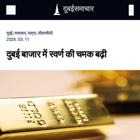
दुबईसमाचार
खोज
यूएई, व्यवसाय, यात्रा, जीवनशैली
2026. 03. 11
दुबई बाजार में स्वर्ण की चमक बढ़ी