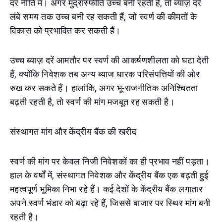
दर नीति में। अगर मुद्रास्फीति उच्च बनी रहती है, तो ब्याज़ दरें
लंबे समय तक उच्च बनी रह सकती हैं, जो स्वर्ण की कीमतों के
विकास को प्रभावित कर सकती हैं।
उच्च ब्याज़ दरें आमतौर पर स्वर्ण की आकर्षणशीलता को घटा देती
हैं, क्योंकि निवेशक तब अन्य ब्याज धारक परिसंपत्तियों की ओर
रुख कर सकते हैं। हालांकि, अगर भू-राजनीतिक अनिश्चितता
बढ़ती रहती है, तो स्वर्ण की मांग मजबूत रह सकती है।
संस्थागत मांग और केंद्रीय बैंक की खरीद
स्वर्ण की मांग पर केवल निजी निवेशकों का ही प्रभाव नहीं पड़ता।
हाल के वर्षों में, संस्थागत निवेशक और केंद्रीय बैंक एक बढ़ती हुई
महत्वपूर्ण भूमिका निभा रहे हैं। कई देशों के केंद्रीय बैंक लगातार
अपने स्वर्ण भंडार को बढ़ा रहे हैं, जिससे बाजार पर स्थिर मांग बनी
रहती है।