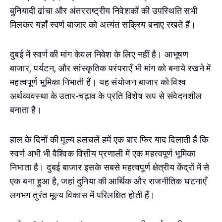
बुनियादी ढांचा और अंतरराष्ट्रीय निवेशकों की उपस्थिति सभी
मिलकर यहाँ स्वर्ण बाजार को अत्यंत सक्रिय बनाए रखते हैं।
दुबई में स्वर्ण की मांग केवल निवेश के लिए नहीं है। आभूषण
बाजार, पर्यटन, और सांस्कृतिक परंपराएँ भी मांग को बनाये रखने में
महत्वपूर्ण भूमिका निभाती हैं। यह संयोजन बाजार को विश्व
अर्थव्यवस्था के उतार-चढ़ाव के प्रति विशेष रूप से संवेदनशील
बनाता है।
हाल के दिनों की मूल्य हलचलें हमें एक बार फिर याद दिलाती हैं कि
स्वर्ण अभी भी वैश्विक वित्तीय प्रणाली में एक महत्वपूर्ण भूमिका
निभाता है। दुबई बाजार इसके सबसे महत्वपूर्ण क्षेत्रीय केंद्रों में से
एक बना हुआ है, जहां दुनिया की आर्थिक और राजनीतिक घटनाएँ
लगभग तुरंत मूल्य विकास में परिलक्षित होती हैं।