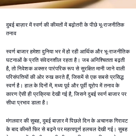
दुबई बाज़ार में स्वर्ण की कीमतों में बढ़ोतरी के पीछे भू-राजनीतिक
तनाव
स्वर्ण बाजार हमेशा दुनिया भर में हो रही आर्थिक और भू-राजनीतिक
घटनाओं के प्रति संवेदनशील रहता है। जब अनिश्चितता बढ़ती
है, तो निवेशक अक्सर पारंपरिक रूप से सुरक्षित मानी जाने वाली
परिसंपत्तियों की ओर रुख करते हैं, जिसमें से एक सबसे प्रसिद्ध
स्वर्ण है। हाल के दिनों में, मध्य पूर्व और पूर्वी यूरोप में तनाव के
कारण ऐसी ही प्रक्रिया देखी गई है, जिसने दुबई स्वर्ण बाजार पर
सीधा प्रभाव डाला है।
मंगलवार की सुबह, दुबई बाज़ार में पिछले दिन के अचानक गिरावट
के बाद कीमतें फिर से बढ़ने पर महत्वपूर्ण हलचल देखी गई। सुबह