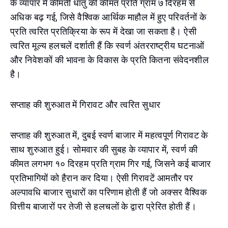
के व्यापार में कीमती धातु की कीमत प्रति ग्राम ७ दिरहम से
अधिक बढ़ गई, जिसे वैश्विक आर्थिक माहौल में हुए परिवर्तनों के
प्रति त्वरित प्रतिक्रिया के रूप में देखा जा सकता है। ऐसी
त्वरित मूल्य हलचलें दर्शाती हैं कि स्वर्ण अंतरराष्ट्रीय घटनाओं
और निवेशकों की भावना के विकास के प्रति कितना संवेदनशील
है।
सप्ताह की शुरुआत में गिरावट और त्वरित सुधार
सप्ताह की शुरुआत में, दुबई स्वर्ण बाजार में महत्वपूर्ण गिरावट के
साथ शुरुआत हुई। सोमवार की सुबह के व्यापार में, स्वर्ण की
कीमत लगभग १० दिरहम प्रति ग्राम गिर गई, जिसने कई बाजार
प्रतिभागियों को हैरान कर दिया। ऐसी गिरावटें आमतौर पर
अल्पावधि बाजार सुधारों का परिणाम होती हैं जो अक्सर वैश्विक
वित्तीय बाजारों पर तेजी से हलचलों के द्वारा प्रेरित होती हैं।