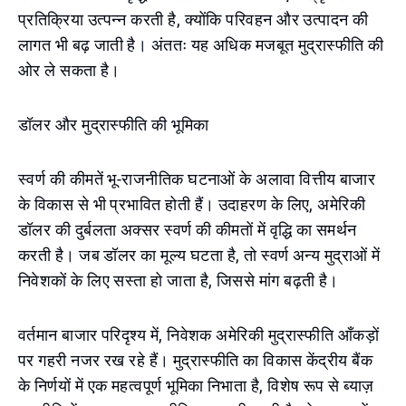
प्रतिक्रिया उत्पन्न करती है, क्योंकि परिवहन और उत्पादन की
लागत भी बढ़ जाती है। अंततः यह अधिक मजबूत मुद्रास्फीति की
ओर ले सकता है।
डॉलर और मुद्रास्फीति की भूमिका
स्वर्ण की कीमतें भू-राजनीतिक घटनाओं के अलावा वित्तीय बाजार
के विकास से भी प्रभावित होती हैं। उदाहरण के लिए, अमेरिकी
डॉलर की दुर्बलता अक्सर स्वर्ण की कीमतों में वृद्धि का समर्थन
करती है। जब डॉलर का मूल्य घटता है, तो स्वर्ण अन्य मुद्राओं में
निवेशकों के लिए सस्ता हो जाता है, जिससे मांग बढ़ती है।
वर्तमान बाजार परिदृश्य में, निवेशक अमेरिकी मुद्रास्फीति आँकड़ों
पर गहरी नजर रख रहे हैं। मुद्रास्फीति का विकास केंद्रीय बैंक
के निर्णयों में एक महत्वपूर्ण भूमिका निभाता है, विशेष रूप से ब्याज़