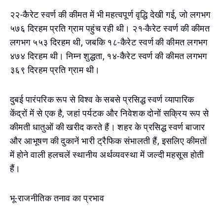
२२-कैरेट स्वर्ण की कीमत में भी महत्वपूर्ण वृद्धि देखी गई, जो लगभग
५७६ दिरहम प्रति ग्राम पहुंच रही थी। २१-कैरेट स्वर्ण की कीमत
लगभग ५५३ दिरहम थी, जबकि १८-कैरेट स्वर्ण की कीमत लगभग
४७४ दिरहम थी। निम्न शुद्धता, १४-कैरेट स्वर्ण की कीमत लगभग
३६९ दिरहम प्रति ग्राम थी।
दुबई पारंपरिक रूप से विश्व के सबसे प्रसिद्ध स्वर्ण व्यापारिक
केंद्रों में से एक है, जहां पर्यटक और निवेशक दोनों सक्रिय रूप से
कीमती धातुओं की खरीद करते हैं। शहर के प्रसिद्ध स्वर्ण बाजार
और आभूषण की दुकानें भारी ट्रैफिक संभालती हैं, इसलिए कीमतों
में होने वाली हलचलें स्थानीय अर्थव्यवस्था में जल्दी महसूस होती
हैं।
भू-राजनीतिक तनाव का प्रभाव