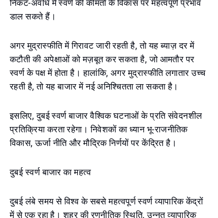
निकट-अवधि में स्वर्ण की कीमतों के विकास पर महत्वपूर्ण प्रभाव
डाल सकते हैं।
अगर मुद्रास्फीति में गिरावट जारी रहती है, तो यह ब्याज़ दर में
कटौती की अपेक्षाओं को मज़बूत कर सकता है, जो आमतौर पर
स्वर्ण के पक्ष में होता है। हालांकि, अगर मुद्रास्फीति लगातार उच्च
रहती है, तो यह बाजार में नई अनिश्चितता ला सकता है।
इसलिए, दुबई स्वर्ण बाजार वैश्विक घटनाओं के प्रति संवेदनशील
प्रतिक्रिया करता रहेगा। निवेशकों का ध्यान भू-राजनीतिक
विकास, ऊर्जा नीति और मौद्रिक निर्णयों पर केंद्रित है।
दुबई स्वर्ण बाजार का महत्व
दुबई लंबे समय से विश्व के सबसे महत्वपूर्ण स्वर्ण व्यापारिक केंद्रों
में से एक रहा है। शहर की रणनीतिक स्थिति, उन्नत व्यापारिक