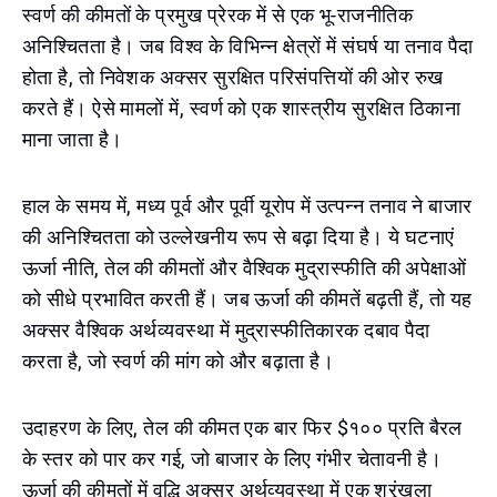
स्वर्ण की कीमतों के प्रमुख प्रेरक में से एक भू-राजनीतिक
अनिश्चितता है। जब विश्व के विभिन्न क्षेत्रों में संघर्ष या तनाव पैदा
होता है, तो निवेशक अक्सर सुरक्षित परिसंपत्तियों की ओर रुख
करते हैं। ऐसे मामलों में, स्वर्ण को एक शास्त्रीय सुरक्षित ठिकाना
माना जाता है।
हाल के समय में, मध्य पूर्व और पूर्वी यूरोप में उत्पन्न तनाव ने बाजार
की अनिश्चितता को उल्लेखनीय रूप से बढ़ा दिया है। ये घटनाएं
ऊर्जा नीति, तेल की कीमतों और वैश्विक मुद्रास्फीति की अपेक्षाओं
को सीधे प्रभावित करती हैं। जब ऊर्जा की कीमतें बढ़ती हैं, तो यह
अक्सर वैश्विक अर्थव्यवस्था में मुद्रास्फीतिकारक दबाव पैदा
करता है, जो स्वर्ण की मांग को और बढ़ाता है।
उदाहरण के लिए, तेल की कीमत एक बार फिर $१०० प्रति बैरल
के स्तर को पार कर गई, जो बाजार के लिए गंभीर चेतावनी है।
ऊर्जा की कीमतों में वृद्धि अक्सर अर्थव्यवस्था में एक श्रृंखला