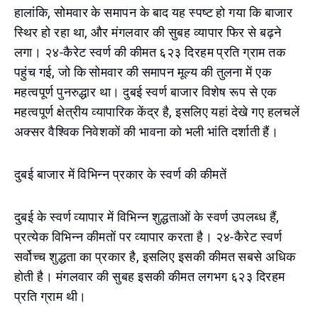
हालांकि, सोमवार के समापन के बाद यह स्पष्ट हो गया कि बाजार
स्थिर हो रहा था, और मंगलवार की सुबह व्यापार फिर से बढ़ने
लगा। २४-कैरेट स्वर्ण की कीमत ६२३ दिरहम प्रति ग्राम तक
पहुंच गई, जो कि सोमवार की समापन मूल्य की तुलना में एक
महत्वपूर्ण पुनरुद्धार था। दुबई स्वर्ण बाजार विशेष रूप से एक
महत्वपूर्ण क्षेत्रीय व्यापारिक केंद्र है, इसलिए यहां देखे गए हलचलें
अक्सर वैश्विक निवेशकों की भावना को भली भांति दर्शाती हैं।
दुबई बाजार में विभिन्न प्रकार के स्वर्ण की कीमतें
दुबई के स्वर्ण व्यापार में विभिन्न शुद्धताओं के स्वर्ण उपलब्ध हैं,
प्रत्येक विभिन्न कीमतों पर व्यापार करता है। २४-कैरेट स्वर्ण
सर्वोच्च शुद्धता का प्रकार है, इसलिए इसकी कीमत सबसे अधिक
होती है। मंगलवार की सुबह इसकी कीमत लगभग ६२३ दिरहम
प्रति ग्राम थी।