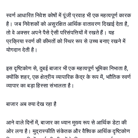
स्वर्ण आधारित निवेश कोषों में पूंजी प्रवाह भी एक महत्वपूर्ण कारक
है। जब निवेशकों को असुरक्षित आर्थिक वातावरण दिखाई देता है,
तो वे अक्सर अपने पैसे ऐसी परिसंपत्तियों में रखते हैं। यह
प्रक्रिया स्वर्ण की कीमतों को स्थिर रूप से उच्च बनाए रखने में
योगदान देती है।
इस दृष्टिकोण से, दुबई बाजार भी एक महत्वपूर्ण भूमिका निभाता है,
क्योंकि शहर, एक क्षेत्रीय व्यापारिक केंद्र के रूप में, भाौतिक स्वर्ण
व्यापार का बड़ा हिस्सा संभालता है।
बाजार अब क्या देख रहा है
आने वाले दिनों में, बाजार का ध्यान मुख्य रूप से आर्थिक डेटा की
ओर लगा है। मुद्रास्फीति संकेतक और वैश्विक आर्थिक दृष्टिकोण