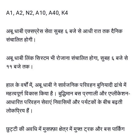
A1, A2, N2, A10, A40, K4
अबू धाबी एक्सप्रेस सेवा सुबह ६ बजे से आधी रात तक दैनिक
संचालित होगी।
अबू धाबी लिंक सिस्टम भी रोजाना संचालित होगा, सुबह ६ बजे से
११ बजे तक।
हाल के वर्षों में, अबू धाबी ने सार्वजनिक परिवहन बुनियादी ढांचे में
महत्वपूर्ण विकास किया है। बुद्धिमान बस प्रणाली और एप्लीकेशन-
आधारित परिवहन सेवाएं निवासियों और पर्यटकों के बीच बढ़ती
लोकप्रिय हैं।
छुट्टी की अवधि में मुसफ़्फ़ा क्षेत्र में मुफ्त ट्रक और बस पार्किंग