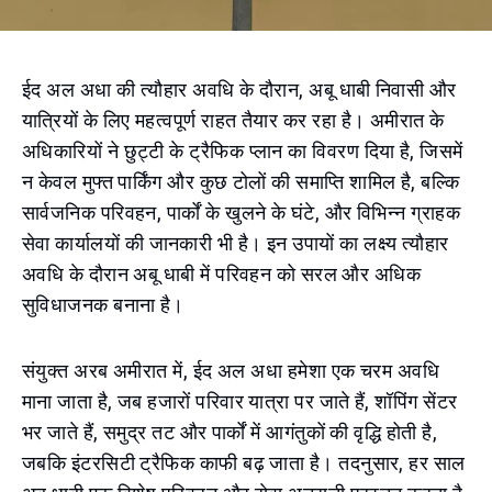
ईद अल अधा की त्यौहार अवधि के दौरान, अबू धाबी निवासी और
यात्रियों के लिए महत्वपूर्ण राहत तैयार कर रहा है। अमीरात के
अधिकारियों ने छुट्टी के ट्रैफिक प्लान का विवरण दिया है, जिसमें
न केवल मुफ्त पार्किंग और कुछ टोलों की समाप्ति शामिल है, बल्कि
सार्वजनिक परिवहन, पार्कों के खुलने के घंटे, और विभिन्न ग्राहक
सेवा कार्यालयों की जानकारी भी है। इन उपायों का लक्ष्य त्यौहार
अवधि के दौरान अबू धाबी में परिवहन को सरल और अधिक
सुविधाजनक बनाना है।
संयुक्त अरब अमीरात में, ईद अल अधा हमेशा एक चरम अवधि
माना जाता है, जब हजारों परिवार यात्रा पर जाते हैं, शॉपिंग सेंटर
भर जाते हैं, समुद्र तट और पार्कों में आगंतुकों की वृद्धि होती है,
जबकि इंटरसिटी ट्रैफिक काफी बढ़ जाता है। तदनुसार, हर साल