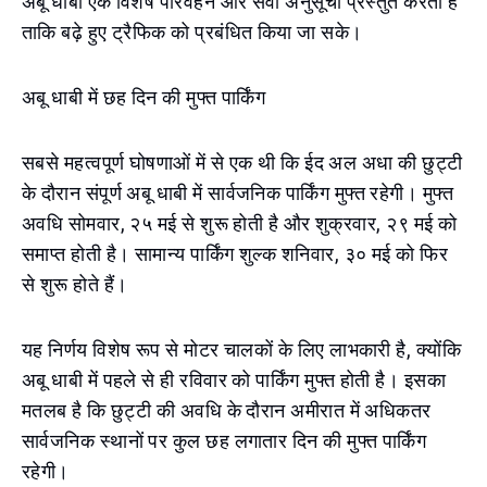
अबू धाबी एक विशेष परिवहन और सेवा अनुसूची प्रस्तुत करता है
ताकि बढ़े हुए ट्रैफिक को प्रबंधित किया जा सके।
अबू धाबी में छह दिन की मुफ्त पार्किंग
सबसे महत्वपूर्ण घोषणाओं में से एक थी कि ईद अल अधा की छुट्टी
के दौरान संपूर्ण अबू धाबी में सार्वजनिक पार्किंग मुफ्त रहेगी। मुफ्त
अवधि सोमवार, २५ मई से शुरू होती है और शुक्रवार, २९ मई को
समाप्त होती है। सामान्य पार्किंग शुल्क शनिवार, ३० मई को फिर
से शुरू होते हैं।
यह निर्णय विशेष रूप से मोटर चालकों के लिए लाभकारी है, क्योंकि
अबू धाबी में पहले से ही रविवार को पार्किंग मुफ्त होती है। इसका
मतलब है कि छुट्टी की अवधि के दौरान अमीरात में अधिकतर
सार्वजनिक स्थानों पर कुल छह लगातार दिन की मुफ्त पार्किंग
रहेगी।