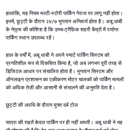
हालांकि, यह नियम मल्टी-स्टोरी पार्किंग गेराज पर लागू नहीं होता।
इनमें, छुट्टी के दौरान २४/७ भुगतान अनिवार्य होता है। अबू धाबी
के नेतृत्व की कोशिश है कि उच्च-ट्रैफ़िक शहरी केंद्रों में पर्याप्त
पार्किंग स्थान उपलब्ध रहें।
हाल के वर्षों में, अबू धाबी ने अपने स्मार्ट पार्किंग सिस्टम को
प्रगतिशील रूप से विकसित किया है, जो अब लगभग पूरी तरह से
डिजिटल आधार पर संचालित होता है। भुगतान सिस्टम और
ऑनलाइन प्रशासन का एकीकरण मोटर चालकों को पार्किंग मामलों
को अधिक तेज़ी और आसानी से संभालने की अनुमति देता है।
छुट्टी की अवधि के दौरान मुफ्त दर्ब टोल
यात्रा की राहतें केवल पार्किंग पर ही नहीं थमती। अबू धाबी ने यह