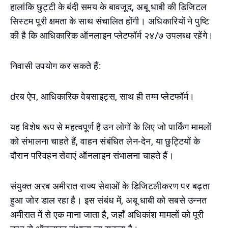
हालांकि छुट्टी के बंदी समय के बावजूद, अबू धाबी की डिजिटल
सिस्टम पूरी क्षमता के साथ संचालित होंगी। अधिकारियों ने पुष्टि
की है कि आधिकारिक ऑनलाइन प्लेटफॉर्म २४/७ उपलब्ध रहेंगे।
निवासी उपयोग कर सकते हैं:
dरब ऐप, आधिकारिक वेबसाइट्स, साथ ही तम्म प्लेटफॉर्म।
यह विशेष रूप से महत्वपूर्ण है उन लोगों के लिए जो पार्किंग मामलों
को संभालना चाहते हैं, वाहन संबंधित लेन-देन, या छुट्टियों के
दौरान परिवहन सेवाएं ऑनलाइन संभालना चाहते हैं।
संयुक्त अरब अमीरात राज्य सेवाओं के डिजिटलीकरण पर बढ़ता
हुआ जोर डाल रहा है। इस संबंध में, अबू धाबी को सबसे उन्नत
अमीरात में से एक माना जाता है, जहाँ अधिकांश मामलों को पूरी