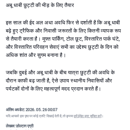
अबू धाबी छुट्टी की भीड़ के लिए तैयार
इस साल की ईद अल अधा अवधि फिर से दर्शाती है कि अबू धाबी
बढ़े हुए ट्रैफिक और निवासी जरूरतों के लिए कितनी व्यापक रूप
से तैयारी करता है। मुफ्त पार्किंग, टोल छूट, विस्तारित पार्क घंटे,
और विस्तारित परिवहन सेवाएं सभी का उद्देश्य छुट्टी के दिन को
अधिक शांत और सुगम बनाना है।
जबकि दुबई और अबू धाबी के बीच यात्रा छुट्टी की अवधि के
दौरान काफी बढ़ जाती है, ऐसे उपाय स्थानीय निवासियों और
पर्यटकों दोनों के लिए महत्वपूर्ण मदद प्रदान करते हैं।
अंतिम अपडेट:
2026. 05. 26 00:07
यदि आपको इस पृष्ठ पर कोई त्रुटि दिखाई देती है, तो कृपया
हमें ईमेल द्वारा सूचित करें
।
लेखक: ज़ोल्टान एग्री