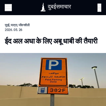
दुबईसमाचार
खोज
यूएई, यात्रा, जीवनशैली
2026. 05. 26
ईद अल अधा के लिए अबू धाबी की तैयारी