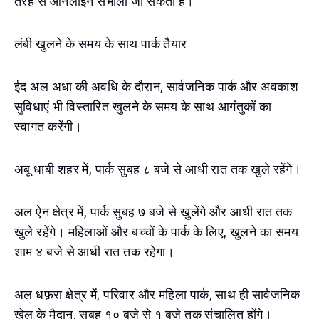
तरह से ऑनलाइन संभाला जा सकता है।
लंबी खुलने के समय के साथ पार्क तैयार
ईद अल अधा की अवधि के दौरान, सार्वजनिक पार्क और अवकाश
सुविधाएं भी विस्तारित खुलने के समय के साथ आगंतुकों का
स्वागत करेंगी।
अबू धाबी शहर में, पार्क सुबह ८ बजे से आधी रात तक खुले रहेंगे।
अल ऐन क्षेत्र में, पार्क सुबह ७ बजे से खुलेंगे और आधी रात तक
खुले रहेंगे। महिलाओं और बच्चों के पार्क के लिए, खुलने का समय
शाम ४ बजे से आधी रात तक रहेगा।
अल धफ़रा क्षेत्र में, परिवार और महिला पार्क, साथ ही सार्वजनिक
खेल के मैदान, सुबह १० बजे से १ बजे तक संचालित होंगे।