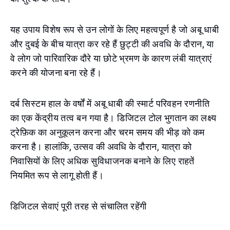
यह उपाय विशेष रूप से उन लोगों के लिए महत्वपूर्ण है जो अबू धाबी
और दुबई के बीच यात्रा कर रहे हैं छुट्टी की अवधि के दौरान, या
वे लोग जो पारिवारिक दौरे या छोटे भ्रमण के कारण लंबी यात्राएं
करने की योजना बना रहे हैं।
दर्ब सिस्टम हाल के वर्षों में अबू धाबी की स्मार्ट परिवहन रणनीति
का एक केंद्रीय तत्व बन गया है। डिजिटल टोल भुगतान का लक्ष्य
ट्रेफ़िक का अनुकूलन करना और चरम समय की भीड़ को कम
करना है। हालांकि, उत्सव की अवधि के दौरान, यात्रा को
निवासियों के लिए अधिक सुविधाजनक बनाने के लिए राहतें
नियमित रूप से लागू होती हैं।
डिजिटल सेवाएं पूरी तरह से संचालित रहेंगी