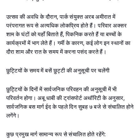
उत्सव की अवधि के दौरान, पार्क संयुक्त अरब अमीरात में
परंपरागत रूप से अत्यधिक लोकप्रिय होते हैं। परिवार अक्सर
शाम के घंटों को यहाँ बिताते हैं, पिकनिक करते हैं या बच्चों के
कार्यक्रमों में भाग लेते हैं। गर्मी के कारण, कई लोग इन स्थानों का
दौरा शाम और रात के समय में करना पसंद करते हैं।
छुट्टियों के समय में बसें छुट्टी की अनुसूची पर चलेंगी
छुट्टियों के दिनों में सार्वजनिक परिवहन की अनुसूची में भी
परिवर्तन होगा। अबू धाबी की ट्रांसपोर्ट अथॉरिटी के अनुसार,
सार्वजनिक बस मार्ग ईद के पहले दिन सुबह ७ बजे से संचालित होने
लगेंगे।
कुछ प्रमुख मार्ग सामान्य रूप से संचालित होते रहेंगे: