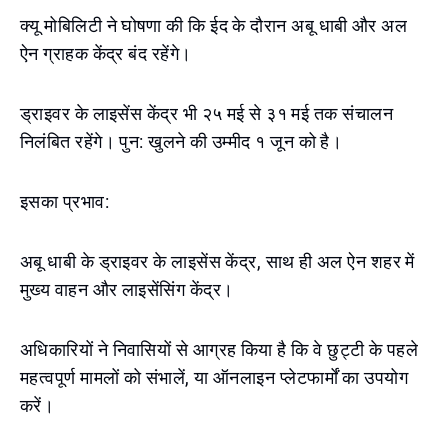
क्यू मोबिलिटी ने घोषणा की कि ईद के दौरान अबू धाबी और अल
ऐन ग्राहक केंद्र बंद रहेंगे।
ड्राइवर के लाइसेंस केंद्र भी २५ मई से ३१ मई तक संचालन
निलंबित रहेंगे। पुन: खुलने की उम्मीद १ जून को है।
इसका प्रभाव:
अबू धाबी के ड्राइवर के लाइसेंस केंद्र, साथ ही अल ऐन शहर में
मुख्य वाहन और लाइसेंसिंग केंद्र।
अधिकारियों ने निवासियों से आग्रह किया है कि वे छुट्टी के पहले
महत्वपूर्ण मामलों को संभालें, या ऑनलाइन प्लेटफार्मों का उपयोग
करें।