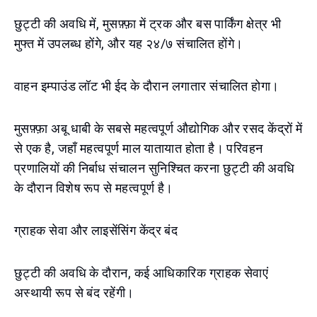
छुट्टी की अवधि में, मुसफ़्फ़ा में ट्रक और बस पार्किंग क्षेत्र भी
मुफ्त में उपलब्ध होंगे, और यह २४/७ संचालित होंगे।
वाहन इम्पाउंड लॉट भी ईद के दौरान लगातार संचालित होगा।
मुसफ़्फ़ा अबू धाबी के सबसे महत्वपूर्ण औद्योगिक और रसद केंद्रों में
से एक है, जहाँ महत्वपूर्ण माल यातायात होता है। परिवहन
प्रणालियों की निर्बाध संचालन सुनिश्चित करना छुट्टी की अवधि
के दौरान विशेष रूप से महत्वपूर्ण है।
ग्राहक सेवा और लाइसेंसिंग केंद्र बंद
छुट्टी की अवधि के दौरान, कई आधिकारिक ग्राहक सेवाएं
अस्थायी रूप से बंद रहेंगी।