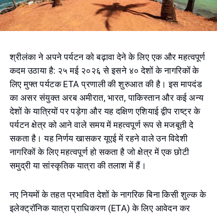
श्रीलंका ने अपने पर्यटन को बढ़ावा देने के लिए एक और महत्वपूर्ण
कदम उठाया है: २५ मई २०२६ से इसने ४० देशों के नागरिकों के
लिए मुफ्त पर्यटक ETA प्रणाली की शुरुआत की है। इस मापदंड
का असर संयुक्त अरब अमीरात, भारत, पाकिस्तान और कई अन्य
देशों के यात्रियों पर पड़ेगा और यह दक्षिण एशियाई द्वीप राष्ट्र के
पर्यटन क्षेत्र को आने वाले समय में महत्वपूर्ण रूप से मजबूती दे
सकता है। यह निर्णय खासकर यूएई में रहने वाले उन विदेशी
नागरिकों के लिए महत्वपूर्ण हो सकता है जो क्षेत्र में एक छोटी
समुद्री या सांस्कृतिक यात्रा की तलाश में हैं।
नए नियमों के तहत प्रभावित देशों के नागरिक बिना किसी शुल्क के
इलेक्ट्रॉनिक यात्रा प्राधिकरण (ETA) के लिए आवेदन कर