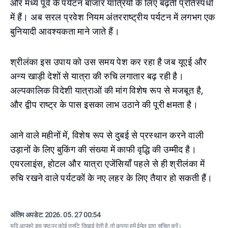
और मध्य पूर्व के पर्यटन बाजार यात्रियों के लिए बढ़ती प्रतिस्पर्धा
में हैं। अब सरल प्रवेश नियम अंतरराष्ट्रीय पर्यटन में लगभग एक
बुनियादी आवश्यकता माने जाते हैं।
श्रीलंका इस उपाय को उस समय पेश कर रहा है जब यूएई और
अन्य खाड़ी देशों से यात्रा की रुचि लगातार बढ़ रही है।
अल्पकालिक विदेशी यात्राओं की मांग विशेष रूप से मजबूत है,
और द्वीप राष्ट्र के पास इसका लाभ उठाने की पूरी क्षमता है।
आने वाले महीनों में, विशेष रूप से दुबई से प्रस्थान करने वाली
उड़ानों के लिए बुकिंग की संख्या में काफी वृद्धि की उम्मीद है।
एयरलाइंस, होटल और यात्रा एजेंसियाँ पहले से ही श्रीलंका में
रुचि रखने वाले पर्यटकों के नए लहर के लिए तैयार हो सकती हैं।
अंतिम अपडेट:
2026. 05. 27 00:54
यदि आपको इस पृष्ठ पर कोई त्रुटि दिखाई देती है, तो कृपया
हमें ईमेल द्वारा सूचित करें
।