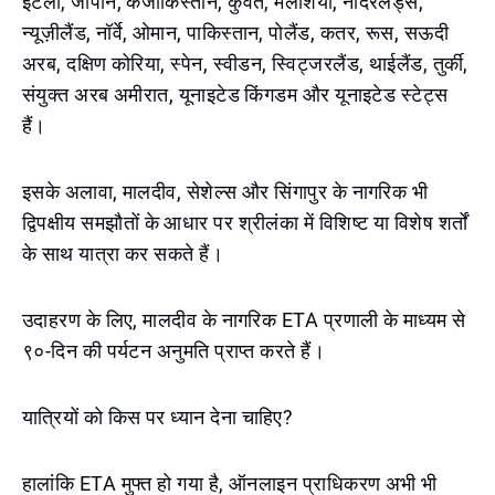
इटली, जापान, कजाकिस्तान, कुवैत, मलेशिया, नीदरलैंड्स,
न्यूज़ीलैंड, नॉर्वे, ओमान, पाकिस्तान, पोलैंड, कतर, रूस, सऊदी
अरब, दक्षिण कोरिया, स्पेन, स्वीडन, स्विट्जरलैंड, थाईलैंड, तुर्की,
संयुक्त अरब अमीरात, यूनाइटेड किंगडम और यूनाइटेड स्टेट्स
हैं।
इसके अलावा, मालदीव, सेशेल्स और सिंगापुर के नागरिक भी
द्विपक्षीय समझौतों के आधार पर श्रीलंका में विशिष्ट या विशेष शर्तों
के साथ यात्रा कर सकते हैं।
उदाहरण के लिए, मालदीव के नागरिक ETA प्रणाली के माध्यम से
९०-दिन की पर्यटन अनुमति प्राप्त करते हैं।
यात्रियों को किस पर ध्यान देना चाहिए?
हालांकि ETA मुफ्त हो गया है, ऑनलाइन प्राधिकरण अभी भी