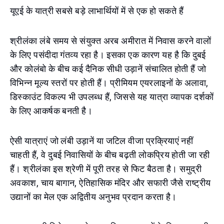
यूएई के यात्री सबसे बड़े लाभार्थियों में से एक हो सकते हैं
श्रीलंका लंबे समय से संयुक्त अरब अमीरात में निवास करने वालों
के लिए पसंदीदा गंतव्य रहा है। इसका एक कारण यह है कि दुबई
और कोलंबो के बीच कई दैनिक सीधी उड़ानें संचालित होती हैं जो
विभिन्न मूल्य स्तरों पर होती हैं। प्रीमियम एयरलाइनों के अलावा,
डिस्काउंट विकल्प भी उपलब्ध हैं, जिससे यह यात्रा व्यापक दर्शकों
के लिए आकर्षक बनती है।
ऐसी यात्राएं जो लंबी उड़ानें या जटिल वीजा प्रक्रियाएं नहीं
चाहती हैं, वे दुबई निवासियों के बीच बढ़ती लोकप्रिय होती जा रही
हैं। श्रीलंका इस श्रेणी में पूरी तरह से फिट बैठता है। समुद्री
अवकाश, चाय बागान, ऐतिहासिक मंदिर और सफारी जैसे राष्ट्रीय
उद्यानों का मेल एक अद्वितीय अनुभव प्रदान करता है।