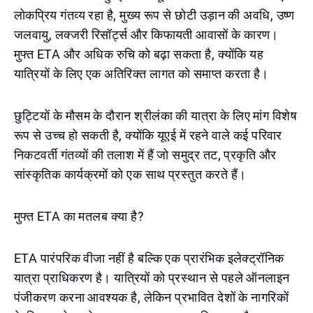
लोकप्रिय गंतव्य रहा है, मुख्य रूप से छोटी उड़ान की अवधि, उष्ण
जलवायु, लक्जरी रिसॉर्ट्स और किफायती आवासों के कारण।
मुफ्त ETA और अधिक रुचि को बढ़ा सकता है, क्योंकि यह
यात्रियों के लिए एक अतिरिक्त लागत को समाप्त करता है।
छुट्टियों के मौसम के दौरान श्रीलंका की यात्रा के लिए मांग विशेष
रूप से उच्च हो सकती है, क्योंकि यूएई में रहने वाले कई परिवार
निकटवर्ती गंतव्यों की तलाश में हैं जो समुद्र तट, प्रकृति और
सांस्कृतिक कार्यक्रमों को एक साथ प्रस्तुत करते हैं।
मुफ्त ETA का मतलब क्या है?
ETA पारंपरिक वीजा नहीं है बल्कि एक प्रारंभिक इलेक्ट्रॉनिक
यात्रा प्राधिकरण है। यात्रियों को प्रस्थान से पहले ऑनलाइन
पंजीकरण करना आवश्यक है, लेकिन प्रभावित देशों के नागरिकों