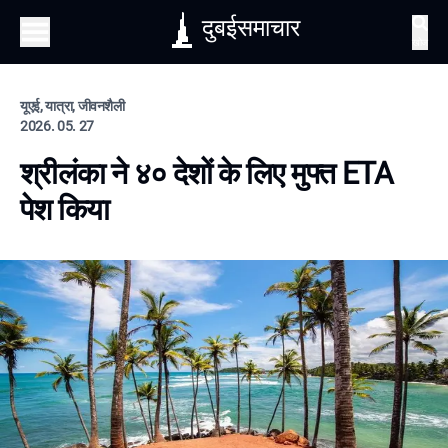
दुबईसमाचार
खोज
यूएई, यात्रा, जीवनशैली
2026. 05. 27
श्रीलंका ने ४० देशों के लिए मुफ्त ETA
पेश किया