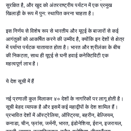
सुरक्षित है, और खुद को अंतरराष्ट्रीय पर्यटन में एक प्रमुख
खिलाड़ी के रूप में पुन: स्थापित करना चाहता है।
इस निर्णय से विशेष रूप से भारतीय और यूएई के बाजारों से कई
आगंतुकों को आकर्षित करने की उम्मीद है, क्योंकि इन देशों से क्षेत्र
में पर्याप्त पर्यटक यातायात होता है। भारत और श्रीलंका के बीच
की निकटता, साथ ही यूएई से घनी हवाई कनेक्टिविटी एक
महत्वपूर्ण लाभ है।
ये देश सूची में हैं
नई प्रणाली कुल मिलाकर ४० देशों के नागरिकों पर लागू होती है।
सूची बेहद व्यापक है और इसमें कई महाद्वीपों के देश शामिल हैं।
प्रभावित देशों में ऑस्ट्रेलिया, ऑस्ट्रिया, बहरीन, बेल्जियम,
कनाडा, चीन, फ्रांस, जर्मनी, भारत, इंडोनेशिया, ईरान, इजरायल,