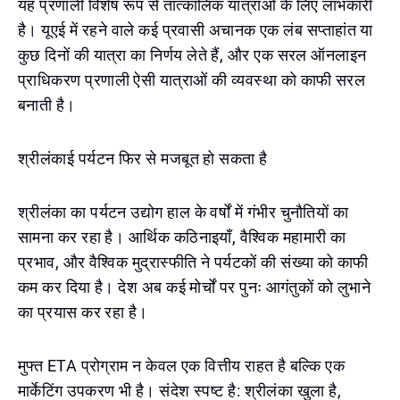
यह प्रणाली विशेष रूप से तात्कालिक यात्राओं के लिए लाभकारी
है। यूएई में रहने वाले कई प्रवासी अचानक एक लंब सप्ताहांत या
कुछ दिनों की यात्रा का निर्णय लेते हैं, और एक सरल ऑनलाइन
प्राधिकरण प्रणाली ऐसी यात्राओं की व्यवस्था को काफी सरल
बनाती है।
श्रीलंकाई पर्यटन फिर से मजबूत हो सकता है
श्रीलंका का पर्यटन उद्योग हाल के वर्षों में गंभीर चुनौतियों का
सामना कर रहा है। आर्थिक कठिनाइयाँ, वैश्विक महामारी का
प्रभाव, और वैश्विक मुद्रास्फीति ने पर्यटकों की संख्या को काफी
कम कर दिया है। देश अब कई मोर्चों पर पुनः आगंतुकों को लुभाने
का प्रयास कर रहा है।
मुफ्त ETA प्रोग्राम न केवल एक वित्तीय राहत है बल्कि एक
मार्केटिंग उपकरण भी है। संदेश स्पष्ट है: श्रीलंका खुला है,