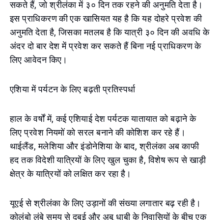
सकते हैं, जो श्रीलंका में ३० दिन तक रहने की अनुमति देता है।
इस प्राधिकरण की एक खासियत यह है कि यह दोहरे प्रवेश की
अनुमति देता है, जिसका मतलब है कि यात्री ३० दिन की अवधि के
अंदर दो बार देश में प्रवेश कर सकते हैं बिना नई प्राधिकरण के
लिए आवेदन किए।
एशिया में पर्यटन के लिए बढ़ती प्रतिस्पर्धा
हाल के वर्षों में, कई एशियाई देश पर्यटक यातायात को बढ़ाने के
लिए प्रवेश नियमों को सरल बनाने की कोशिश कर रहे हैं।
थाईलैंड, मलेशिया और इंडोनेशिया के बाद, श्रीलंका अब काफी
हद तक विदेशी यात्रियों के लिए खुल चुका है, विशेष रूप से खाड़ी
क्षेत्र के यात्रियों को लक्षित कर रहा है।
यूएई से श्रीलंका के लिए उड़ानों की संख्या लगातार बढ़ रही है।
कोलंबो लंबे समय से दुबई और अबू धाबी के निवासियों के बीच एक