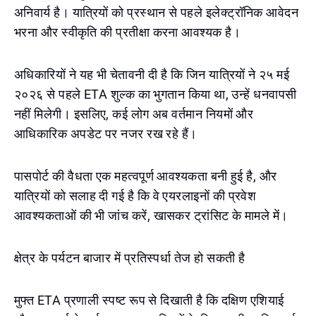
अनिवार्य है। यात्रियों को प्रस्थान से पहले इलेक्ट्रॉनिक आवेदन
भरना और स्वीकृति की प्रतीक्षा करना आवश्यक है।
अधिकारियों ने यह भी चेतावनी दी है कि जिन यात्रियों ने २५ मई
२०२६ से पहले ETA शुल्क का भुगतान किया था, उन्हें धनवापसी
नहीं मिलेगी। इसलिए, कई लोग अब वर्तमान नियमों और
आधिकारिक अपडेट पर नजर रख रहे हैं।
पासपोर्ट की वैधता एक महत्वपूर्ण आवश्यकता बनी हुई है, और
यात्रियों को सलाह दी गई है कि वे एयरलाइनों की प्रवेश
आवश्यकताओं की भी जांच करें, खासकर ट्रांसिट के मामले में।
क्षेत्र के पर्यटन बाजार में प्रतिस्पर्धा तेज हो सकती है
मुफ्त ETA प्रणाली स्पष्ट रूप से दिखाती है कि दक्षिण एशियाई