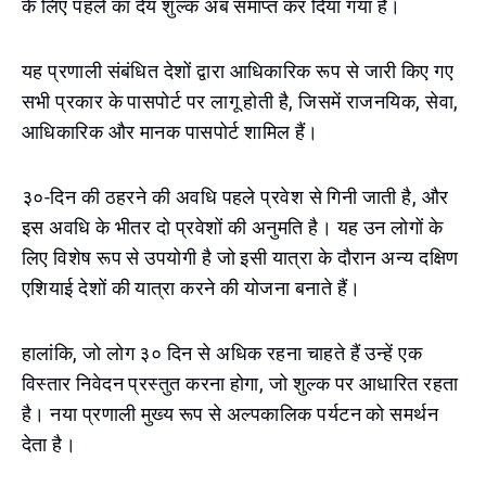
के लिए पहले का देय शुल्क अब समाप्त कर दिया गया है।
यह प्रणाली संबंधित देशों द्वारा आधिकारिक रूप से जारी किए गए
सभी प्रकार के पासपोर्ट पर लागू होती है, जिसमें राजनयिक, सेवा,
आधिकारिक और मानक पासपोर्ट शामिल हैं।
३०-दिन की ठहरने की अवधि पहले प्रवेश से गिनी जाती है, और
इस अवधि के भीतर दो प्रवेशों की अनुमति है। यह उन लोगों के
लिए विशेष रूप से उपयोगी है जो इसी यात्रा के दौरान अन्य दक्षिण
एशियाई देशों की यात्रा करने की योजना बनाते हैं।
हालांकि, जो लोग ३० दिन से अधिक रहना चाहते हैं उन्हें एक
विस्तार निवेदन प्रस्तुत करना होगा, जो शुल्क पर आधारित रहता
है। नया प्रणाली मुख्य रूप से अल्पकालिक पर्यटन को समर्थन
देता है।