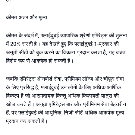
कीमत अंतर और मूल्य
कीमत के संदर्भ में, फ्लाईदुबई व्यापारिक श्रेणी एमिरेट्स की तुलना
में 20% सस्ती है। यह देखते हुए कि फ्लाईदुबई 1-प्रकार की
अनूठी सीटों को बुक करने का विकल्प प्रदान करता है, यह बचत
विशेष रूप से आकर्षक हो सकती है।
जबकि एमिरेट्स ऑनबोर्ड सेवा, प्रीमियम लॉन्ज और चॉफ़ूर सेवा
के लिए प्रसिद्ध है, फ्लाईदुबई उन लोगों के लिए अधिक आर्थिक
विकल्प है जो आरामदायक किन्तु अधिक किफायती यात्रा की
खोज करते हैं। अनूठा एमिरेट्स बार और प्रीमियम सेवा बेहतरीन
हैं, पर फ्लाईदुबई की आधुनिक, निजी सीटें अधिक आकर्षक मूल्य
प्रदान कर सकती हैं।