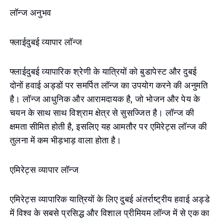
लॉन्ज अनुभव
फ्लाईदुबई व्यापार लॉन्ज
फ्लाईदुबई व्यापारिक श्रेणी के यात्रियों को बुडापेस्ट और दुबई
दोनों हवाई अड्डों पर समर्पित लॉन्ज का उपयोग करने की अनुमति
है। लॉन्ज आधुनिक और आरामदायक है, जो भोजन और पेय के
चयन के साथ साथ विश्राम क्षेत्र से सुसज्जित है। लॉन्ज की
क्षमता सीमित होती है, इसलिए यह आमतौर पर एमिरेट्स लॉन्ज की
तुलना में कम भीड़भाड़ वाला होता है।
एमिरेट्स व्यापार लॉन्ज
एमिरेट्स व्यापारिक यात्रियों के लिए दुबई अंतर्राष्ट्रीय हवाई अड्डे
में विश्व के सबसे प्रसिद्ध और विशाल प्रीमियम लॉन्ज में से एक का