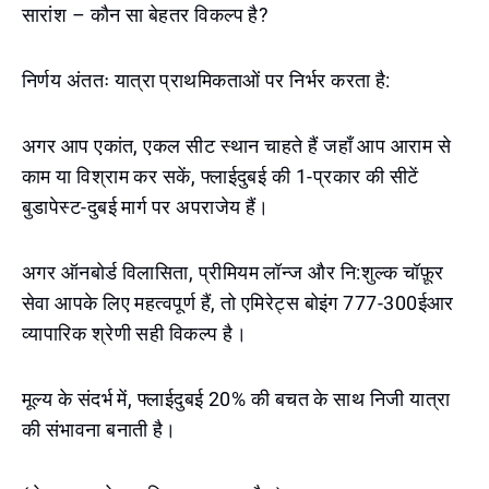
सारांश – कौन सा बेहतर विकल्प है?
निर्णय अंततः यात्रा प्राथमिकताओं पर निर्भर करता है:
अगर आप एकांत, एकल सीट स्थान चाहते हैं जहाँ आप आराम से
काम या विश्राम कर सकें, फ्लाईदुबई की 1-प्रकार की सीटें
बुडापेस्ट-दुबई मार्ग पर अपराजेय हैं।
अगर ऑनबोर्ड विलासिता, प्रीमियम लॉन्ज और नि:शुल्क चॉफ़ूर
सेवा आपके लिए महत्वपूर्ण हैं, तो एमिरेट्स बोइंग 777-300ईआर
व्यापारिक श्रेणी सही विकल्प है।
मूल्य के संदर्भ में, फ्लाईदुबई 20% की बचत के साथ निजी यात्रा
की संभावना बनाती है।