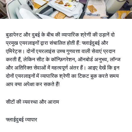
बुडापेस्ट और दुबई के बीच की व्यापारिक श्रेणी की उड़ानें दो
प्रमुख एयरलाइनों द्वारा संचालित होती हैं: फ्लाईदुबई और
एमिरेट्स। दोनों एयरलाइंस उच्च गुणवत्ता वाली सेवाएं प्रदान
करती हैं, लेकिन सीट के कॉन्फ़िगरेशन, ऑनबोर्ड अनुभव, लॉन्ज
और अतिरिक्त सेवाओं में महत्वपूर्ण अंतर हैं। आइए देखें कि इन
दोनों एयरलाइनों में व्यापारिक श्रेणी का टिकट बुक करते समय
आप क्या अपेक्षा कर सकते हैं!
सीटों की व्यवस्था और आराम
फ्लाईदुबई व्यापार