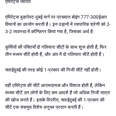
एमिरेट्स व्यापार
एमिरेट्स बुडापेस्ट-दुबई मार्ग पर प्रख्यात बोइंग 777-300ईआर
विमानों का उपयोग करती है। इन उड़ानों में व्यापारिक श्रेणी को 2-
3-2 व्यवस्था में कॉन्फ़िगर किया गया है, जिसका अर्थ है:
कुर्सियों की पंक्तियाँ दो गलियारा सीटों के साथ शुरू होती हैं, फिर
तीन मध्यम सीटें होती हैं, और अंत में दो गलियारा सीटें होती हैं।
फ्लाईदुबई की तरह कोई 1-प्रकार की निजी सीटें नहीं होती।
वहीं एमिरेट्स की सीटें आरामदायक और विशाल होती हैं, लेकिन
मध्यम सीटें उन लोगों के लिए कम आदर्श हैं जो अधिक निजी यात्रा
की खोज करते हैं। इसके विपरीत, फ्लाईदुबई की 1-प्रकार की
सीटें एक सचमुच विशेष अनुभव प्रदान करती हैं।