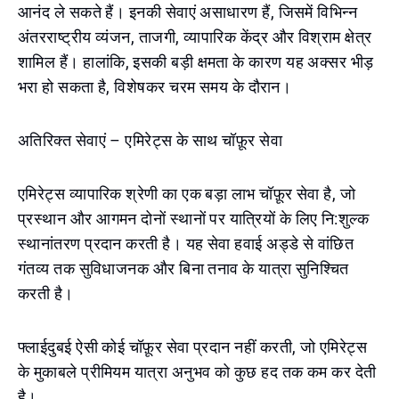
आनंद ले सकते हैं। इनकी सेवाएं असाधारण हैं, जिसमें विभिन्न
अंतरराष्ट्रीय व्यंजन, ताजगी, व्यापारिक केंद्र और विश्राम क्षेत्र
शामिल हैं। हालांकि, इसकी बड़ी क्षमता के कारण यह अक्सर भीड़
भरा हो सकता है, विशेषकर चरम समय के दौरान।
अतिरिक्त सेवाएं – एमिरेट्स के साथ चॉफ़ूर सेवा
एमिरेट्स व्यापारिक श्रेणी का एक बड़ा लाभ चॉफ़ूर सेवा है, जो
प्रस्थान और आगमन दोनों स्थानों पर यात्रियों के लिए नि:शुल्क
स्थानांतरण प्रदान करती है। यह सेवा हवाई अड्डे से वांछित
गंतव्य तक सुविधाजनक और बिना तनाव के यात्रा सुनिश्चित
करती है।
फ्लाईदुबई ऐसी कोई चॉफ़ूर सेवा प्रदान नहीं करती, जो एमिरेट्स
के मुकाबले प्रीमियम यात्रा अनुभव को कुछ हद तक कम कर देती
है।