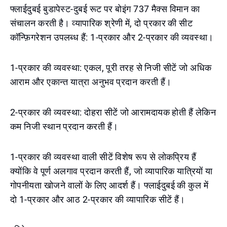
फ्लाईदुबई बुडापेस्ट-दुबई रूट पर बोइंग 737 मैक्स विमान का
संचालन करती है। व्यापारिक श्रेणी में, दो प्रकार की सीट
कॉन्फ़िगरेशन उपलब्ध हैं: 1-प्रकार और 2-प्रकार की व्यवस्था।
1-प्रकार की व्यवस्था: एकल, पूरी तरह से निजी सीटें जो अधिक
आराम और एकान्त यात्रा अनुभव प्रदान करती हैं।
2-प्रकार की व्यवस्था: दोहरा सीटें जो आरामदायक होती हैं लेकिन
कम निजी स्थान प्रदान करती हैं।
1-प्रकार की व्यवस्था वाली सीटें विशेष रूप से लोकप्रिय हैं
क्योंकि वे पूर्ण अलगाव प्रदान करती हैं, जो व्यापारिक यात्रियों या
गोपनीयता खोजने वालों के लिए आदर्श हैं। फ्लाईदुबई की कुल में
दो 1-प्रकार और आठ 2-प्रकार की व्यापारिक सीटें हैं।