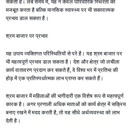
सकती है। लंबे समय में, यह न केवल पारिवारिक स्थिरता को
मजबूत करता है बल्कि मानसिक स्वास्थ्य पर भी सकारात्मक
प्रभाव डाल सकता है।
श्रम बाजार पर प्रभाव
यह उपाय व्यक्तिगत परिस्थितियों से परे है। यह श्रम बाजार पर
भी महत्वपूर्ण प्रभाव डाल सकता है। देश और क्षेत्र जो लचीला
कार्य वातावरण प्रदान कर सकते हैं, वे विश्व भर में प्रतिभा की
होड़ में एक प्रतिस्पर्धात्मक लाभ प्राप्त कर सकते हैं।
श्रम बाजार में महिलाओं की भागीदारी एक विशेष रूप से महत्वपूर्ण
कारक है। अगर प्रणाली अधिक माताओं को कार्य क्षेत्र में सक्रिय
बनाए रखने में मदद करती है, तो यह सीधे अर्थव्यवस्था को लाभ
देती है।