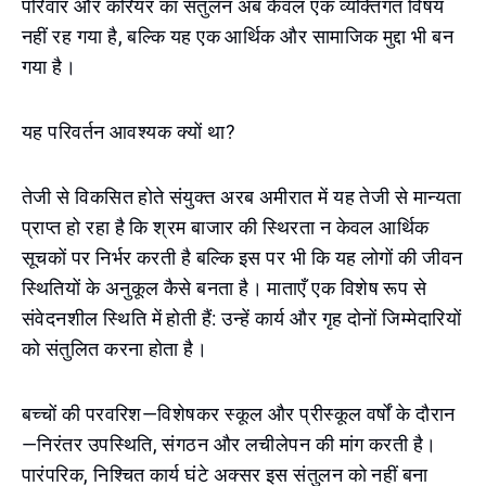
परिवार और करियर का संतुलन अब केवल एक व्यक्तिगत विषय
नहीं रह गया है, बल्कि यह एक आर्थिक और सामाजिक मुद्दा भी बन
गया है।
यह परिवर्तन आवश्यक क्यों था?
तेजी से विकसित होते संयुक्त अरब अमीरात में यह तेजी से मान्यता
प्राप्त हो रहा है कि श्रम बाजार की स्थिरता न केवल आर्थिक
सूचकों पर निर्भर करती है बल्कि इस पर भी कि यह लोगों की जीवन
स्थितियों के अनुकूल कैसे बनता है। माताएँ एक विशेष रूप से
संवेदनशील स्थिति में होती हैं: उन्हें कार्य और गृह दोनों जिम्मेदारियों
को संतुलित करना होता है।
बच्चों की परवरिश—विशेषकर स्कूल और प्रीस्कूल वर्षों के दौरान
—निरंतर उपस्थिति, संगठन और लचीलेपन की मांग करती है।
पारंपरिक, निश्चित कार्य घंटे अक्सर इस संतुलन को नहीं बना