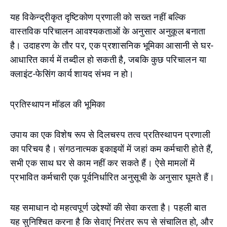
यह विकेन्द्रीकृत दृष्टिकोण प्रणाली को सख्त नहीं बल्कि
वास्तविक परिचालन आवश्यकताओं के अनुसार अनुकूल बनाता
है। उदाहरण के तौर पर, एक प्रशासनिक भूमिका आसानी से घर-
आधारित कार्य में तब्दील हो सकती है, जबकि कुछ परिचालन या
क्लाइंट-फेसिंग कार्य शायद संभव न हो।
प्रतिस्थापन मॉडल की भूमिका
उपाय का एक विशेष रूप से दिलचस्प तत्व प्रतिस्थापन प्रणाली
का परिचय है। संगठनात्मक इकाइयों में जहां कम कर्मचारी होते हैं,
सभी एक साथ घर से काम नहीं कर सकते हैं। ऐसे मामलों में
प्रभावित कर्मचारी एक पूर्वनिर्धारित अनुसूची के अनुसार घूमते हैं।
यह समाधान दो महत्वपूर्ण उद्देश्यों की सेवा करता है। पहली बात
यह सुनिश्चित करना है कि सेवाएं निरंतर रूप से संचालित हो, और