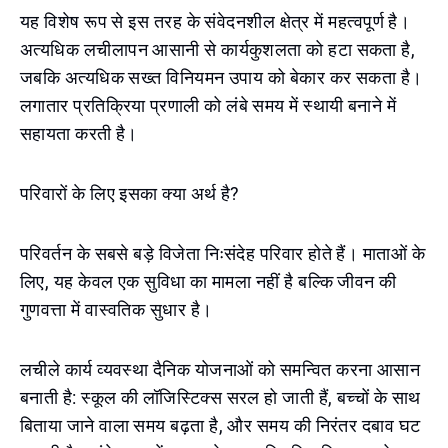
यह विशेष रूप से इस तरह के संवेदनशील क्षेत्र में महत्वपूर्ण है।
अत्यधिक लचीलापन आसानी से कार्यकुशलता को हटा सकता है,
जबकि अत्यधिक सख्त विनियमन उपाय को बेकार कर सकता है।
लगातार प्रतिक्रिया प्रणाली को लंबे समय में स्थायी बनाने में
सहायता करती है।
परिवारों के लिए इसका क्या अर्थ है?
परिवर्तन के सबसे बड़े विजेता निःसंदेह परिवार होते हैं। माताओं के
लिए, यह केवल एक सुविधा का मामला नहीं है बल्कि जीवन की
गुणवत्ता में वास्वतिक सुधार है।
लचीले कार्य व्यवस्था दैनिक योजनाओं को समन्वित करना आसान
बनाती है: स्कूल की लॉजिस्टिक्स सरल हो जाती हैं, बच्चों के साथ
बिताया जाने वाला समय बढ़ता है, और समय की निरंतर दबाव घट