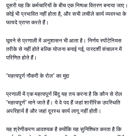
दूसरी यह कि कर्मचारियों के बीच एक निष्पक्ष वितरण बनाया जाए।
कोई भी प्रभावित नहीं होता है, और सभी लचीले कार्य व्यवस्था के
फायदे प्राप्त करते हैं।
घूमने से प्रणाली में अनुशासन भी आता है। निर्णय स्पोंटेनियस
तरीके से नहीं होते बल्कि योजना बनाई गई, पारदर्शी संचालन में
परिणित होते हैं।
"महत्वपूर्ण नौकरी के रोल" का मुद्दा
प्रणाली में एक महत्वपूर्ण बिंदु यह तय करना है कि कौन से रोल
"महत्वपूर्ण" माने जाते हैं। ये वे पद हैं जहां शारीरिक उपस्थिति
अपरिहार्य है और जहां दूरस्थ कार्य लागू नहीं होती।
यह श्रेणीकरण आवश्यक है क्योंकि यह सुनिश्चित करता है कि