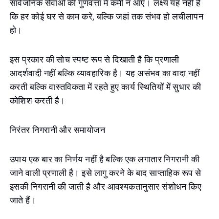
सार्वजनिक सेवाओं की गुणवत्ता में कमी न आए। लक्ष्य यह नहीं है
कि हर कोई घर से काम करे, बल्कि जहां तक संभव हो लचीलापन
हो।
इस प्रकार की सोच स्पष्ट रूप से दिखाती है कि प्रणाली
आदर्शवादी नहीं बल्कि व्यावहारिक है। यह असंभव का वादा नहीं
करती बल्कि वास्तविकता में रहते हुए कार्य स्थितियों में सुधार की
कोशिश करती है।
निरंतर निगरानी और समायोजन
उपाय एक बार का निर्णय नहीं है बल्कि एक लगातार निगरानी की
जाने वाली प्रणाली है। इसे लागु करने के बाद साप्ताहिक रूप से
इसकी निगरानी की जाती है और आवश्यकतानुसार संशोधन किए
जाते हैं।