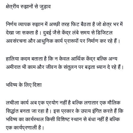
क्षेत्रीय रुझानों से जुड़ाव
निर्णय व्यापक रुझान में अच्छी तरह फिट बैठता है जो क्षेत्र भर में
देखा जा सकता है। दुबई जैसे केंद्र लंबे समय से डिजिटल
अवसंरचना और आधुनिक कार्य प्रारूपों पर निर्माण कर रहे हैं।
हालिया कदम बताता है कि न केवल आर्थिक केंद्र बल्कि अन्य
अमीरात भी काम और जीवन के संतुलन पर बढ़ता ध्यान दे रहे हैं।
भविष्य के लिए दिशा
लचीला कार्य अब एक प्रयोग नहीं है बल्कि लगातार एक मौलिक
सिद्धांत बनता जा रहा है। इस प्रकार के उपाय इंगित करते हैं कि
भविष्य का कार्यस्थल किसी विशिष्ट स्थान से बंधा नहीं है बल्कि
एक कार्यप्रणाली है।