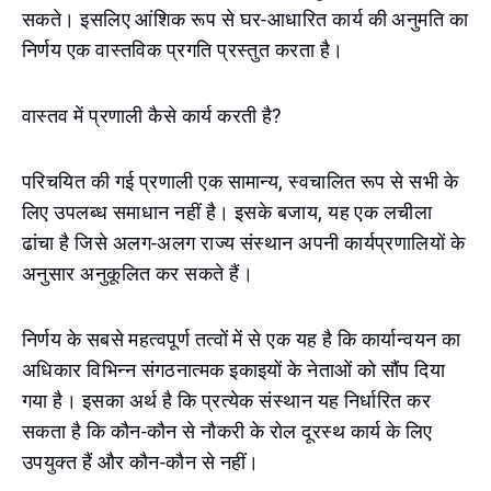
सकते। इसलिए आंशिक रूप से घर-आधारित कार्य की अनुमति का
निर्णय एक वास्तविक प्रगति प्रस्तुत करता है।
वास्तव में प्रणाली कैसे कार्य करती है?
परिचयित की गई प्रणाली एक सामान्य, स्वचालित रूप से सभी के
लिए उपलब्ध समाधान नहीं है। इसके बजाय, यह एक लचीला
ढांचा है जिसे अलग-अलग राज्य संस्थान अपनी कार्यप्रणालियों के
अनुसार अनुकूलित कर सकते हैं।
निर्णय के सबसे महत्वपूर्ण तत्वों में से एक यह है कि कार्यान्वयन का
अधिकार विभिन्न संगठनात्मक इकाइयों के नेताओं को सौंप दिया
गया है। इसका अर्थ है कि प्रत्येक संस्थान यह निर्धारित कर
सकता है कि कौन-कौन से नौकरी के रोल दूरस्थ कार्य के लिए
उपयुक्त हैं और कौन-कौन से नहीं।