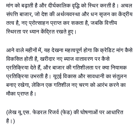
मांग को बढ़ाती है और दीर्घकालिक वृद्धि को स्थिर करती है। अचल
संपत्ति बाजार, जो देश की अर्थव्यवस्था और धन सृजन का केंद्रीय
तत्व है, नए प्रोत्साहन प्राप्त कर सकता है, जबकि वित्तीय
स्थिरता पर ध्यान केंद्रित रखते हुए।
आने वाले महीनों में, यह देखना महत्वपूर्ण होगा कि क्रेडिट मांग कैसे
विकसित होती है, खरीदार नए ब्याज वातावरण पर कैसे
प्रतिक्रिया देते हैं, और बाजार की गतिशीलता पर क्या नियामक
प्रतिक्रिया उभरती है। यूएई विकास और सावधानी का संतुलन
बनाए रखेगा, लेकिन एक गतिशील नए चरण को आरंभ करने का
मौका प्राप्त है।
(लेख यू.एस. फेडरल रिजर्व (फेड) की घोषणाओं पर आधारित
है।)