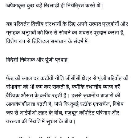
अपेक्षाकृत कुछ बड़े खिलाड़ी ही नियंत्रित करते थे।
यह परिवर्तन वित्तीय संस्थानों के लिए अपने उत्पाद प्रदर्शनों और
ग्राहक अनुभवों को फिर से सोचने का अवसर प्रदान करता है,
विशेष रूप से डिजिटल समाधान के संदर्भ में।
विदेशी निवेशक और पूंजी प्रवाह
फेड की ब्याज दर कटौती नीति जीसीसी क्षेत्र से पूंजी बहिर्वाह की
संभावना को भी कम कर सकती है, क्योंकि स्थानीय ब्याज दरें
वैश्विक औसत के करीब रहती हैं। इससे स्थानीय बाजारों की
आकर्षणशीलता बढ़ती है, जैसे कि दुबई स्टॉक एक्सचेंज, विशेष
रूप से आईपीओ लहर के बीच, मजबूत कॉर्पोरेट परिणाम और
तरलता की स्थिति में सुधार के बीच।