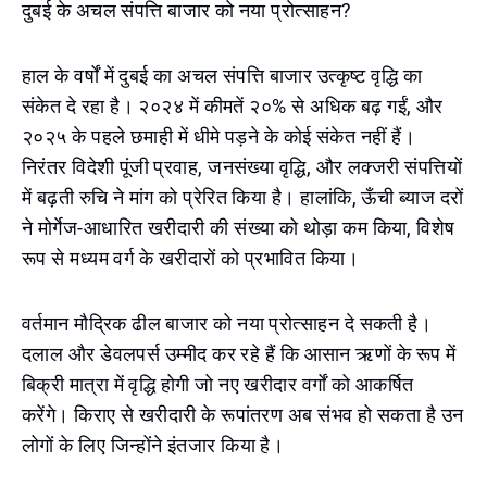
दुबई के अचल संपत्ति बाजार को नया प्रोत्साहन?
हाल के वर्षों में दुबई का अचल संपत्ति बाजार उत्कृष्ट वृद्धि का
संकेत दे रहा है। २०२४ में कीमतें २०% से अधिक बढ़ गईं, और
२०२५ के पहले छमाही में धीमे पड़ने के कोई संकेत नहीं हैं।
निरंतर विदेशी पूंजी प्रवाह, जनसंख्या वृद्धि, और लक्जरी संपत्तियों
में बढ़ती रुचि ने मांग को प्रेरित किया है। हालांकि, ऊँची ब्याज दरों
ने मोर्गेज-आधारित खरीदारी की संख्या को थोड़ा कम किया, विशेष
रूप से मध्यम वर्ग के खरीदारों को प्रभावित किया।
वर्तमान मौद्रिक ढील बाजार को नया प्रोत्साहन दे सकती है।
दलाल और डेवलपर्स उम्मीद कर रहे हैं कि आसान ऋणों के रूप में
बिक्री मात्रा में वृद्धि होगी जो नए खरीदार वर्गों को आकर्षित
करेंगे। किराए से खरीदारी के रूपांतरण अब संभव हो सकता है उन
लोगों के लिए जिन्होंने इंतजार किया है।