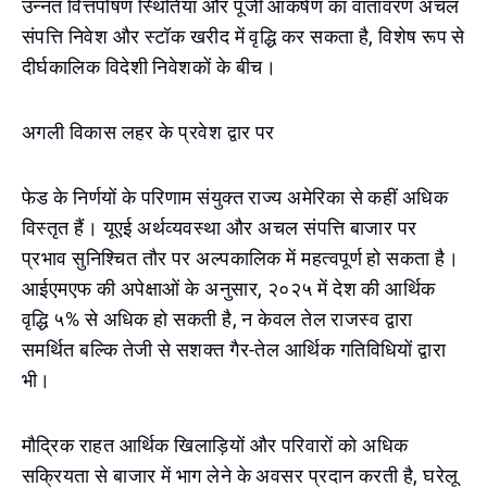
उन्नत वित्तपोषण स्थितियां और पूंजी आकर्षण का वातावरण अचल
संपत्ति निवेश और स्टॉक खरीद में वृद्धि कर सकता है, विशेष रूप से
दीर्घकालिक विदेशी निवेशकों के बीच।
अगली विकास लहर के प्रवेश द्वार पर
फेड के निर्णयों के परिणाम संयुक्त राज्य अमेरिका से कहीं अधिक
विस्तृत हैं। यूएई अर्थव्यवस्था और अचल संपत्ति बाजार पर
प्रभाव सुनिश्चित तौर पर अल्पकालिक में महत्वपूर्ण हो सकता है।
आईएमएफ की अपेक्षाओं के अनुसार, २०२५ में देश की आर्थिक
वृद्धि ५% से अधिक हो सकती है, न केवल तेल राजस्व द्वारा
समर्थित बल्कि तेजी से सशक्त गैर-तेल आर्थिक गतिविधियों द्वारा
भी।
मौद्रिक राहत आर्थिक खिलाड़ियों और परिवारों को अधिक
सक्रियता से बाजार में भाग लेने के अवसर प्रदान करती है, घरेलू