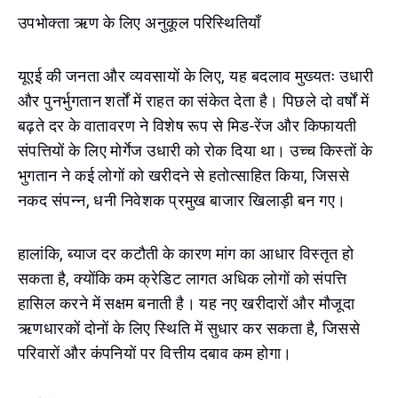
उपभोक्ता ऋण के लिए अनुकूल परिस्थितियाँ
यूएई की जनता और व्यवसायों के लिए, यह बदलाव मुख्यतः उधारी
और पुनर्भुगतान शर्तों में राहत का संकेत देता है। पिछले दो वर्षों में
बढ़ते दर के वातावरण ने विशेष रूप से मिड-रेंज और किफायती
संपत्तियों के लिए मोर्गेज उधारी को रोक दिया था। उच्च किस्तों के
भुगतान ने कई लोगों को खरीदने से हतोत्साहित किया, जिससे
नकद संपन्न, धनी निवेशक प्रमुख बाजार खिलाड़ी बन गए।
हालांकि, ब्याज दर कटौती के कारण मांग का आधार विस्तृत हो
सकता है, क्योंकि कम क्रेडिट लागत अधिक लोगों को संपत्ति
हासिल करने में सक्षम बनाती है। यह नए खरीदारों और मौजूदा
ऋणधारकों दोनों के लिए स्थिति में सुधार कर सकता है, जिससे
परिवारों और कंपनियों पर वित्तीय दबाव कम होगा।