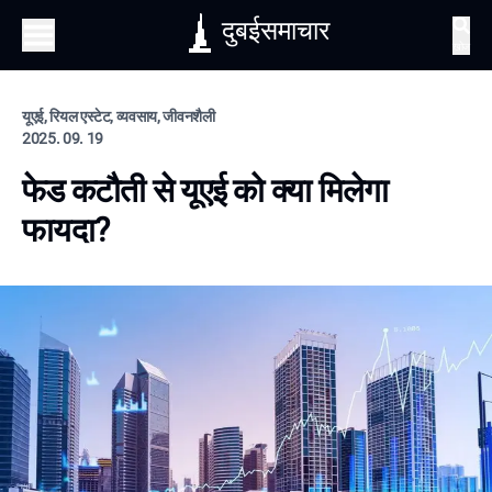
दुबईसमाचार
खोज
यूएई, रियल एस्टेट, व्यवसाय, जीवनशैली
2025. 09. 19
फेड कटौती से यूएई को क्या मिलेगा
फायदा?