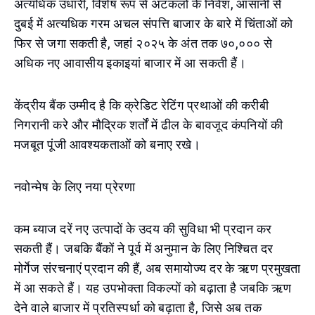
अत्यधिक उधारी, विशेष रूप से अटकलों के निवेश, आसानी से
दुबई में अत्यधिक गरम अचल संपत्ति बाजार के बारे में चिंताओं को
फिर से जगा सकती है, जहां २०२५ के अंत तक ७०,००० से
अधिक नए आवासीय इकाइयां बाजार में आ सकती हैं।
केंद्रीय बैंक उम्मीद है कि क्रेडिट रेटिंग प्रथाओं की करीबी
निगरानी करे और मौद्रिक शर्तों में ढील के बावजूद कंपनियों की
मजबूत पूंजी आवश्यकताओं को बनाए रखे।
नवोन्मेष के लिए नया प्रेरणा
कम ब्याज दरें नए उत्पादों के उदय की सुविधा भी प्रदान कर
सकती हैं। जबकि बैंकों ने पूर्व में अनुमान के लिए निश्चित दर
मोर्गेज संरचनाएं प्रदान की हैं, अब समायोज्य दर के ऋण प्रमुखता
में आ सकते हैं। यह उपभोक्ता विकल्पों को बढ़ाता है जबकि ऋण
देने वाले बाजार में प्रतिस्पर्धा को बढ़ाता है, जिसे अब तक