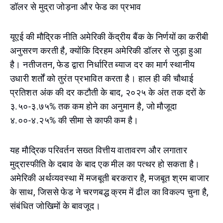
डॉलर से मुद्रा जोड़ना और फेड का प्रभाव
यूएई की मौद्रिक नीति अमेरिकी केंद्रीय बैंक के निर्णयों का करीबी
अनुसरण करती है, क्योंकि दिरहम अमेरिकी डॉलर से जुड़ा हुआ
है। नतीजतन, फेड द्वारा निर्धारित ब्याज दर का मार्ग स्थानीय
उधारी शर्तों को तुरंत प्रभावित करता है। हाल ही की चौथाई
प्रतिशत अंक की दर कटौती के बाद, २०२५ के अंत तक दरों के
३.५०-३.७५% तक कम होने का अनुमान है, जो मौजूदा
४.००-४.२५% की सीमा से काफी कम है।
यह मौद्रिक परिवर्तन सख्त वित्तीय वातावरण और लगातार
मुद्रास्फीति के दबाव के बाद एक मील का पत्थर हो सकता है।
अमेरिकी अर्थव्यवस्था में मजबूती बरकरार है, मजबूत श्रम बाजार
के साथ, जिससे फेड ने चरणबद्ध क्रम में ढील का विकल्प चुना है,
संबंधित जोखिमों के बावजूद।