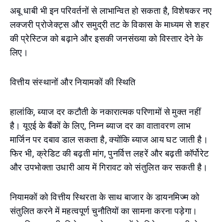
अबू धाबी भी इन परिवर्तनों से लाभान्वित हो सकता है, विशेषकर नए
लक्जरी प्रोजेक्ट्स और समुद्री तट के विकास के माध्यम से शहर
की प्रेस्टिज को बढ़ाने और इसकी जनसंख्या को विस्तार देने के
लिए।
वित्तीय संस्थानों और नियामकों की स्थिति
हालांकि, ब्याज दर कटौती के नकारात्मक परिणामों से मुक्त नहीं
है। यूएई के बैंकों के लिए, निम्न ब्याज दर का वातावरण लाभ
मार्जिन पर दबाव डाल सकता है, क्योंकि ब्याज आय घट जाती है।
फिर भी, क्रेडिट की बढ़ती मांग, पुनर्वित्त लहरें और बढ़ती कॉर्पोरेट
और उपभोक्ता उधारी आय में गिरावट को संतुलित कर सकती है।
नियामकों को वित्तीय स्थिरता के साथ बाजार के डायनमिज्म को
संतुलित करने में महत्वपूर्ण चुनौतियों का सामना करना पड़ेगा।