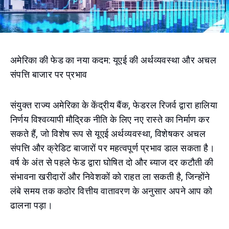
अमेरिका की फेड का नया कदम: यूएई की अर्थव्यवस्था और अचल
संपत्ति बाजार पर प्रभाव
संयुक्त राज्य अमेरिका के केंद्रीय बैंक, फेडरल रिजर्व द्वारा हालिया
निर्णय विश्वव्यापी मौद्रिक नीति के लिए नए रास्ते का निर्माण कर
सकते हैं, जो विशेष रूप से यूएई अर्थव्यवस्था, विशेषकर अचल
संपत्ति और क्रेडिट बाजारों पर महत्वपूर्ण प्रभाव डाल सकता है।
वर्ष के अंत से पहले फेड द्वारा घोषित दो और ब्याज दर कटौती की
संभावना खरीदारों और निवेशकों को राहत ला सकती है, जिन्होंने
लंबे समय तक कठोर वित्तीय वातावरण के अनुसार अपने आप को
ढालना पड़ा।