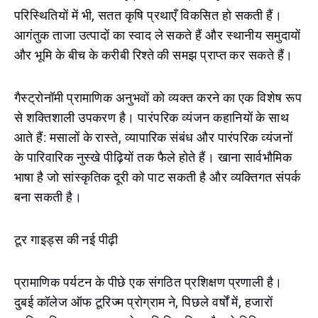
परिस्थितियों में भी, सतत कृषि प्रथाएँ विकसित हो सकती हैं।
आगंतुक ताजा उत्पादों का स्वाद ले सकते हैं और स्थानीय समुदायों
और भूमि के बीच के करीबी रिश्ते की समझ प्राप्त कर सकते हैं।
गैस्ट्रोनॉमी प्रामाणिक अनुभवों को व्यक्त करने का एक विशेष रूप
से शक्तिशाली उपकरण है। पारंपरिक व्यंजन कहानियों के साथ
आते हैं: मसालों के रास्ते, व्यापारिक संबंध और पारंपरिक व्यंजनों
के पारिवारिक नुस्खे पीढ़ियों तक फैले होते हैं। खाना सार्वभौमिक
भाषा है जो सांस्कृतिक दूरी को पाट सकती है और व्यक्तिगत संपर्क
बना सकती है।
टूर गाइड्स की नई पीढ़ी
प्रामाणिक पर्यटन के पीछे एक संगठित प्रशिक्षण प्रणाली है।
दुबई कॉलेज ऑफ टूरिज्म प्रोग्राम ने, पिछले वर्षों में, हजारों