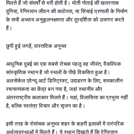
मिलते हैं जो संघर्षों से भरी होती है। मोती गोताई की खतरनाक
दुनिया, रेगिस्तान जीवन की कठोरता, या सिंचाई प्रणाली के निर्माण
के सभी अध्याय अनुकूलनक्षमता और दूरदर्शिता को उजागर करते
हैं।
छुपी हुई जगहें, वास्तविक अनुभव
आधुनिक दुबई का एक सबसे रोचक पहलू वह जीवंत, वैकल्पिक
सांस्कृतिक स्थान है जो स्थलों के पीछे विकसित हुआ है।
अलसेर्कल एवेन्यू आर्ट डिस्ट्रिक्ट, उदाहरण के लिए, समकालीन
रचनात्मकता का केंद्र बन गया है, जहां स्थानीय और
अंतरराष्ट्रीय कलाकार मिलते हैं। यहां, विलासिता का प्रभुत्व नहीं
है, बल्कि स्वतंत्र विचार और सृजन का है।
इसी तरह के रोमांचक अनुभव शहर के बाहरी इलाकों में पारंपरिक
अर्थव्यवस्थाओं में मिलते हैं। ये स्थान दिखाते हैं कि रेगिस्तान