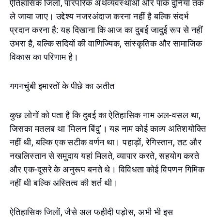
ऐतिहासिक जिलों, पारंपरिक अर्थव्यवस्थाओं और पाक दुनिया तक
ले जाया जाए। उद्देश्य नजरअंदाज करना नहीं है बल्कि संदर्भ
प्रदान करना है: यह दिखाना कि आज का दुबई जादुई रूप से नहीं
उभरा है, बल्कि सदियों की वाणिज्यिक, सांस्कृतिक और सामाजिक
विकास का परिणाम है।
गगनचुंबी इमारतों के पीछे का अतीत
कुछ लोगों को पता है कि दुबई का ऐतिहासिक नाम अल-वसल था,
जिसका मतलब था 'मिलन बिंदु'। यह नाम कोई काव्य अतिशयोक्ति
नहीं थी, बल्कि एक सटीक वर्णन था। पहाड़ों, रेगिस्तान, तट और
नखलिस्तान से समुदाय यहां मिलते, व्यापार करते, सहयोग करते
और एक-दूसरे के अनुरूप बनते थे। विविधता कोई विपणन गिमिक
नहीं थी बल्कि अस्तित्व की शर्त थी।
ऐतिहासिक जिलों, जैसे अल फहीदी पड़ोस, अभी भी इस