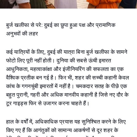
बुर्ज खलीफा से परे: दुबई का छुपा हुआ पक्ष और प्रामाणिक
अनुभवों की लहर
कई यात्रियों के लिए, दुबई की यात्रा बिना बुर्ज खलीफा के सामने
फोटो लिए पूरी नहीं होती। दुनिया की सबसे ऊंची इमारत
आधुनिकता, महत्वाकांक्षा और इंजीनियरिंग की सफलता का एक
वैश्विक प्रतीक बन गई है। फिर भी, शहर की सच्ची कहानी केवल
कांच के गगनचुंबी इमारतों में नहीं है। चमकदार सतह के पीछे एक
बहुत पुरानी, गहरी और अधिक मानवीय कहानी है जिसे नए दौर के
टूर गाइड्स फिर से उजागर करना चाहते हैं।
हाल के वर्षों में, अधिकाधिक प्रयास यह सुनिश्चित करने के लिए
किए गए हैं कि आगंतुकों को सामान्य आकर्षणों से दूर शहर के