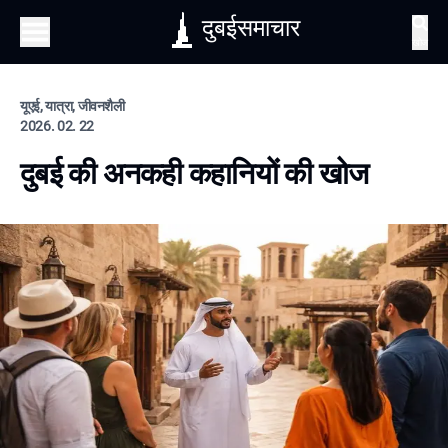
दुबईसमाचार
खोज
यूएई, यात्रा, जीवनशैली
2026. 02. 22
दुबई की अनकही कहानियों की खोज