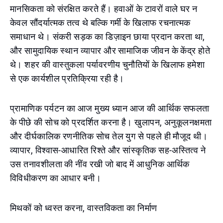
मानसिकता को संरक्षित करते हैं। हवाओं के टावरों वाले घर न
केवल सौंदर्यात्मक तत्व थे बल्कि गर्मी के खिलाफ रचनात्मक
समाधान थे। संकरी सड़क का डिज़ाइन छाया प्रदान करता था,
और सामुदायिक स्थान व्यापार और सामाजिक जीवन के केंद्र होते
थे। शहर की वास्तुकला पर्यावरणीय चुनौतियों के खिलाफ हमेशा
से एक कार्यशील प्रतिक्रिया रही है।
प्रामाणिक पर्यटन का आज मुख्य ध्यान आज की आर्थिक सफलता
के पीछे की सोच को प्रदर्शित करना है। खुलापन, अनुकूलनक्षमता
और दीर्घकालिक रणनीतिक सोच तेल युग से पहले ही मौजूद थी।
व्यापार, विश्वास-आधारित रिश्ते और सांस्कृतिक सह-अस्तित्व ने
उस तनावशीलता की नींव रखी जो बाद में आधुनिक आर्थिक
विविधीकरण का आधार बनी।
मिथकों को ध्वस्त करना, वास्तविकता का निर्माण