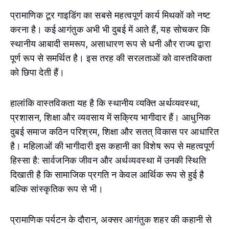
प्रामाणिक टूर गाइडिंग का सबसे महत्वपूर्ण कार्य मिथकों को नष्ट
करना है। कई आगंतुक अभी भी दुबई में आते हैं, यह सोचकर कि
स्थानीय आबादी समरूप, असाधारण रूप से धनी और राज्य द्वारा
पूर्ण रूप से समर्थित है। इस तरह की सरलताओं को वास्तविकता
को छिपा देती हैं।
हालांकि वास्तविकता यह है कि स्थानीय व्यक्ति अर्थव्यवस्था,
प्रशासन, शिक्षा और व्यवसाय में सक्रिय भागीदार हैं। आधुनिक
दुबई समाज कठिन परिश्रम, शिक्षा और सतत् विकास पर आधारित
है। महिलाओं की भागीदारी इस कहानी का विशेष रूप से महत्वपूर्ण
हिस्सा है: सार्वजनिक जीवन और अर्थव्यवस्था में उनकी स्थिति
दिखाती है कि सामाजिक प्रगति न केवल आर्थिक रूप से हुई है
बल्कि सांस्कृतिक रूप से भी।
प्रामाणिक पर्यटन के दौरान, अक्सर आगंतुक शहर की कहानी से