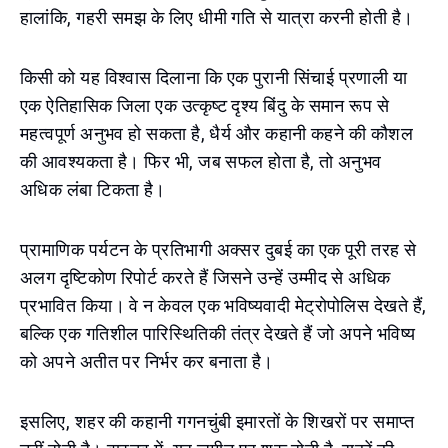
हालांकि, गहरी समझ के लिए धीमी गति से यात्रा करनी होती है।
किसी को यह विश्वास दिलाना कि एक पुरानी सिंचाई प्रणाली या
एक ऐतिहासिक जिला एक उत्कृष्ट दृश्य बिंदु के समान रूप से
महत्वपूर्ण अनुभव हो सकता है, धैर्य और कहानी कहने की कौशल
की आवश्यकता है। फिर भी, जब सफल होता है, तो अनुभव
अधिक लंबा टिकता है।
प्रामाणिक पर्यटन के प्रतिभागी अक्सर दुबई का एक पूरी तरह से
अलग दृष्टिकोण रिपोर्ट करते हैं जिसने उन्हें उम्मीद से अधिक
प्रभावित किया। वे न केवल एक भविष्यवादी मेट्रोपोलिस देखते हैं,
बल्कि एक गतिशील पारिस्थितिकी तंत्र देखते हैं जो अपने भविष्य
को अपने अतीत पर निर्भर कर बनाता है।
इसलिए, शहर की कहानी गगनचुंबी इमारतों के शिखरों पर समाप्त