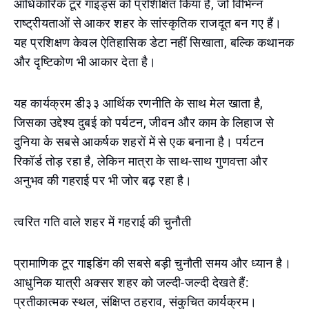
आधिकारिक टूर गाइड्स को प्रशिक्षित किया है, जो विभिन्न
राष्ट्रीयताओं से आकर शहर के सांस्कृतिक राजदूत बन गए हैं।
यह प्रशिक्षण केवल ऐतिहासिक डेटा नहीं सिखाता, बल्कि कथानक
और दृष्टिकोण भी आकार देता है।
यह कार्यक्रम डी३३ आर्थिक रणनीति के साथ मेल खाता है,
जिसका उद्देश्य दुबई को पर्यटन, जीवन और काम के लिहाज से
दुनिया के सबसे आकर्षक शहरों में से एक बनाना है। पर्यटन
रिकॉर्ड तोड़ रहा है, लेकिन मात्रा के साथ-साथ गुणवत्ता और
अनुभव की गहराई पर भी जोर बढ़ रहा है।
त्वरित गति वाले शहर में गहराई की चुनौती
प्रामाणिक टूर गाइडिंग की सबसे बड़ी चुनौती समय और ध्यान है।
आधुनिक यात्री अक्सर शहर को जल्दी-जल्दी देखते हैं:
प्रतीकात्मक स्थल, संक्षिप्त ठहराव, संकुचित कार्यक्रम।